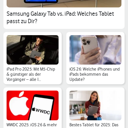
Samsung Galaxy Tab vs. iPad: Welches Tablet
passt zu Dir?
iPad Pro 2025: Mit M5-Chip
iOS 26: Welche iPhones und
& günstiger als der
iPads bekommen das
Vorgänger – alle I…
Update?
WWDC 2025: iOS 26 & mehr
Bestes Tablet für 2025: Das