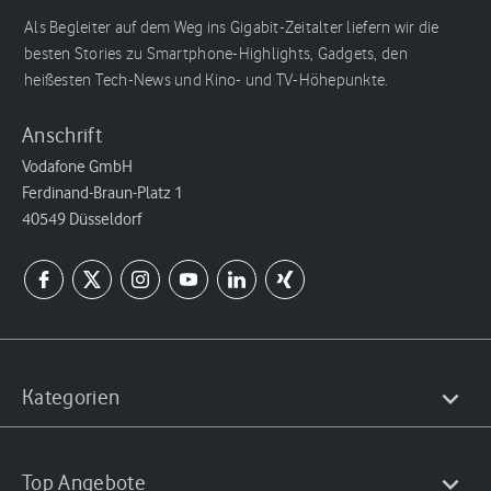
Als Begleiter auf dem Weg ins Gigabit-Zeitalter liefern wir die
besten Stories zu Smartphone-Highlights, Gadgets, den
heißesten Tech-News und Kino- und TV-Höhepunkte.
Anschrift
Vodafone GmbH
Ferdinand-Braun-Platz 1
40549 Düsseldorf
Kategorien
Top Angebote