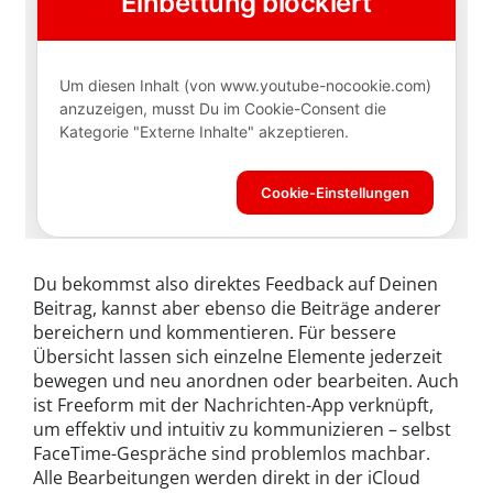
Du bekommst also direktes Feedback auf Deinen
Beitrag, kannst aber ebenso die Beiträge anderer
bereichern und kommentieren. Für bessere
Übersicht lassen sich einzelne Elemente jederzeit
bewegen und neu anordnen oder bearbeiten. Auch
ist Freeform mit der Nachrichten-App verknüpft,
um effektiv und intuitiv zu kommunizieren – selbst
FaceTime-Gespräche sind problemlos machbar.
Alle Bearbeitungen werden direkt in der iCloud