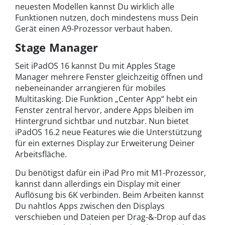
neuesten Modellen kannst Du wirklich alle
Funktionen nutzen, doch mindestens muss Dein
Gerät einen A9-Prozessor verbaut haben.
Stage Manager
Seit iPadOS 16 kannst Du mit Apples Stage
Manager mehrere Fenster gleichzeitig öffnen und
nebeneinander arrangieren für mobiles
Multitasking. Die Funktion „Center App“ hebt ein
Fenster zentral hervor, andere Apps bleiben im
Hintergrund sichtbar und nutzbar. Nun bietet
iPadOS 16.2 neue Features wie die Unterstützung
für ein externes Display zur Erweiterung Deiner
Arbeitsfläche.
Du benötigst dafür ein iPad Pro mit M1-Prozessor,
kannst dann allerdings ein Display mit einer
Auflösung bis 6K verbinden. Beim Arbeiten kannst
Du nahtlos Apps zwischen den Displays
verschieben und Dateien per Drag-&-Drop auf das