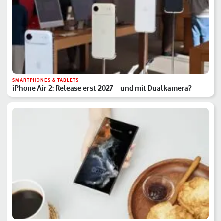
SMARTPHONES & TABLETS
iPhone Air 2: Release erst 2027 – und mit Dualkamera?