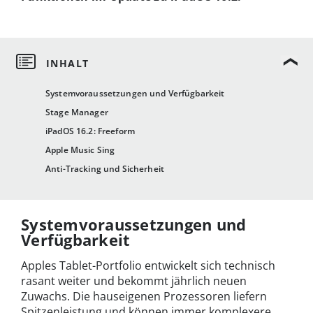
Systemvoraussetzungen und Verfügbarkeit
Stage Manager
iPadOS 16.2: Freeform
Apple Music Sing
Anti-Tracking und Sicherheit
Systemvoraussetzungen und
Verfügbarkeit
Apples Tablet-Portfolio entwickelt sich technisch
rasant weiter und bekommt jährlich neuen
Zuwachs. Die hauseigenen Prozessoren liefern
Spitzenleistung und können immer komplexere