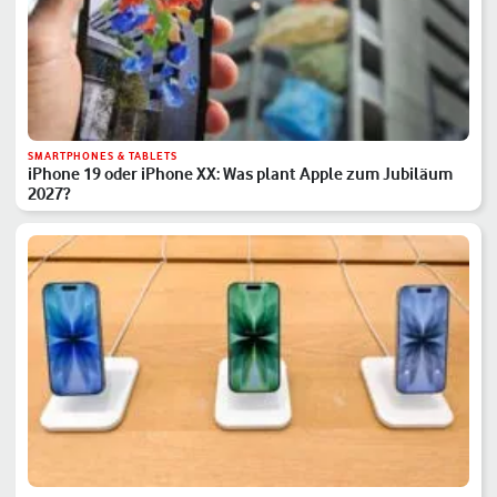
SMARTPHONES & TABLETS
iPhone 19 oder iPhone XX: Was plant Apple zum Jubiläum
2027?