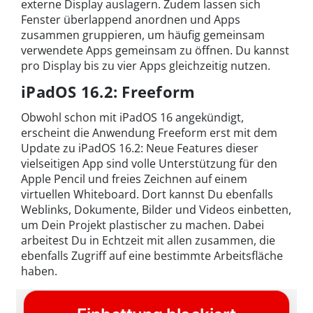
externe Display auslagern. Zudem lassen sich
Fenster überlappend anordnen und Apps
zusammen gruppieren, um häufig gemeinsam
verwendete Apps gemeinsam zu öffnen. Du kannst
pro Display bis zu vier Apps gleichzeitig nutzen.
iPadOS 16.2: Freeform
Obwohl schon mit iPadOS 16 angekündigt,
erscheint die Anwendung Freeform erst mit dem
Update zu iPadOS 16.2: Neue Features dieser
vielseitigen App sind volle Unterstützung für den
Apple Pencil und freies Zeichnen auf einem
virtuellen Whiteboard. Dort kannst Du ebenfalls
Weblinks, Dokumente, Bilder und Videos einbetten,
um Dein Projekt plastischer zu machen. Dabei
arbeitest Du in Echtzeit mit allen zusammen, die
ebenfalls Zugriff auf eine bestimmte Arbeitsfläche
haben.