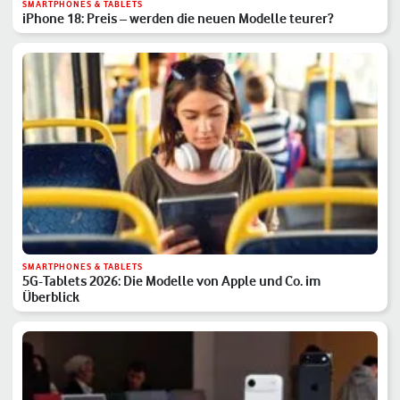
SMARTPHONES & TABLETS
iPhone 18: Preis – werden die neuen Modelle teurer?
SMARTPHONES & TABLETS
5G-Tablets 2026: Die Modelle von Apple und Co. im
Überblick