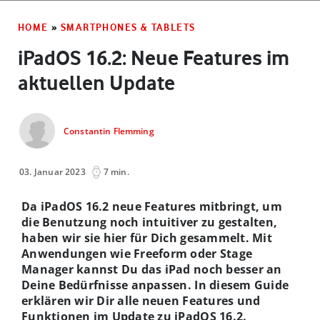
HOME
»
SMARTPHONES & TABLETS
iPadOS 16.2: Neue Features im
aktuellen Update
Constantin Flemming
03. Januar 2023
7 min.
Da iPadOS 16.2 neue Features mitbringt, um
die Benutzung noch intuitiver zu gestalten,
haben wir sie hier für Dich gesammelt. Mit
Anwendungen wie Freeform oder Stage
Manager kannst Du das iPad noch besser an
Deine Bedürfnisse anpassen. In diesem Guide
erklären wir Dir alle neuen Features und
Funktionen im Update zu iPadOS 16.2.