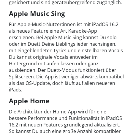
gesichert und sind geräteübergreifend zugänglich.
Apple Music Sing
Für Apple-Music-Nutzer:innen ist mit iPadOS 16.2
als neues Feature eine Art Karaoke-App
erschienen. Bei Apple Music Sing kannst Du solo
oder im Duett Deine Lieblingslieder nachsingen,
mit eingeblendeten Lyrics und einstellbaren Vocals.
Du kannst originale Vocals entweder im
Hintergrund mitlaufen lassen oder ganz
ausblenden. Der Duett-Modus funktioniert über
Splitscreen. Die App ist weniger abwärtskompatibel
als das OS-Update, doch läuft auf allen neueren
iPads.
Apple Home
Die Architektur der Home-App wird für eine
bessere Performance und Funktionalität in iPadOS
16.2 mit neuen Features grundlegend aktualisiert.
So kannst Du auch eine große Anzahl kompatibler