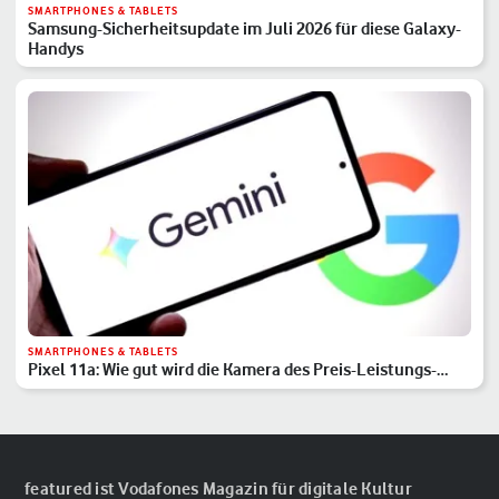
SMARTPHONES & TABLETS
Samsung-Sicherheitsupdate im Juli 2026 für diese Galaxy-
Handys
SMARTPHONES & TABLETS
Pixel 11a: Wie gut wird die Kamera des Preis-Leistungs-
Hits?
featured ist Vodafones Magazin für digitale Kultur