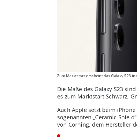
Zum Marktstart erscheint das Galaxy S23 in 
Die Maße des Galaxy S23 sind 
es zum Marktstart Schwarz, Gr
Auch Apple setzt beim iPhone 
sogenannten „Ceramic Shield“.
von Corning, dem Hersteller d