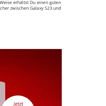
 Weise erhältst Du einen guten
acher zwischen Galaxy S23 und