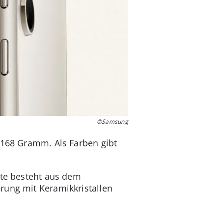
©Samsung
 168 Gramm. Als Farben gibt
ite besteht aus dem
rung mit Keramikkristallen