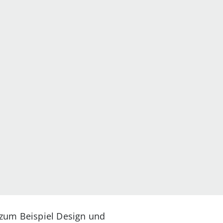
 zum Beispiel Design und