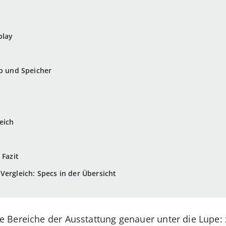
play
ip und Speicher
eich
 Fazit
Vergleich: Specs in der Übersicht
 Bereiche der Ausstattung genauer unter die Lupe: