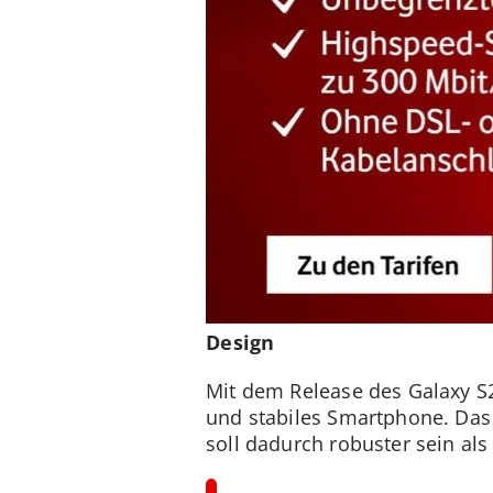
Design
Mit dem Release des Galaxy S2
und stabiles Smartphone. Das 
soll dadurch robuster sein als