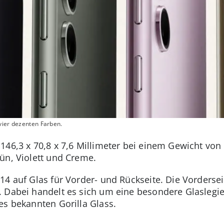
vier dezenten Farben.
146,3 x 70,8 x 7,6 Millimeter bei einem Gewicht von
ün, Violett und Creme.
14 auf Glas für Vorder- und Rückseite. Die Vorderse
 Dabei handelt es sich um eine besondere Glaslegie
es bekannten Gorilla Glass.