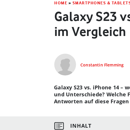
HOME
»
SMARTPHONES & TABLET
Galaxy S23 v
im Vergleich
Constantin Flemming
Galaxy S23 vs. iPhone 14 –
und Unterschiede? Welche F
Antworten auf diese Fragen