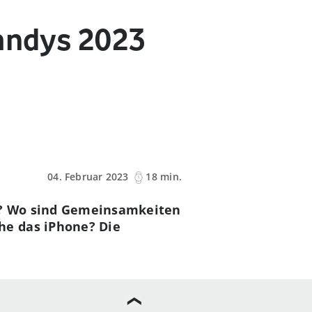
Handys 2023
04. Februar 2023
18 min.
as? Wo sind Gemeinsamkeiten
he das iPhone? Die