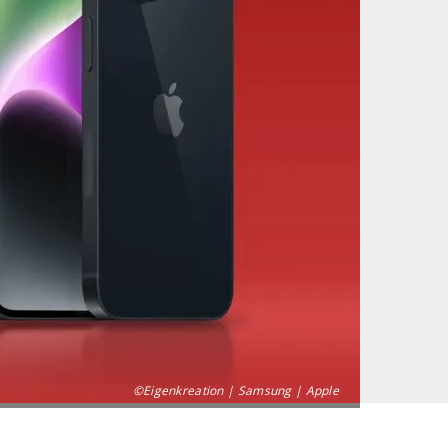
©Eigenkreation | Samsung | Apple