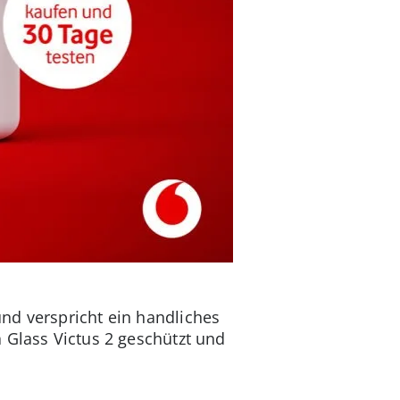
nd verspricht ein handliches
 Glass Victus 2 geschützt und