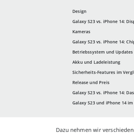
Design
Galaxy S23 vs. iPhone 14: Dis
Kameras
Galaxy S23 vs. iPhone 14: Ch
Betriebssystem und Updates
Akku und Ladeleistung
Sicherheits-Features im Vergl
Release und Preis
Galaxy S23 vs. iPhone 14: Das
Galaxy S23 und iPhone 14 im 
Dazu nehmen wir verschiedene