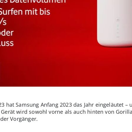
3 hat Samsung Anfang 2023 das Jahr eingeläutet – u
Gerät wird sowohl vorne als auch hinten von Gorilla
 der Vorgänger.