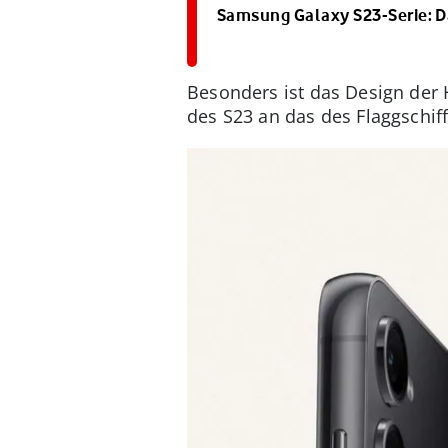
Samsung Galaxy S23-Serie: D
Besonders ist das Design der
des S23 an das des Flaggschiff