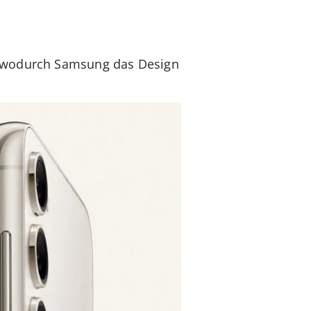
, wodurch Samsung das Design