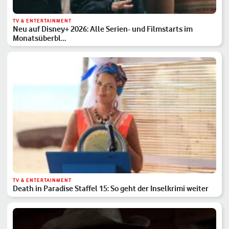
TV & ENTERTAINMENT
Neu auf Disney+ 2026: Alle Serien- und Filmstarts im
Monatsüberbl…
TV & ENTERTAINMENT
Death in Paradise Staffel 15: So geht der Inselkrimi weiter