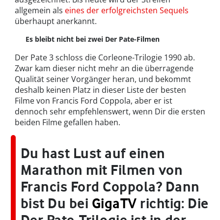
allgemein als
eines der erfolgreichsten Sequels
überhaupt anerkannt.
Es bleibt nicht bei zwei Der Pate-Filmen
Der Pate 3 schloss die Corleone-Trilogie 1990 ab.
Zwar kam dieser nicht mehr an die überragende
Qualität seiner Vorgänger heran, und bekommt
deshalb keinen Platz in dieser Liste der besten
Filme von Francis Ford Coppola, aber er ist
dennoch sehr empfehlenswert, wenn Dir die ersten
beiden Filme gefallen haben.
Du hast Lust auf einen
Marathon mit Filmen von
Francis Ford Coppola? Dann
bist Du bei
GigaTV
richtig: Die