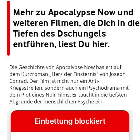
Mehr zu Apocalypse Now und
weiteren Filmen, die Dich in die
Tiefen des Dschungels
entführen, liest Du hier.
Die Geschichte von Apocalypse Now basiert auf
dem Kurzroman „Herz der Finsternis” von Joseph
Conrad. Der Film ist nicht nur ein Anti-
Kriegsstreifen, sondern auch ein Psychodrama mit
dem Plot eines Noir-Films. Er taucht in die tiefsten
Abgründe der menschlichen Psyche ein.