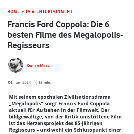
HOME
»
TV & ENTERTAINMENT
Francis Ford Coppola: Die 6
besten Filme des Megalopolis-
Regisseurs
Roman Maas
04. Juni 2024
13 min.
Mit seinem epochalen Zivilisationsdrama
„Megalopolis” sorgt Francis Ford Coppola
aktuell für Aufsehen in der Filmwelt. Der
bildgewaltige, von der Kritik umstrittene Film
ist das Herzensprojekt des 85-jährigen
Regisseurs – und wohl ein Schlusspunkt einer