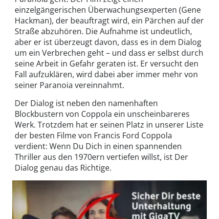
einzelgängerischen Überwachungsexperten (Gene
Hackman), der beauftragt wird, ein Pärchen auf der
Straße abzuhören. Die Aufnahme ist undeutlich,
aber er ist überzeugt davon, dass es in dem Dialog
um ein Verbrechen geht – und dass er selbst durch
seine Arbeit in Gefahr geraten ist. Er versucht den
Fall aufzuklären, wird dabei aber immer mehr von
seiner Paranoia vereinnahmt.
Der Dialog ist neben den namenhaften
Blockbustern von Coppola ein unscheinbareres
Werk. Trotzdem hat er seinen Platz in unserer Liste
der besten Filme von Francis Ford Coppola
verdient: Wenn Du Dich in einen spannenden
Thriller aus den 1970ern vertiefen willst, ist Der
Dialog genau das Richtige.