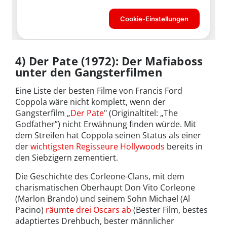
4) Der Pate (1972): Der Mafiaboss
unter den Gangsterfilmen
Eine Liste der besten Filme von Francis Ford
Coppola wäre nicht komplett, wenn der
Gangsterfilm „
Der Pate
" (Originaltitel: „The
Godfather”) nicht Erwähnung finden würde. Mit
dem Streifen hat Coppola seinen Status als einer
der
wichtigsten Regisseure Hollywoods
bereits in
den Siebzigern zementiert.
Die Geschichte des Corleone-Clans, mit dem
charismatischen Oberhaupt Don Vito Corleone
(Marlon Brando) und seinem Sohn Michael (Al
Pacino)
räumte drei Oscars ab
(Bester Film, bestes
adaptiertes Drehbuch, bester männlicher