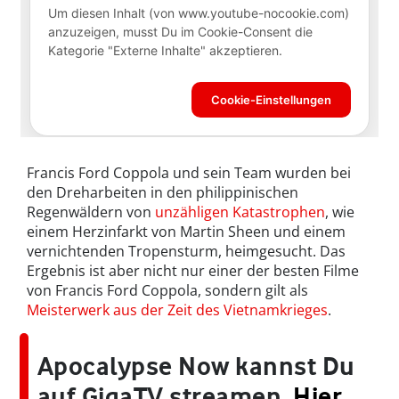
Francis Ford Coppola und sein Team wurden bei
den Dreharbeiten in den philippinischen
Regenwäldern von
unzähligen Katastrophen
, wie
einem Herzinfarkt von Martin Sheen und einem
vernichtenden Tropensturm, heimgesucht. Das
Ergebnis ist aber nicht nur einer der besten Filme
von Francis Ford Coppola, sondern gilt als
Meisterwerk aus der Zeit des Vietnamkrieges
.
Apocalypse Now kannst Du
auf GigaTV streamen.
Hier