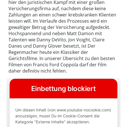
hier den juristischen Kampf mit einer großen
Versicherungsfirma auf, nachdem diese keine
Zahlungen an einen schwer krebskranken Klienten
leisten will. Im Verlaufe des Prozesses wird ein
gewaltiger Betrug der Versicherung aufgedeckt.
Hochspannend und neben Matt Damon mit
Talenten wie Danny DeVito, Jon Voight, Claire
Danes und Danny Glover besetzt, ist Der
Regenmacher heute ein Klassiker der
Gerichtsfilme. In unserer Übersicht zu den besten
Filmen von Francis Ford Coppola darf der Film
daher definitiv nicht fehlen.