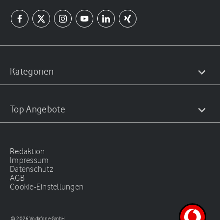
Kategorien
Top Angebote
Redaktion
Impressum
Datenschutz
AGB
Cookie-Einstellungen
© 2026 Vodafone GmbH