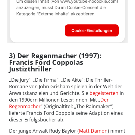
3) Der Regenmacher (1997):
Francis Ford Coppolas
Justizthriller
„Die Jury”, „Die Firma”, „Die Akte”: Die Thriller-
Romane von John Grisham spielen in der Welt der
Anwaltskanzleien und Gerichte. Sie
begeisterten
in
den 1990ern Millionen Leser:innen. Mit „
Der
Regenmacher
” (Originaltitel: „The Rainmaker”)
lieferte Francis Ford Coppola seine Adaption eines
dieser Erfolgsbücher ab.
Der junge Anwalt Rudy Baylor (
Matt Damon
) nimmt