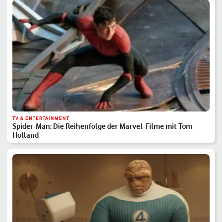
TV & ENTERTAINMENT
Spider-Man: Die Reihenfolge der Marvel-Filme mit Tom
Holland