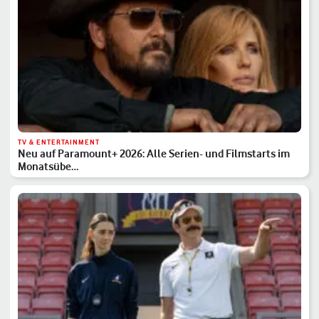
TV & ENTERTAINMENT
Neu auf Paramount+ 2026: Alle Serien- und Filmstarts im
Monatsübe…