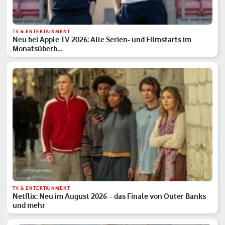
TV & ENTERTAINMENT
Neu bei Apple TV 2026: Alle Serien- und Filmstarts im
Monatsüberb…
TV & ENTERTAINMENT
Netflix: Neu im August 2026 – das Finale von Outer Banks
und mehr