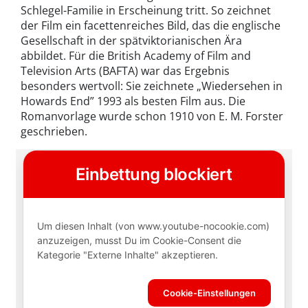
Schlegel-Familie in Erscheinung tritt. So zeichnet
der Film ein facettenreiches Bild, das die englische
Gesellschaft in der spätviktorianischen Ära
abbildet. Für die British Academy of Film and
Television Arts (BAFTA) war das Ergebnis
besonders wertvoll: Sie zeichnete „Wiedersehen in
Howards End” 1993 als besten Film aus. Die
Romanvorlage wurde schon 1910 von E. M. Forster
geschrieben.