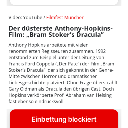
Video: YouTube /
Filmfest München
Der düsterste Anthony-Hopkins-
Film: „Bram Stoker’s Dracula”
Anthony Hopkins arbeitete mit vielen
renommierten Regisseuren zusammen. 1992
entstand zum Beispiel unter der Leitung von
Francis Ford Coppola („Der Pate”) der Film „Bram
Stoker’s Dracula”, der sich gekonnt in der Genre-
Mitte zwischen Horror und dramatischer
Liebesgeschichte platziert. Ohne Frage überstrahlt
Gary Oldman als Dracula den übrigen Cast. Doch
Hopkins verkörperte Prof. Abraham van Helsing
fast ebenso eindrucksvoll.