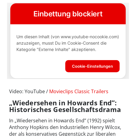
Video: YouTube /
Movieclips Classic Trailers
„Wiedersehen in Howards End”:
Historisches Gesellschaftsdrama
In „Wiedersehen in Howards End” (1992) spielt
Anthony Hopkins den Industriellen Henry Wilcox,
der als konservatives Gegenstück zur liberalen