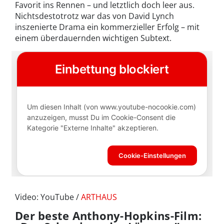
Favorit ins Rennen – und letztlich doch leer aus.
Nichtsdestotrotz war das von David Lynch
inszenierte Drama ein kommerzieller Erfolg – mit
einem überdauernden wichtigen Subtext.
Video: YouTube /
ARTHAUS
Der beste Anthony-Hopkins-Film: