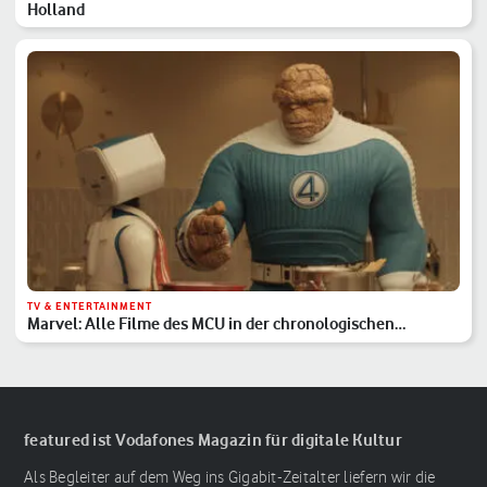
Holland
TV & ENTERTAINMENT
Marvel: Alle Filme des MCU in der chronologischen
Reihenfolge
featured ist Vodafones Magazin für digitale Kultur
Als Begleiter auf dem Weg ins Gigabit-Zeitalter liefern wir die