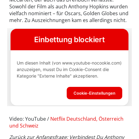
Sowohl der Film als auch Anthony Hopkins wurden
vielfach nominiert – für Oscars, Golden Globes und
mehr. Zu Auszeichnungen kam es allerdings nicht.
Video: YouTube /
Netflix Deutschland, Österreich
und Schweiz
Zurück zur Anfangsfrage: Verbindest Du Anthony