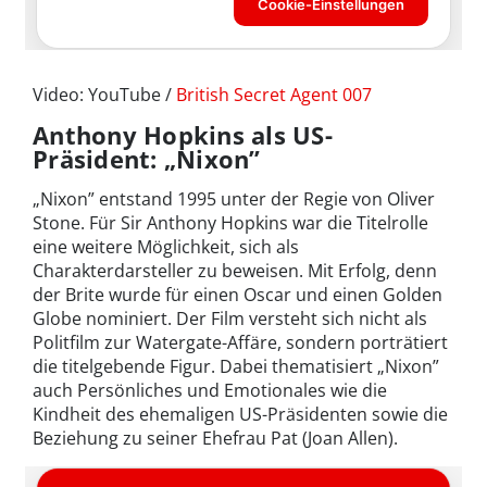
Video: YouTube /
British Secret Agent 007
Anthony Hopkins als US-
Präsident: „Nixon”
„Nixon” entstand 1995 unter der Regie von Oliver
Stone. Für Sir Anthony Hopkins war die Titelrolle
eine weitere Möglichkeit, sich als
Charakterdarsteller zu beweisen. Mit Erfolg, denn
der Brite wurde für einen Oscar und einen Golden
Globe nominiert. Der Film versteht sich nicht als
Politfilm zur Watergate-Affäre, sondern porträtiert
die titelgebende Figur. Dabei thematisiert „Nixon”
auch Persönliches und Emotionales wie die
Kindheit des ehemaligen US-Präsidenten sowie die
Beziehung zu seiner Ehefrau Pat (Joan Allen).