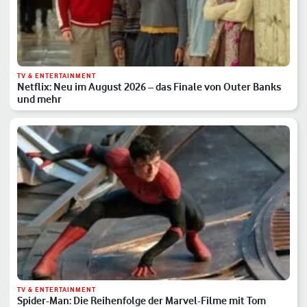
TV & ENTERTAINMENT
Netflix: Neu im August 2026 – das Finale von Outer Banks
und mehr
TV & ENTERTAINMENT
Spider-Man: Die Reihenfolge der Marvel-Filme mit Tom