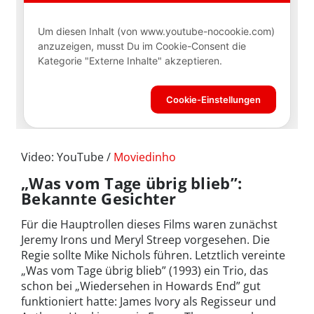
Video: YouTube /
Moviedinho
„Was vom Tage übrig blieb”:
Bekannte Gesichter
Für die Hauptrollen dieses Films waren zunächst
Jeremy Irons und Meryl Streep vorgesehen. Die
Regie sollte Mike Nichols führen. Letztlich vereinte
„Was vom Tage übrig blieb” (1993) ein Trio, das
schon bei „Wiedersehen in Howards End” gut
funktioniert hatte: James Ivory als Regisseur und