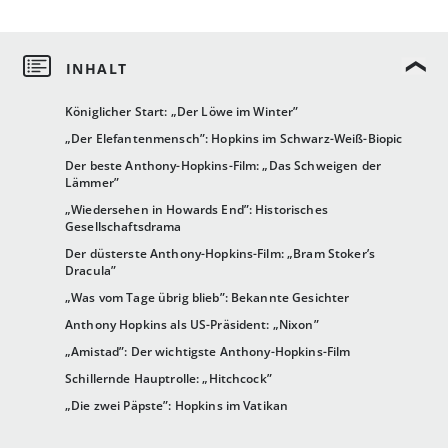
Königlicher Start: „Der Löwe im Winter”
„Der Elefantenmensch”: Hopkins im Schwarz-Weiß-Biopic
Der beste Anthony-Hopkins-Film: „Das Schweigen der
Lämmer”
„Wiedersehen in Howards End”: Historisches
Gesellschaftsdrama
Der düsterste Anthony-Hopkins-Film: „Bram Stoker’s
Dracula”
„Was vom Tage übrig blieb”: Bekannte Gesichter
Anthony Hopkins als US-Präsident: „Nixon”
„Amistad”: Der wichtigste Anthony-Hopkins-Film
Schillernde Hauptrolle: „Hitchcock”
„Die zwei Päpste”: Hopkins im Vatikan