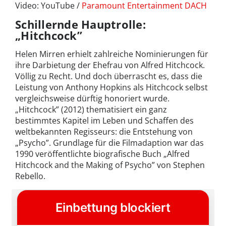
Video: YouTube /
Paramount Entertainment DACH
Schillernde Hauptrolle:
„Hitchcock”
Helen Mirren erhielt zahlreiche Nominierungen für
ihre Darbietung der Ehefrau von Alfred Hitchcock.
Völlig zu Recht. Und doch überrascht es, dass die
Leistung von Anthony Hopkins als Hitchcock selbst
vergleichsweise dürftig honoriert wurde.
„Hitchcock” (2012) thematisiert ein ganz
bestimmtes Kapitel im Leben und Schaffen des
weltbekannten Regisseurs: die Entstehung von
„Psycho”. Grundlage für die Filmadaption war das
1990 veröffentlichte biografische Buch „Alfred
Hitchcock and the Making of Psycho” von Stephen
Rebello.