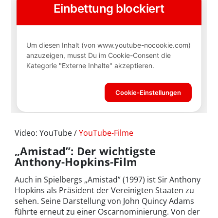
Video: YouTube /
YouTube-Filme
„Amistad”: Der wichtigste
Anthony-Hopkins-Film
Auch in Spielbergs „Amistad” (1997) ist Sir Anthony
Hopkins als Präsident der Vereinigten Staaten zu
sehen. Seine Darstellung von John Quincy Adams
führte erneut zu einer Oscarnominierung. Von der