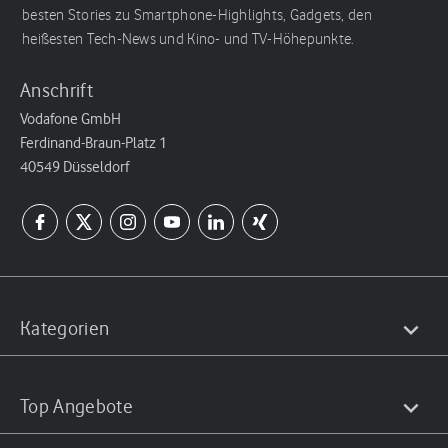
besten Stories zu Smartphone-Highlights, Gadgets, den
heißesten Tech-News und Kino- und TV-Höhepunkte.
Anschrift
Vodafone GmbH
Ferdinand-Braun-Platz 1
40549 Düsseldorf
Kategorien
Top Angebote