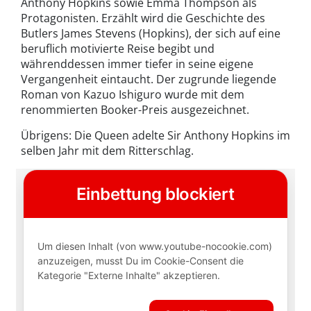
Anthony Hopkins sowie Emma Thompson als
Protagonisten. Erzählt wird die Geschichte des
Butlers James Stevens (Hopkins), der sich auf eine
beruflich motivierte Reise begibt und
währenddessen immer tiefer in seine eigene
Vergangenheit eintaucht. Der zugrunde liegende
Roman von Kazuo Ishiguro wurde mit dem
renommierten Booker-Preis ausgezeichnet.
Übrigens: Die Queen adelte Sir Anthony Hopkins im
selben Jahr mit dem Ritterschlag.