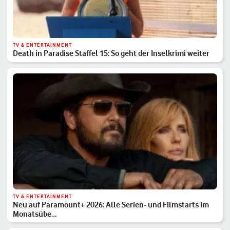
TV & ENTERTAINMENT
Death in Paradise Staffel 15: So geht der Inselkrimi weiter
TV & ENTERTAINMENT
Neu auf Paramount+ 2026: Alle Serien- und Filmstarts im
Monatsübe…