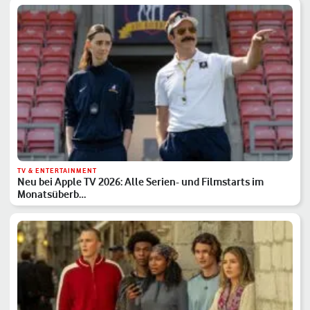
TV & ENTERTAINMENT
Neu bei Apple TV 2026: Alle Serien- und Filmstarts im
Monatsüberb…