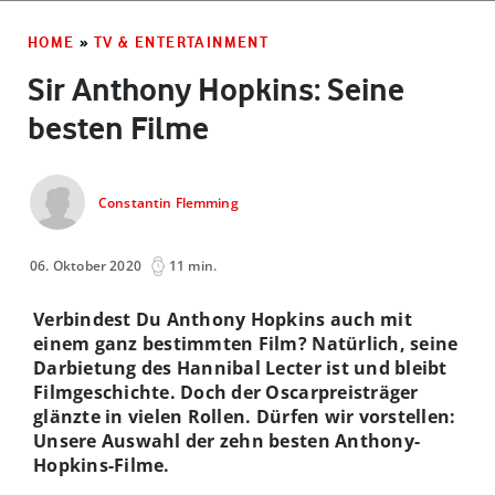
HOME
»
TV & ENTERTAINMENT
Sir Anthony Hopkins: Seine
besten Filme
Constantin Flemming
06. Oktober 2020
11 min.
Verbindest Du Anthony Hopkins auch mit
einem ganz bestimmten Film? Natürlich, seine
Darbietung des Hannibal Lecter ist und bleibt
Filmgeschichte. Doch der Oscarpreisträger
glänzte in vielen Rollen. Dürfen wir vorstellen:
Unsere Auswahl der zehn besten Anthony-
Hopkins-Filme.