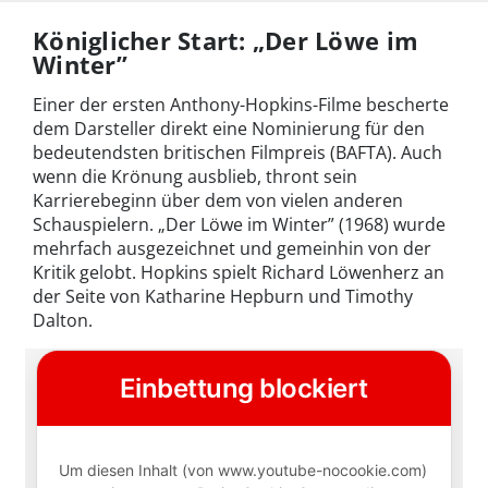
Königlicher Start: „Der Löwe im
Winter”
Einer der ersten Anthony-Hopkins-Filme bescherte
dem Darsteller direkt eine Nominierung für den
bedeutendsten britischen Filmpreis (BAFTA). Auch
wenn die Krönung ausblieb, thront sein
Karrierebeginn über dem von vielen anderen
Schauspielern. „Der Löwe im Winter” (1968) wurde
mehrfach ausgezeichnet und gemeinhin von der
Kritik gelobt. Hopkins spielt Richard Löwenherz an
der Seite von Katharine Hepburn und Timothy
Dalton.