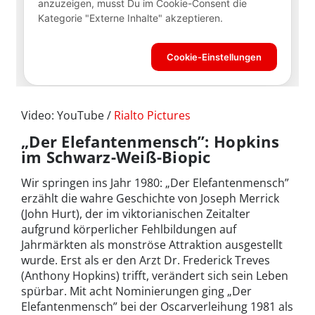
Video: YouTube /
Rialto Pictures
„Der Elefantenmensch”: Hopkins
im Schwarz-Weiß-Biopic
Wir springen ins Jahr 1980: „Der Elefantenmensch”
erzählt die wahre Geschichte von Joseph Merrick
(John Hurt), der im viktorianischen Zeitalter
aufgrund körperlicher Fehlbildungen auf
Jahrmärkten als monströse Attraktion ausgestellt
wurde. Erst als er den Arzt Dr. Frederick Treves
(Anthony Hopkins) trifft, verändert sich sein Leben
spürbar. Mit acht Nominierungen ging „Der
Elefantenmensch” bei der Oscarverleihung 1981 als