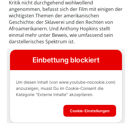
Kritik nicht durchgehend wohlwollend
angenommen, befasst sich der Film mit einigen der
wichtigsten Themen der amerikanischen
Geschichte: der Sklaverei und den Rechten von
Afroamerikanern. Und Anthony Hopkins stellt
einmal mehr unter Beweis, wie umfassend sein
darstellerisches Spektrum ist.