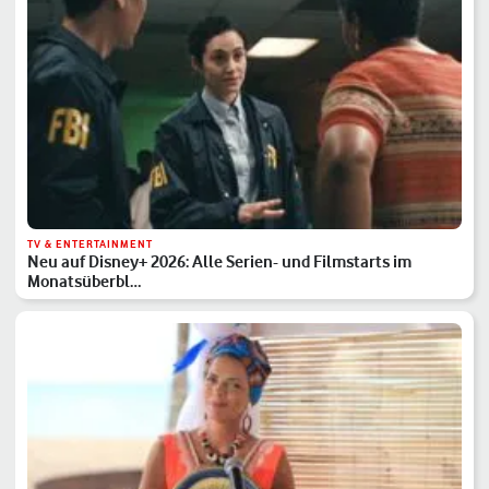
TV & ENTERTAINMENT
Neu auf Disney+ 2026: Alle Serien- und Filmstarts im
Monatsüberbl…