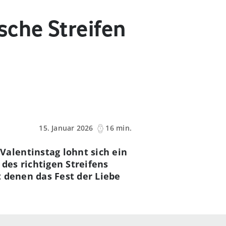
sche Streifen
15. Januar 2026
16 min.
alentinstag lohnt sich ein
des richtigen Streifens
 denen das Fest der Liebe