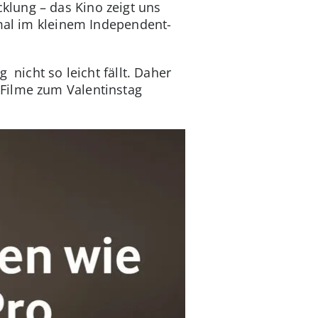
lung – das Kino zeigt uns
 mal im kleinem Independent-
 nicht so leicht fällt. Daher
 Filme zum Valentinstag