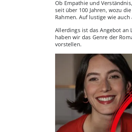
Ob Empathie und Verständnis,
seit über 100 Jahren, wozu di
Rahmen. Auf lustige wie auch 
Allerdings ist das Angebot an 
haben wir das Genre der Roma
vorstellen.