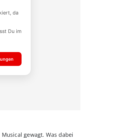
n Musical gewagt. Was dabei