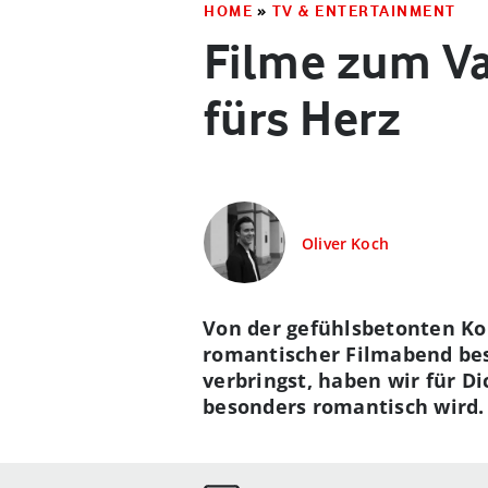
HOME
»
TV & ENTERTAINMENT
Filme zum Va
fürs Herz
Oliver Koch
Von der gefühlsbetonten Ko
romantischer Filmabend bes
verbringst, haben wir für D
besonders romantisch wird.