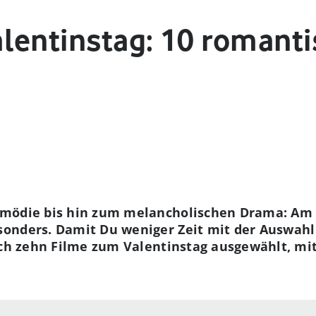
lentinstag: 10 romanti
mödie bis hin zum melancholischen Drama: Am V
onders. Damit Du weniger Zeit mit der Auswahl 
ich zehn Filme zum Valentinstag ausgewählt, mit