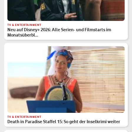
TV & ENTERTAINMENT
Neu auf Disney+ 2026: Alle Serien- und Filmstarts im
Monatsüberbl…
TV & ENTERTAINMENT
Death in Paradise Staffel 15: So geht der Inselkrimi weiter