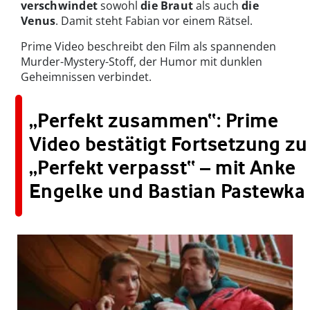
verschwindet
sowohl
die
Braut
als auch
die
Venus
. Damit steht Fabian vor einem Rätsel.
Prime Video beschreibt den Film als spannenden
Murder-Mystery-Stoff, der Humor mit dunklen
Geheimnissen verbindet.
„Perfekt zusammen“: Prime
Video bestätigt Fortsetzung zu
„Perfekt verpasst“ – mit Anke
Engelke und Bastian Pastewka