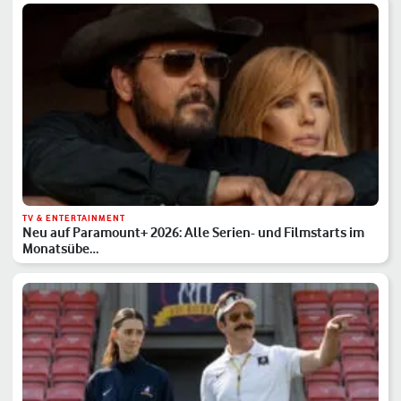
TV & ENTERTAINMENT
Neu auf Paramount+ 2026: Alle Serien- und Filmstarts im
Monatsübe…