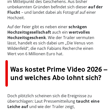
im Mittelpunkt des Geschehens. Aus bisher
unbekannten Gründen befindet sich dieser
auf der
Flucht
– und landet dabei als Fotograf auf einer
Hochzeit.
Auf der Feier gibt es neben einer
schrägen
Hochzeitsgesellschaft
auch ein
wertvolles
Hochzeitsgeschenk
. Wie der Trailer vermuten
lässt, handelt es sich dabei um „Die Venus von
Wildenfeld“, die nach Fabians Recherche einen
Wert von 6 Millionen Euro hat.
Was kostet Prime Video 2026 –
und welches Abo lohnt sich?
Doch plötzlich scheinen sich die Ereignisse zu
überschlagen: Laut Pressemitteilung
taucht eine
Leiche auf
und wie der Trailer zeigt,