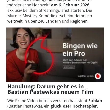
mörderische Hochzeit“
am 6. Februar 2026
exklusiv bei dem Streamingdienst starten. Die
Murder-Mystery-Komödie erscheint demnach
weltweit in über 240 Ländern und Regionen.
Handlung: Darum geht es in
Bastian Pastewkas neuem Film
Wie Prime Video bereits verraten hat, steht
Fabian
(Bastian Pastewka), ein
glückloser Hochstapler
,