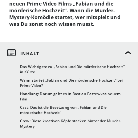
neuen Prime Video Films „Fabian und die
mörderische Hochzeit“. Wann die Murder-
Mystery-Komödie startet, wer mitspielt und
was Du sonst noch wissen musst.
Das Wichtigste zu „Fabian und Die mörderische Hochzeit“
in Kürze
Wann startet „Fabian und Die mörderische Hochzeit“ bei
Prime Video?
Handlung: Darum geht es in Bastian Pastewkas neuem
Film
Cast: Das ist die Besetzung von „Fabian und Die
mörderische Hochzeit“
Crew: Diese kreativen Köpfe stecken hinter der Murder-
Mystery