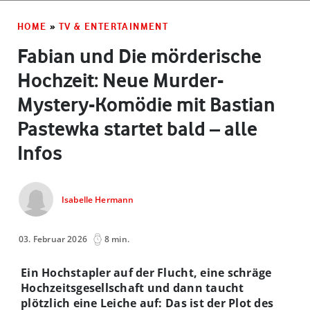
HOME
»
TV & ENTERTAINMENT
Fabian und Die mörderische
Hochzeit: Neue Murder-
Mystery-Komödie mit Bastian
Pastewka startet bald – alle
Infos
Isabelle Hermann
03. Februar 2026
8 min.
Ein Hochstapler auf der Flucht, eine schräge
Hochzeitsgesellschaft und dann taucht
plötzlich eine Leiche auf: Das ist der Plot des