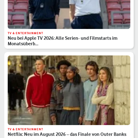
TV & ENTERTAINMENT
Neu bei Apple TV 2026: Alle Serien- und Filmstarts im
Monatsüberb…
TV & ENTERTAINMENT
Netflix: Neu im August 2026 – das Finale von Outer Banks