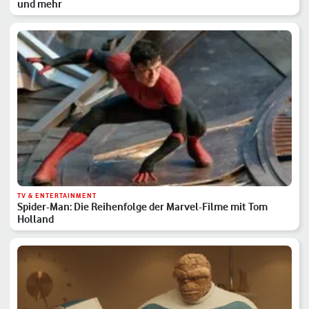
und mehr
TV & ENTERTAINMENT
Spider-Man: Die Reihenfolge der Marvel-Filme mit Tom
Holland