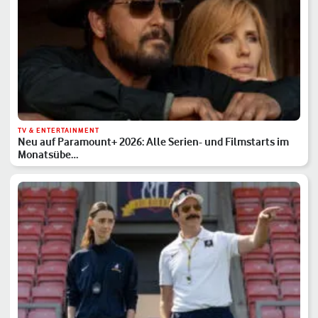
TV & ENTERTAINMENT
Neu auf Paramount+ 2026: Alle Serien- und Filmstarts im
Monatsübe…