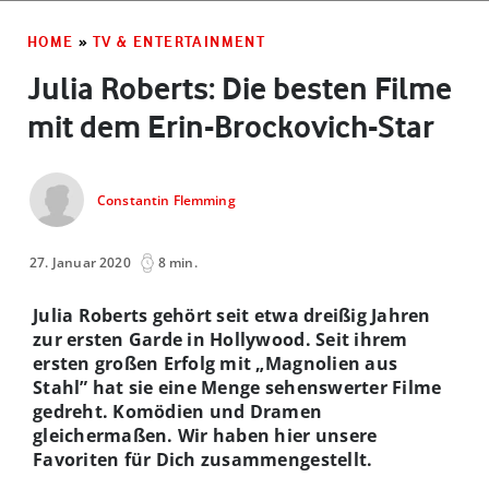
HOME
»
TV & ENTERTAINMENT
Julia Roberts: Die besten Filme
mit dem Erin-Brockovich-Star
Constantin Flemming
27. Januar 2020
8 min.
Julia Roberts gehört seit etwa dreißig Jahren
zur ersten Garde in Hollywood. Seit ihrem
ersten großen Erfolg mit „Magnolien aus
Stahl” hat sie eine Menge sehenswerter Filme
gedreht. Komödien und Dramen
gleichermaßen. Wir haben hier unsere
Favoriten für Dich zusammengestellt.