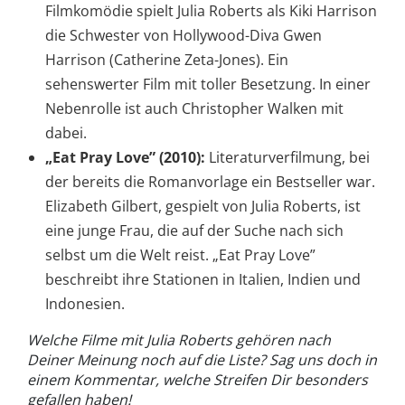
Filmkomödie spielt Julia Roberts als Kiki Harrison
die Schwester von Hollywood-Diva Gwen
Harrison (Catherine Zeta-Jones). Ein
sehenswerter Film mit toller Besetzung. In einer
Nebenrolle ist auch Christopher Walken mit
dabei.
„Eat Pray Love” (2010):
Literaturverfilmung, bei
der bereits die Romanvorlage ein Bestseller war.
Elizabeth Gilbert, gespielt von Julia Roberts, ist
eine junge Frau, die auf der Suche nach sich
selbst um die Welt reist. „Eat Pray Love”
beschreibt ihre Stationen in Italien, Indien und
Indonesien.
Welche Filme mit Julia Roberts gehören nach
Deiner Meinung noch auf die Liste? Sag uns doch in
einem Kommentar, welche Streifen Dir besonders
gefallen haben!