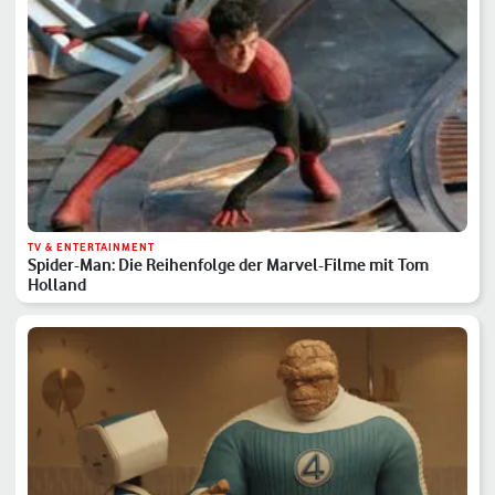
TV & ENTERTAINMENT
Spider-Man: Die Reihenfolge der Marvel-Filme mit Tom
Holland