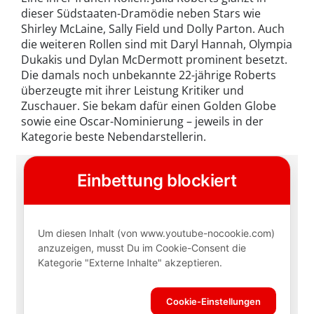
dieser Südstaaten-Dramödie neben Stars wie
Shirley McLaine, Sally Field und Dolly Parton. Auch
die weiteren Rollen sind mit Daryl Hannah, Olympia
Dukakis und Dylan McDermott prominent besetzt.
Die damals noch unbekannte 22-jährige Roberts
überzeugte mit ihrer Leistung Kritiker und
Zuschauer. Sie bekam dafür einen Golden Globe
sowie eine Oscar-Nominierung – jeweils in der
Kategorie beste Nebendarstellerin.