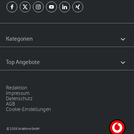
Kategorien
Top Angebote
Redaktion
Impressum
Datenschutz
AGB
Cookie-Einstellungen
© 2026 Vodafone GmbH