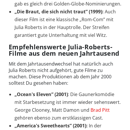
gab es gleich drei Golden-Globe-Nominierungen.
„Die Braut, die sich nicht traut” (1999):
Auch
dieser Film ist eine klassische „Rom-Com” mit
Julia Roberts in der Hauptrolle. Der Streifen
garantiert gute Unterhaltung mit viel Witz.
Empfehlenswerte Julia-Roberts-
Filme aus dem neuen Jahrtausend
Mit dem Jahrtausendwechsel hat natürlich auch
Julia Roberts nicht aufgehört, gute Filme zu
machen. Diese Produktionen ab dem Jahr 2000
solltest Du gesehen haben:
„Ocean's Eleven” (2001)
: Die Gaunerkomödie
mit Starbesetzung ist immer wieder sehenswert.
George Clooney, Matt Damon und
Brad Pitt
gehören ebenso zum erstklassigen Cast.
„America's Sweethearts” (2001):
In der