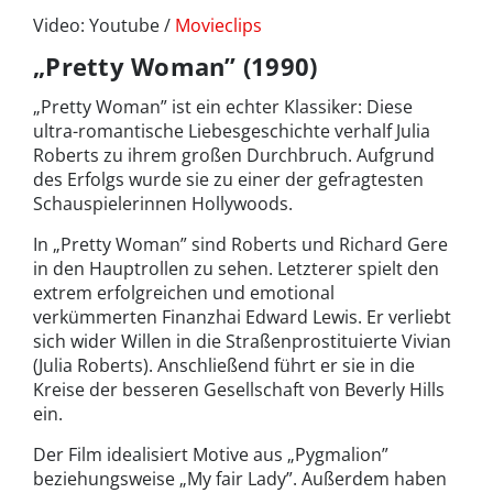
Video: Youtube /
Movieclips
„Pretty Woman” (1990)
„Pretty Woman” ist ein echter Klassiker: Diese
ultra-romantische Liebesgeschichte verhalf Julia
Roberts zu ihrem großen Durchbruch. Aufgrund
des Erfolgs wurde sie zu einer der gefragtesten
Schauspielerinnen Hollywoods.
In „Pretty Woman” sind Roberts und Richard Gere
in den Hauptrollen zu sehen. Letzterer spielt den
extrem erfolgreichen und emotional
verkümmerten Finanzhai Edward Lewis. Er verliebt
sich wider Willen in die Straßenprostituierte Vivian
(Julia Roberts). Anschließend führt er sie in die
Kreise der besseren Gesellschaft von Beverly Hills
ein.
Der Film idealisiert Motive aus „Pygmalion”
beziehungsweise „My fair Lady”. Außerdem haben