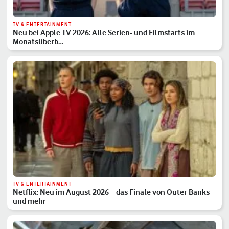
TV & ENTERTAINMENT
Neu bei Apple TV 2026: Alle Serien- und Filmstarts im
Monatsüberb…
TV & ENTERTAINMENT
Netflix: Neu im August 2026 – das Finale von Outer Banks
und mehr