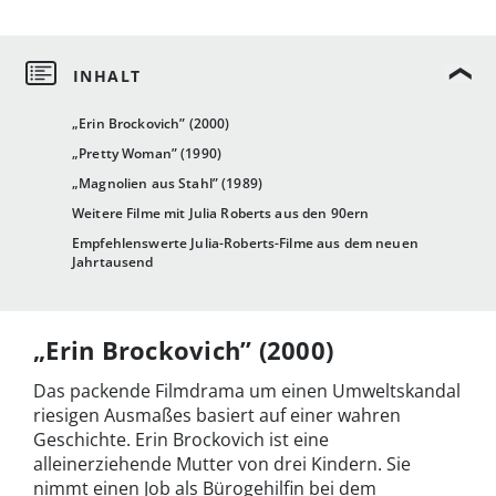
„Erin Brockovich” (2000)
„Pretty Woman” (1990)
„Magnolien aus Stahl” (1989)
Weitere Filme mit Julia Roberts aus den 90ern
Empfehlenswerte Julia-Roberts-Filme aus dem neuen
Jahrtausend
„Erin Brockovich” (2000)
Das packende Filmdrama um einen Umweltskandal
riesigen Ausmaßes basiert auf einer wahren
Geschichte. Erin Brockovich ist eine
alleinerziehende Mutter von drei Kindern. Sie
nimmt einen Job als Bürogehilfin bei dem