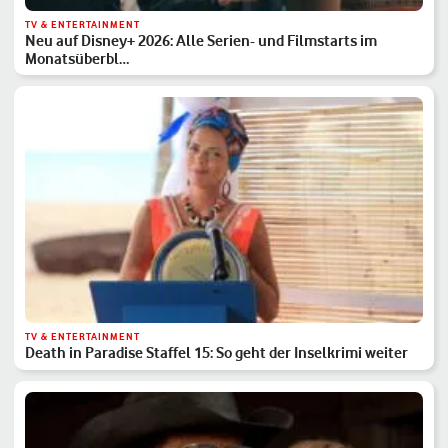
TV & ENTERTAINMENT
Neu auf Disney+ 2026: Alle Serien- und Filmstarts im
Monatsüberbl…
TV & ENTERTAINMENT
Death in Paradise Staffel 15: So geht der Inselkrimi weiter