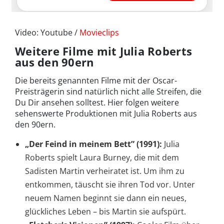
Video: Youtube /
Movieclips
Weitere Filme mit Julia Roberts
aus den 90ern
Die bereits genannten Filme mit der Oscar-
Preisträgerin sind natürlich nicht alle Streifen, die
Du Dir ansehen solltest. Hier folgen weitere
sehenswerte Produktionen mit Julia Roberts aus
den 90ern.
„Der Feind in meinem Bett” (1991):
Julia
Roberts spielt Laura Burney, die mit dem
Sadisten Martin verheiratet ist. Um ihm zu
entkommen, täuscht sie ihren Tod vor. Unter
neuem Namen beginnt sie dann ein neues,
glückliches Leben – bis Martin sie aufspürt.