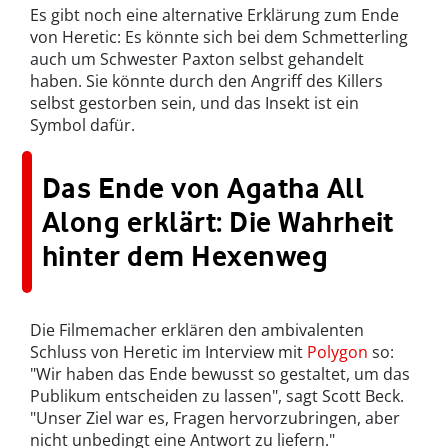
Es gibt noch eine alternative Erklärung zum Ende
von Heretic: Es könnte sich bei dem Schmetterling
auch um Schwester Paxton selbst gehandelt
haben. Sie könnte durch den Angriff des Killers
selbst gestorben sein, und das Insekt ist ein
Symbol dafür.
Das Ende von Agatha All
Along erklärt: Die Wahrheit
hinter dem Hexenweg
Die Filmemacher erklären den ambivalenten
Schluss von Heretic im Interview mit
Polygon
so:
"Wir haben das Ende bewusst so gestaltet, um das
Publikum entscheiden zu lassen", sagt Scott Beck.
"Unser Ziel war es, Fragen hervorzubringen, aber
nicht unbedingt eine Antwort zu liefern."