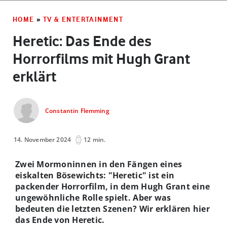
HOME
»
TV & ENTERTAINMENT
Heretic: Das Ende des
Horrorfilms mit Hugh Grant
erklärt
Constantin Flemming
14. November 2024
12 min.
Zwei Mormoninnen in den Fängen eines
eiskalten Bösewichts: "Heretic" ist ein
packender Horrorfilm, in dem Hugh Grant eine
ungewöhnliche Rolle spielt. Aber was
bedeuten die letzten Szenen? Wir erklären hier
das Ende von Heretic.