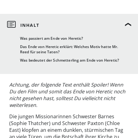
Was passiert am Ende von Heretic?
Das Ende von Heretic erklärt: Welches Motiv hatte Mr.
Reed für seine Taten?
Was bedeutet der Schmetterling am Ende von Heretic?
Achtung, der folgende Text enthält Spoiler! Wenn
Du den Film und somit das Ende von Heretic noch
nicht gesehen hast, solltest Du vielleicht nicht
weiterlesen.
Die jungen Missionarinnen Schwester Barnes
(Sophie Thatcher) und Schwester Paxton (Chloe
East) klopfen an einem dunklen, stürmischen Tag
an viele Türen, um die Botschaft ihrer Kirche zu