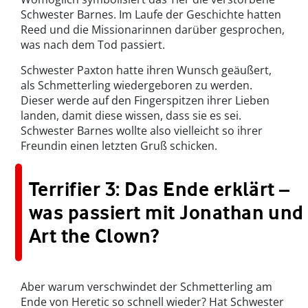
Schwester Barnes. Im Laufe der Geschichte hatten
Reed und die Missionarinnen darüber gesprochen,
was nach dem Tod passiert.
Schwester Paxton hatte ihren Wunsch geäußert,
als Schmetterling wiedergeboren zu werden.
Dieser werde auf den Fingerspitzen ihrer Lieben
landen, damit diese wissen, dass sie es sei.
Schwester Barnes wollte also vielleicht so ihrer
Freundin einen letzten Gruß schicken.
Terrifier 3: Das Ende erklärt –
was passiert mit Jonathan und
Art the Clown?
Aber warum verschwindet der Schmetterling am
Ende von Heretic so schnell wieder? Hat Schwester