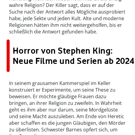
wahre Religion? Der Killer sagt, dass er auf der
Suche nach der Antwort alles Mögliche ausprobiert
habe, jede Sekte und jeden Kult. Alte und moderne
Religionen hätten ihm nicht weitergeholfen, bis er
schließlich die Antwort gefunden habe.
Horror von Stephen King:
Neue Filme und Serien ab 2024
In seinem grausamen Kammerspiel im Keller
konstruiert er Experimente, um seine These zu
beweisen. Er möchte gläubige Frauen dazu
bringen, an ihrer Religion zu zweifeln. In Wahrheit
geht es ihm aber nur darum, seine Mordgelüste
und seine Macht auszuleben. Am Ende von Heretic
aber schaffen es die jungen Gläubigen, den Mörder
zu überlisten. Schwester Barnes opfert sich, um