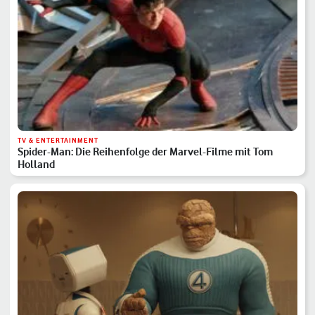
TV & ENTERTAINMENT
Spider-Man: Die Reihenfolge der Marvel-Filme mit Tom
Holland