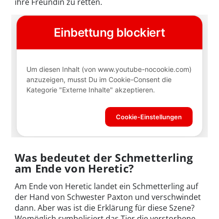
ihre Freundin zu retten.
Was bedeutet der Schmetterling
am Ende von Heretic?
Am Ende von Heretic landet ein Schmetterling auf
der Hand von Schwester Paxton und verschwindet
dann. Aber was ist die Erklärung für diese Szene?
Womöglich symbolisiert das Tier die verstorbene