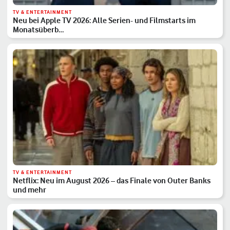
TV & ENTERTAINMENT
Neu bei Apple TV 2026: Alle Serien- und Filmstarts im
Monatsüberb…
TV & ENTERTAINMENT
Netflix: Neu im August 2026 – das Finale von Outer Banks
und mehr