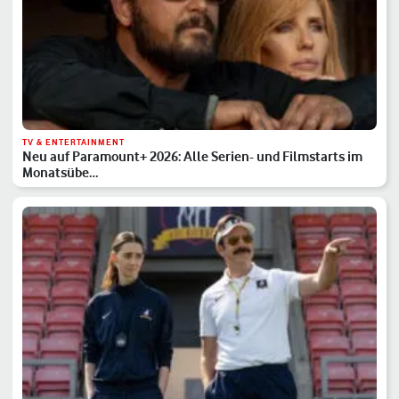
TV & ENTERTAINMENT
Neu auf Paramount+ 2026: Alle Serien- und Filmstarts im
Monatsübe…