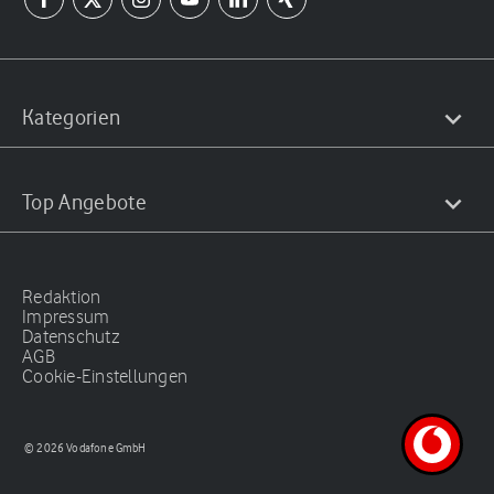
Kategorien
Top Angebote
Redaktion
Impressum
Datenschutz
AGB
Cookie-Einstellungen
© 2026 Vodafone GmbH