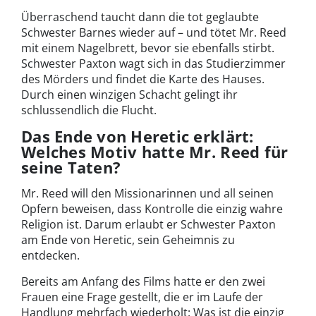
Überraschend taucht dann die tot geglaubte
Schwester Barnes wieder auf – und tötet Mr. Reed
mit einem Nagelbrett, bevor sie ebenfalls stirbt.
Schwester Paxton wagt sich in das Studierzimmer
des Mörders und findet die Karte des Hauses.
Durch einen winzigen Schacht gelingt ihr
schlussendlich die Flucht.
Das Ende von Heretic erklärt:
Welches Motiv hatte Mr. Reed für
seine Taten?
Mr. Reed will den Missionarinnen und all seinen
Opfern beweisen, dass Kontrolle die einzig wahre
Religion ist. Darum erlaubt er Schwester Paxton
am Ende von Heretic, sein Geheimnis zu
entdecken.
Bereits am Anfang des Films hatte er den zwei
Frauen eine Frage gestellt, die er im Laufe der
Handlung mehrfach wiederholt: Was ist die einzig