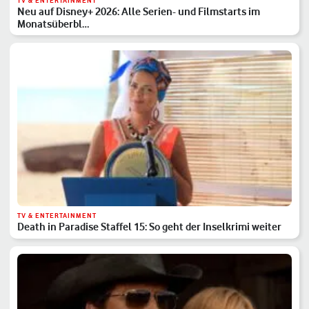
TV & ENTERTAINMENT
Neu auf Disney+ 2026: Alle Serien- und Filmstarts im
Monatsüberbl…
TV & ENTERTAINMENT
Death in Paradise Staffel 15: So geht der Inselkrimi weiter