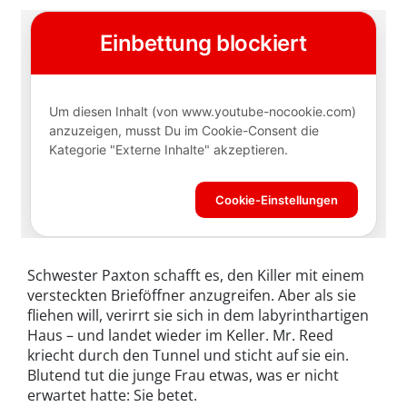
Schwester Paxton schafft es, den Killer mit einem
versteckten Brieföffner anzugreifen. Aber als sie
fliehen will, verirrt sie sich in dem labyrinthartigen
Haus – und landet wieder im Keller. Mr. Reed
kriecht durch den Tunnel und sticht auf sie ein.
Blutend tut die junge Frau etwas, was er nicht
erwartet hatte: Sie betet.