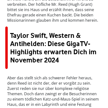
verbreiten. Der höfliche Mr. Reed (Hugh Grant)
bittet sie ins Haus und erzählt ihnen, dass seine
Ehefrau gerade einen Kuchen backt. Die beiden
Missionarinnen glauben ihm und kommen herein.
Taylor Swift, Western &
Antihelden: Diese GigaTV-
Highlights erwarten Dich im
November 2024
Aber das stellt sich als schwerer Fehler heraus,
denn Reed ist nicht der, der er vorgibt zu sein.
Zuerst reden sie nur über komplexe religiöse
Themen. Doch dann zwingt er die Besucherinnen
zu einem tödlichen Katz-und-Maus-Spiel in seinem
Haus, das er in ein Labyrinth und eine Festung