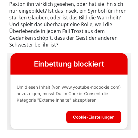
Paxton ihn wirklich gesehen, oder hat sie ihn sich
nur eingebildet? Ist das Insekt ein Symbol für ihren
starken Glauben, oder ist das Bild die Wahrheit?
Und spielt das überhaupt eine Rolle, weil die
Überlebende in jedem Fall Trost aus dem
Gedanken schöpft, dass der Geist der anderen
Schwester bei ihr ist?