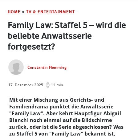
HOME
»
TV & ENTERTAINMENT
Family Law: Staffel 5 – wird die
beliebte Anwaltsserie
fortgesetzt?
Constantin Flemming
17. Dezember 2025
11 min.
Mit einer Mischung aus Gerichts- und
Familiendrama punktet die Anwaltsserie
"Family Law". Aber kehrt Hauptfigur Abigail
Bianchi noch einmal auf die Bildschirme
zurück, oder ist die Serie abgeschlossen? Was
zu Staffel 5 von "Family Law" bekannt ist,