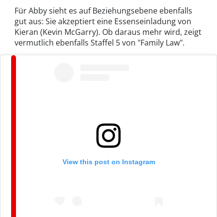
Für Abby sieht es auf Beziehungsebene ebenfalls
gut aus: Sie akzeptiert eine Essenseinladung von
Kieran (Kevin McGarry). Ob daraus mehr wird, zeigt
vermutlich ebenfalls Staffel 5 von "Family Law".
View this post on Instagram