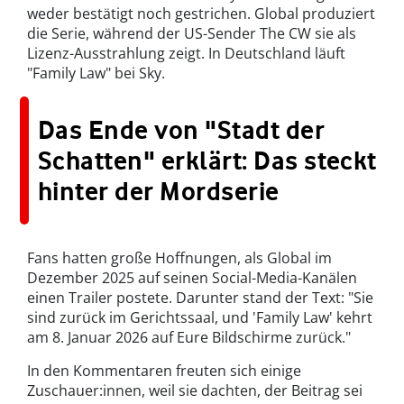
weder bestätigt noch gestrichen. Global produziert
die Serie, während der US-Sender The CW sie als
Lizenz-Ausstrahlung zeigt. In Deutschland läuft
"Family Law" bei Sky.
Das Ende von "Stadt der
Schatten" erklärt: Das steckt
hinter der Mordserie
Fans hatten große Hoffnungen, als Global im
Dezember 2025 auf seinen Social-Media-Kanälen
einen Trailer postete. Darunter stand der Text: "Sie
sind zurück im Gerichtssaal, und 'Family Law' kehrt
am 8. Januar 2026 auf Eure Bildschirme zurück."
In den Kommentaren freuten sich einige
Zuschauer:innen, weil sie dachten, der Beitrag sei