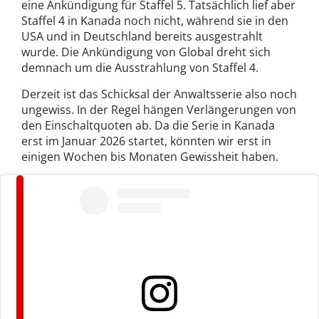
eine Ankündigung für Staffel 5. Tatsächlich lief aber
Staffel 4 in Kanada noch nicht, während sie in den
USA und in Deutschland bereits ausgestrahlt
wurde. Die Ankündigung von Global dreht sich
demnach um die Ausstrahlung von Staffel 4.
Derzeit ist das Schicksal der Anwaltsserie also noch
ungewiss. In der Regel hängen Verlängerungen von
den Einschaltquoten ab. Da die Serie in Kanada
erst im Januar 2026 startet, könnten wir erst in
einigen Wochen bis Monaten Gewissheit haben.