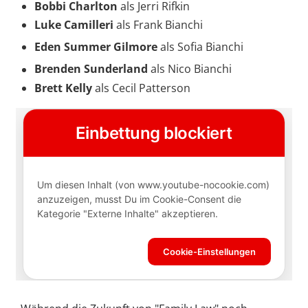
Bobbi Charlton
als Jerri Rifkin
Luke Camilleri
als Frank Bianchi
Eden Summer Gilmore
als Sofia Bianchi
Brenden Sunderland
als Nico Bianchi
Brett Kelly
als Cecil Patterson