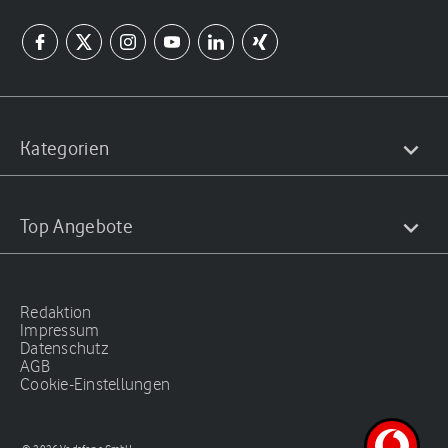
Kategorien
Top Angebote
Redaktion
Impressum
Datenschutz
AGB
Cookie-Einstellungen