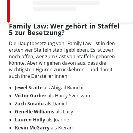
Family Law: Wer gehört in Staffel
5 zur Besetzung?
Die Hauptbesetzung von "Family Law" ist in den
ersten vier Staffeln stabil geblieben. Es ist zwar
noch offen, wer zum Cast von Staffel 5 gehören
könnte. Aber wir gehen davon aus, dass die
wichtigsten Figuren zurückkehren – und damit
auch ihre Darsteller:innen:
Jewel Staite
als Abigail Bianchi
Victor Garber
als Harry Svensson
Zach Smadu
als Daniel
Genelle Williams
als Lucy
Lauren Holly
als Joanne
Kevin McGarry
als Kieran