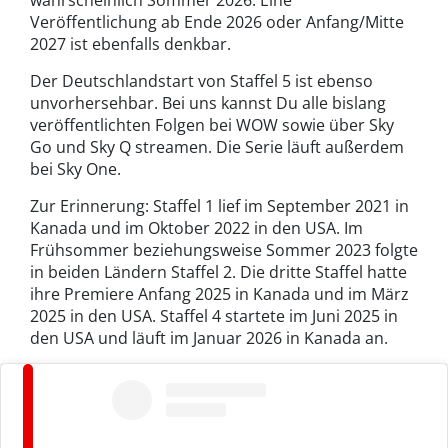
Veröffentlichung ab Ende 2026 oder Anfang/Mitte
2027 ist ebenfalls denkbar.
Der Deutschlandstart von Staffel 5 ist ebenso
unvorhersehbar. Bei uns kannst Du alle bislang
veröffentlichten Folgen bei WOW sowie über Sky
Go und Sky Q streamen. Die Serie läuft außerdem
bei Sky One.
Zur Erinnerung: Staffel 1 lief im September 2021 in
Kanada und im Oktober 2022 in den USA. Im
Frühsommer beziehungsweise Sommer 2023 folgte
in beiden Ländern Staffel 2. Die dritte Staffel hatte
ihre Premiere Anfang 2025 in Kanada und im März
2025 in den USA. Staffel 4 startete im Juni 2025 in
den USA und läuft im Januar 2026 in Kanada an.