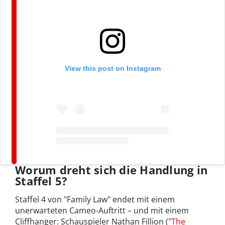
View this post on Instagram
Worum dreht sich die Handlung in
Staffel 5?
Staffel 4 von "Family Law" endet mit einem
unerwarteten Cameo-Auftritt – und mit einem
Cliffhanger: Schauspieler Nathan Fillion ("
The