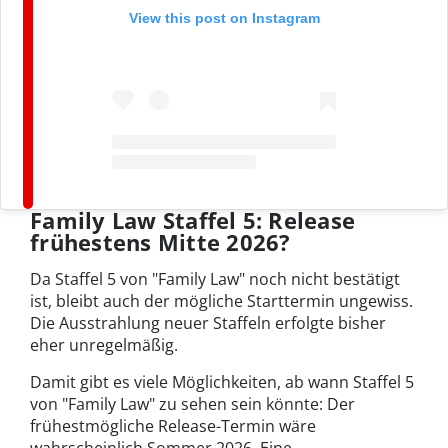
View this post on Instagram
Family Law Staffel 5: Release
frühestens Mitte 2026?
Da Staffel 5 von "Family Law" noch nicht bestätigt
ist, bleibt auch der mögliche Starttermin ungewiss.
Die Ausstrahlung neuer Staffeln erfolgte bisher
eher unregelmäßig.
Damit gibt es viele Möglichkeiten, ab wann Staffel 5
von "Family Law" zu sehen sein könnte: Der
frühestmögliche Release-Termin wäre
wahrscheinlich Sommer 2026. Eine