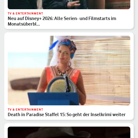
TV & ENTERTAINMENT
Neu auf Disney+ 2026: Alle Serien- und Filmstarts im
Monatsüberbl…
TV & ENTERTAINMENT
Death in Paradise Staffel 15: So geht der Inselkrimi weiter