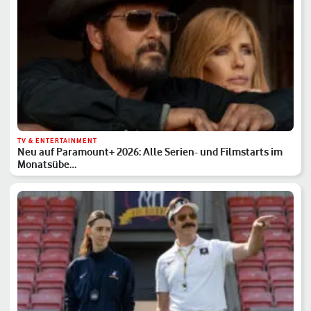
TV & ENTERTAINMENT
Neu auf Paramount+ 2026: Alle Serien- und Filmstarts im
Monatsübe…