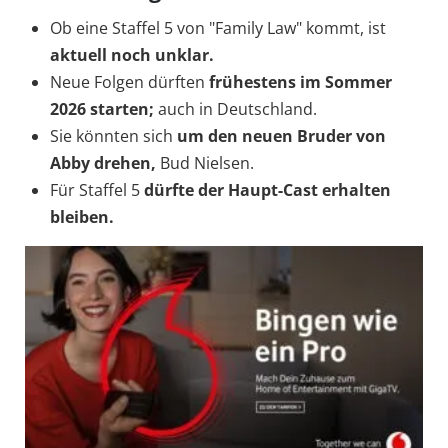
Ob eine Staffel 5 von "Family Law" kommt, ist
aktuell noch unklar.
Neue Folgen dürften
frühestens im Sommer
2026
starten;
auch in Deutschland.
Sie könnten sich
um den neuen Bruder von
Abby drehen,
Bud Nielsen.
Für Staffel 5
dürfte der Haupt-Cast
erhalten
bleiben.