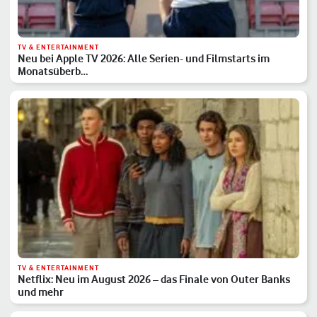
TV & ENTERTAINMENT
Neu bei Apple TV 2026: Alle Serien- und Filmstarts im
Monatsüberb…
TV & ENTERTAINMENT
Netflix: Neu im August 2026 – das Finale von Outer Banks
und mehr