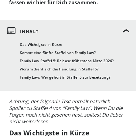
fassen wir hier für Dich zusammen.
Das Wichtigste in Kürze
Kommt eine fünfte Staffel von Family Law?
Family Law Staffel 5: Release frühestens Mitte 2026?
Worum dreht sich die Handlung in Staffel 5?
Family Law: Wer gehört in Staffel 5 zur Besetzung?
Achtung, der folgende Text enthält natürlich
Spoiler zu Staffel 4 von "Family Law". Wenn Du die
Folgen noch nicht gesehen hast, solltest Du lieber
nicht weiterlesen.
Das Wichtigste in Kürze