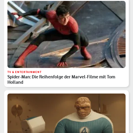
TV & ENTERTAINMENT
Spider-Man: Die Reihenfolge der Marvel-Filme mit Tom
Holland