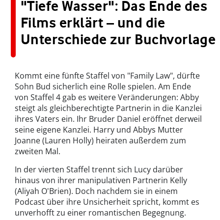
"Tiefe Wasser": Das Ende des
Films erklärt – und die
Unterschiede zur Buchvorlage
Kommt eine fünfte Staffel von "Family Law", dürfte
Sohn Bud sicherlich eine Rolle spielen. Am Ende
von Staffel 4 gab es weitere Veränderungen: Abby
steigt als gleichberechtigte Partnerin in die Kanzlei
ihres Vaters ein. Ihr Bruder Daniel eröffnet derweil
seine eigene Kanzlei. Harry und Abbys Mutter
Joanne (Lauren Holly) heiraten außerdem zum
zweiten Mal.
In der vierten Staffel trennt sich Lucy darüber
hinaus von ihrer manipulativen Partnerin Kelly
(Aliyah O'Brien). Doch nachdem sie in einem
Podcast über ihre Unsicherheit spricht, kommt es
unverhofft zu einer romantischen Begegnung.