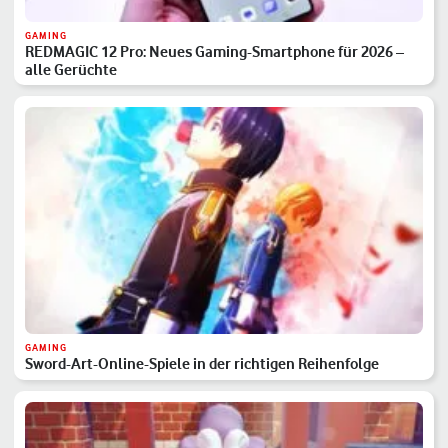
GAMING
REDMAGIC 12 Pro: Neues Gaming-Smartphone für 2026 –
alle Gerüchte
GAMING
Sword-Art-Online-Spiele in der richtigen Reihenfolge