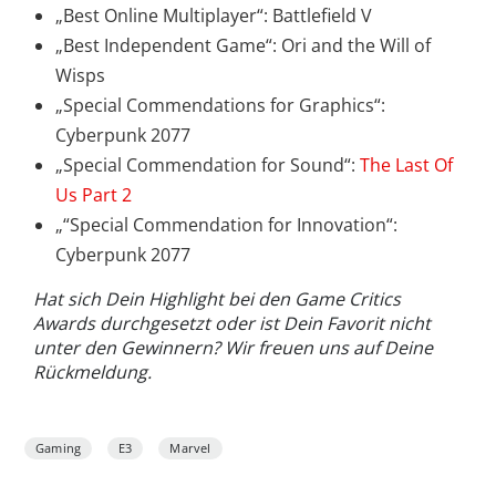
„Best Online Multiplayer“: Battlefield V
„Best Independent Game“: Ori and the Will of
Wisps
„Special Commendations for Graphics“:
Cyberpunk 2077
„Special Commendation for Sound“:
The Last Of
Us Part 2
„“Special Commendation for Innovation“:
Cyberpunk 2077
Hat sich Dein Highlight bei den Game Critics
Awards durchgesetzt oder ist Dein Favorit nicht
unter den Gewinnern? Wir freuen uns auf Deine
Rückmeldung.
Gaming
E3
Marvel