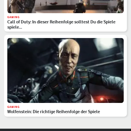
GAMING
Call of Duty: In dieser Reihenfolge solltest Du die Spiele
spiele…
GAMING
Wolfenstein: Die richtige Reihenfolge der Spiele