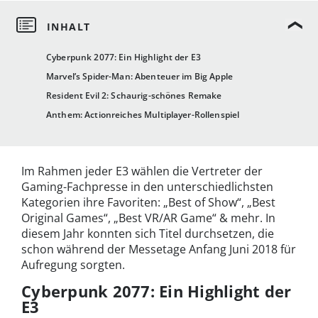
Cyberpunk 2077: Ein Highlight der E3
Marvel’s Spider-Man: Abenteuer im Big Apple
Resident Evil 2: Schaurig-schönes Remake
Anthem: Actionreiches Multiplayer-Rollenspiel
Im Rahmen jeder E3 wählen die Vertreter der
Gaming-Fachpresse in den unterschiedlichsten
Kategorien ihre Favoriten: „Best of Show“, „Best
Original Games“, „Best VR/AR Game“ & mehr. In
diesem Jahr konnten sich Titel durchsetzen, die
schon während der Messetage Anfang Juni 2018 für
Aufregung sorgten.
Cyberpunk 2077: Ein Highlight der
E3