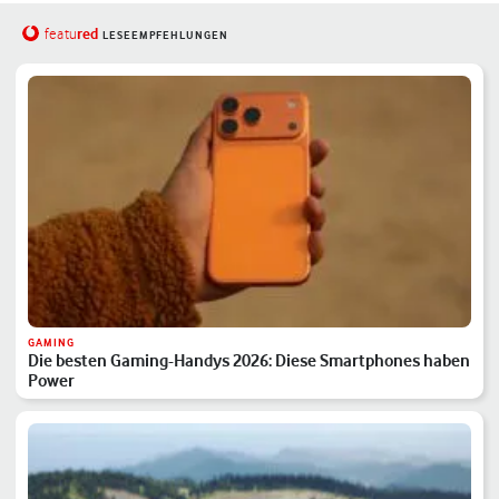
red
featu
LESEEMPFEHLUNGEN
GAMING
Die besten Gaming-Handys 2026: Diese Smartphones haben
Power