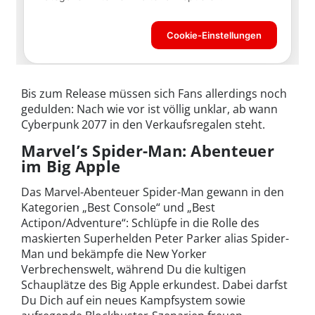
Bis zum Release müssen sich Fans allerdings noch
gedulden: Nach wie vor ist völlig unklar, ab wann
Cyberpunk 2077 in den Verkaufsregalen steht.
Marvel’s Spider-Man: Abenteuer
im Big Apple
Das Marvel-Abenteuer Spider-Man gewann in den
Kategorien „Best Console“ und „Best
Actipon/Adventure“: Schlüpfe in die Rolle des
maskierten Superhelden Peter Parker alias Spider-
Man und bekämpfe die New Yorker
Verbrechenswelt, während Du die kultigen
Schauplätze des Big Apple erkundest. Dabei darfst
Du Dich auf ein neues Kampfsystem sowie