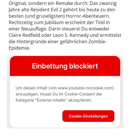
Original, sondern ein Remake durch: Das zwanzig
Jahre alte Resident Evil 2 gehört bis heute zu den
besten (und gruseligsten) Horror-Abenteuern.
Rechtzeitig zum Jubiläum erscheint der Titel in
einer Neuauflage. Darin steuerst Du entweder
Claire Redfield oder Leon S. Kennedy und ermittelst
die Hintergründe einer gefährlichen Zombie-
Epidemie.