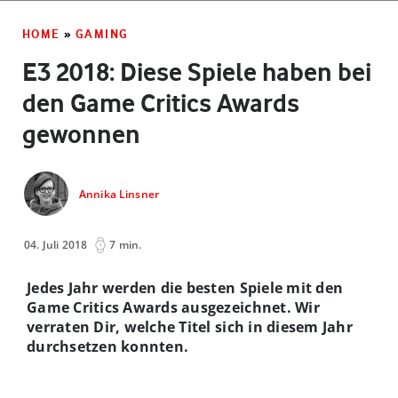
HOME
»
GAMING
E3 2018: Diese Spiele haben bei
den Game Critics Awards
gewonnen
Annika Linsner
04. Juli 2018
7 min.
Jedes Jahr werden die besten Spiele mit den
Game Critics Awards ausgezeichnet. Wir
verraten Dir, welche Titel sich in diesem Jahr
durchsetzen konnten.