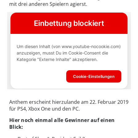
mit drei anderen Spielern agierst.
Anthem erscheint hierzulande am 22. Februar 2019
für PS4, Xbox One und den PC.
Hier noch einmal alle Gewinner auf einen
Blick: