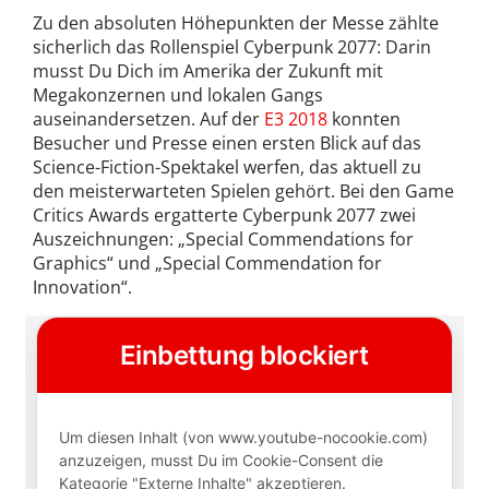
Zu den absoluten Höhepunkten der Messe zählte
sicherlich das Rollenspiel Cyberpunk 2077: Darin
musst Du Dich im Amerika der Zukunft mit
Megakonzernen und lokalen Gangs
auseinandersetzen. Auf der
E3 2018
konnten
Besucher und Presse einen ersten Blick auf das
Science-Fiction-Spektakel werfen, das aktuell zu
den meisterwarteten Spielen gehört. Bei den Game
Critics Awards ergatterte Cyberpunk 2077 zwei
Auszeichnungen: „Special Commendations for
Graphics“ und „Special Commendation for
Innovation“.