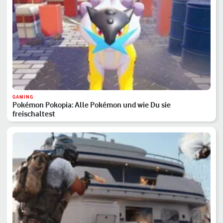
GAMING
Pokémon Pokopia: Alle Pokémon und wie Du sie
freischaltest