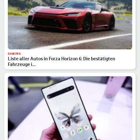
GAMING
Liste aller Autos in Forza Horizon 6: Die bestätigten
Fahrzeuge i…