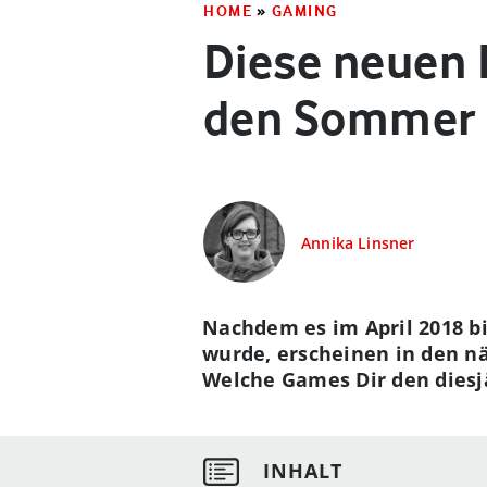
HOME
»
GAMING
Diese neuen 
den Sommer
Annika Linsner
Nachdem es im April 2018 bi
wurde, erscheinen in den nä
Welche Games Dir den diesj