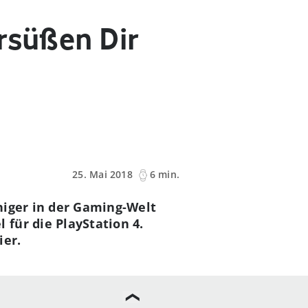
rsüßen Dir
25. Mai 2018
6 min.
higer in der Gaming-Welt
für die PlayStation 4.
ier.