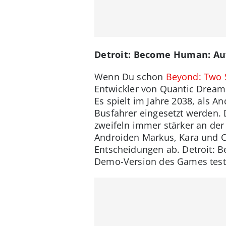
Detroit: Become Human: Au
Wenn Du schon
Beyond: Two 
Entwickler von Quantic Dream
Es spielt im Jahre 2038, als 
Busfahrer eingesetzt werden. 
zweifeln immer stärker an de
Androiden Markus, Kara und Co
Entscheidungen ab. Detroit:
Demo-Version des Games test