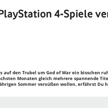
PlayStation 4-Spiele ve
s auf den Trubel um God of War ein bisschen ru
chsten Monaten gleich mehrere spannende Titel 
ährigen Sommer versüßen wollen, erfährst Du h