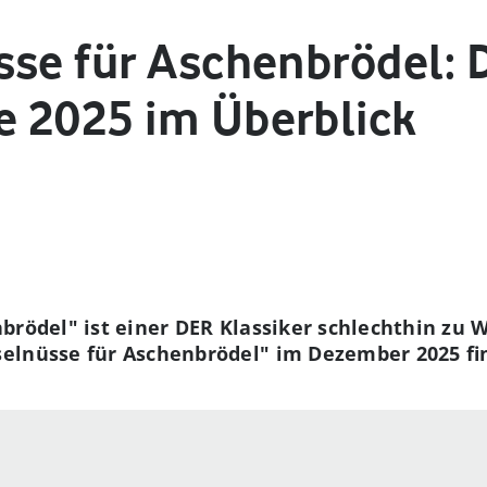
sse für Aschenbrödel: 
 2025 im Überblick
brödel" ist einer DER Klassiker schlechthin zu 
elnüsse für Aschenbrödel" im Dezember 2025 fin