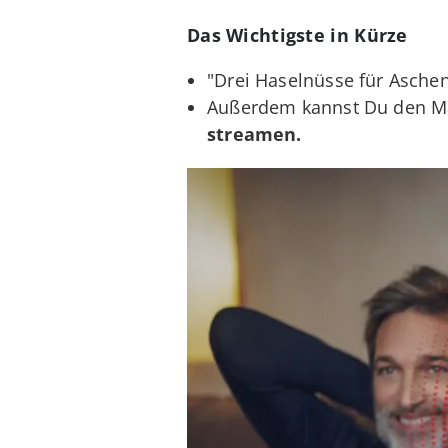
Das Wichtigste in Kürze
"Drei Haselnüsse für Asche
Außerdem kannst Du den M
streamen.