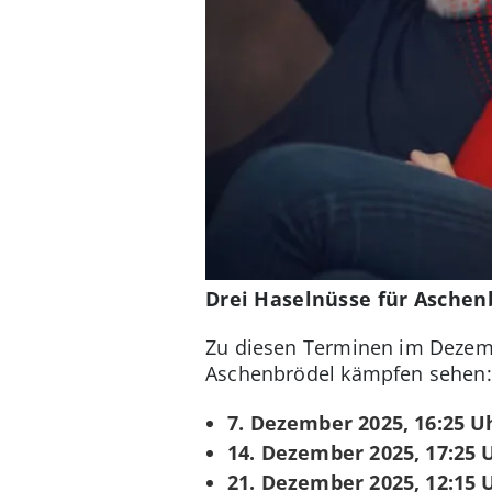
Drei Haselnüsse für Aschen
Zu diesen Terminen im Dezem
Aschenbrödel kämpfen sehen:
7. Dezember 2025, 16:25 U
14. Dezember 2025, 17:25 
21. Dezember 2025, 12:15 