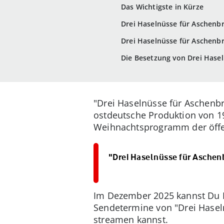
Das Wichtigste in Kürze
Drei Haselnüsse für Aschenb
Drei Haselnüsse für Aschenbr
Die Besetzung von Drei Hase
"Drei Haselnüsse für Aschenbr
ostdeutsche Produktion von 197
Weihnachtsprogramm der öffen
"Drei Haselnüsse für Aschen
Im Dezember 2025 kannst Du D
Sendetermine von "Drei Hasel
streamen kannst.