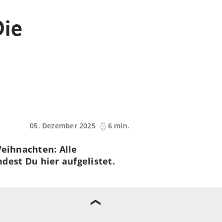
Die
05. Dezember 2025
6 min.
Weihnachten: Alle
dest Du hier aufgelistet.