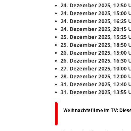
24. Dezember 2025, 12:50 
24. Dezember 2025, 15:00 
24. Dezember 2025, 16:25 
24. Dezember 2025, 20:15 
25. Dezember 2025, 15:25 
25. Dezember 2025, 18:50 
26. Dezember 2025, 15:00 
26. Dezember 2025, 16:30 
27. Dezember 2025, 10:00 
28. Dezember 2025, 12:00 
31. Dezember 2025, 12:40 
31. Dezember 2025, 13:55 
Weihnachtsfilme im TV: Dies