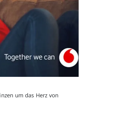
inzen um das Herz von