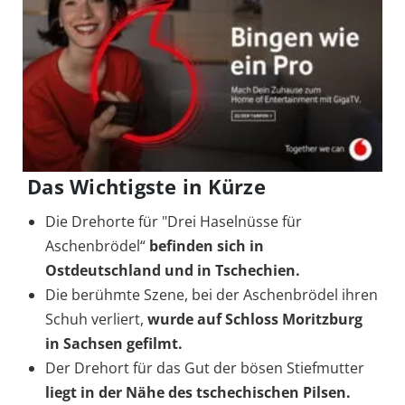
Das Wichtigste in Kürze
Die Drehorte für "Drei Haselnüsse für
Aschenbrödel“
befinden sich in
Ostdeutschland und in Tschechien.
Die berühmte Szene, bei der Aschenbrödel ihren
Schuh verliert,
wurde auf Schloss Moritzburg
in Sachsen gefilmt.
Der Drehort für das Gut der bösen Stiefmutter
liegt in der Nähe des tschechischen Pilsen.