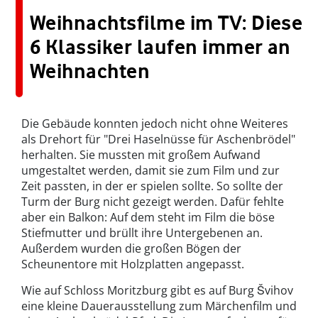
Weihnachtsfilme im TV: Diese
6 Klassiker laufen immer an
Weihnachten
Die Gebäude konnten jedoch nicht ohne Weiteres
als Drehort für "Drei Haselnüsse für Aschenbrödel"
herhalten. Sie mussten mit großem Aufwand
umgestaltet werden, damit sie zum Film und zur
Zeit passten, in der er spielen sollte. So sollte der
Turm der Burg nicht gezeigt werden. Dafür fehlte
aber ein Balkon: Auf dem steht im Film die böse
Stiefmutter und brüllt ihre Untergebenen an.
Außerdem wurden die großen Bögen der
Scheunentore mit Holzplatten angepasst.
Wie auf Schloss Moritzburg gibt es auf Burg Švihov
eine kleine Dauerausstellung zum Märchenfilm und