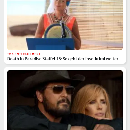
TV & ENTERTAINMENT
Death in Paradise Staffel 15: So geht der Inselkrimi weiter