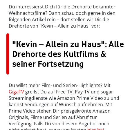
Du interessierst Dich für die Drehorte bekannter
Weihnachtsfilme? Dann schau doch gerne in den
folgenden Artikel rein – dort stellen wir Dir die
Drehorte von "Kevin – Allein zu Haus" vor:
"Kevin – Allein zu Haus": Alle
Drehorte des Kultfilms &
seiner Fortsetzung
Du willst mehr Film- und Serien-Highlights? Mit
GigaTV
greifst Du auf Free-TV, Pay-TV und sogar
Streamingdienste wie Amazon Prime Video zu und
kannst Sendungen auf Wunsch aufnehmen. Mit
Prime Video stehen Dir preisgekrönte Amazon
Originals, Filme und Serien auf Abruf zur
Verfügung. Falls Du von diesem Angebot noch