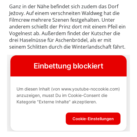
Ganz in der Nähe befindet sich zudem das Dorf
Ježovy. Auf einem verschneiten Waldweg hat die
Filmcrew mehrere Szenen festgehalten. Unter
anderem schießt der Prinz dort mit einem Pfeil ein
Vogelnest ab. Außerdem findet der Kutscher die
drei Haselnüsse für Aschenbrödel, als er mit
seinem Schlitten durch die Winterlandschaft fährt.