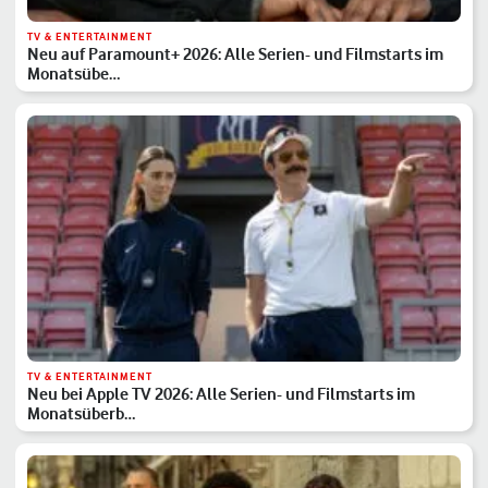
TV & ENTERTAINMENT
Neu auf Paramount+ 2026: Alle Serien- und Filmstarts im
Monatsübe…
TV & ENTERTAINMENT
Neu bei Apple TV 2026: Alle Serien- und Filmstarts im
Monatsüberb…