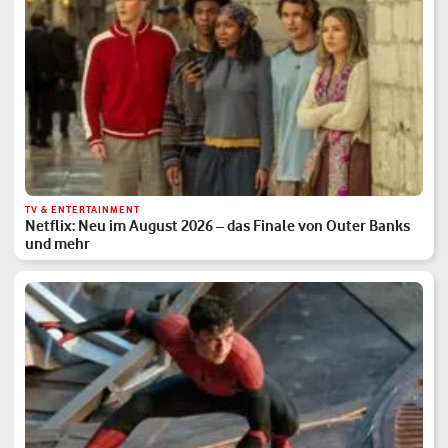
TV & ENTERTAINMENT
Netflix: Neu im August 2026 – das Finale von Outer Banks
und mehr