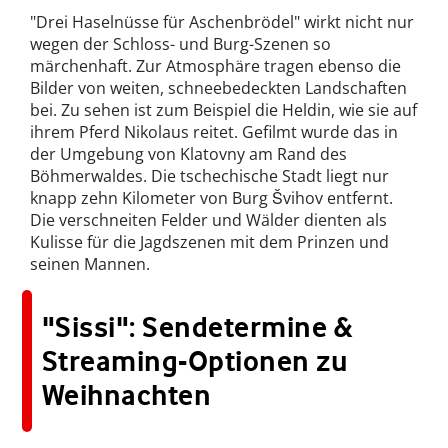
"Drei Haselnüsse für Aschenbrödel" wirkt nicht nur
wegen der Schloss- und Burg-Szenen so
märchenhaft. Zur Atmosphäre tragen ebenso die
Bilder von weiten, schneebedeckten Landschaften
bei. Zu sehen ist zum Beispiel die Heldin, wie sie auf
ihrem Pferd Nikolaus reitet. Gefilmt wurde das in
der Umgebung von Klatovny am Rand des
Böhmerwaldes. Die tschechische Stadt liegt nur
knapp zehn Kilometer von Burg Švihov entfernt.
Die verschneiten Felder und Wälder dienten als
Kulisse für die Jagdszenen mit dem Prinzen und
seinen Mannen.
"Sissi": Sendetermine &
Streaming-Optionen zu
Weihnachten