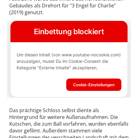
Gebäudes als Drehort für "3 Engel für Charlie"
(2019) genutzt.
Das prächtige Schloss selbst diente als
Hintergrund für weitere Außenaufnahmen. Die
Kutschen, die zum Ball vorfahren, wurden ebenfalls
davor gefilmt. Außerdem stammen viele
Einstellungen der verschneiten Landschaft mit dem