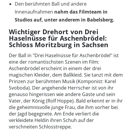
Den berühmten Ball und andere
Innenaufnahmen
nahm das Filmteam in
Studios auf, unter anderem in Babelsberg.
Wichtiger Drehort von Drei
Haselnüsse für Aschenbrödel:
Schloss Moritzburg in Sachsen
Der Ball in "Drei Haselnüsse für Aschenbrödel" ist
eine der romantischsten Szenen im Film:
Aschenbrödel erscheint in einem der drei
magischen Kleider, dem Ballkleid. Sie tanzt mit dem
Prinzen zur berühmten Musik (Komponist: Karel
Svoboda). Der angehende Herrscher ist von ihr
genauso hingerissen wie andere Gäste und sein
Vater, der König (Rolf Hoppe). Bald erkennt er in ihr
die geheimnisvolle junge Frau, die ihm vorher bei
der Jagd begegnete. Am Ende verliert die
verkleidete Heldin ihren Schuh auf der
verschneiten Schlosstreppe.