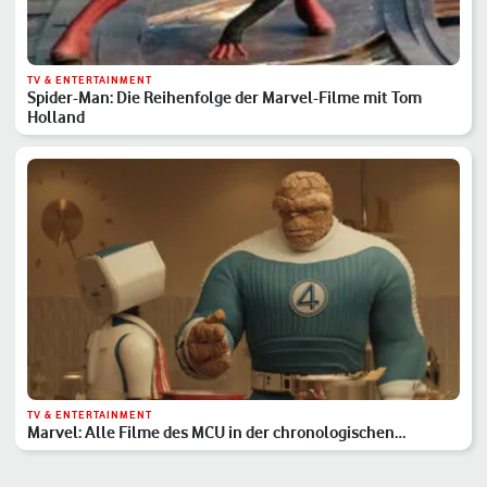
TV & ENTERTAINMENT
Spider-Man: Die Reihenfolge der Marvel-Filme mit Tom
Holland
TV & ENTERTAINMENT
Marvel: Alle Filme des MCU in der chronologischen
Reihenfolge