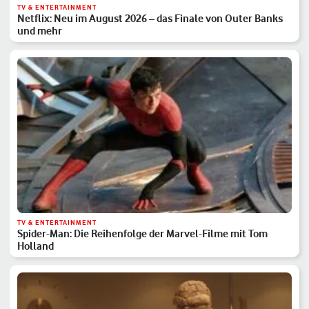
TV & ENTERTAINMENT
Netflix: Neu im August 2026 – das Finale von Outer Banks
und mehr
TV & ENTERTAINMENT
Spider-Man: Die Reihenfolge der Marvel-Filme mit Tom
Holland