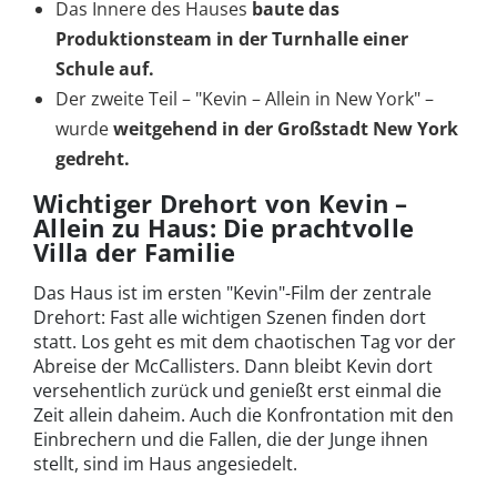
Das Innere des Hauses
baute das
Produktionsteam in der Turnhalle einer
Schule auf.
Der zweite Teil – "Kevin – Allein in New York" –
wurde
weitgehend in der Großstadt New York
gedreht.
Wichtiger Drehort von Kevin –
Allein zu Haus: Die prachtvolle
Villa der Familie
Das Haus ist im ersten "Kevin"-Film der zentrale
Drehort: Fast alle wichtigen Szenen finden dort
statt. Los geht es mit dem chaotischen Tag vor der
Abreise der McCallisters. Dann bleibt Kevin dort
versehentlich zurück und genießt erst einmal die
Zeit allein daheim. Auch die Konfrontation mit den
Einbrechern und die Fallen, die der Junge ihnen
stellt, sind im Haus angesiedelt.