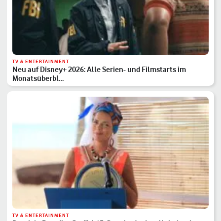
TV & ENTERTAINMENT
Neu auf Disney+ 2026: Alle Serien- und Filmstarts im
Monatsüberbl…
TV & ENTERTAINMENT