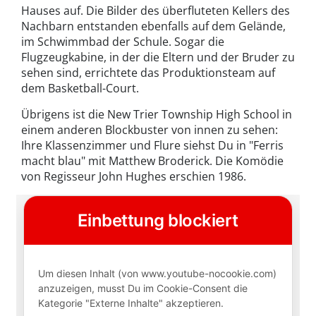
Hauses auf. Die Bilder des überfluteten Kellers des
Nachbarn entstanden ebenfalls auf dem Gelände,
im Schwimmbad der Schule. Sogar die
Flugzeugkabine, in der die Eltern und der Bruder zu
sehen sind, errichtete das Produktionsteam auf
dem Basketball-Court.
Übrigens ist die New Trier Township High School in
einem anderen Blockbuster von innen zu sehen:
Ihre Klassenzimmer und Flure siehst Du in "Ferris
macht blau" mit Matthew Broderick. Die Komödie
von Regisseur John Hughes erschien 1986.