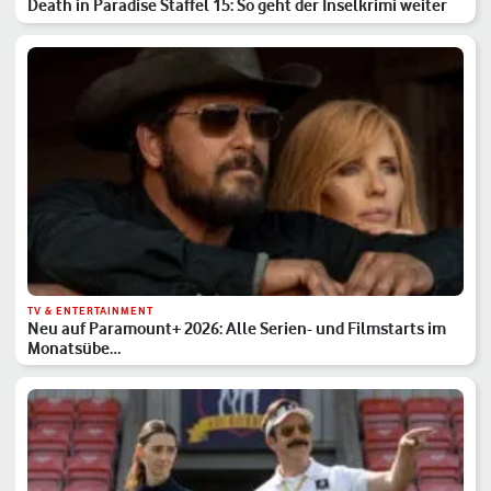
Death in Paradise Staffel 15: So geht der Inselkrimi weiter
TV & ENTERTAINMENT
Neu auf Paramount+ 2026: Alle Serien- und Filmstarts im
Monatsübe…