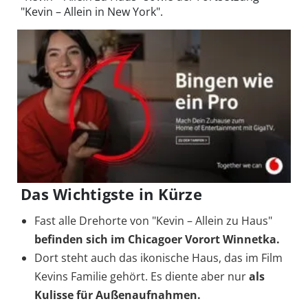
"Kevin – Allein in New York".
Das Wichtigste in Kürze
Fast alle Drehorte von "Kevin – Allein zu Haus"
befinden sich im Chicagoer Vorort Winnetka.
Dort steht auch das ikonische Haus, das im Film
Kevins Familie gehört. Es diente aber nur
als
Kulisse für Außenaufnahmen.