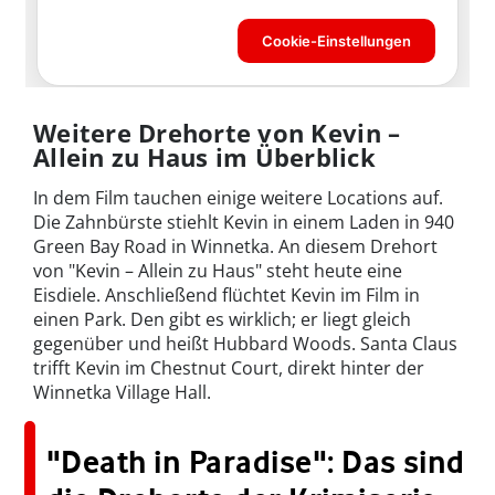
Weitere Drehorte von Kevin –
Allein zu Haus im Überblick
In dem Film tauchen einige weitere Locations auf.
Die Zahnbürste stiehlt Kevin in einem Laden in 940
Green Bay Road in Winnetka. An diesem Drehort
von "Kevin – Allein zu Haus" steht heute eine
Eisdiele. Anschließend flüchtet Kevin im Film in
einen Park. Den gibt es wirklich; er liegt gleich
gegenüber und heißt Hubbard Woods. Santa Claus
trifft Kevin im Chestnut Court, direkt hinter der
Winnetka Village Hall.
"Death in Paradise": Das sind