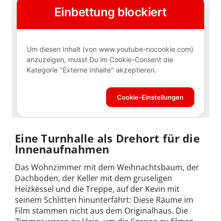
Eine Turnhalle als Drehort für die
Innenaufnahmen
Das Wohnzimmer mit dem Weihnachtsbaum, der
Dachboden, der Keller mit dem gruseligen
Heizkessel und die Treppe, auf der Kevin mit
seinem Schlitten hinunterfährt: Diese Räume im
Film stammen nicht aus dem Originalhaus. Die