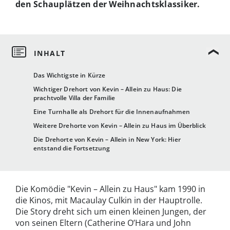
den Schauplätzen der Weihnachtsklassiker.
Das Wichtigste in Kürze
Wichtiger Drehort von Kevin – Allein zu Haus: Die
prachtvolle Villa der Familie
Eine Turnhalle als Drehort für die Innenaufnahmen
Weitere Drehorte von Kevin – Allein zu Haus im Überblick
Die Drehorte von Kevin – Allein in New York: Hier
entstand die Fortsetzung
Die Komödie "Kevin – Allein zu Haus" kam 1990 in
die Kinos, mit Macaulay Culkin in der Hauptrolle.
Die Story dreht sich um einen kleinen Jungen, der
von seinen Eltern (Catherine O’Hara und John