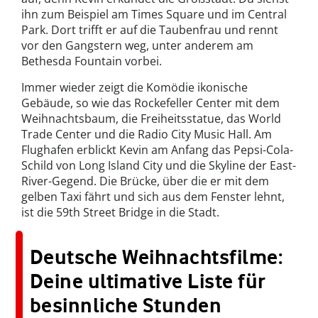
ihn zum Beispiel am Times Square und im Central
Park. Dort trifft er auf die Taubenfrau und rennt
vor den Gangstern weg, unter anderem am
Bethesda Fountain vorbei.
Immer wieder zeigt die Komödie ikonische
Gebäude, so wie das Rockefeller Center mit dem
Weihnachtsbaum, die Freiheitsstatue, das World
Trade Center und die Radio City Music Hall. Am
Flughafen erblickt Kevin am Anfang das Pepsi-Cola-
Schild von Long Island City und die Skyline der East-
River-Gegend. Die Brücke, über die er mit dem
gelben Taxi fährt und sich aus dem Fenster lehnt,
ist die 59th Street Bridge in die Stadt.
Deutsche Weihnachtsfilme:
Deine ultimative Liste für
besinnliche Stunden