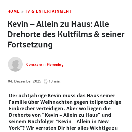
HOME
»
TV & ENTERTAINMENT
Kevin – Allein zu Haus: Alle
Drehorte des Kultfilms & seiner
Fortsetzung
Constantin Flemming
04. Dezember 2025
13 min.
Der achtjährige Kevin muss das Haus seiner
Familie über Weihnachten gegen tollpatschige
Einbrecher verteidigen. Aber wo liegen die
Drehorte von "Kevin – Allein zu Haus" und
seinem Nachfolger "Kevin – Allein in New
York"? Wir verraten Dir hier alles Wichtige zu