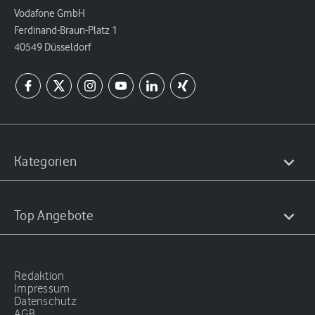
Vodafone GmbH
Ferdinand-Braun-Platz 1
40549 Düsseldorf
Kategorien
Top Angebote
Redaktion
Impressum
Datenschutz
AGB