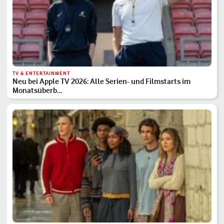
TV & ENTERTAINMENT
Neu bei Apple TV 2026: Alle Serien- und Filmstarts im
Monatsüberb…