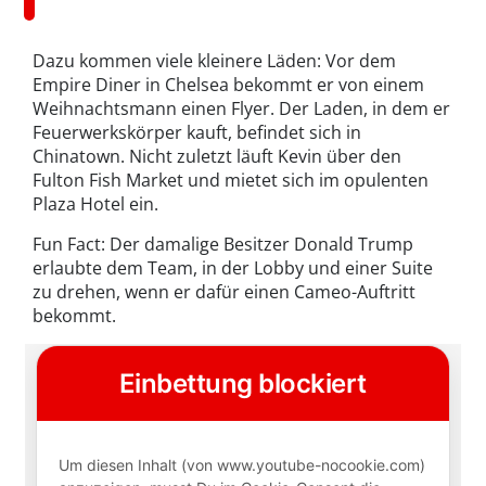
Dazu kommen viele kleinere Läden: Vor dem
Empire Diner in Chelsea bekommt er von einem
Weihnachtsmann einen Flyer. Der Laden, in dem er
Feuerwerkskörper kauft, befindet sich in
Chinatown. Nicht zuletzt läuft Kevin über den
Fulton Fish Market und mietet sich im opulenten
Plaza Hotel ein.
Fun Fact: Der damalige Besitzer Donald Trump
erlaubte dem Team, in der Lobby und einer Suite
zu drehen, wenn er dafür einen Cameo-Auftritt
bekommt.