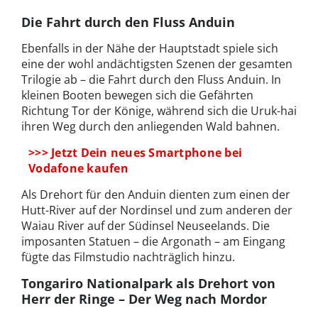
Die Fahrt durch den Fluss Anduin
Ebenfalls in der Nähe der Hauptstadt spiele sich
eine der wohl andächtigsten Szenen der gesamten
Trilogie ab – die Fahrt durch den Fluss Anduin. In
kleinen Booten bewegen sich die Gefährten
Richtung Tor der Könige, während sich die Uruk-hai
ihren Weg durch den anliegenden Wald bahnen.
>>> Jetzt Dein neues Smartphone bei
Vodafone kaufen
Als Drehort für den Anduin dienten zum einen der
Hutt-River auf der Nordinsel und zum anderen der
Waiau River auf der Südinsel Neuseelands. Die
imposanten Statuen – die Argonath – am Eingang
fügte das Filmstudio nachträglich hinzu.
Tongariro Nationalpark als Drehort von
Herr der Ringe – Der Weg nach Mordor