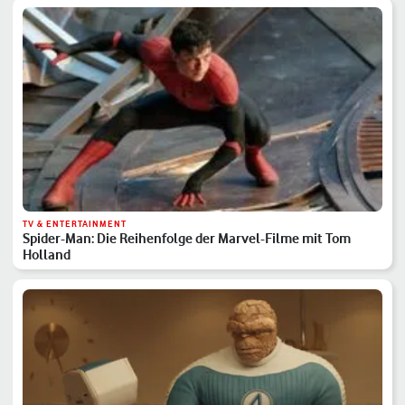
TV & ENTERTAINMENT
Spider-Man: Die Reihenfolge der Marvel-Filme mit Tom
Holland