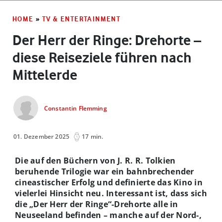
HOME
»
TV & ENTERTAINMENT
Der Herr der Ringe: Drehorte –
diese Reiseziele führen nach
Mittelerde
Constantin Flemming
01. Dezember 2025
17 min.
Die auf den Büchern von J. R. R. Tolkien
beruhende Trilogie war ein bahnbrechender
cineastischer Erfolg und definierte das Kino in
vielerlei Hinsicht neu. Interessant ist, dass sich
die „Der Herr der Ringe“-Drehorte alle in
Neuseeland befinden – manche auf der Nord-,