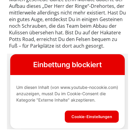
Aufbau dieses „Der Herr der Ringe“-Drehortes, der
mittlerweile allerdings nicht mehr existiert. Hast Du
ein gutes Auge, entdeckst Du in einigen Gesteinen
noch Schrauben, die das Team beim Abbau der
Kulissen übersehen hat. Bist Du auf der Hakatere
Potts Road, erreichst Du den Felsen bequem zu
Fuß – für Parkplätze ist dort auch gesorgt.