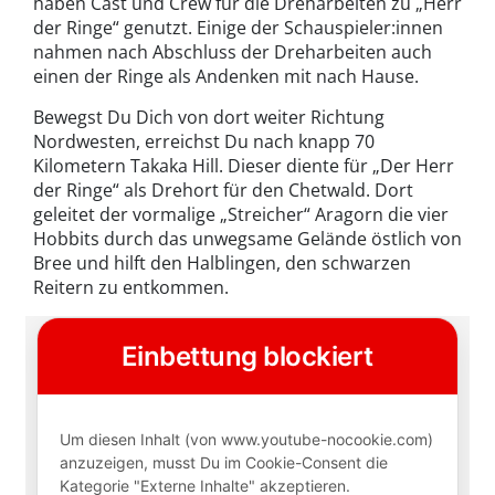
haben Cast und Crew für die Dreharbeiten zu „Herr
der Ringe“ genutzt. Einige der Schauspieler:innen
nahmen nach Abschluss der Dreharbeiten auch
einen der Ringe als Andenken mit nach Hause.
Bewegst Du Dich von dort weiter Richtung
Nordwesten, erreichst Du nach knapp 70
Kilometern Takaka Hill. Dieser diente für „Der Herr
der Ringe“ als Drehort für den Chetwald. Dort
geleitet der vormalige „Streicher“ Aragorn die vier
Hobbits durch das unwegsame Gelände östlich von
Bree und hilft den Halblingen, den schwarzen
Reitern zu entkommen.