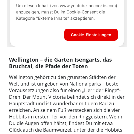
Wellington – die Gärten Isengarts, das
Bruchtal, die Pfade der Toten
Wellington gehört zu den grünsten Städten der
Welt und ist umgeben von Nationalparks – beste
Voraussetzungen also für einen „Herr der Ringe“-
Dreh. Der Mount Victoria befindet sich direkt in der
Hauptstadt und ist wunderbar mit dem Rad zu
erreichen. An seinem Fuß verstecken sich die vier
Hobbits im ersten Teil vor den Ringgeistern. Wenn
Du die Augen offen hältst, findest Du mit etwa
Glück auch die Baumwurzel, unter der die Hobbits