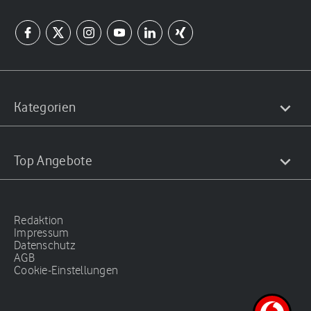
Kategorien
Top Angebote
Redaktion
Impressum
Datenschutz
AGB
Cookie-Einstellungen