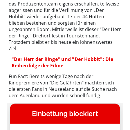
das Produzententeam eigens erschaffen, teilweise
abgerissen und für die Verfilmung von „Der
Hobbit“ wieder aufgebaut. 17 der 44 Hütten
blieben bestehen und sorgten für einen
ungeahnten Boom. Mittlerweile ist dieser "Der Herr
der Ringe"-Drehort fest in Touristenhand.
Trotzdem bleibt er bis heute ein lohnenswertes
Ziel.
"Der Herr der Ringe" und "Der Hobbit": Die
Reihenfolge der Filme
Fun Fact: Bereits wenige Tage nach der
Kinopremiere von "Die Gefährten" machten sich
die ersten Fans in Neuseeland auf die Suche nach
dem Auenland und wurden schnell fündig.