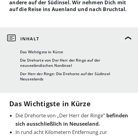
andere auf der Südinsel. Wir nehmen Dich mit
auf die Reise ins Auenland und nach Bruchtal.
Das Wichtigste in Kürze
Die Drehorte von Der Herr der Ringe auf der
neuseeländischen Nordinsel
Der Herr der Ringe: Die Drehorte auf der Südinsel
Neuseelands
Das Wichtigste in Kürze
Die Drehorte von „Der Herr der Ringe“
befinden
sich ausschließlich in Neuseeland.
In rund acht Kilometern Entfernung zur