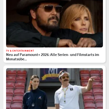
TV & ENTERTAINMENT
Neu auf Paramount+ 2026: Alle Serien- und Filmstarts im
Monatsübe…