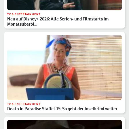
TV & ENTERTAINMENT
Neu auf Disney+ 2026: Alle Serien- und Filmstarts im
Monatsüberbl…
TV & ENTERTAINMENT
Death in Paradise Staffel 15: So geht der Inselkrimi weiter