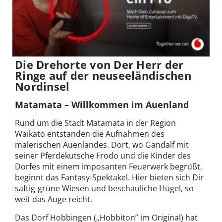
Die Drehorte von Der Herr der
Ringe auf der neuseeländischen
Nordinsel
Matamata – Willkommen im Auenland
Rund um die Stadt Matamata in der Region
Waikato entstanden die Aufnahmen des
malerischen Auenlandes. Dort, wo Gandalf mit
seiner Pferdekutsche Frodo und die Kinder des
Dorfes mit einem imposanten Feuerwerk begrüßt,
beginnt das Fantasy-Spektakel. Hier bieten sich Dir
saftig-grüne Wiesen und beschauliche Hügel, so
weit das Auge reicht.
Das Dorf Hobbingen („Hobbiton” im Original) hat