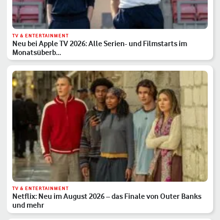
TV & ENTERTAINMENT
Neu bei Apple TV 2026: Alle Serien- und Filmstarts im
Monatsüberb…
TV & ENTERTAINMENT
Netflix: Neu im August 2026 – das Finale von Outer Banks
und mehr