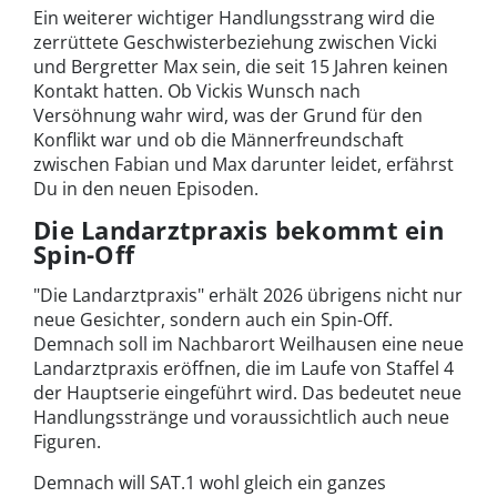
Ein weiterer wichtiger Handlungsstrang wird die
zerrüttete Geschwisterbeziehung zwischen Vicki
und Bergretter Max sein, die seit 15 Jahren keinen
Kontakt hatten. Ob Vickis Wunsch nach
Versöhnung wahr wird, was der Grund für den
Konflikt war und ob die Männerfreundschaft
zwischen Fabian und Max darunter leidet, erfährst
Du in den neuen Episoden.
Die Landarztpraxis bekommt ein
Spin-Off
"Die Landarztpraxis" erhält 2026 übrigens nicht nur
neue Gesichter, sondern auch ein Spin-Off.
Demnach soll im Nachbarort Weilhausen eine neue
Landarztpraxis eröffnen, die im Laufe von Staffel 4
der Hauptserie eingeführt wird. Das bedeutet neue
Handlungsstränge und voraussichtlich auch neue
Figuren.
Demnach will SAT.1 wohl gleich ein ganzes