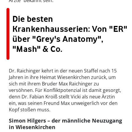
Ärzte" bekannt sein.
Die besten
Krankenhausserien: Von "ER"
über "Grey's Anatomy",
"Mash" & Co.
Dr. Raichinger kehrt in der neuen Staffel nach 15
Jahren in ihre Heimat Wiesenkirchen zurück, um
sich mit ihrem Bruder Max Raichinger zu
versöhnen. Für Konfliktpotenzial ist damit gesorgt,
denn Dr. Fabian Kroiß stellt Vicki als neue Ärztin
ein, was seinen Freund Max unweigerlich vor den
Kopf stoßen muss.
Simon Hilgers – der männliche Neuzugang
in Wiesenkirchen