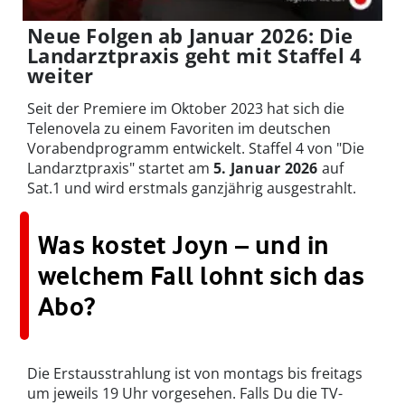
Neue Folgen ab Januar 2026: Die
Landarztpraxis geht mit Staffel 4
weiter
Seit der Premiere im Oktober 2023 hat sich die
Telenovela zu einem Favoriten im deutschen
Vorabendprogramm entwickelt. Staffel 4 von "Die
Landarztpraxis" startet am
5. Januar 2026
auf
Sat.1 und wird erstmals ganzjährig ausgestrahlt.
Was kostet Joyn – und in
welchem Fall lohnt sich das
Abo?
Die Erstausstrahlung ist von montags bis freitags
um jeweils 19 Uhr vorgesehen. Falls Du die TV-