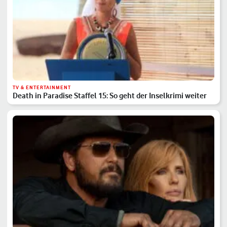
TV & ENTERTAINMENT
Death in Paradise Staffel 15: So geht der Inselkrimi weiter