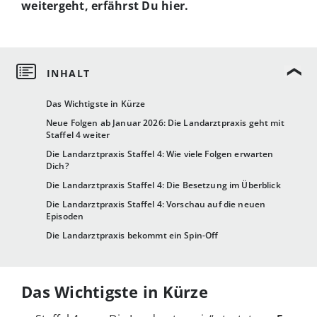
weitergeht, erfährst Du hier.
Das Wichtigste in Kürze
Neue Folgen ab Januar 2026: Die Landarztpraxis geht mit
Staffel 4 weiter
Die Landarztpraxis Staffel 4: Wie viele Folgen erwarten
Dich?
Die Landarztpraxis Staffel 4: Die Besetzung im Überblick
Die Landarztpraxis Staffel 4: Vorschau auf die neuen
Episoden
Die Landarztpraxis bekommt ein Spin-Off
Das Wichtigste in Kürze