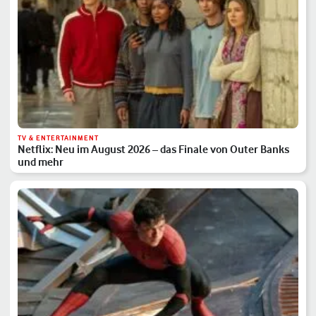
TV & ENTERTAINMENT
Netflix: Neu im August 2026 – das Finale von Outer Banks
und mehr