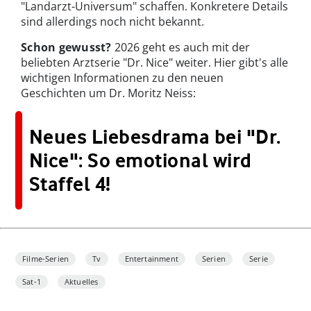
"Landarzt-Universum" schaffen. Konkretere Details
sind allerdings noch nicht bekannt.
Schon gewusst?
2026 geht es auch mit der
beliebten Arztserie "Dr. Nice" weiter. Hier gibt's alle
wichtigen Informationen zu den neuen
Geschichten um Dr. Moritz Neiss:
Neues Liebesdrama bei "Dr.
Nice": So emotional wird
Staffel 4!
Filme-Serien
Tv
Entertainment
Serien
Serie
Sat-1
Aktuelles