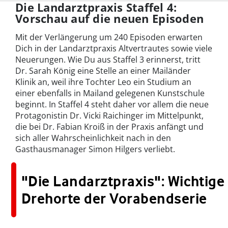
iPh
Die Landarztpraxis Staffel 4:
Vorschau auf die neuen Episoden
Mit der Verlängerung um 240 Episoden erwarten
Dich in der Landarztpraxis Altvertrautes sowie viele
Neuerungen. Wie Du aus Staffel 3 erinnerst, tritt
Dr. Sarah König eine Stelle an einer Mailänder
Klinik an, weil ihre Tochter Leo ein Studium an
einer ebenfalls in Mailand gelegenen Kunstschule
beginnt. In Staffel 4 steht daher vor allem die neue
Protagonistin Dr. Vicki Raichinger im Mittelpunkt,
die bei Dr. Fabian Kroiß in der Praxis anfängt und
sich aller Wahrscheinlichkeit nach in den
Gasthausmanager Simon Hilgers verliebt.
"Die Landarztpraxis": Wichtige
Drehorte der Vorabendserie