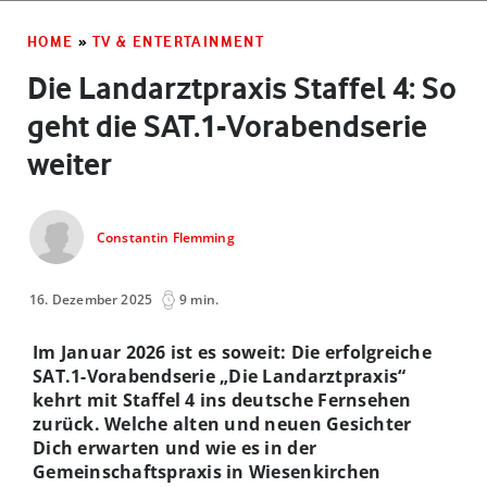
HOME
»
TV & ENTERTAINMENT
Die Landarztpraxis Staffel 4: So
geht die SAT.1-Vorabendserie
weiter
Constantin Flemming
16. Dezember 2025
9 min.
Im Januar 2026 ist es soweit: Die erfolgreiche
SAT.1-Vorabendserie „Die Landarztpraxis“
kehrt mit Staffel 4 ins deutsche Fernsehen
zurück. Welche alten und neuen Gesichter
Dich erwarten und wie es in der
Gemeinschaftspraxis in Wiesenkirchen