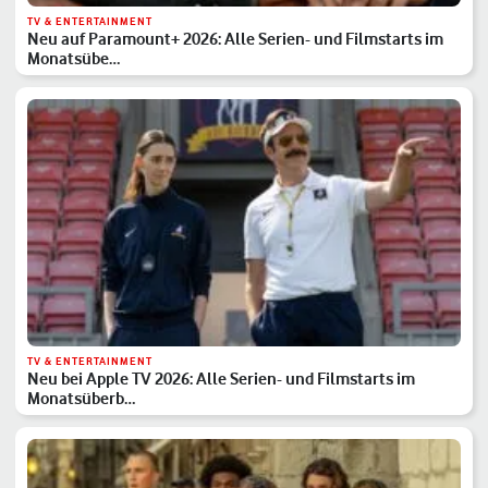
TV & ENTERTAINMENT
Neu auf Paramount+ 2026: Alle Serien- und Filmstarts im
Monatsübe…
TV & ENTERTAINMENT
Neu bei Apple TV 2026: Alle Serien- und Filmstarts im
Monatsüberb…