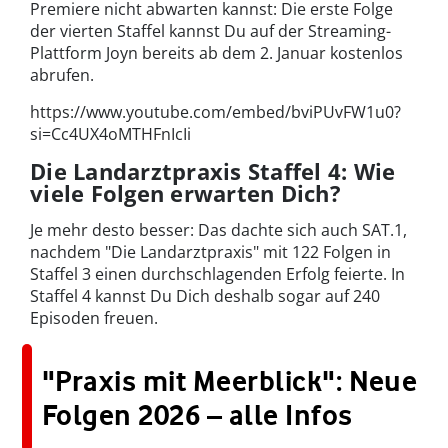
Premiere nicht abwarten kannst: Die erste Folge
der vierten Staffel kannst Du auf der Streaming-
Plattform Joyn bereits ab dem 2. Januar kostenlos
abrufen.
https://www.youtube.com/embed/bviPUvFW1u0?
si=Cc4UX4oMTHFnIcIi
Die Landarztpraxis Staffel 4: Wie
viele Folgen erwarten Dich?
Je mehr desto besser: Das dachte sich auch SAT.1,
nachdem "Die Landarztpraxis" mit 122 Folgen in
Staffel 3 einen durchschlagenden Erfolg feierte. In
Staffel 4 kannst Du Dich deshalb sogar auf 240
Episoden freuen.
"Praxis mit Meerblick": Neue
Folgen 2026 – alle Infos