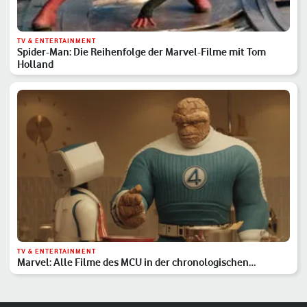
TV & ENTERTAINMENT
Spider-Man: Die Reihenfolge der Marvel-Filme mit Tom
Holland
TV & ENTERTAINMENT
Marvel: Alle Filme des MCU in der chronologischen
Reihenfolge