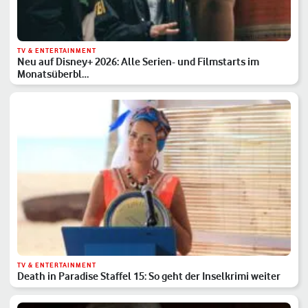
TV & ENTERTAINMENT
Neu auf Disney+ 2026: Alle Serien- und Filmstarts im
Monatsüberbl…
TV & ENTERTAINMENT
Death in Paradise Staffel 15: So geht der Inselkrimi weiter