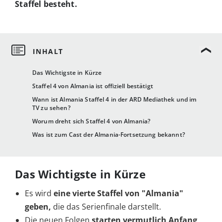
Staffel besteht.
Das Wichtigste in Kürze
Staffel 4 von Almania ist offiziell bestätigt
Wann ist Almania Staffel 4 in der ARD Mediathek und im
TV zu sehen?
Worum dreht sich Staffel 4 von Almania?
Was ist zum Cast der Almania-Fortsetzung bekannt?
Das Wichtigste in Kürze
Es wird
eine vierte Staffel von "Almania"
geben,
die das Serienfinale darstellt.
Die neuen Folgen
starten vermutlich Anfang