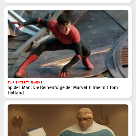
TV & ENTERTAINMENT
Spider-Man: Die Reihenfolge der Marvel-Filme mit Tom
Holland