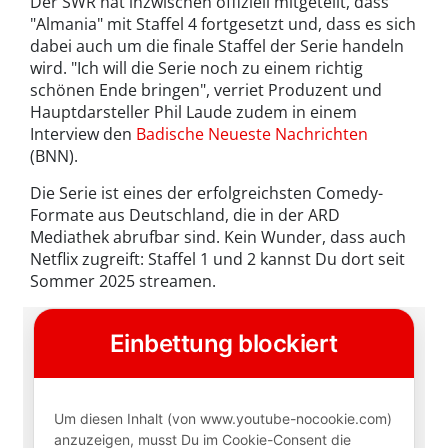
Der SWR hat inzwischen offiziell mitgeteilt, dass
"Almania" mit Staffel 4 fortgesetzt und, dass es sich
dabei auch um die finale Staffel der Serie handeln
wird. "Ich will die Serie noch zu einem richtig
schönen Ende bringen", verriet Produzent und
Hauptdarsteller Phil Laude zudem in einem
Interview den
Badische Neueste Nachrichten
(BNN).
Die Serie ist eines der erfolgreichsten Comedy-
Formate aus Deutschland, die in der ARD
Mediathek abrufbar sind. Kein Wunder, dass auch
Netflix zugreift: Staffel 1 und 2 kannst Du dort seit
Sommer 2025 streamen.