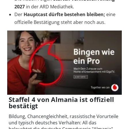
2027
in der ARD Mediathek.
Der
Hauptcast dürfte bestehen bleiben;
eine
offizielle Bestätigung steht aber noch aus.
Staffel 4 von Almania ist offiziell
bestätigt
Bildung, Chancengleichheit, rassistische Vorurteile
und typisch deutsches Verhalten: All das