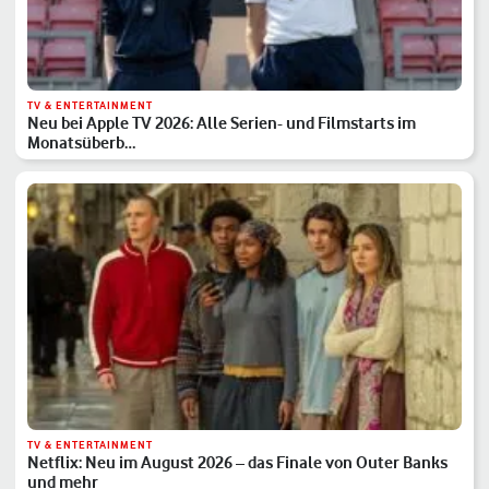
TV & ENTERTAINMENT
Neu bei Apple TV 2026: Alle Serien- und Filmstarts im
Monatsüberb…
TV & ENTERTAINMENT
Netflix: Neu im August 2026 – das Finale von Outer Banks
und mehr