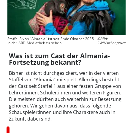
Staffel 3 von "Almania" ist seit Ende Oktober 2025
©Bild:
in der ARD Mediathek zu sehen.
SWR/siri.capture
Was ist zum Cast der Almania-
Fortsetzung bekannt?
Bisher ist nicht durchgesickert, wer in der vierten
Staffel von "Almania" mitspielt. Allerdings besteht
der Cast seit Staffel 1 aus einer festen Gruppe von
Lehrer:innen, Schüler:innen und weiteren Figuren.
Die meisten dürften auch weiterhin zur Besetzung
gehören. Wir gehen davon aus, dass folgende
Schauspieler:innen und ihre Charaktere auch in
Zukunft dabei sind.