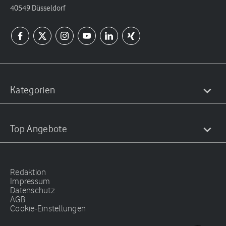
40549 Düsseldorf
Kategorien
Top Angebote
Redaktion
Impressum
Datenschutz
AGB
Cookie-Einstellungen