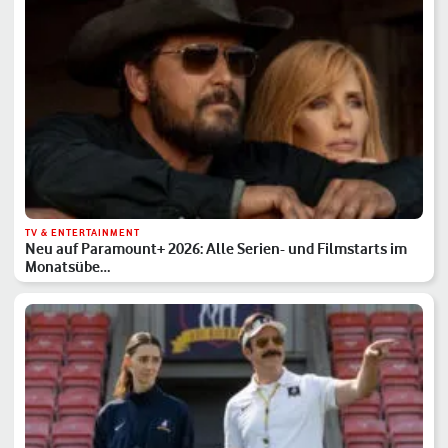
TV & ENTERTAINMENT
Neu auf Paramount+ 2026: Alle Serien- und Filmstarts im
Monatsübe…