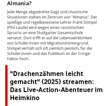
Almania?
Jede Menge abgedrehte Gags und chaotische
Situationen stehen im Zentrum von "Almania". Der
spießige und regelbesessene Lehrer Frank Stimpel
(Phil Laude) wird wegen eines rassistischen
Spruchs an eine Stuttgarter Gesamtschule
versetzt. Dort trifft er auf die Lebenswirklichkeit
von Schüler:innen mit Migrationshintergrund.
Stimpel verhält sich oft ziemlich peinlich, für die
Schüler:innen und das Publikum ist der Cringe-
Faktor hoch.
"Drachenzähmen leicht
gemacht" (2025) streamen:
Das Live-Action-Abenteuer im
Heimkino