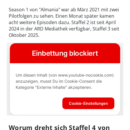
Season 1 von "Almania" war ab März 2021 mit zwei
Pilotfolgen zu sehen. Einen Monat später kamen
acht weitere Episoden dazu. Staffel 2 ist seit April
2024 in der ARD Mediathek verfügbar, Staffel 3 seit
Oktober 2025.
Worum dreht sich Staffel 4 von