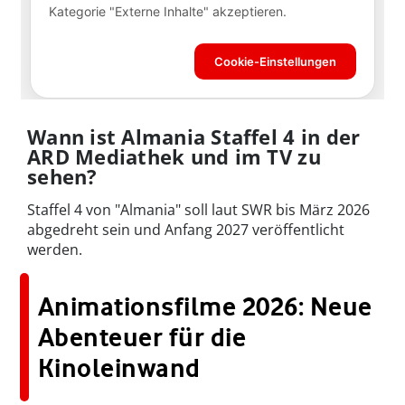
Wann ist Almania Staffel 4 in der
ARD Mediathek und im TV zu
sehen?
Staffel 4 von "Almania" soll laut SWR bis März 2026
abgedreht sein und Anfang 2027 veröffentlicht
werden.
Animationsfilme 2026: Neue
Abenteuer für die
Kinoleinwand