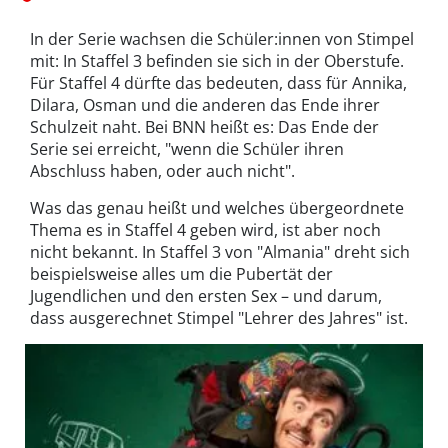
In der Serie wachsen die Schüler:innen von Stimpel
mit: In Staffel 3 befinden sie sich in der Oberstufe.
Für Staffel 4 dürfte das bedeuten, dass für Annika,
Dilara, Osman und die anderen das Ende ihrer
Schulzeit naht. Bei BNN heißt es: Das Ende der
Serie sei erreicht, "wenn die Schüler ihren
Abschluss haben, oder auch nicht".
Was das genau heißt und welches übergeordnete
Thema es in Staffel 4 geben wird, ist aber noch
nicht bekannt. In Staffel 3 von "Almania" dreht sich
beispielsweise alles um die Pubertät der
Jugendlichen und den ersten Sex – und darum,
dass ausgerechnet Stimpel "Lehrer des Jahres" ist.