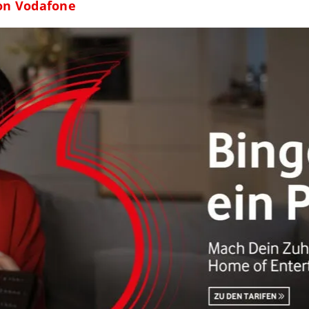
von Vodafone