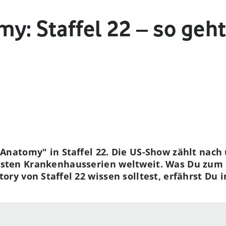
y: Staffel 22 – so geht
 Anatomy" in Staffel 22. Die US-Show zählt nach 
sten Krankenhausserien weltweit. Was Du zum 
ory von Staffel 22 wissen solltest, erfährst Du 