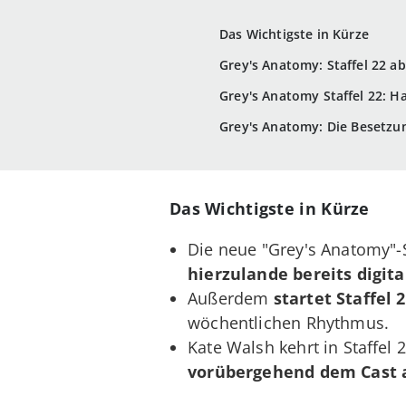
Das Wichtigste in Kürze
Grey's Anatomy: Staffel 22 a
Grey's Anatomy Staffel 22: Ha
Grey's Anatomy: Die Besetzun
Das Wichtigste in Kürze
Die neue "Grey's Anatomy"-S
hierzulande bereits digita
Außerdem
startet Staffel 
wöchentlichen Rhythmus.
Kate Walsh kehrt in Staffel
vorübergehend dem Cast 