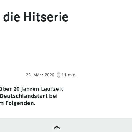
 die Hitserie
25. März 2026
11 min.
über 20 Jahren Laufzeit
Deutschlandstart bei
im Folgenden.