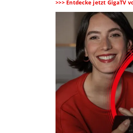
>>> Entdecke jetzt GigaTV 