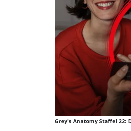
Grey's Anatomy Staffel 22: D