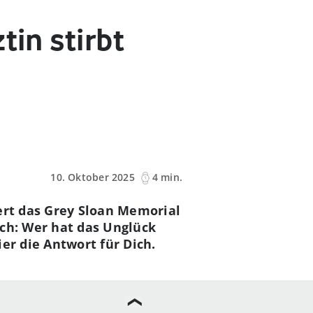
tin stirbt
10. Oktober 2025
4 min.
tert das Grey Sloan Memorial
ich: Wer hat das Unglück
er die Antwort für Dich.