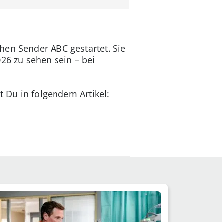
hen Sender ABC gestartet. Sie
026 zu sehen sein – bei
st Du in folgendem Artikel: