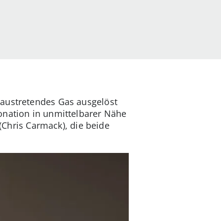
 austretendes Gas ausgelöst
tonation in unmittelbarer Nähe
 (Chris Carmack), die beide