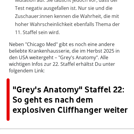
Mutation auf. Sie täuscht jedoch vor, dass der
Test negativ ausgefallen ist. Nur sie und die
Zuschauer:innen kennen die Wahrheit, die mit
hoher Wahrscheinlichkeit ebenfalls Thema der
11. Staffel sein wird.
Neben "Chicago Med" gibt es noch eine andere
beliebte Krankenhausserie, die im Herbst 2025 in
den USA weitergeht – "Grey's Anatomy". Alle
wichtigen Infos zur 22. Staffel erhältst Du unter
folgendem Link:
"Grey's Anatomy" Staffel 22:
So geht es nach dem
explosiven Cliffhanger weiter