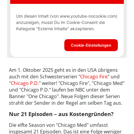
Am 1. Oktober 2025 geht es in den USA übrigens
auch mit den Schwesterserien "
Chicago Fire
" und
"
Chicago P.D.
" weiter! "Chicago Fire", "Chicago Med"
und "Chicago P.D." laufen bei NBC unter dem
Banner "One Chicago". Neue Folgen dieser Serien
strahlt der Sender in der Regel am selben Tag aus.
Nur 21 Episoden – aus Kostengründen?
Die elfte Season von "Chicago Med" umfasst
insgesamt 21 Episoden. Das ist eine Folge weniger