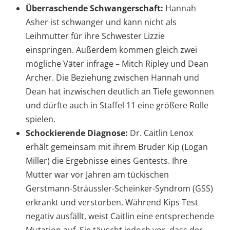
Überraschende Schwangerschaft:
Hannah
Asher ist schwanger und kann nicht als
Leihmutter für ihre Schwester Lizzie
einspringen. Außerdem kommen gleich zwei
mögliche Väter infrage – Mitch Ripley und Dean
Archer. Die Beziehung zwischen Hannah und
Dean hat inzwischen deutlich an Tiefe gewonnen
und dürfte auch in Staffel 11 eine größere Rolle
spielen.
Schockierende Diagnose:
Dr. Caitlin Lenox
erhält gemeinsam mit ihrem Bruder Kip (Logan
Miller) die Ergebnisse eines Gentests. Ihre
Mutter war vor Jahren am tückischen
Gerstmann-Sträussler-Scheinker-Syndrom (GSS)
erkrankt und verstorben. Während Kips Test
negativ ausfällt, weist Caitlin eine entsprechende