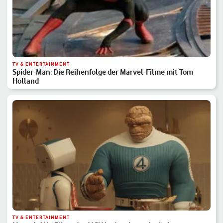
TV & ENTERTAINMENT
Spider-Man: Die Reihenfolge der Marvel-Filme mit Tom
Holland
TV & ENTERTAINMENT