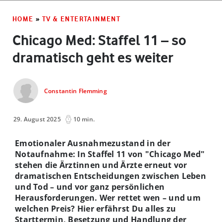
HOME
»
TV & ENTERTAINMENT
Chicago Med: Staffel 11 – so
dramatisch geht es weiter
Constantin Flemming
29. August 2025
10 min.
Emotionaler Ausnahmezustand in der
Notaufnahme: In Staffel 11 von "Chicago Med"
stehen die Ärztinnen und Ärzte erneut vor
dramatischen Entscheidungen zwischen Leben
und Tod – und vor ganz persönlichen
Herausforderungen. Wer rettet wen – und um
welchen Preis? Hier erfährst Du alles zu
Starttermin, Besetzung und Handlung der