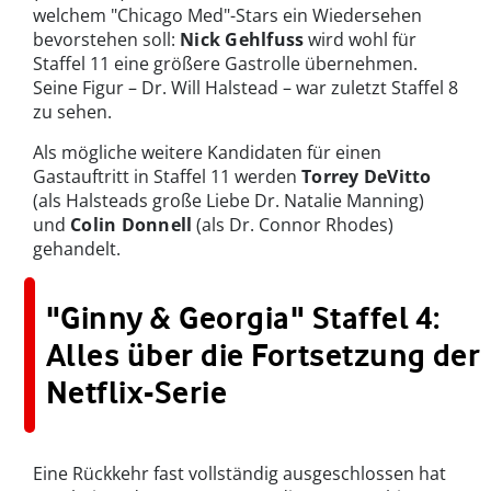
welchem "Chicago Med"-Stars ein Wiedersehen
bevorstehen soll:
Nick Gehlfuss
wird wohl für
Staffel 11 eine größere Gastrolle übernehmen.
Seine Figur – Dr. Will Halstead – war zuletzt Staffel 8
zu sehen.
Als mögliche weitere Kandidaten für einen
Gastauftritt in Staffel 11 werden
Torrey DeVitto
(als Halsteads große Liebe Dr. Natalie Manning)
und
Colin Donnell
(als Dr. Connor Rhodes)
gehandelt.
"Ginny & Georgia" Staffel 4:
Alles über die Fortsetzung der
Netflix-Serie
Eine Rückkehr fast vollständig ausgeschlossen hat