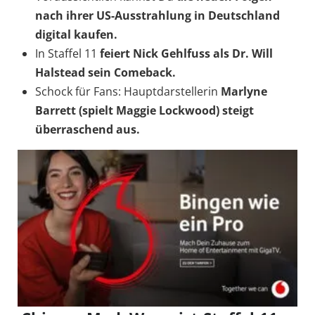
nach ihrer US-Ausstrahlung in Deutschland
digital kaufen.
In Staffel 11
feiert Nick Gehlfuss als Dr. Will
Halstead sein Comeback.
Schock für Fans: Hauptdarstellerin
Marlyne
Barrett (spielt Maggie Lockwood) steigt
überraschend aus.