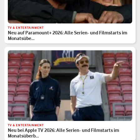
TV & ENTERTAINMENT
Neu auf Paramount+ 2026: Alle Serien- und Filmstarts im
Monatsübe…
TV & ENTERTAINMENT
Neu bei Apple TV 2026: Alle Serien- und Filmstarts im
Monatsüberb…