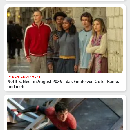
TV & ENTERTAINMENT
Netflix: Neu im August 2026 – das Finale von Outer Banks
und mehr