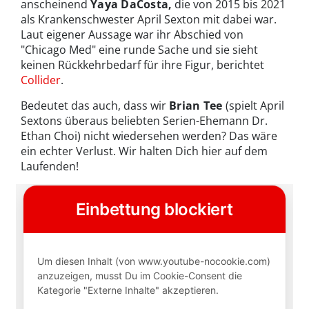
anscheinend
Yaya DaCosta,
die von 2015 bis 2021
als Krankenschwester April Sexton mit dabei war.
Laut eigener Aussage war ihr Abschied von
"Chicago Med" eine runde Sache und sie sieht
keinen Rückkehrbedarf für ihre Figur, berichtet
Collider
.
Bedeutet das auch, dass wir
Brian Tee
(spielt April
Sextons überaus beliebten Serien-Ehemann Dr.
Ethan Choi) nicht wiedersehen werden? Das wäre
ein echter Verlust. Wir halten Dich hier auf dem
Laufenden!