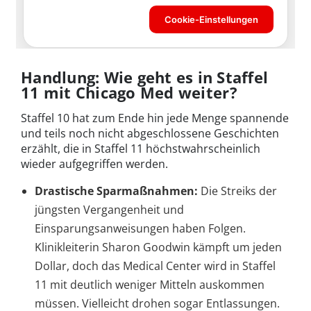
Handlung: Wie geht es in Staffel
11 mit Chicago Med weiter?
Staffel 10 hat zum Ende hin jede Menge spannende
und teils noch nicht abgeschlossene Geschichten
erzählt, die in Staffel 11 höchstwahrscheinlich
wieder aufgegriffen werden.
Drastische Sparmaßnahmen:
Die Streiks der
jüngsten Vergangenheit und
Einsparungsanweisungen haben Folgen.
Klinikleiterin Sharon Goodwin kämpft um jeden
Dollar, doch das Medical Center wird in Staffel
11 mit deutlich weniger Mitteln auskommen
müssen. Vielleicht drohen sogar Entlassungen.