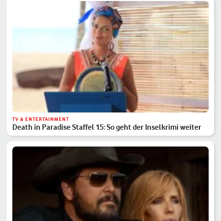
TV & ENTERTAINMENT
Death in Paradise Staffel 15: So geht der Inselkrimi weiter