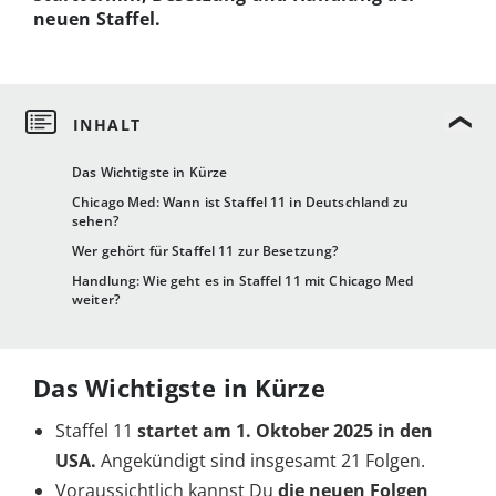
neuen Staffel.
Das Wichtigste in Kürze
Chicago Med: Wann ist Staffel 11 in Deutschland zu
sehen?
Wer gehört für Staffel 11 zur Besetzung?
Handlung: Wie geht es in Staffel 11 mit Chicago Med
weiter?
Das Wichtigste in Kürze
Staffel 11
startet am 1. Oktober 2025 in den
USA.
Angekündigt sind insgesamt 21 Folgen.
Voraussichtlich kannst Du
die neuen Folgen