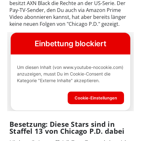
besitzt AXN Black die Rechte an der US-Serie. Der
Pay-TV-Sender, den Du auch via Amazon Prime
Video abonnieren kannst, hat aber bereits länger
keine neuen Folgen von "Chicago P.D." gezeigt.
Besetzung: Diese Stars sind in
Staffel 13 von Chicago P.D. dabei