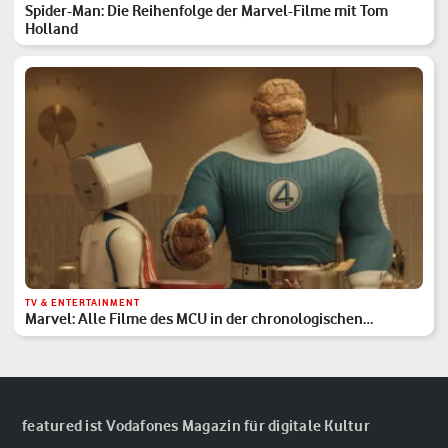
Spider-Man: Die Reihenfolge der Marvel-Filme mit Tom
Holland
TV & ENTERTAINMENT
Marvel: Alle Filme des MCU in der chronologischen
Reihenfolge
featured ist Vodafones Magazin für digitale Kultur