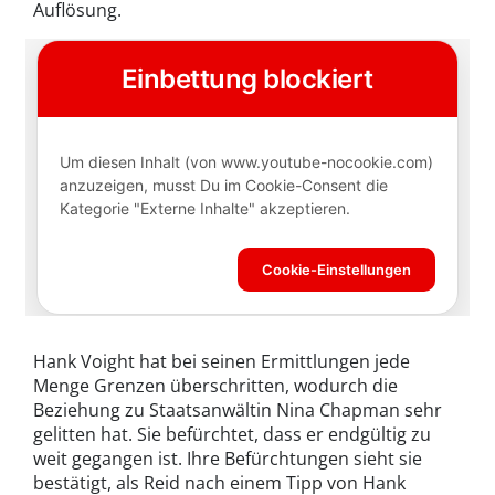
Auflösung.
Hank Voight hat bei seinen Ermittlungen jede
Menge Grenzen überschritten, wodurch die
Beziehung zu Staatsanwältin Nina Chapman sehr
gelitten hat. Sie befürchtet, dass er endgültig zu
weit gegangen ist. Ihre Befürchtungen sieht sie
bestätigt, als Reid nach einem Tipp von Hank