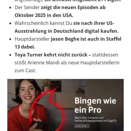
Der Sender
zeigt die neuen Episoden
ab
Oktober 2025 in den USA.
Wahrscheinlich kannst Du
sie nach ihrer US-
Ausstrahlung in Deutschland digital kaufen.
Hauptdarsteller
Jason Beghe ist auch in Staffel
13 dabei.
Toya Turner kehrt nicht zurück –
stattdessen
stößt Arienne Mandi als neue Hauptdarstellerin
zum Cast.