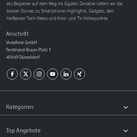
Als Begleiter auf dem Weg ins Gigabit-Zeitalter liefern wir die
besten Stories zu Smartphone-Highlights, Gadgets, den
heißesten Tech-News und Kino- und TV-Höhepunkte.
Anschrift
Vodafone GmbH
Ferdinand-Braun-Platz 1
40549 Düsseldorf
Kategorien
Top Angebote