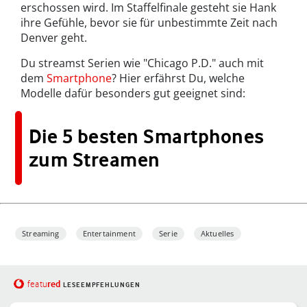
erschossen wird. Im Staffelfinale gesteht sie Hank
ihre Gefühle, bevor sie für unbestimmte Zeit nach
Denver geht.
Du streamst Serien wie "Chicago P.D." auch mit
dem
Smartphone
? Hier erfährst Du, welche
Modelle dafür besonders gut geeignet sind:
Die 5 besten Smartphones
zum Streamen
Streaming
Entertainment
Serie
Aktuelles
red
featu
LESEEMPFEHLUNGEN