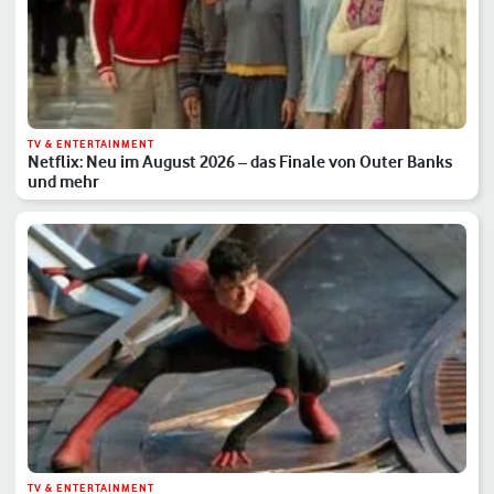
TV & ENTERTAINMENT
Netflix: Neu im August 2026 – das Finale von Outer Banks
und mehr
TV & ENTERTAINMENT