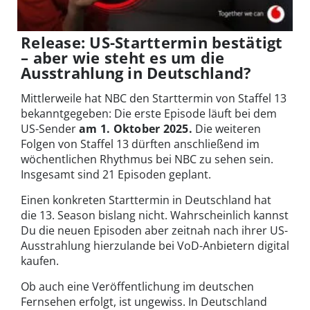
Release: US-Starttermin bestätigt
– aber wie steht es um die
Ausstrahlung in Deutschland?
Mittlerweile hat NBC den Starttermin von Staffel 13
bekanntgegeben: Die erste Episode läuft bei dem
US-Sender
am 1. Oktober 2025.
Die weiteren
Folgen von Staffel 13 dürften anschließend im
wöchentlichen Rhythmus bei NBC zu sehen sein.
Insgesamt sind 21 Episoden geplant.
Einen konkreten Starttermin in Deutschland hat
die 13. Season bislang nicht. Wahrscheinlich kannst
Du die neuen Episoden aber zeitnah nach ihrer US-
Ausstrahlung hierzulande bei VoD-Anbietern digital
kaufen.
Ob auch eine Veröffentlichung im deutschen
Fernsehen erfolgt, ist ungewiss. In Deutschland