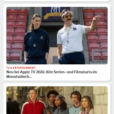
TV & ENTERTAINMENT
Neu bei Apple TV 2026: Alle Serien- und Filmstarts im
Monatsüberb…