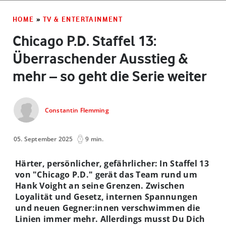
HOME
»
TV & ENTERTAINMENT
Chicago P.D. Staffel 13:
Überraschender Ausstieg &
mehr – so geht die Serie weiter
Constantin Flemming
05. September 2025
9 min.
Härter, persönlicher, gefährlicher: In Staffel 13
von "Chicago P.D." gerät das Team rund um
Hank Voight an seine Grenzen. Zwischen
Loyalität und Gesetz, internen Spannungen
und neuen Gegner:innen verschwimmen die
Linien immer mehr. Allerdings musst Du Dich