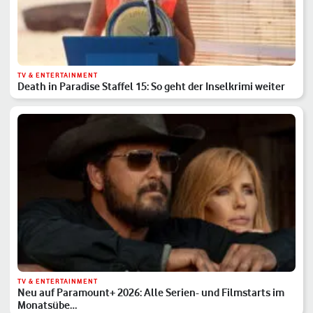
TV & ENTERTAINMENT
Death in Paradise Staffel 15: So geht der Inselkrimi weiter
TV & ENTERTAINMENT
Neu auf Paramount+ 2026: Alle Serien- und Filmstarts im
Monatsübe…