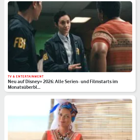
TV & ENTERTAINMENT
Neu auf Disney+ 2026: Alle Serien- und Filmstarts im
Monatsüberbl…