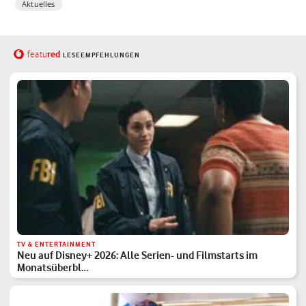
Aktuelles
red
featu
LESEEMPFEHLUNGEN
TV & ENTERTAINMENT
Neu auf Disney+ 2026: Alle Serien- und Filmstarts im
Monatsüberbl…