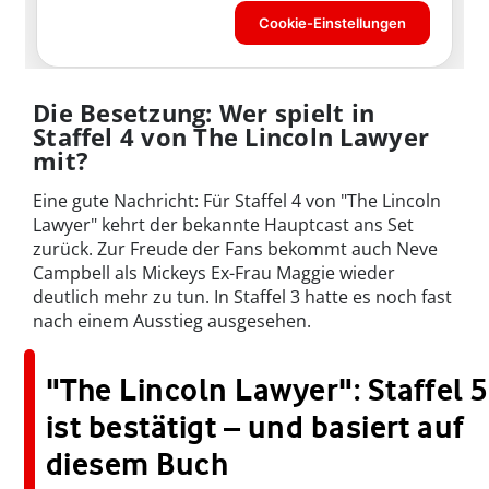
Die Besetzung: Wer spielt in
Staffel 4 von The Lincoln Lawyer
mit?
Eine gute Nachricht: Für Staffel 4 von "The Lincoln
Lawyer" kehrt der bekannte Hauptcast ans Set
zurück. Zur Freude der Fans bekommt auch Neve
Campbell als Mickeys Ex-Frau Maggie wieder
deutlich mehr zu tun. In Staffel 3 hatte es noch fast
nach einem Ausstieg ausgesehen.
"The Lincoln Lawyer": Staffel 5
ist bestätigt – und basiert auf
diesem Buch