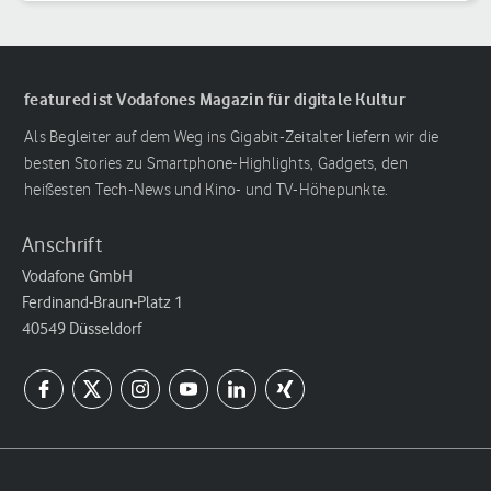
Reihenfolge
featured ist Vodafones Magazin für digitale Kultur
Als Begleiter auf dem Weg ins Gigabit-Zeitalter liefern wir die
besten Stories zu Smartphone-Highlights, Gadgets, den
heißesten Tech-News und Kino- und TV-Höhepunkte.
Anschrift
Vodafone GmbH
Ferdinand-Braun-Platz 1
40549 Düsseldorf