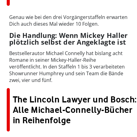
Genau wie bei den drei Vorgängerstaffeln erwarten
Dich auch dieses Mal wieder 10 Folgen.
Die Handlung: Wenn Mickey Haller
plötzlich selbst der Angeklagte ist
Bestsellerautor Michael Connelly hat bislang acht
Romane in seiner Mickey-Haller-Reihe
veröffentlicht. In den Staffeln 1 bis 3 verarbeiteten
Showrunner Humphrey und sein Team die Bände
zwei, vier und fünf.
The Lincoln Lawyer und Bosch:
Alle Michael-Connelly-Bücher
in Reihenfolge