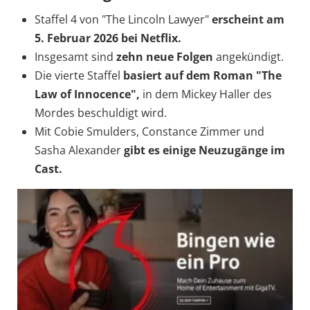
Staffel 4 von "The Lincoln Lawyer"
erscheint am
5. Februar 2026 bei Netflix.
Insgesamt sind
zehn neue Folgen
angekündigt.
Die vierte Staffel
basiert auf dem Roman "The
Law of Innocence",
in dem Mickey Haller des
Mordes beschuldigt wird.
Mit Cobie Smulders, Constance Zimmer und
Sasha Alexander
gibt es einige Neuzugänge im
Cast.