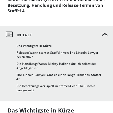
Besetzung, Handlung und Release-Termin von
Staffel 4.
Das Wichtigste in Kürze
Release: Wann startet Staffel 4 von The Lincoln Lawyer
bei Netflix?
Die Handlung: Wenn Mickey Haller plötzlich selbst der
Angeklagte ist
The Lincoln Lawyer: Gibt es einen lange Trailer zu Staffel
4?
Die Besetzung: Wer spielt in Staffel 4 von The Lincoln
Lawyer mit?
Das Wichtigste in Kürze