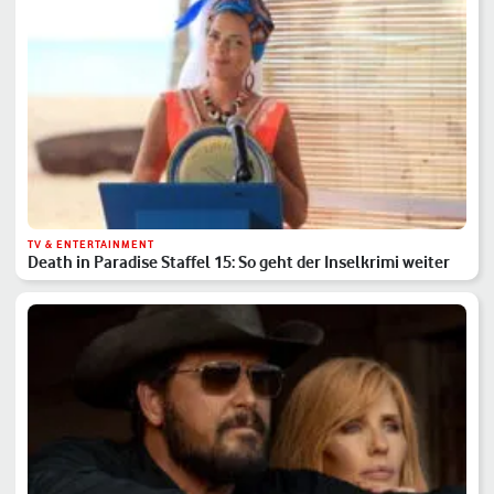
TV & ENTERTAINMENT
Death in Paradise Staffel 15: So geht der Inselkrimi weiter