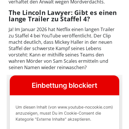
verhaftet den Anwalt wegen Mordverdachts.
The Lincoln Lawyer: Gibt es einen
lange Trailer zu Staffel 4?
Ja! Im Januar 2026 hat Netflix einen langen Trailer
zu Staffel 4 bei YouTube veröffentlicht. Der Clip
macht deutlich, dass Mickey Haller in der neuen
Staffel der schwerste Kampf seines Lebens
vorsteht: Kann er mithilfe seines Teams den
wahren Mörder von Sam Scales ermitteln und
seinen Namen wieder reinwaschen?