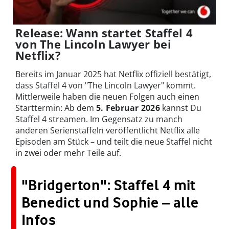
Release: Wann startet Staffel 4
von The Lincoln Lawyer bei
Netflix?
Bereits im Januar 2025 hat Netflix offiziell bestätigt,
dass Staffel 4 von "The Lincoln Lawyer" kommt.
Mittlerweile haben die neuen Folgen auch einen
Starttermin: Ab dem
5. Februar 2026
kannst Du
Staffel 4 streamen. Im Gegensatz zu manch
anderen Serienstaffeln veröffentlicht Netflix alle
Episoden am Stück – und teilt die neue Staffel nicht
in zwei oder mehr Teile auf.
"Bridgerton": Staffel 4 mit
Benedict und Sophie – alle
Infos