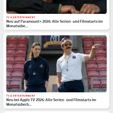
TV & ENTERTAINMENT
Neu auf Paramount+ 2026: Alle Serien- und Filmstarts im
Monatsübe…
TV & ENTERTAINMENT
Neu bei Apple TV 2026: Alle Serien- und Filmstarts im
Monatsüberb…