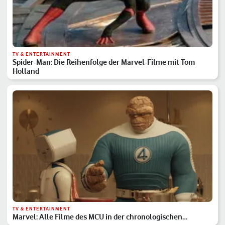
TV & ENTERTAINMENT
Spider-Man: Die Reihenfolge der Marvel-Filme mit Tom
Holland
TV & ENTERTAINMENT
Marvel: Alle Filme des MCU in der chronologischen