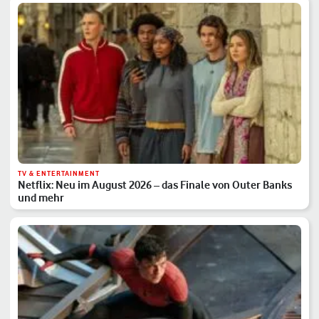
TV & ENTERTAINMENT
Netflix: Neu im August 2026 – das Finale von Outer Banks
und mehr