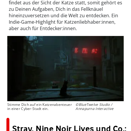
findet aus der Sicht der Katze statt, somit gehört es
zu Deinen Aufgaben, Dich in das Fellknäuel
hineinzuversetzen und die Welt zu entdecken. Ein
Indie-Game-Highlight für Katzenliebhaber:innen,
aber auch für Entdecker:innen.
Stimme Dich auf ein Katzenabenteuer
©BlueTwelve Studio /
in einer Cyber-Stadt ein.
Annapurna Interactive
Stray, Nine Noir Lives und Co.: