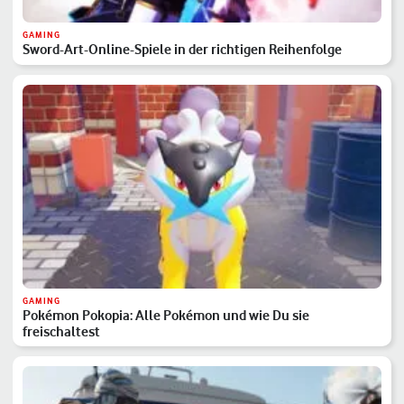
GAMING
Sword-Art-Online-Spiele in der richtigen Reihenfolge
GAMING
Pokémon Pokopia: Alle Pokémon und wie Du sie
freischaltest