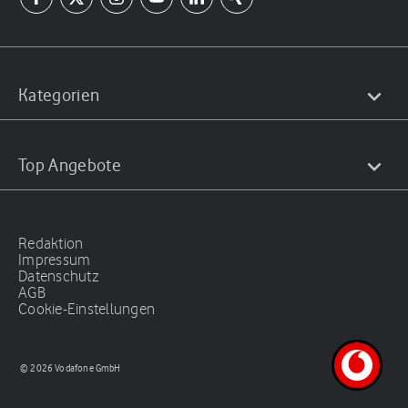
Kategorien
Top Angebote
Redaktion
Impressum
Datenschutz
AGB
Cookie-Einstellungen
© 2026 Vodafone GmbH