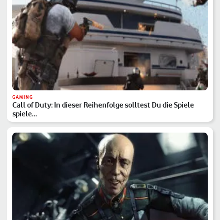
GAMING
Call of Duty: In dieser Reihenfolge solltest Du die Spiele
spiele…