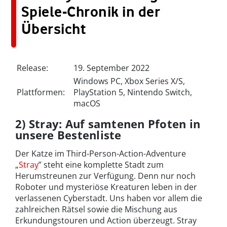
Spiele-Chronik in der
Übersicht
Release:
19. September 2022
Windows PC, Xbox Series X/S,
Plattformen:
PlayStation 5, Nintendo Switch,
macOS
2) Stray: Auf samtenen Pfoten in
unsere Bestenliste
Der Katze im Third-Person-Action-Adventure
„
Stray
” steht eine komplette Stadt zum
Herumstreunen zur Verfügung. Denn nur noch
Roboter und mysteriöse Kreaturen leben in der
verlassenen Cyberstadt. Uns haben vor allem die
zahlreichen Rätsel sowie die Mischung aus
Erkundungstouren und Action überzeugt. Stray