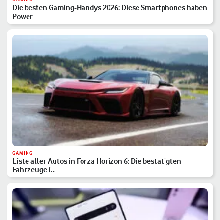
Die besten Gaming-Handys 2026: Diese Smartphones haben
Power
GAMING
Liste aller Autos in Forza Horizon 6: Die bestätigten
Fahrzeuge i…