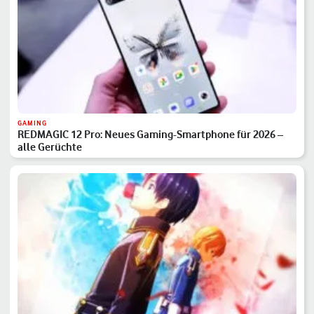
GAMING
REDMAGIC 12 Pro: Neues Gaming-Smartphone für 2026 –
alle Gerüchte