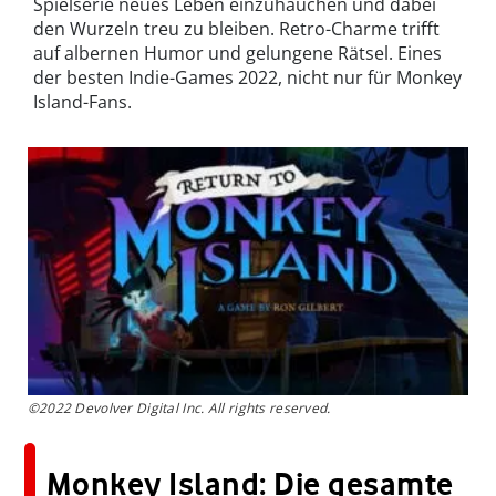
Spielserie neues Leben einzuhauchen und dabei
den Wurzeln treu zu bleiben. Retro-Charme trifft
auf albernen Humor und gelungene Rätsel. Eines
der besten Indie-Games 2022, nicht nur für Monkey
Island-Fans.
©2022 Devolver Digital Inc. All rights reserved.
Monkey Island: Die gesamte