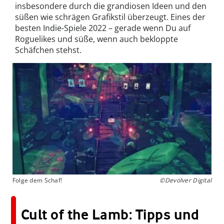
insbesondere durch die grandiosen Ideen und den
süßen wie schrägen Grafikstil überzeugt. Eines der
besten Indie-Spiele 2022 – gerade wenn Du auf
Roguelikes und süße, wenn auch bekloppte
Schäfchen stehst.
Folge dem Schaf!
©Devolver Digital
Cult of the Lamb: Tipps und