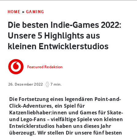
HOME
»
GAMING
Die besten Indie-Games 2022:
Unsere 5 Highlights aus
kleinen Entwicklerstudios
Featured Redaktion
26. Dezember 2022
7 min.
Die Fortsetzung eines legendären Point-and-
Click-Adventures, ein Spiel für
Katzenliebhaber:innen und Games für Skate-
und Lego-Fans – vielfältige Spiele von kleinen
Entwicklerstudios haben uns dieses Jahr
überzeugt. Wir stellen Dir unsere fünf besten