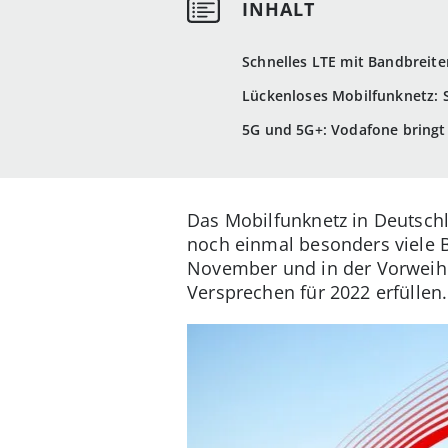
Schnelles LTE mit Bandbreit
Lückenloses Mobilfunknetz: S
5G und 5G+: Vodafone bringt
Das Mobilfunknetz in Deutschl
noch einmal besonders viele 
November und in der Vorweihn
Versprechen für 2022 erfüllen.