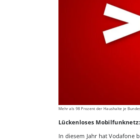
Mehr als 98 Prozent der Haushalte je Bunde
Lückenloses Mobilfunknetz:
In diesem Jahr hat Vodafone 