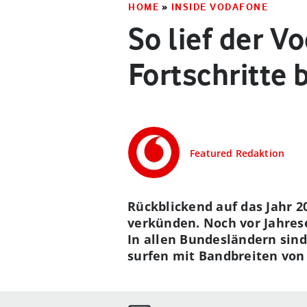
HOME
»
INSIDE VODAFONE
So lief der 
Fortschritte 
Featured Redaktion
Rückblickend auf das Jahr 
verkünden. Noch vor Jahrese
In allen Bundesländern sin
surfen mit Bandbreiten von 