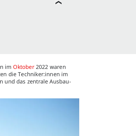
en im
Oktober
2022 waren
en die Techniker:innen im
n und das zentrale Ausbau-