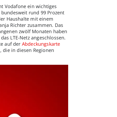
t Vodafone ein wichtiges
 bundesweit rund 99 Prozent
er Haushalte mit einem
anja Richter zusammen. Das
ergangenen zwölf Monaten haben
das LTE-Netz angeschlossen.
te auf der
Abdeckungskarte
 die in diesen Regionen