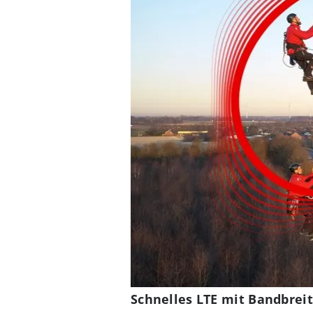
Schnelles LTE mit Bandbrei