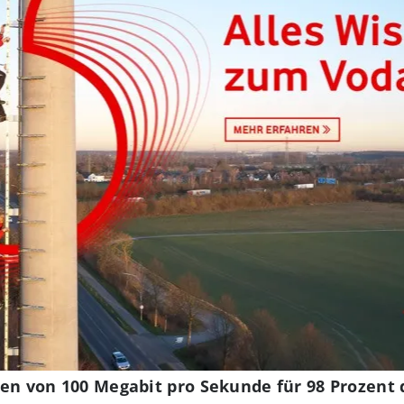
ten von 100 Megabit pro Sekunde für 98 Prozent