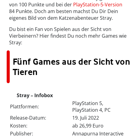
von 100 Punkte und bei der
PlayStation-5-Version
84 Punkte. Doch am besten machst Du Dir Dein
eigenes Bild von dem Katzenabenteuer Stray.
Du bist ein Fan von Spielen aus der Sicht von
Vierbeinern? Hier findest Du noch mehr Games wie
Stray:
Fünf Games aus der Sicht von
Tieren
Stray – Infobox
PlayStation 5,
Plattformen:
PlayStation 4, PC
Release-Datum:
19. Juli 2022
Kosten:
ab 26,99 Euro
Publisher:
Annapurna Interactive