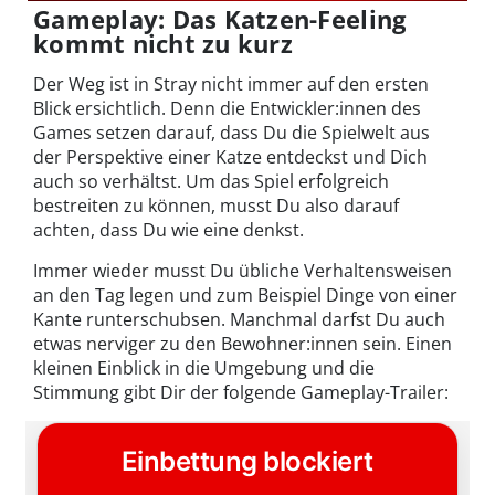
Gameplay: Das Katzen-Feeling
kommt nicht zu kurz
Der Weg ist in Stray nicht immer auf den ersten
Blick ersichtlich. Denn die Entwickler:innen des
Games setzen darauf, dass Du die Spielwelt aus
der Perspektive einer Katze entdeckst und Dich
auch so verhältst. Um das Spiel erfolgreich
bestreiten zu können, musst Du also darauf
achten, dass Du wie eine denkst.
Immer wieder musst Du übliche Verhaltensweisen
an den Tag legen und zum Beispiel Dinge von einer
Kante runterschubsen. Manchmal darfst Du auch
etwas nerviger zu den Bewohner:innen sein. Einen
kleinen Einblick in die Umgebung und die
Stimmung gibt Dir der folgende Gameplay-Trailer: