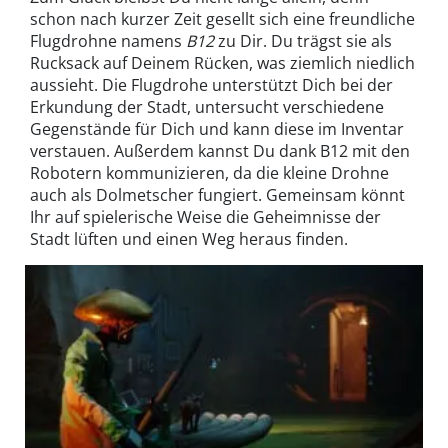
schon nach kurzer Zeit gesellt sich eine freundliche
Flugdrohne namens
B12
zu Dir. Du trägst sie als
Rucksack auf Deinem Rücken, was ziemlich niedlich
aussieht. Die Flugdrohe unterstützt Dich bei der
Erkundung der Stadt, untersucht verschiedene
Gegenstände für Dich und kann diese im Inventar
verstauen. Außerdem kannst Du dank B12 mit den
Robotern kommunizieren, da die kleine Drohne
auch als Dolmetscher fungiert. Gemeinsam könnt
Ihr auf spielerische Weise die Geheimnisse der
Stadt lüften und einen Weg heraus finden.