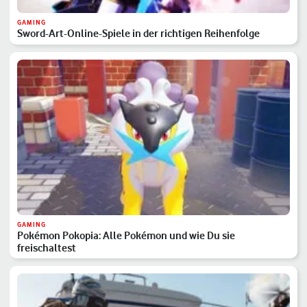
GAMING
Sword-Art-Online-Spiele in der richtigen Reihenfolge
GAMING
Pokémon Pokopia: Alle Pokémon und wie Du sie
freischaltest