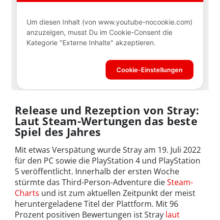
Release und Rezeption von Stray:
Laut Steam-Wertungen das beste
Spiel des Jahres
Mit etwas Verspätung wurde Stray am 19. Juli 2022
für den PC sowie die PlayStation 4 und PlayStation
5 veröffentlicht. Innerhalb der ersten Woche
stürmte das Third-Person-Adventure die
Steam-
Charts
und ist zum aktuellen Zeitpunkt der meist
heruntergeladene Titel der Plattform. Mit 96
Prozent positiven Bewertungen ist Stray
laut