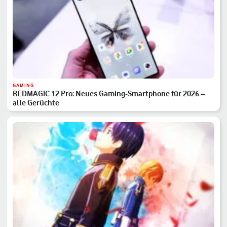
GAMING
REDMAGIC 12 Pro: Neues Gaming-Smartphone für 2026 –
alle Gerüchte