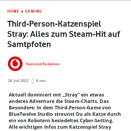
HOME
»
GAMING
Third-Person-Katzenspiel
Stray: Alles zum Steam-Hit auf
Samtpfoten
Featured Redaktion
28. Juli 2022
8 min.
Aktuell dominiert mit „Stray“ ein etwas
anderes Adventure die Steam-Charts. Das
Besondere: In dem Third-Person-Game von
BlueTwelve Studio streunst Du als Katze durch
ein von Robotern besiedeltes Cyber-Setting.
Alle wichtigen Infos zum Katzenspiel Stray