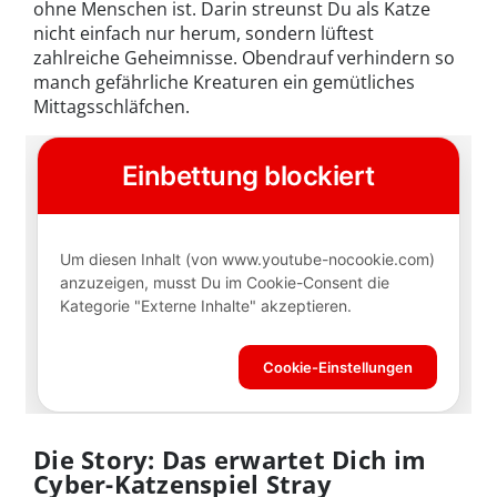
ohne Menschen ist. Darin streunst Du als Katze
nicht einfach nur herum, sondern lüftest
zahlreiche Geheimnisse. Obendrauf verhindern so
manch gefährliche Kreaturen ein gemütliches
Mittagsschläfchen.
Die Story: Das erwartet Dich im
Cyber-Katzenspiel Stray