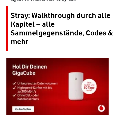
Stray: Walkthrough durch alle
Kapitel – alle
Sammelgegenstände, Codes &
mehr