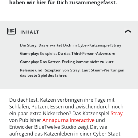
haben wir hier für Dich zusammengefasst.
Die Story: Das erwartet Dich im Cyber-Katzenspiel Stray
Gameplay: So spielst Du das Third-Person-Adventure
Gameplay: Das Katzen-Feeling kommt nicht zu kurz
Release und Rezeption von Stray: Laut Steam-Wertungen
das beste Spiel des Jahres
Du dachtest, Katzen verbringen ihre Tage mit
Schlafen, Putzen, Essen und zwischendurch noch
ein paar extra Nickerchen? Das Katzenspiel
Stray
von Publisher
Annapurna Interactive
und
Entwickler BlueTwelve Studio zeigt Dir, wie
aufregend das Katzenleben in einer Cyber-Stadt