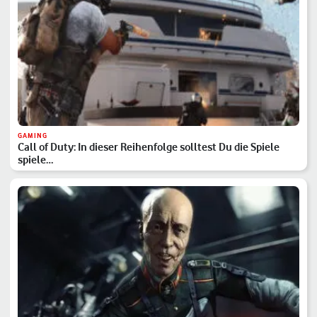
GAMING
Call of Duty: In dieser Reihenfolge solltest Du die Spiele
spiele…