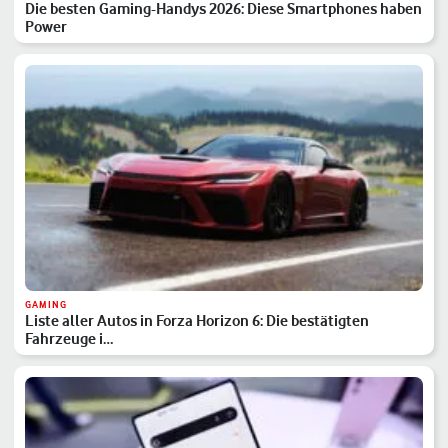
Die besten Gaming-Handys 2026: Diese Smartphones haben
Power
GAMING
Liste aller Autos in Forza Horizon 6: Die bestätigten
Fahrzeuge i…