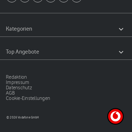
Kategorien
Top Angebote
Redaktion
Impressum
Datenschutz
AGB
Cookie-Einstellungen
© 2026 Vodafone GmbH