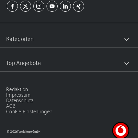
Kategorien
Top Angebote
Redaktion
Impressum
Datenschutz
AGB
Cookie-Einstellungen
© 2026 Vodafone GmbH