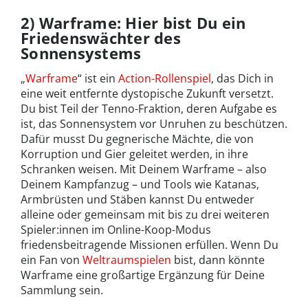
2) Warframe: Hier bist Du ein
Friedenswächter des
Sonnensystems
„
Warframe
“ ist ein
Action-Rollenspiel
, das Dich in
eine weit entfernte dystopische Zukunft versetzt.
Du bist Teil der Tenno-Fraktion, deren Aufgabe es
ist, das Sonnensystem vor Unruhen zu beschützen.
Dafür musst Du gegnerische Mächte, die von
Korruption und Gier geleitet werden, in ihre
Schranken weisen. Mit Deinem Warframe – also
Deinem Kampfanzug – und Tools wie Katanas,
Armbrüsten und Stäben kannst Du entweder
alleine oder gemeinsam mit bis zu drei weiteren
Spieler:innen im Online-Koop-Modus
friedensbeitragende Missionen erfüllen. Wenn Du
ein Fan von
Weltraumspielen
bist, dann könnte
Warframe eine großartige Ergänzung für Deine
Sammlung sein.