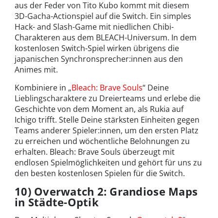
aus der Feder von Tito Kubo kommt mit diesem
3D-Gacha-Actionspiel auf die Switch. Ein simples
Hack- and Slash-Game mit niedlichen Chibi-
Charakteren aus dem BLEACH-Universum. In dem
kostenlosen Switch-Spiel wirken übrigens die
japanischen Synchronsprecher:innen aus den
Animes mit.
Kombiniere in „
Bleach: Brave Souls
“ Deine
Lieblingscharaktere zu Dreierteams und erlebe die
Geschichte von dem Moment an, als Rukia auf
Ichigo trifft. Stelle Deine stärksten Einheiten gegen
Teams anderer Spieler:innen, um den ersten Platz
zu erreichen und wöchentliche Belohnungen zu
erhalten. Bleach: Brave Souls überzeugt mit
endlosen Spielmöglichkeiten und gehört für uns zu
den besten kostenlosen Spielen für die Switch.
10) Overwatch 2: Grandiose Maps
in Städte-Optik