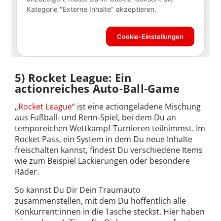
5) Rocket League: Ein
actionreiches Auto-Ball-Game
„
Rocket League
“ ist eine actiongeladene Mischung
aus Fußball- und Renn-Spiel, bei dem Du an
temporeichen Wettkampf-Turnieren teilnimmst. Im
Rocket Pass, ein System in dem Du neue Inhalte
freischalten kannst, findest Du verschiedene Items
wie zum Beispiel Lackierungen oder besondere
Räder.
So kannst Du Dir Dein Traumauto
zusammenstellen, mit dem Du hoffentlich alle
Konkurrent:innen in die Tasche steckst. Hier haben