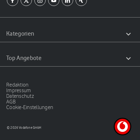
Kategorien
Top Angebote
Redaktion
Impressum
Datenschutz
AGB
Cookie-Einstellungen
© 2026 Vodafone GmbH