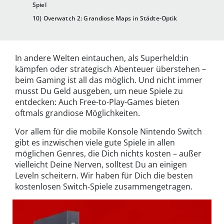
Spiel
10) Overwatch 2: Grandiose Maps in Städte-Optik
In andere Welten eintauchen, als Superheld:in
kämpfen oder strategisch Abenteuer überstehen –
beim Gaming ist all das möglich. Und nicht immer
musst Du Geld ausgeben, um neue Spiele zu
entdecken: Auch Free-to-Play-Games bieten
oftmals grandiose Möglichkeiten.
Vor allem für die mobile Konsole Nintendo Switch
gibt es inzwischen viele gute Spiele in allen
möglichen Genres, die Dich nichts kosten – außer
vielleicht Deine Nerven, solltest Du an einigen
Leveln scheitern. Wir haben für Dich die besten
kostenlosen Switch-Spiele zusammengetragen.