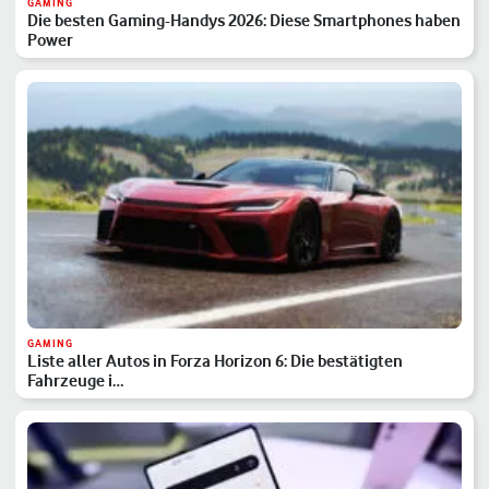
GAMING
Die besten Gaming-Handys 2026: Diese Smartphones haben
Power
GAMING
Liste aller Autos in Forza Horizon 6: Die bestätigten
Fahrzeuge i…