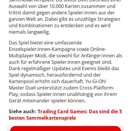
Auswahl von über 10.000 Karten zusammen und
trittst damit gegen andere Spieler:innen aus der
ganzen Welt an. Dabei gibt es unzählige Strategien
und Kombinationen zu entdecken und es wird
niemals langweilig.
Das Spiel bietet eine umfassende
Einzelspieler:innen-Kampagne sowie Online-
Multiplayer-Modi, die sowohl für Anfänger:innen als
auch für erfahrene Spieler:innen geeignet sind.
Dank regelmäßiger Updates und Events bleibt das
Spiel dynamisch, herausfordernd und der
Kartenpool erhöht sich dauerhaft. Yu-Gi-Oh!
Master Duel unterstützt zudem Cross-Platform-
Play, sodass Spieler:innen unabhängig von ihrem
Gerät miteinander spielen können.
Siehe auch:
Trading Card Games: Das sind die 5
besten Sammelkartenspiele