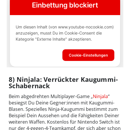
8) Ninjala: Verrückter Kaugummi-
Schabernack
Beim abgedrehten Multiplayer-Game „
Ninjala
“
besiegst Du Deine Gegner:innen mit Kaugummi-
Blasen. Spezielles Ninja-Kaugummi bestimmt zum
Beispiel Dein Aussehen und die Fähigkeiten Deiner
weiteren Waffen. Kostenlos für Nintendo Switch ist
nur der 4-gegen-4-Teamkampf, der sich aber schon