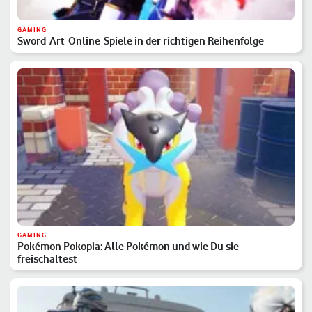
GAMING
Sword-Art-Online-Spiele in der richtigen Reihenfolge
GAMING
Pokémon Pokopia: Alle Pokémon und wie Du sie
freischaltest