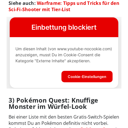
Siehe auch:
Warframe: Tipps und Tricks für den
Sci-Fi-Shooter mit Tier-List
3) Pokémon Quest: Knuffige
Monster im Würfel-Look
Bei einer Liste mit den besten Gratis-Switch-Spielen
kommst Du an Pokémon definitiv nicht vorbei.