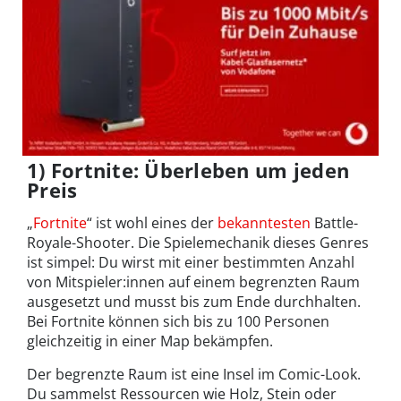
1) Fortnite: Überleben um jeden
Preis
„
Fortnite
“ ist wohl eines der
bekanntesten
Battle-
Royale-Shooter. Die Spielemechanik dieses Genres
ist simpel: Du wirst mit einer bestimmten Anzahl
von Mitspieler:innen auf einem begrenzten Raum
ausgesetzt und musst bis zum Ende durchhalten.
Bei Fortnite können sich bis zu 100 Personen
gleichzeitig in einer Map bekämpfen.
Der begrenzte Raum ist eine Insel im Comic-Look.
Du sammelst Ressourcen wie Holz, Stein oder