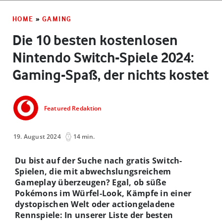
HOME
»
GAMING
Die 10 besten kostenlosen
Nintendo Switch-Spiele 2024:
Gaming-Spaß, der nichts kostet
Featured Redaktion
19. August 2024
14 min.
Du bist auf der Suche nach gratis Switch-
Spielen, die mit abwechslungsreichem
Gameplay überzeugen? Egal, ob süße
Pokémons im Würfel-Look, Kämpfe in einer
dystopischen Welt oder actiongeladene
Rennspiele: In unserer Liste der besten