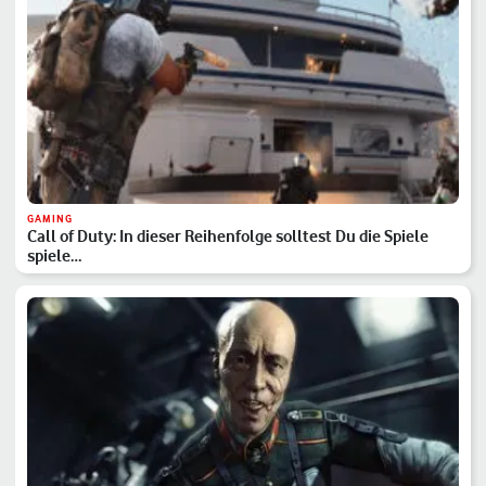
GAMING
Call of Duty: In dieser Reihenfolge solltest Du die Spiele
spiele…