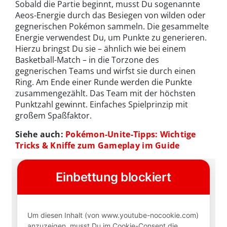
Sobald die Partie beginnt, musst Du sogenannte
Aeos-Energie durch das Besiegen von wilden oder
gegnerischen Pokémon sammeln. Die gesammelte
Energie verwendest Du, um Punkte zu generieren.
Hierzu bringst Du sie – ähnlich wie bei einem
Basketball-Match – in die Torzone des
gegnerischen Teams und wirfst sie durch einen
Ring. Am Ende einer Runde werden die Punkte
zusammengezählt. Das Team mit der höchsten
Punktzahl gewinnt. Einfaches Spielprinzip mit
großem Spaßfaktor.
Siehe auch:
Pokémon-Unite-Tipps: Wichtige
Tricks & Kniffe zum Gameplay im Guide