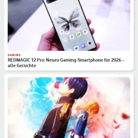
GAMING
REDMAGIC 12 Pro: Neues Gaming-Smartphone für 2026 –
alle Gerüchte