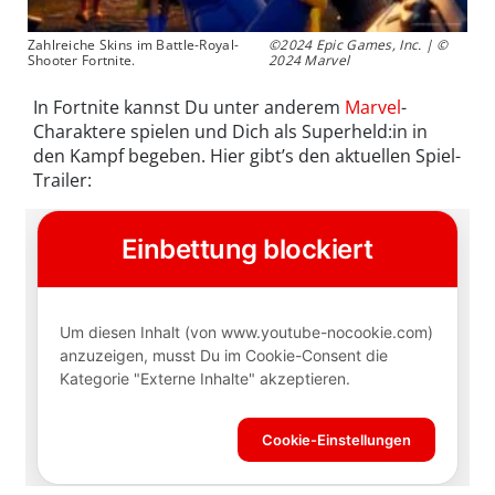
Zahlreiche Skins im Battle-Royal-
©2024 Epic Games, Inc. | ©
Shooter Fortnite.
2024 Marvel
In Fortnite kannst Du unter anderem
Marvel
-
Charaktere spielen und Dich als Superheld:in in
den Kampf begeben. Hier gibt’s den aktuellen Spiel-
Trailer: