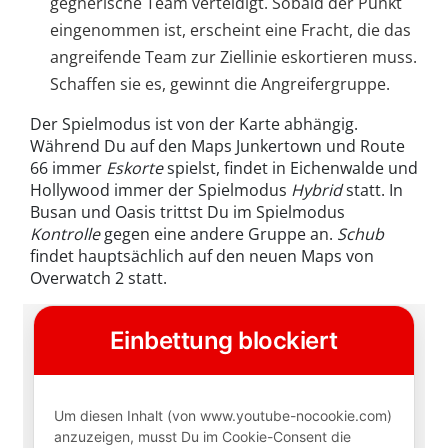
gegnerische Team verteidigt. Sobald der Punkt
eingenommen ist, erscheint eine Fracht, die das
angreifende Team zur Ziellinie eskortieren muss.
Schaffen sie es, gewinnt die Angreifergruppe.
Der Spielmodus ist von der Karte abhängig.
Während Du auf den Maps Junkertown und Route
66 immer
Eskorte
spielst, findet in Eichenwalde und
Hollywood immer der Spielmodus
Hybrid
statt. In
Busan und Oasis trittst Du im Spielmodus
Kontrolle
gegen eine andere Gruppe an.
Schub
findet hauptsächlich auf den neuen Maps von
Overwatch 2 statt.