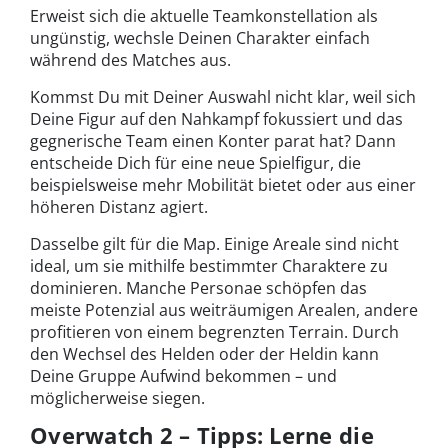
Erweist sich die aktuelle Teamkonstellation als
ungünstig, wechsle Deinen Charakter einfach
während des Matches aus.
Kommst Du mit Deiner Auswahl nicht klar, weil sich
Deine Figur auf den Nahkampf fokussiert und das
gegnerische Team einen Konter parat hat? Dann
entscheide Dich für eine neue Spielfigur, die
beispielsweise mehr Mobilität bietet oder aus einer
höheren Distanz agiert.
Dasselbe gilt für die Map. Einige Areale sind nicht
ideal, um sie mithilfe bestimmter Charaktere zu
dominieren. Manche Personae schöpfen das
meiste Potenzial aus weiträumigen Arealen, andere
profitieren von einem begrenzten Terrain. Durch
den Wechsel des Helden oder der Heldin kann
Deine Gruppe Aufwind bekommen – und
möglicherweise siegen.
Overwatch 2 – Tipps: Lerne die