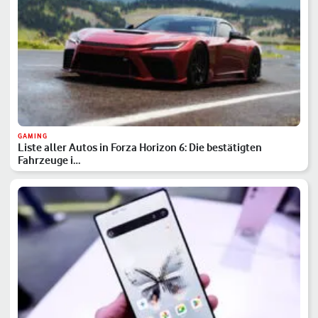
GAMING
Liste aller Autos in Forza Horizon 6: Die bestätigten
Fahrzeuge i…