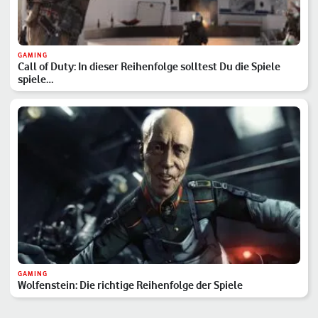
GAMING
Call of Duty: In dieser Reihenfolge solltest Du die Spiele
spiele…
GAMING
Wolfenstein: Die richtige Reihenfolge der Spiele