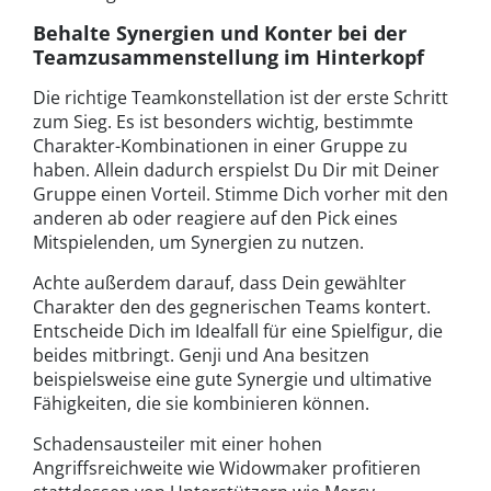
Behalte Synergien und Konter bei der
Teamzusammenstellung im Hinterkopf
Die richtige Teamkonstellation ist der erste Schritt
zum Sieg. Es ist besonders wichtig, bestimmte
Charakter-Kombinationen in einer Gruppe zu
haben. Allein dadurch erspielst Du Dir mit Deiner
Gruppe einen Vorteil. Stimme Dich vorher mit den
anderen ab oder reagiere auf den Pick eines
Mitspielenden, um Synergien zu nutzen.
Achte außerdem darauf, dass Dein gewählter
Charakter den des gegnerischen Teams kontert.
Entscheide Dich im Idealfall für eine Spielfigur, die
beides mitbringt. Genji und Ana besitzen
beispielsweise eine gute Synergie und ultimative
Fähigkeiten, die sie kombinieren können.
Schadensausteiler mit einer hohen
Angriffsreichweite wie Widowmaker profitieren