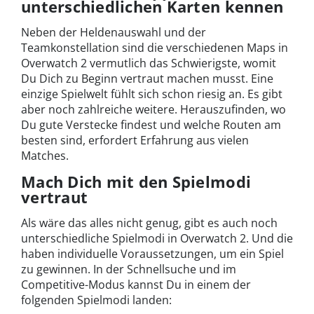
unterschiedlichen Karten kennen
Neben der Heldenauswahl und der
Teamkonstellation sind die verschiedenen Maps in
Overwatch 2 vermutlich das Schwierigste, womit
Du Dich zu Beginn vertraut machen musst. Eine
einzige Spielwelt fühlt sich schon riesig an. Es gibt
aber noch zahlreiche weitere. Herauszufinden, wo
Du gute Verstecke findest und welche Routen am
besten sind, erfordert Erfahrung aus vielen
Matches.
Mach Dich mit den Spielmodi
vertraut
Als wäre das alles nicht genug, gibt es auch noch
unterschiedliche Spielmodi in Overwatch 2. Und die
haben individuelle Voraussetzungen, um ein Spiel
zu gewinnen. In der Schnellsuche und im
Competitive-Modus kannst Du in einem der
folgenden Spielmodi landen: