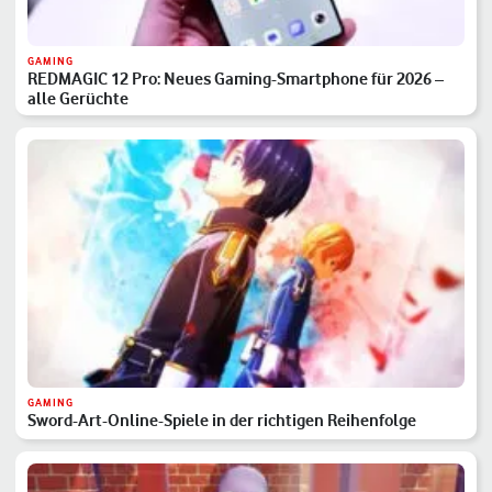
GAMING
REDMAGIC 12 Pro: Neues Gaming-Smartphone für 2026 –
alle Gerüchte
GAMING
Sword-Art-Online-Spiele in der richtigen Reihenfolge