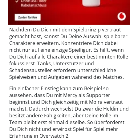
Nachdem Du Dich mit dem Spielprinzip vertraut
gemacht hast, kannst Du Deine Auswahl spielbarer
Charaktere erweitern. Konzentriere Dich dabei
nicht nur auf eine einzige Spielfigur. Es hilft, wenn
Du Dich auf alle Charaktere einer bestimmten Rolle
fokussierst. Tanks, Unterstützer und
Schadensausteiler erfordern unterschiedliche
Spielweisen und Aufgaben während des Matches.
Ein einfacher Einstieg kann zum Beispiel so
aussehen, dass Du mit Mercy als Supporter
beginnst und Dich gleichzeitig mit Moira vertraut
machst. Dadurch wechselst Du zwar die Heldin und
besitzt andere Fähigkeiten, aber Deine Rolle im
Team bleibt erst einmal dieselbe. So überforderst
Du Dich nicht und erwirbst Spiel für Spiel mehr
Erfahrung in Overwatch 2.