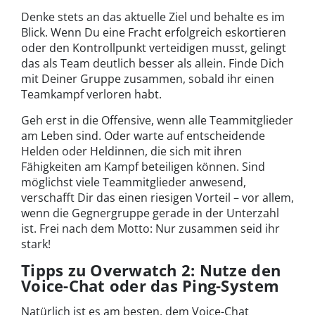
Denke stets an das aktuelle Ziel und behalte es im
Blick. Wenn Du eine Fracht erfolgreich eskortieren
oder den Kontrollpunkt verteidigen musst, gelingt
das als Team deutlich besser als allein. Finde Dich
mit Deiner Gruppe zusammen, sobald ihr einen
Teamkampf verloren habt.
Geh erst in die Offensive, wenn alle Teammitglieder
am Leben sind. Oder warte auf entscheidende
Helden oder Heldinnen, die sich mit ihren
Fähigkeiten am Kampf beteiligen können. Sind
möglichst viele Teammitglieder anwesend,
verschafft Dir das einen riesigen Vorteil – vor allem,
wenn die Gegnergruppe gerade in der Unterzahl
ist. Frei nach dem Motto: Nur zusammen seid ihr
stark!
Tipps zu Overwatch 2: Nutze den
Voice-Chat oder das Ping-System
Natürlich ist es am besten, dem Voice-Chat