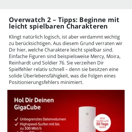
Overwatch 2 – Tipps: Beginne mit
leicht spielbaren Charakteren
Klingt natürlich logisch, ist aber verdammt wichtig
zu berücksichtigen. Aus diesem Grund verraten wir
Dir hier, welche Charaktere leicht spielbar sind.
Einfache Figuren sind beispielsweise Mercy, Moira,
Reinhardt und Soldier 76. Sie verzeihen Dir
Spielfehler relativ schnell – denn sie besitzen eine
solide Überlebensfähigkeit, was die Folgen eines
Positionierungsfehlers minimiert.