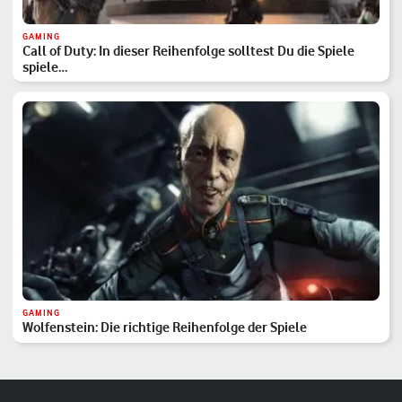
GAMING
Call of Duty: In dieser Reihenfolge solltest Du die Spiele
spiele…
GAMING
Wolfenstein: Die richtige Reihenfolge der Spiele