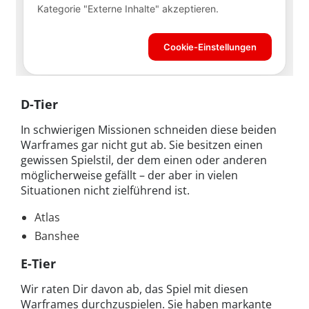
D-Tier
In schwierigen Missionen schneiden diese beiden
Warframes gar nicht gut ab. Sie besitzen einen
gewissen Spielstil, der dem einen oder anderen
möglicherweise gefällt – der aber in vielen
Situationen nicht zielführend ist.
Atlas
Banshee
E-Tier
Wir raten Dir davon ab, das Spiel mit diesen
Warframes durchzuspielen. Sie haben markante