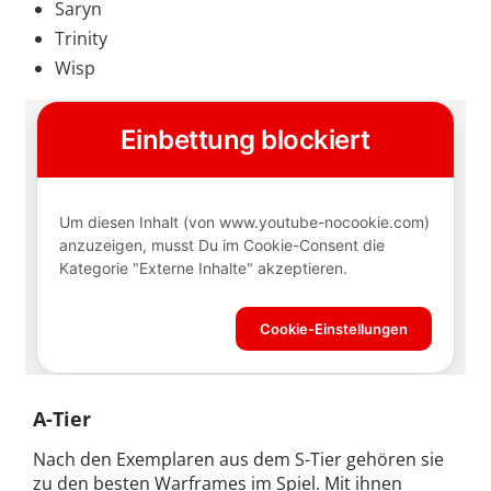
Saryn
Trinity
Wisp
A-Tier
Nach den Exemplaren aus dem S-Tier gehören sie
zu den besten Warframes im Spiel. Mit ihnen