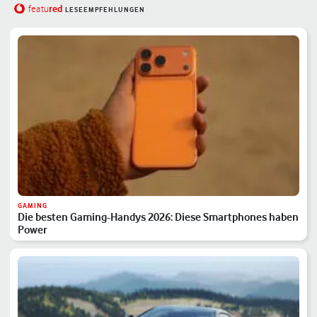
red
featu
LESEEMPFEHLUNGEN
GAMING
Die besten Gaming-Handys 2026: Diese Smartphones haben
Power