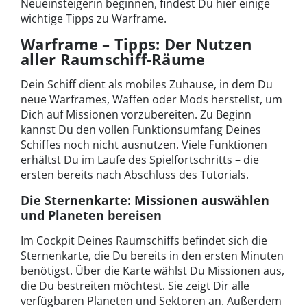
Neueinsteigerin beginnen, findest Du hier einige
wichtige Tipps zu Warframe.
Warframe – Tipps: Der Nutzen
aller Raumschiff-Räume
Dein Schiff dient als mobiles Zuhause, in dem Du
neue Warframes, Waffen oder Mods herstellst, um
Dich auf Missionen vorzubereiten. Zu Beginn
kannst Du den vollen Funktionsumfang Deines
Schiffes noch nicht ausnutzen. Viele Funktionen
erhältst Du im Laufe des Spielfortschritts – die
ersten bereits nach Abschluss des Tutorials.
Die Sternenkarte: Missionen auswählen
und Planeten bereisen
Im Cockpit Deines Raumschiffs befindet sich die
Sternenkarte, die Du bereits in den ersten Minuten
benötigst. Über die Karte wählst Du Missionen aus,
die Du bestreiten möchtest. Sie zeigt Dir alle
verfügbaren Planeten und Sektoren an. Außerdem