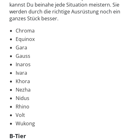
kannst Du beinahe jede Situation meistern. Sie
werden durch die richtige Ausrüstung noch ein
ganzes Stück besser.
Chroma
Equinox
Gara
Gauss
Inaros
Ivara
Khora
Nezha
Nidus
Rhino
Volt
Wukong
B-Tier