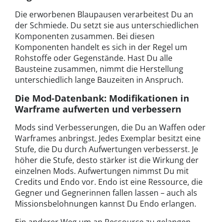
Die erworbenen Blaupausen verarbeitest Du an
der Schmiede. Du setzt sie aus unterschiedlichen
Komponenten zusammen. Bei diesen
Komponenten handelt es sich in der Regel um
Rohstoffe oder Gegenstände. Hast Du alle
Bausteine zusammen, nimmt die Herstellung
unterschiedlich lange Bauzeiten in Anspruch.
Die Mod-Datenbank: Modifikationen in
Warframe aufwerten und verbessern
Mods sind Verbesserungen, die Du an Waffen oder
Warframes anbringst. Jedes Exemplar besitzt eine
Stufe, die Du durch Aufwertungen verbesserst. Je
höher die Stufe, desto stärker ist die Wirkung der
einzelnen Mods. Aufwertungen nimmst Du mit
Credits und Endo vor. Endo ist eine Ressource, die
Gegner und Gegnerinnen fallen lassen – auch als
Missionsbelohnungen kannst Du Endo erlangen.