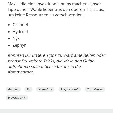
Makel, die eine Investition sinnlos machen. Unser
Tipp daher: Wähle lieber aus den oberen Tiers aus,
um keine Ressourcen zu verschwenden.
Grendel
Hydroid
Nyx
Zephyr
Konnten Dir unsere Tipps zu Warframe helfen oder
kennst Du weitere Tricks, die wir in den Guide
aufnehmen sollen? Schreibe uns in die
Kommentare.
Gaming
Pc
Xbox-One
Playstation-5
Xbox-Series
Playstation-4