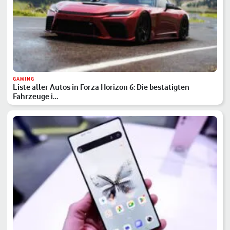
GAMING
Liste aller Autos in Forza Horizon 6: Die bestätigten
Fahrzeuge i…