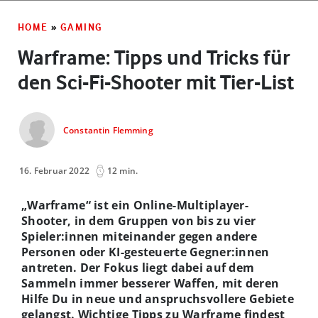
HOME
»
GAMING
Warframe: Tipps und Tricks für
den Sci-Fi-Shooter mit Tier-List
Constantin Flemming
16. Februar 2022
12 min.
„Warframe“ ist ein Online-Multiplayer-
Shooter, in dem Gruppen von bis zu vier
Spieler:innen miteinander gegen andere
Personen oder KI-gesteuerte Gegner:innen
antreten. Der Fokus liegt dabei auf dem
Sammeln immer besserer Waffen, mit deren
Hilfe Du in neue und anspruchsvollere Gebiete
gelangst. Wichtige Tipps zu Warframe findest