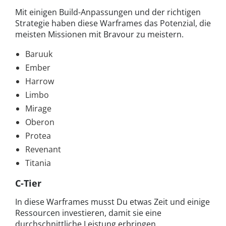
Mit einigen Build-Anpassungen und der richtigen
Strategie haben diese Warframes das Potenzial, die
meisten Missionen mit Bravour zu meistern.
Baruuk
Ember
Harrow
Limbo
Mirage
Oberon
Protea
Revenant
Titania
C-Tier
In diese Warframes musst Du etwas Zeit und einige
Ressourcen investieren, damit sie eine
durchschnittliche Leistung erbringen.