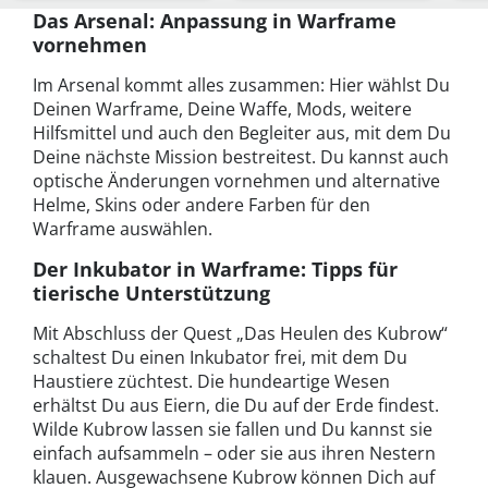
besond…
Das Arsenal: Anpassung in Warframe
vornehmen
Im Arsenal kommt alles zusammen: Hier wählst Du
Deinen Warframe, Deine Waffe, Mods, weitere
Hilfsmittel und auch den Begleiter aus, mit dem Du
Deine nächste Mission bestreitest. Du kannst auch
optische Änderungen vornehmen und alternative
Helme, Skins oder andere Farben für den
Warframe auswählen.
Der Inkubator in Warframe: Tipps für
tierische Unterstützung
Mit Abschluss der Quest „Das Heulen des Kubrow“
schaltest Du einen Inkubator frei, mit dem Du
Haustiere züchtest. Die hundeartige Wesen
erhältst Du aus Eiern, die Du auf der Erde findest.
Wilde Kubrow lassen sie fallen und Du kannst sie
einfach aufsammeln – oder sie aus ihren Nestern
klauen. Ausgewachsene Kubrow können Dich auf