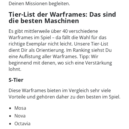
Deinen Missionen begleiten.
Tier-List der Warframes: Das sind
die besten Maschinen
Es gibt mittlerweile über 40 verschiedene
Warframes im Spiel – da fällt die Wahl für das
richtige Exemplar nicht leicht. Unsere Tier-List
dient Dir als Orientierung. Im Ranking siehst Du
eine Auflistung aller Warframes. Tipp: Wir
beginnend mit denen, wo sich eine Verstärkung
lohnt.
S-Tier
Diese Warframes bieten im Vergleich sehr viele
Vorteile und gehören daher zu den besten im Spiel.
Mosa
Nova
Octavia