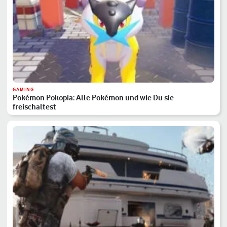
GAMING
Pokémon Pokopia: Alle Pokémon und wie Du sie
freischaltest