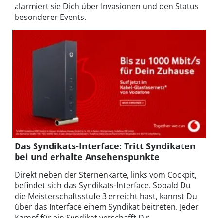
alarmiert sie Dich über Invasionen und den Status
besonderer Events.
Das Syndikats-Interface: Tritt Syndikaten
bei und erhalte Ansehenspunkte
Direkt neben der Sternenkarte, links vom Cockpit,
befindet sich das Syndikats-Interface. Sobald Du
die Meisterschaftsstufe 3 erreicht hast, kannst Du
über das Interface einem Syndikat beitreten. Jeder
Kampf für ein Syndikat verschafft Dir