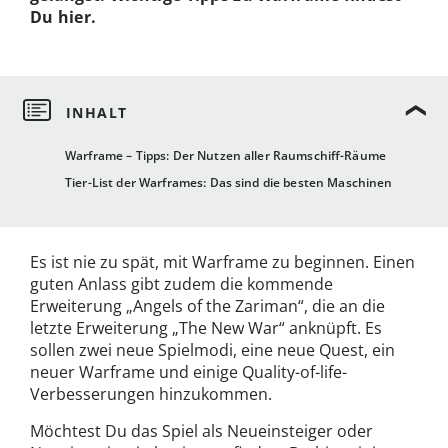
Du hier.
Warframe – Tipps: Der Nutzen aller Raumschiff-Räume
Tier-List der Warframes: Das sind die besten Maschinen
Es ist nie zu spät, mit Warframe zu beginnen. Einen
guten Anlass gibt zudem die kommende
Erweiterung „Angels of the Zariman“, die an die
letzte Erweiterung „The New War“ anknüpft. Es
sollen zwei neue Spielmodi, eine neue Quest, ein
neuer Warframe und einige Quality-of-life-
Verbesserungen hinzukommen.
Möchtest Du das Spiel als Neueinsteiger oder