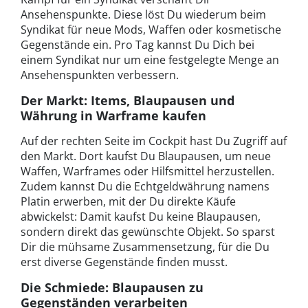
Ansehenspunkte. Diese löst Du wiederum beim
Syndikat für neue Mods, Waffen oder kosmetische
Gegenstände ein. Pro Tag kannst Du Dich bei
einem Syndikat nur um eine festgelegte Menge an
Ansehenspunkten verbessern.
Der Markt: Items, Blaupausen und
Währung in Warframe kaufen
Auf der rechten Seite im Cockpit hast Du Zugriff auf
den Markt. Dort kaufst Du Blaupausen, um neue
Waffen, Warframes oder Hilfsmittel herzustellen.
Zudem kannst Du die Echtgeldwährung namens
Platin erwerben, mit der Du direkte Käufe
abwickelst: Damit kaufst Du keine Blaupausen,
sondern direkt das gewünschte Objekt. So sparst
Dir die mühsame Zusammensetzung, für die Du
erst diverse Gegenstände finden musst.
Die Schmiede: Blaupausen zu
Gegenständen verarbeiten