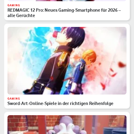
GAMING
REDMAGIC 12 Pro: Neues Gaming-Smartphone für 2026 –
alle Gerüchte
GAMING
Sword-Art-Online-Spiele in der richtigen Reihenfolge