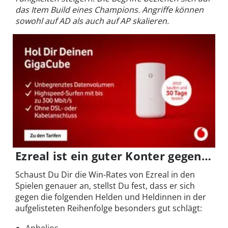
das Item Build eines Champions. Angriffe können
sowohl auf AD als auch auf AP skalieren.
Ezreal ist ein guter Konter gegen…
Schaust Du Dir die Win-Rates von Ezreal in den
Spielen genauer an, stellst Du fest, dass er sich
gegen die folgenden Helden und Heldinnen in der
aufgelisteten Reihenfolge besonders gut schlägt: