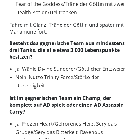
Tear of the Goddess/Träne der Göttin mit zwei
Health Potion/Heiltränken.
Fahre mit Glanz, Träne der Göttin und später mit
Manamune fort.
Besteht das gegnerische Team aus mindestens
drei Tanks, die alle etwa 3.000 Lebenspunkte
besitzen?
Ja: Wähle Divine Sunderer/Göttlicher Entzweier.
Nein: Nutze Trinity Force/Stärke der
Dreieinigkeit.
Ist im gegnerischen Team ein Champ, der
komplett auf AD spielt oder einen AD Assassin
Carry?
Ja: Frozen Heart/Gefrorenes Herz, Serylda’s
Grudge/Seryldas Bitterkeit, Ravenous