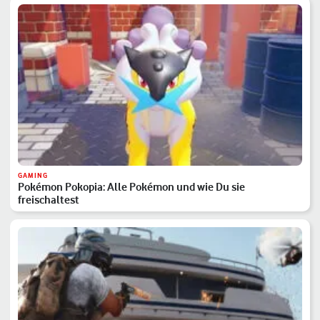
GAMING
Pokémon Pokopia: Alle Pokémon und wie Du sie
freischaltest