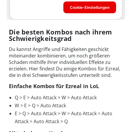
Die besten Kombos nach ihrem
Schwierigkeitsgrad
Du kannst Angriffe und Fähigkeiten geschickt
miteinander kombinieren, um noch größeren
Schaden mithilfe ihrer individuellen Effekte zu
erzielen. Hier findest Du einige Kombos für Ezreal,
die in drei Schwierigkeitsstufen unterteilt sind.
Einfache Kombos für Ezreal in LoL
Q > E > Auto Attack > W > Auto Attack
W > E > Q > Auto Attack
E > Q > Auto Attack > W > Auto Attack > Auto
Attack > Auto Attack > Q