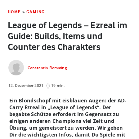
HOME
»
GAMING
League of Legends – Ezreal im
Guide: Builds, Items und
Counter des Charakters
Constantin Flemming
12. Dezember 2021
19 min.
Ein Blondschopf mit eisblauen Augen: der AD-
Carry Ezreal in „League of Legends“. Der
begabte Schütze erfordert im Gegensatz zu
einigen anderen Champions viel Zeit und
Übung, um gemeistert zu werden. Wir geben
Dir die wichtigsten Infos, damit Du Spiele mit