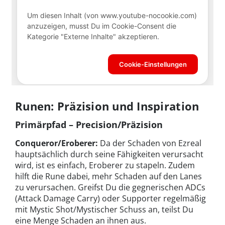
Runen: Präzision und Inspiration
Primärpfad – Precision/Präzision
Conqueror/Eroberer:
Da der Schaden von Ezreal
hauptsächlich durch seine Fähigkeiten verursacht
wird, ist es einfach, Eroberer zu stapeln. Zudem
hilft die Rune dabei, mehr Schaden auf den Lanes
zu verursachen. Greifst Du die gegnerischen ADCs
(Attack Damage Carry) oder Supporter regelmäßig
mit Mystic Shot/Mystischer Schuss an, teilst Du
eine Menge Schaden an ihnen aus.