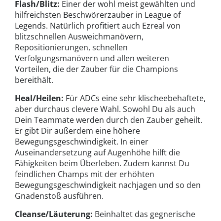
Flash/Blitz:
Einer der wohl meist gewählten und
hilfreichsten Beschwörerzauber in League of
Legends. Natürlich profitiert auch Ezreal von
blitzschnellen Ausweichmanövern,
Repositionierungen, schnellen
Verfolgungsmanövern und allen weiteren
Vorteilen, die der Zauber für die Champions
bereithält.
Heal/Heilen:
Für ADCs eine sehr klischeebehaftete,
aber durchaus clevere Wahl. Sowohl Du als auch
Dein Teammate werden durch den Zauber geheilt.
Er gibt Dir außerdem eine höhere
Bewegungsgeschwindigkeit. In einer
Auseinandersetzung auf Augenhöhe hilft die
Fähigkeiten beim Überleben. Zudem kannst Du
feindlichen Champs mit der erhöhten
Bewegungsgeschwindigkeit nachjagen und so den
Gnadenstoß ausführen.
Cleanse/Läuterung:
Beinhaltet das gegnerische