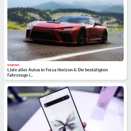
GAMING
Liste aller Autos in Forza Horizon 6: Die bestätigten
Fahrzeuge i…