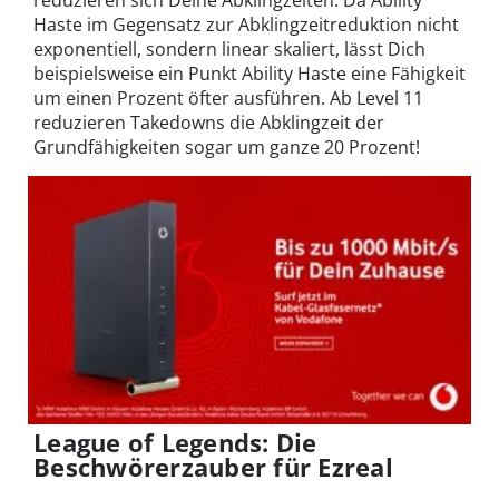
Haste im Gegensatz zur Abklingzeitreduktion nicht
exponentiell, sondern linear skaliert, lässt Dich
beispielsweise ein Punkt Ability Haste eine Fähigkeit
um einen Prozent öfter ausführen. Ab Level 11
reduzieren Takedowns die Abklingzeit der
Grundfähigkeiten sogar um ganze 20 Prozent!
League of Legends: Die
Beschwörerzauber für Ezreal