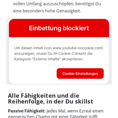
vollen Umfang auszuschöpfen, benötigst Du
eine besonders hohe Genauigkeit.
Alle Fähigkeiten und die
Reihenfolge, in der Du skillst
Passive Fähigkeit:
Jedes Mal, wenn Ezreal einen
gegnerischen Champ mit einer Fähigkeit trifft,