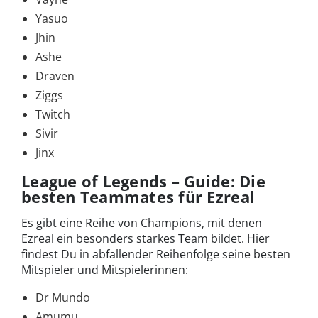
Yasuo
Jhin
Ashe
Draven
Ziggs
Twitch
Sivir
Jinx
League of Legends – Guide: Die
besten Teammates für Ezreal
Es gibt eine Reihe von Champions, mit denen
Ezreal ein besonders starkes Team bildet. Hier
findest Du in abfallender Reihenfolge seine besten
Mitspieler und Mitspielerinnen:
Dr Mundo
Amumu