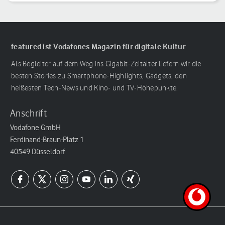
featured ist Vodafones Magazin für digitale Kultur
Als Begleiter auf dem Weg ins Gigabit-Zeitalter liefern wir die
besten Stories zu Smartphone-Highlights, Gadgets, den
heißesten Tech-News und Kino- und TV-Höhepunkte.
Anschrift
Vodafone GmbH
Ferdinand-Braun-Platz 1
40549 Düsseldorf