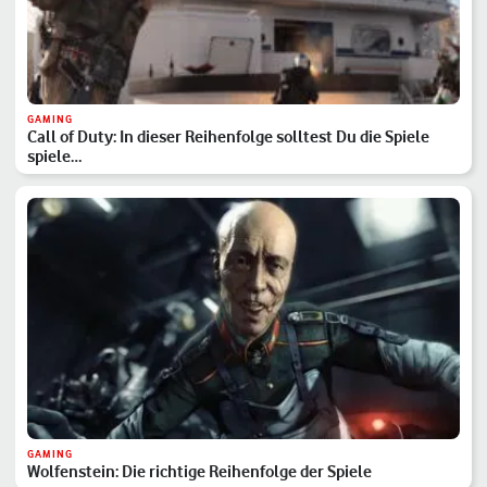
GAMING
Call of Duty: In dieser Reihenfolge solltest Du die Spiele
spiele…
GAMING
Wolfenstein: Die richtige Reihenfolge der Spiele