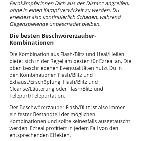
Fernkämpferinnen Dich aus der Distanz angreifen,
ohne in einen Kampf verwickelt zu werden. Du
erleidest also kontinuierlich Schaden, während
Gegenspielende unbeschadet bleiben.
Die besten Beschwörerzauber-
Kombinationen
Die Kombination aus Flash/Blitz und Heal/Heilen
bietet sich in der Regel am besten für Ezreal an. Die
oben beschriebenen Eventualitäten nutzt Du in
den Kombinationen Flash/Blitz und
Exhaust/Erschöpfung, Flash/Blitz und
Cleanse/Läuterung oder Flash/Blitz und
Teleport/Teleportation.
Der Beschwörerzauber Flash/Blitz ist also immer
ein fester Bestandteil der möglichen
Kombinationen und sollte keinesfalls ausgetauscht
werden. Ezreal profitiert in jedem Fall von den
entsprechenden Effekten.