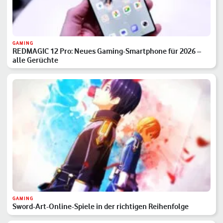
GAMING
REDMAGIC 12 Pro: Neues Gaming-Smartphone für 2026 –
alle Gerüchte
GAMING
Sword-Art-Online-Spiele in der richtigen Reihenfolge