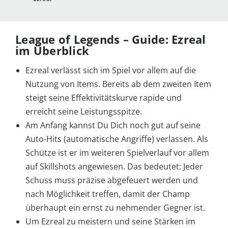
League of Legends – Guide: Ezreal
im Überblick
Ezreal verlässt sich im Spiel vor allem auf die
Nutzung von Items. Bereits ab dem zweiten Item
steigt seine Effektivitätskurve rapide und
erreicht seine Leistungsspitze.
Am Anfang kannst Du Dich noch gut auf seine
Auto-Hits (automatische Angriffe) verlassen. Als
Schütze ist er im weiteren Spielverlauf vor allem
auf Skillshots angewiesen. Das bedeutet: Jeder
Schuss muss präzise abgefeuert werden und
nach Möglichkeit treffen, damit der Champ
überhaupt ein ernst zu nehmender Gegner ist.
Um Ezreal zu meistern und seine Stärken im