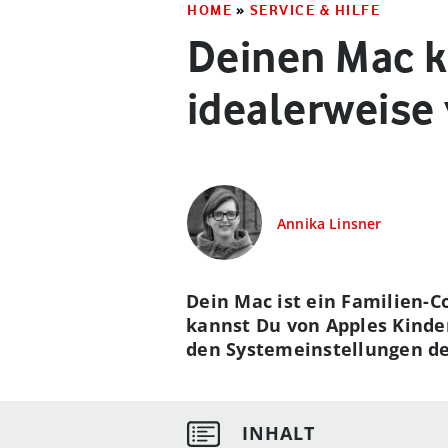
HOME
»
SERVICE & HILFE
Deinen Mac k
idealerweise
Annika Linsner
Dein Mac ist ein Familien-
kannst Du von Apples Kinde
den Systemeinstellungen de