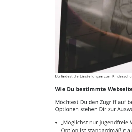
Du findest die Einstellungen zum Kinderschu
Wie Du bestimmte Webseite
Möchtest Du den Zugriff auf 
Optionen stehen Dir zur Ausw
„Möglichst nur jugendfreie 
Option ist standardmäßig a