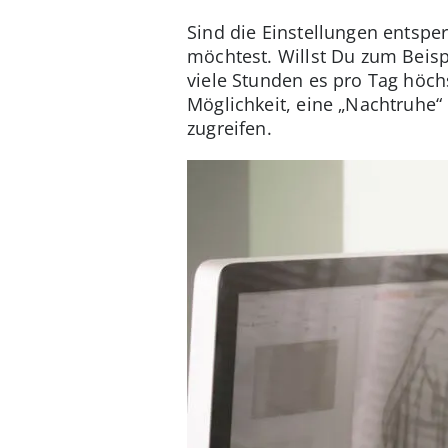
Sind die Einstellungen entspe
möchtest. Willst Du zum Beis
viele Stunden es pro Tag höchs
Möglichkeit, eine „Nachtruhe“
zugreifen.