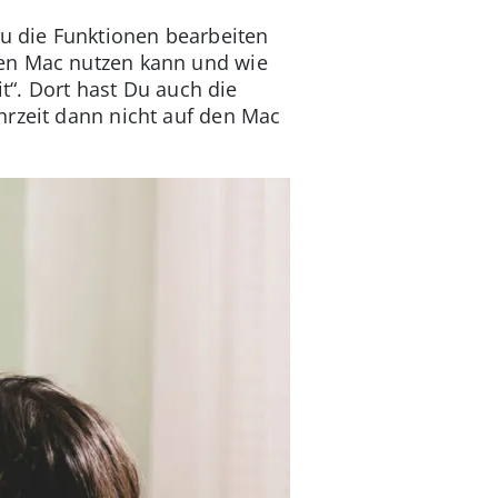
Du die Funktionen bearbeiten
den Mac nutzen kann und wie
it“. Dort hast Du auch die
hrzeit dann nicht auf den Mac