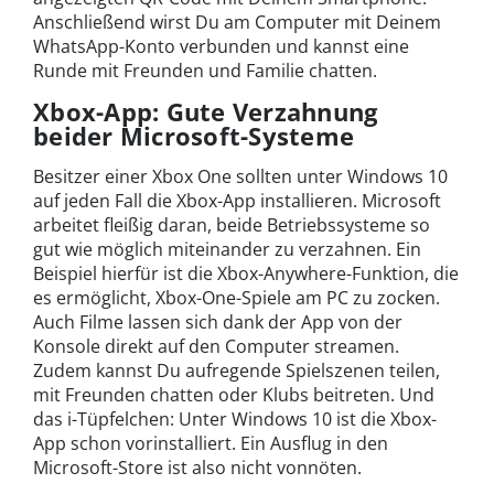
Anschließend wirst Du am Computer mit Deinem
WhatsApp-Konto verbunden und kannst eine
Runde mit Freunden und Familie chatten.
Xbox-App: Gute Verzahnung
beider Microsoft-Systeme
Besitzer einer Xbox One sollten unter Windows 10
auf jeden Fall die Xbox-App installieren. Microsoft
arbeitet fleißig daran, beide Betriebssysteme so
gut wie möglich miteinander zu verzahnen. Ein
Beispiel hierfür ist die Xbox-Anywhere-Funktion, die
es ermöglicht, Xbox-One-Spiele am PC zu zocken.
Auch Filme lassen sich dank der App von der
Konsole direkt auf den Computer streamen.
Zudem kannst Du aufregende Spielszenen teilen,
mit Freunden chatten oder Klubs beitreten. Und
das i-Tüpfelchen: Unter Windows 10 ist die Xbox-
App schon vorinstalliert. Ein Ausflug in den
Microsoft-Store ist also nicht vonnöten.