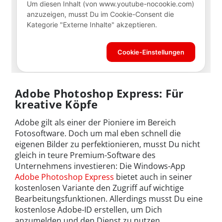
Adobe Photoshop Express: Für
kreative Köpfe
Adobe gilt als einer der Pioniere im Bereich
Fotosoftware. Doch um mal eben schnell die
eigenen Bilder zu perfektionieren, musst Du nicht
gleich in teure Premium-Software des
Unternehmens investieren: Die Windows-App
Adobe Photoshop Express
bietet auch in seiner
kostenlosen Variante den Zugriff auf wichtige
Bearbeitungsfunktionen. Allerdings musst Du eine
kostenlose Adobe-ID erstellen, um Dich
anzumelden und den Dienst zu nutzen.