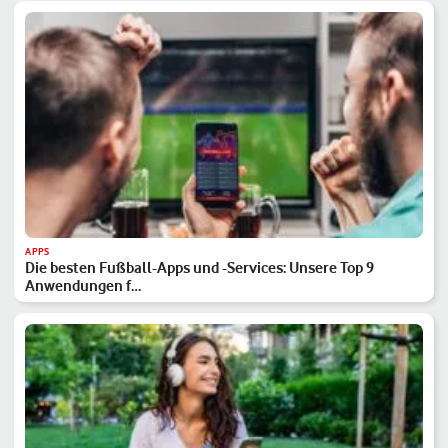
APPS
Die besten Fußball-Apps und -Services: Unsere Top 9
Anwendungen f…