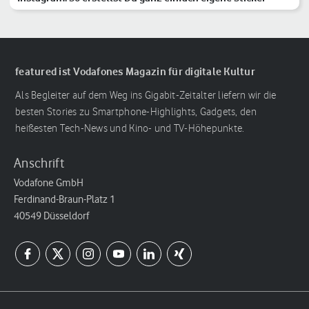
featured ist Vodafones Magazin für digitale Kultur
Als Begleiter auf dem Weg ins Gigabit-Zeitalter liefern wir die
besten Stories zu Smartphone-Highlights, Gadgets, den
heißesten Tech-News und Kino- und TV-Höhepunkte.
Anschrift
Vodafone GmbH
Ferdinand-Braun-Platz 1
40549 Düsseldorf