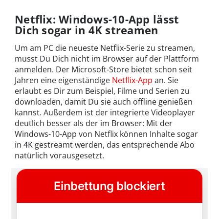
Netflix: Windows-10-App lässt
Dich sogar in 4K streamen
Um am PC die neueste Netflix-Serie zu streamen,
musst Du Dich nicht im Browser auf der Plattform
anmelden. Der Microsoft-Store bietet schon seit
Jahren eine eigenständige
Netflix-App
an. Sie
erlaubt es Dir zum Beispiel, Filme und Serien zu
downloaden, damit Du sie auch offline genießen
kannst. Außerdem ist der integrierte Videoplayer
deutlich besser als der im Browser: Mit der
Windows-10-App von Netflix können Inhalte sogar
in 4K gestreamt werden, das entsprechende Abo
natürlich vorausgesetzt.