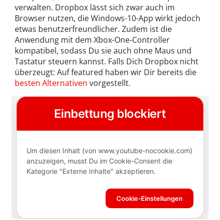
verwalten. Dropbox lässt sich zwar auch im
Browser nutzen, die Windows-10-App wirkt jedoch
etwas benutzerfreundlicher. Zudem ist die
Anwendung mit dem Xbox-One-Controller
kompatibel, sodass Du sie auch ohne Maus und
Tastatur steuern kannst. Falls Dich Dropbox nicht
überzeugt: Auf featured haben wir Dir bereits die
besten Alternativen
vorgestellt.