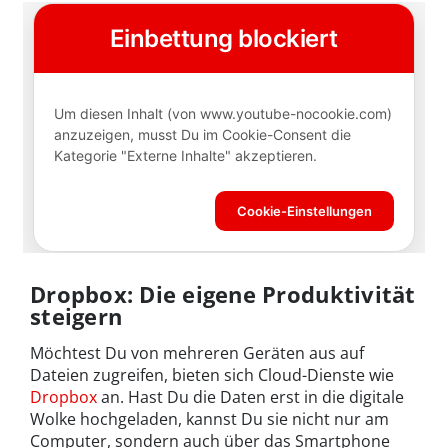
Dropbox: Die eigene Produktivität
steigern
Möchtest Du von mehreren Geräten aus auf
Dateien zugreifen, bieten sich Cloud-Dienste wie
Dropbox
an. Hast Du die Daten erst in die digitale
Wolke hochgeladen, kannst Du sie nicht nur am
Computer, sondern auch über das Smartphone