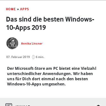
HOME
»
APPS
Das sind die besten Windows-
10-Apps 2019
Annika Linsner
07. Februar 2019
6 min.
Der Microsoft-Store am PC bietet eine Vielzahl
unterschiedlicher Anwendungen. Wir haben
uns für Dich dort einmal nach den besten
Windows-10-Apps umgesehen.