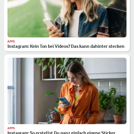
APPS
Instagram: Kein Ton bei Videos? Das kann dahinter stecken
APPS
Instagram: So erstellst Du ganz einfach eigene Sticker