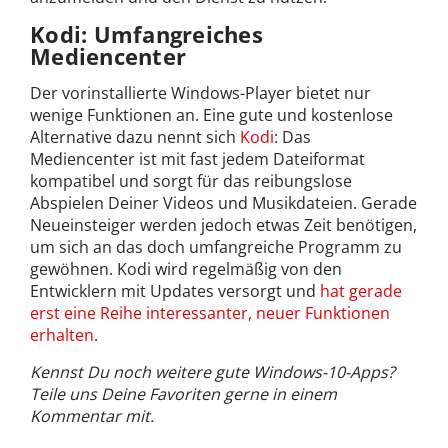
Kodi: Umfangreiches
Mediencenter
Der vorinstallierte Windows-Player bietet nur
wenige Funktionen an. Eine gute und kostenlose
Alternative dazu nennt sich
Kodi
: Das
Mediencenter ist mit fast jedem Dateiformat
kompatibel und sorgt für das reibungslose
Abspielen Deiner Videos und Musikdateien. Gerade
Neueinsteiger werden jedoch etwas Zeit benötigen,
um sich an das doch umfangreiche Programm zu
gewöhnen. Kodi wird regelmäßig von den
Entwicklern mit Updates versorgt und
hat gerade
erst eine Reihe interessanter, neuer Funktionen
erhalten
.
Kennst Du noch weitere gute Windows-10-Apps?
Teile uns Deine Favoriten gerne in einem
Kommentar mit.