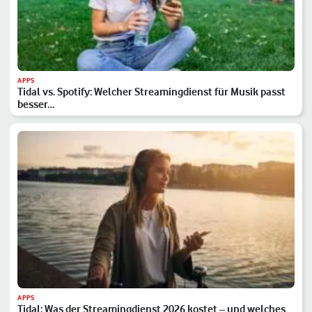
APPS
Tidal vs. Spotify: Welcher Streamingdienst für Musik passt
besser…
APPS
Tidal: Was der Streamingdienst 2026 kostet – und welches