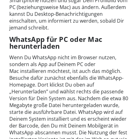
Smartphone nutzen und sogar Dein Profilbild vom
PC (beziehungsweise Mac) aus ändern. Außerdem
kannst Du Desktop-Benachrichtigungen
einschalten, um informiert zu werden, sobald Dir
jemand schreibt.
WhatsApp für PC oder Mac
herunterladen
Wenn Du WhatsApp nicht im Browser nutzen,
sondern als App auf Deinem PC oder
Mac installieren möchtest, ist auch das möglich.
Besuche dafür zunächst ebenfalls die WhatsApp-
Homepage. Dort klickst Du oben auf
„Herunterladen” und wählst rechts die passende
Version für Dein System aus. Nachdem die etwa 80
Megabyte große Datei heruntergeladen wurde,
starte die ausführbare Datei. WhatsApp wird auf
Deinem System installiert und es erscheint wieder
der Barcode, den Du mit Deinem Mobilgerät in
WhatsApp abscannen musst. Die Nutzung der fest