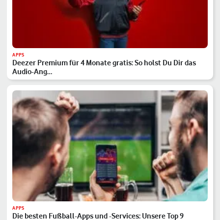
APPS
Deezer Premium für 4 Monate gratis: So holst Du Dir das
Audio-Ang…
APPS
Die besten Fußball-Apps und -Services: Unsere Top 9