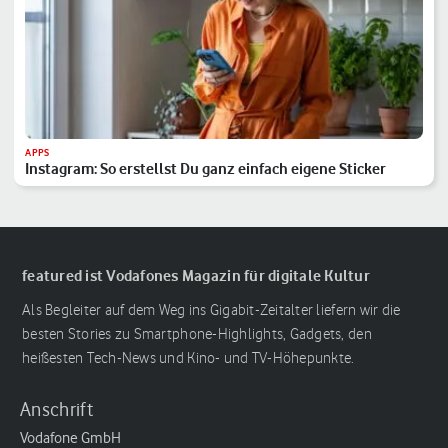
APPS
Instagram: So erstellst Du ganz einfach eigene Sticker
featured ist Vodafones Magazin für digitale Kultur
Als Begleiter auf dem Weg ins Gigabit-Zeitalter liefern wir die
besten Stories zu Smartphone-Highlights, Gadgets, den
heißesten Tech-News und Kino- und TV-Höhepunkte.
Anschrift
Vodafone GmbH