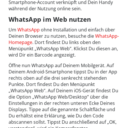
Smartphone-Account verknüpft und Dein Handy
während der Nutzung online sein.
WhatsApp im Web nutzen
Um
WhatsApp
ohne Installation und einfach über
Deinen Browser zu nutzen, besuche die
WhatsApp-
Homepage
. Dort findest Du links oben den
Menüpunkt „WhatsApp Web”. Klickst Du diesen an,
wird Dir ein Barcode angezeigt.
Öffne nun WhatsApp auf Deinem Mobilgerät. Auf
Deinem Android-Smartphone tippst Du in der App
rechts oben auf die drei senkrecht stehenden
Punkte. Dort findest Du den Menüpunkt
„WhatsApp Web”. Auf Deinem iOS-Gerät findest Du
die Option „WhatsApp Web/Desktop” über die
Einstellungen in der rechten unteren Ecke Deines
Displays. Tippe auf die genannte Schaltfläche und
Du erhältst eine Erklärung, wie Du den Code
abscannen sollst. Tippst Du anschließend auf „OK,