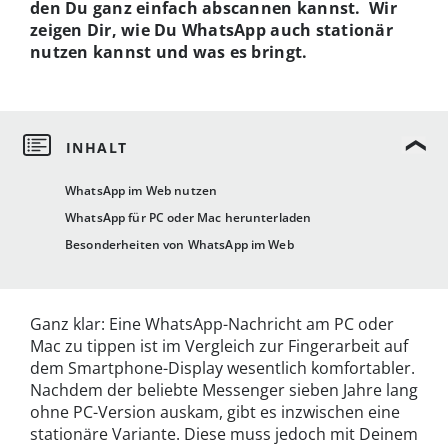
den Du ganz einfach abscannen kannst. Wir
zeigen Dir, wie Du WhatsApp auch stationär
nutzen kannst und was es bringt.
WhatsApp im Web nutzen
WhatsApp für PC oder Mac herunterladen
Besonderheiten von WhatsApp im Web
Ganz klar: Eine WhatsApp-Nachricht am PC oder
Mac zu tippen ist im Vergleich zur Fingerarbeit auf
dem Smartphone-Display wesentlich komfortabler.
Nachdem der beliebte Messenger sieben Jahre lang
ohne PC-Version auskam, gibt es inzwischen eine
stationäre Variante. Diese muss jedoch mit Deinem