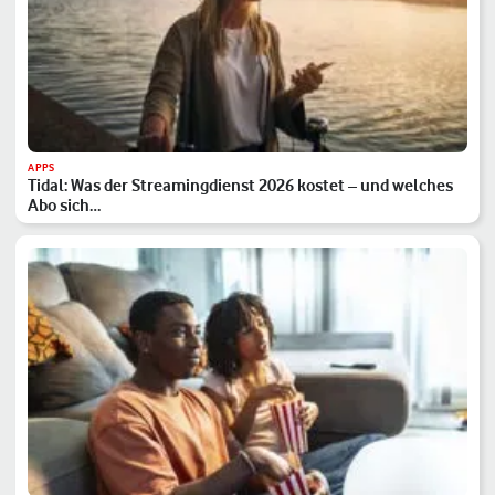
APPS
Tidal: Was der Streamingdienst 2026 kostet – und welches
Abo sich…