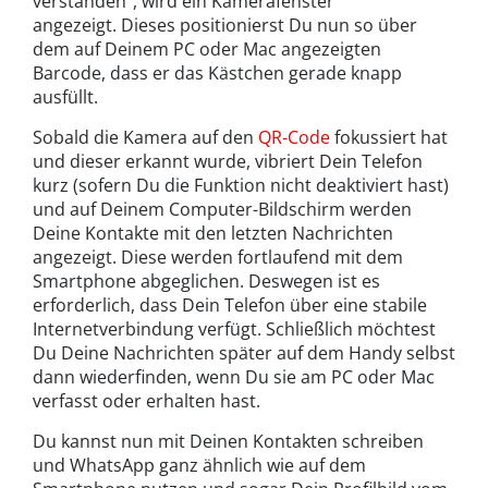
verstanden”, wird ein Kamerafenster
angezeigt. Dieses positionierst Du nun so über
dem auf Deinem PC oder Mac angezeigten
Barcode, dass er das Kästchen gerade knapp
ausfüllt.
Sobald die Kamera auf den
QR-Code
fokussiert hat
und dieser erkannt wurde, vibriert Dein Telefon
kurz (sofern Du die Funktion nicht deaktiviert hast)
und auf Deinem Computer-Bildschirm werden
Deine Kontakte mit den letzten Nachrichten
angezeigt. Diese werden fortlaufend mit dem
Smartphone abgeglichen. Deswegen ist es
erforderlich, dass Dein Telefon über eine stabile
Internetverbindung verfügt. Schließlich möchtest
Du Deine Nachrichten später auf dem Handy selbst
dann wiederfinden, wenn Du sie am PC oder Mac
verfasst oder erhalten hast.
Du kannst nun mit Deinen Kontakten schreiben
und WhatsApp ganz ähnlich wie auf dem