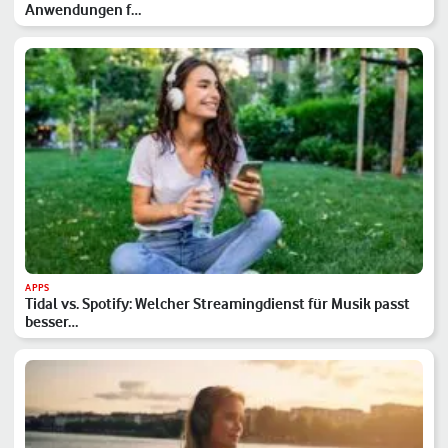
Anwendungen f…
APPS
Tidal vs. Spotify: Welcher Streamingdienst für Musik passt
besser…