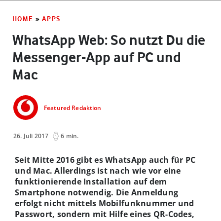
HOME
»
APPS
WhatsApp Web: So nutzt Du die
Messenger-App auf PC und
Mac
Featured Redaktion
26. Juli 2017
6 min.
Seit Mitte 2016 gibt es WhatsApp auch für PC
und Mac. Allerdings ist nach wie vor eine
funktionierende Installation auf dem
Smartphone notwendig. Die Anmeldung
erfolgt nicht mittels Mobilfunknummer und
Passwort, sondern mit Hilfe eines QR-Codes,