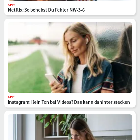
APPS
Netflix: So behebst Du Fehler NW-3-6
APPS
Instagram: Kein Ton bei Videos? Das kann dahinter stecken