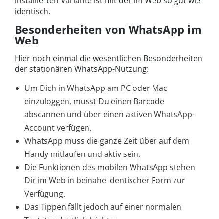
installierten Variante ist mit der im Web so gut wie
identisch.
Besonderheiten von WhatsApp im
Web
Hier noch einmal die wesentlichen Besonderheiten
der stationären WhatsApp-Nutzung:
Um Dich in WhatsApp am PC oder Mac
einzuloggen, musst Du einen Barcode
abscannen und über einen aktiven WhatsApp-
Account verfügen.
WhatsApp muss die ganze Zeit über auf dem
Handy mitlaufen und aktiv sein.
Die Funktionen des mobilen WhatsApp stehen
Dir im Web in beinahe identischer Form zur
Verfügung.
Das Tippen fällt jedoch auf einer normalen