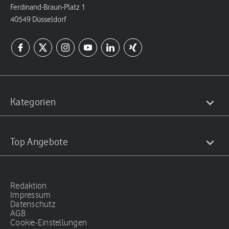
Ferdinand-Braun-Platz 1
40549 Düsseldorf
Kategorien
Top Angebote
Redaktion
Impressum
Datenschutz
AGB
Cookie-Einstellungen