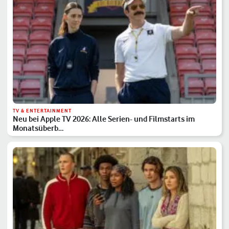
TV & ENTERTAINMENT
Neu bei Apple TV 2026: Alle Serien- und Filmstarts im
Monatsüberb…