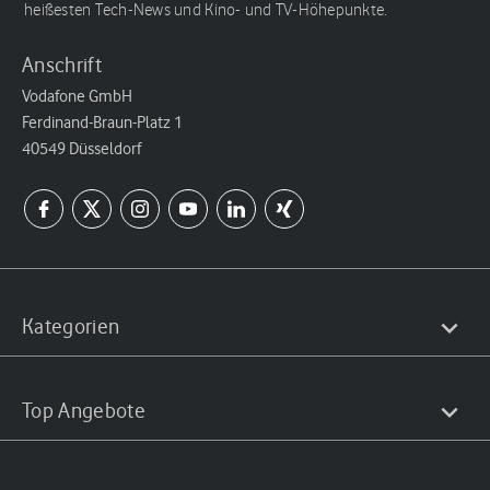
heißesten Tech-News und Kino- und TV-Höhepunkte.
Anschrift
Vodafone GmbH
Ferdinand-Braun-Platz 1
40549 Düsseldorf
Kategorien
Top Angebote