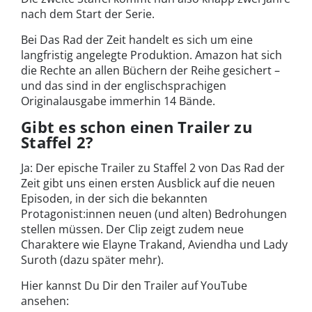
nach dem Start der Serie.
Bei Das Rad der Zeit handelt es sich um eine
langfristig angelegte Produktion. Amazon hat sich
die Rechte an allen Büchern der Reihe gesichert –
und das sind in der englischsprachigen
Originalausgabe immerhin 14 Bände.
Gibt es schon einen Trailer zu
Staffel 2?
Ja: Der epische Trailer zu Staffel 2 von Das Rad der
Zeit gibt uns einen ersten Ausblick auf die neuen
Episoden, in der sich die bekannten
Protagonist:innen neuen (und alten) Bedrohungen
stellen müssen. Der Clip zeigt zudem neue
Charaktere wie Elayne Trakand, Aviendha und Lady
Suroth (dazu später mehr).
Hier kannst Du Dir den Trailer auf YouTube
ansehen: