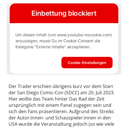
Der Trailer erschien übrigens kurz vor dem Start
der San Diego Comic-Con (SDCC) am 20. Juli 2023.
Hier wollte das Team hinter Das Rad der Zeit
ursprünglich mit einem Panel zugegen sein und
sich den Fans präsentieren. Aufgrund des Streiks
der Autor:innen- und Schauspieler:innen in den
USA wurde die Veranstaltung jedoch (so wie viele