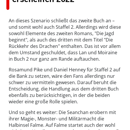
An dieses Szenario schließt das zweite Buch an –
und somit wohl auch Staffel 2. Allerdings wird diese
sowohl Elemente des zweiten Romans, "Die Jagd
beginnt", als auch des dritten mit dem Titel "Die
Rückkehr des Drachen" enthalten. Das ist vor allem
dem Umstand geschuldet, dass Lan und Moiraine
in Buch 2 nur ganz am Rande auftauchen.
Rosamund Pike und Daniel Henney für Staffel 2 auf
die Bank zu setzen, wäre den Fans allerdings nur
schwer zu vermitteln gewesen. Darauf beruht die
Entscheidung, die Handlung aus dem dritten Buch
ebenfalls zu berücksichtigen, in der die beiden
wieder eine große Rolle spielen.
Und so geht es weiter: Die Seanchan erobern mit
ihrer Magie-, Monster- und Militärmacht die
Halbinsel Falme. Auf Falme startet auch der wohl