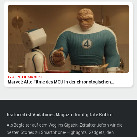
TV & ENTERTAINMENT
Marvel: Alle Filme des MCU in der chronologischen
Reihenfolge
featured ist Vodafones Magazin für digitale Kultur
Als Begleiter auf dem Weg ins Gigabit-Zeitalter liefern wir die
besten Stories zu Smartphone-Highlights, Gadgets, den