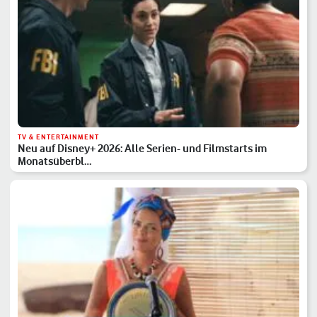
TV & ENTERTAINMENT
Neu auf Disney+ 2026: Alle Serien- und Filmstarts im
Monatsüberbl…