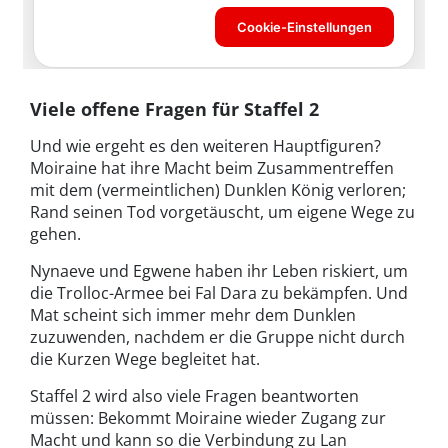
Viele offene Fragen für Staffel 2
Und wie ergeht es den weiteren Hauptfiguren?
Moiraine hat ihre Macht beim Zusammentreffen
mit dem (vermeintlichen) Dunklen König verloren;
Rand seinen Tod vorgetäuscht, um eigene Wege zu
gehen.
Nynaeve und Egwene haben ihr Leben riskiert, um
die Trolloc-Armee bei Fal Dara zu bekämpfen. Und
Mat scheint sich immer mehr dem Dunklen
zuzuwenden, nachdem er die Gruppe nicht durch
die Kurzen Wege begleitet hat.
Staffel 2 wird also viele Fragen beantworten
müssen: Bekommt Moiraine wieder Zugang zur
Macht und kann so die Verbindung zu Lan