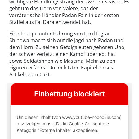
wichtigste Handlungsstrang der zweiten Season. Es
geht um das Horn von Valere, das der
verräterische Händler Padan Fain in der ersten
Staffel aus Fal Dara entwendet hat.
Eine Truppe unter Führung von Lord Ingtar
Shinowa macht sich auf die Jagd nach Padan und
dem Horn. Zu seinen Gefolgsleuten gehören Uno,
der schwer verletzt einen Kampf überlebt hat,
sowie Soldat:innen wie Masema. Mehr zu den
Figuren erfährst Du im letzten Kapitel dieses
Artikels zum Cast.