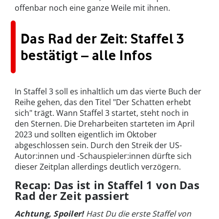
offenbar noch eine ganze Weile mit ihnen.
Das Rad der Zeit: Staffel 3
bestätigt – alle Infos
In Staffel 3 soll es inhaltlich um das vierte Buch der
Reihe gehen, das den Titel "Der Schatten erhebt
sich" trägt. Wann Staffel 3 startet, steht noch in
den Sternen. Die Dreharbeiten starteten im April
2023 und sollten eigentlich im Oktober
abgeschlossen sein. Durch den Streik der US-
Autor:innen und -Schauspieler:innen dürfte sich
dieser Zeitplan allerdings deutlich verzögern.
Recap: Das ist in Staffel 1 von Das
Rad der Zeit passiert
Achtung, Spoiler!
Hast Du die erste Staffel von