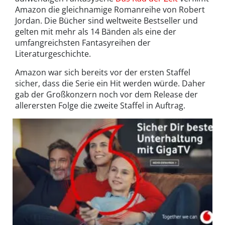
Amazon die gleichnamige Romanreihe von Robert
Jordan. Die Bücher sind weltweite Bestseller und
gelten mit mehr als 14 Bänden als eine der
umfangreichsten Fantasyreihen der
Literaturgeschichte.
Amazon war sich bereits vor der ersten Staffel
sicher, dass die Serie ein Hit werden würde. Daher
gab der Großkonzern noch vor dem Release der
allerersten Folge die zweite Staffel in Auftrag.