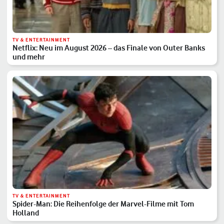
TV & ENTERTAINMENT
Netflix: Neu im August 2026 – das Finale von Outer Banks
und mehr
TV & ENTERTAINMENT
Spider-Man: Die Reihenfolge der Marvel-Filme mit Tom
Holland