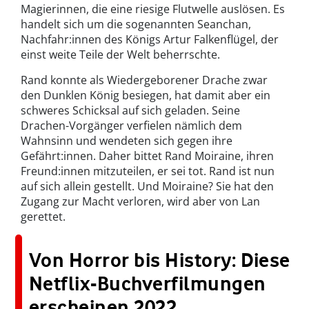
Magierinnen, die eine riesige Flutwelle auslösen. Es
handelt sich um die sogenannten Seanchan,
Nachfahr:innen des Königs Artur Falkenflügel, der
einst weite Teile der Welt beherrschte.
Rand konnte als Wiedergeborener Drache zwar
den Dunklen König besiegen, hat damit aber ein
schweres Schicksal auf sich geladen. Seine
Drachen-Vorgänger verfielen nämlich dem
Wahnsinn und wendeten sich gegen ihre
Gefährt:innen. Daher bittet Rand Moiraine, ihren
Freund:innen mitzuteilen, er sei tot. Rand ist nun
auf sich allein gestellt. Und Moiraine? Sie hat den
Zugang zur Macht verloren, wird aber von Lan
gerettet.
Von Horror bis History: Diese
Netflix-Buchverfilmungen
erscheinen 2022