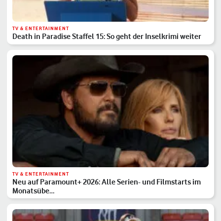
TV & ENTERTAINMENT
Death in Paradise Staffel 15: So geht der Inselkrimi weiter
TV & ENTERTAINMENT
Neu auf Paramount+ 2026: Alle Serien- und Filmstarts im
Monatsübe…