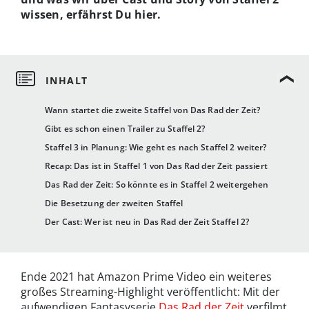
wissen, erfährst Du hier.
Wann startet die zweite Staffel von Das Rad der Zeit?
Gibt es schon einen Trailer zu Staffel 2?
Staffel 3 in Planung: Wie geht es nach Staffel 2 weiter?
Recap: Das ist in Staffel 1 von Das Rad der Zeit passiert
Das Rad der Zeit: So könnte es in Staffel 2 weitergehen
Die Besetzung der zweiten Staffel
Der Cast: Wer ist neu in Das Rad der Zeit Staffel 2?
Ende 2021 hat Amazon Prime Video ein weiteres
großes Streaming-Highlight veröffentlicht: Mit der
aufwendigen Fantasyserie
Das Rad der Zeit
verfilmt