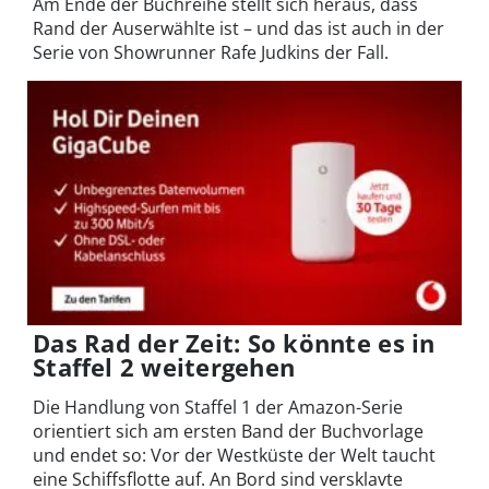
Am Ende der Buchreihe stellt sich heraus, dass
Rand der Auserwählte ist
– und das ist auch in der
Serie von Showrunner Rafe Judkins der Fall.
Das Rad der Zeit: So könnte es in
Staffel 2 weitergehen
Die Handlung von Staffel 1 der Amazon-Serie
orientiert sich am ersten Band der Buchvorlage
und endet so: Vor der Westküste der Welt taucht
eine Schiffsflotte auf. An Bord sind versklavte