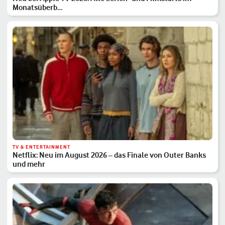
Monatsüberb…
TV & ENTERTAINMENT
Netflix: Neu im August 2026 – das Finale von Outer Banks
und mehr