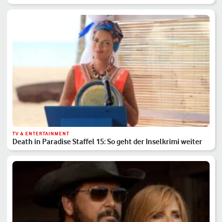
TV & ENTERTAINMENT
Death in Paradise Staffel 15: So geht der Inselkrimi weiter