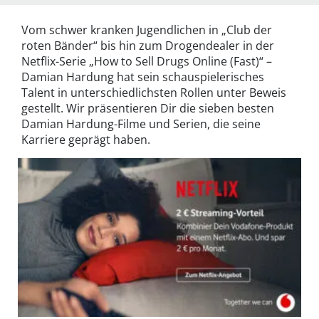
Vom schwer kranken Jugendlichen in „Club der
roten Bänder“ bis hin zum Drogendealer in der
Netflix-Serie „How to Sell Drugs Online (Fast)“ –
Damian Hardung hat sein schauspielerisches
Talent in unterschiedlichsten Rollen unter Beweis
gestellt. Wir präsentieren Dir die sieben besten
Damian Hardung-Filme und Serien, die seine
Karriere geprägt haben.