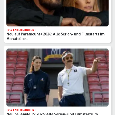
TV & ENTERTAINMENT
Neu auf Paramount+ 2026: Alle Serien- und Filmstarts im
Monatsübe…
TV & ENTERTAINMENT
Neu bei Apple TV 2026: Alle Serien- und Filmstarts im