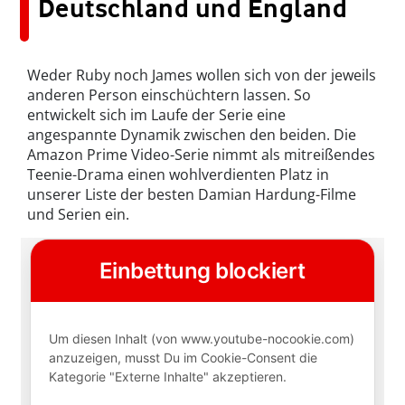
Deutschland und England
Weder Ruby noch James wollen sich von der jeweils
anderen Person einschüchtern lassen. So
entwickelt sich im Laufe der Serie eine
angespannte Dynamik zwischen den beiden. Die
Amazon Prime Video-Serie nimmt als mitreißendes
Teenie-Drama einen wohlverdienten Platz in
unserer Liste der besten Damian Hardung-Filme
und Serien ein.