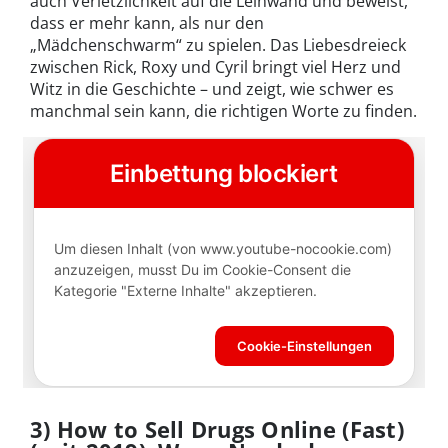
auch Verletzlichkeit auf die Leinwand und beweist,
dass er mehr kann, als nur den
„Mädchenschwarm“ zu spielen. Das Liebesdreieck
zwischen Rick, Roxy und Cyril bringt viel Herz und
Witz in die Geschichte – und zeigt, wie schwer es
manchmal sein kann, die richtigen Worte zu finden.
3) How to Sell Drugs Online (Fast)