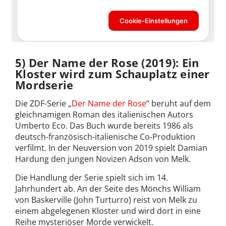
5) Der Name der Rose (2019): Ein
Kloster wird zum Schauplatz einer
Mordserie
Die ZDF-Serie „
Der Name der Rose
“ beruht auf dem
gleichnamigen Roman des italienischen Autors
Umberto Eco. Das Buch wurde bereits 1986 als
deutsch-französisch-italienische Co-Produktion
verfilmt. In der Neuversion von 2019 spielt Damian
Hardung den jungen Novizen Adson von Melk.
Die Handlung der Serie spielt sich im 14.
Jahrhundert ab. An der Seite des Mönchs William
von Baskerville (John Turturro) reist von Melk zu
einem abgelegenen Kloster und wird dort in eine
Reihe mysteriöser Morde verwickelt.