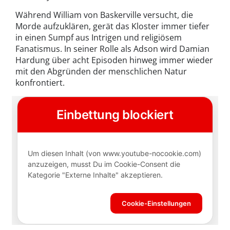
Während William von Baskerville versucht, die
Morde aufzuklären, gerät das Kloster immer tiefer
in einen Sumpf aus Intrigen und religiösem
Fanatismus. In seiner Rolle als Adson wird Damian
Hardung über acht Episoden hinweg immer wieder
mit den Abgründen der menschlichen Natur
konfrontiert.