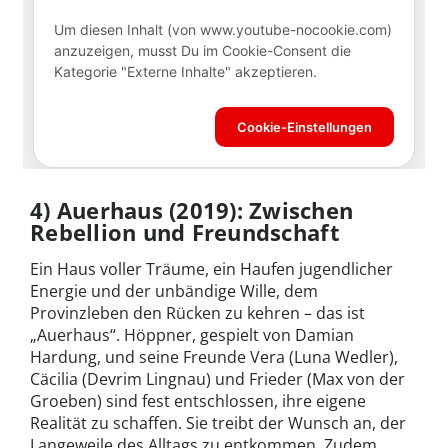
4) Auerhaus (2019): Zwischen
Rebellion und Freundschaft
Ein Haus voller Träume, ein Haufen jugendlicher
Energie und der unbändige Wille, dem
Provinzleben den Rücken zu kehren – das ist
„Auerhaus“. Höppner, gespielt von Damian
Hardung, und seine Freunde Vera (Luna Wedler),
Cäcilia (Devrim Lingnau) und Frieder (Max von der
Groeben) sind fest entschlossen, ihre eigene
Realität zu schaffen. Sie treibt der Wunsch an, der
Langeweile des Alltags zu entkommen. Zudem