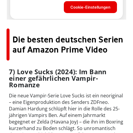
Die besten deutschen Serien
auf Amazon Prime Video
7) Love Sucks (2024): Im Bann
einer gefährlichen Vampir-
Romanze
Die neue Vampir-Serie Love Sucks ist ein neoriginal
– eine Eigenproduktion des Senders ZDFneo.
Damian Hardung schlüpft hier in die Rolle des 25-
jährigen Vampirs Ben. Auf einem Jahrmarkt
begegnet er Zelda (Havana Joy) – die ihn im Boxring
kurzerhand zu Boden schlägt. So unromantisch