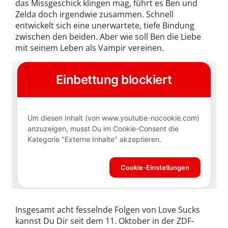
das Missgeschick klingen mag, führt es Ben und
Zelda doch irgendwie zusammen. Schnell
entwickelt sich eine unerwartete, tiefe Bindung
zwischen den beiden. Aber wie soll Ben die Liebe
mit seinem Leben als Vampir vereinen.
Insgesamt acht fesselnde Folgen von Love Sucks
kannst Du Dir seit dem 11. Oktober in der ZDF-