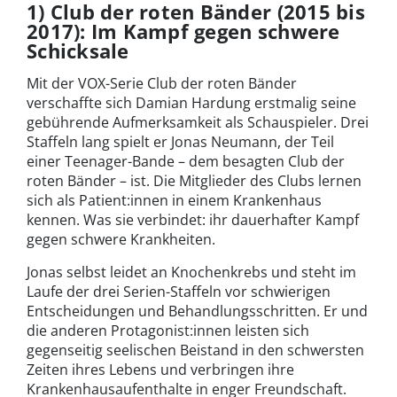
1) Club der roten Bänder (2015 bis
2017): Im Kampf gegen schwere
Schicksale
Mit der VOX-Serie Club der roten Bänder
verschaffte sich Damian Hardung erstmalig seine
gebührende Aufmerksamkeit als Schauspieler. Drei
Staffeln lang spielt er Jonas Neumann, der Teil
einer Teenager-Bande – dem besagten Club der
roten Bänder – ist. Die Mitglieder des Clubs lernen
sich als Patient:innen in einem Krankenhaus
kennen. Was sie verbindet: ihr dauerhafter Kampf
gegen schwere Krankheiten.
Jonas selbst leidet an Knochenkrebs und steht im
Laufe der drei Serien-Staffeln vor schwierigen
Entscheidungen und Behandlungsschritten. Er und
die anderen Protagonist:innen leisten sich
gegenseitig seelischen Beistand in den schwersten
Zeiten ihres Lebens und verbringen ihre
Krankenhausaufenthalte in enger Freundschaft.