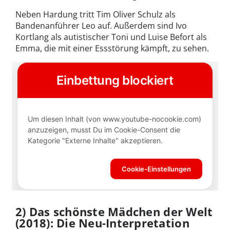
Neben Hardung tritt Tim Oliver Schulz als
Bandenanführer Leo auf. Außerdem sind Ivo
Kortlang als autistischer Toni und Luise Befort als
Emma, die mit einer Essstörung kämpft, zu sehen.
2) Das schönste Mädchen der Welt
(2018): Die Neu-Interpretation