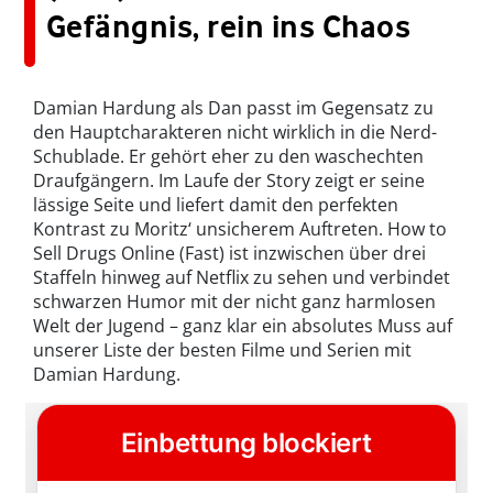
Gefängnis, rein ins Chaos
Damian Hardung als Dan passt im Gegensatz zu
den Hauptcharakteren nicht wirklich in die Nerd-
Schublade. Er gehört eher zu den waschechten
Draufgängern. Im Laufe der Story zeigt er seine
lässige Seite und liefert damit den perfekten
Kontrast zu Moritz‘ unsicherem Auftreten. How to
Sell Drugs Online (Fast) ist inzwischen über drei
Staffeln hinweg auf Netflix zu sehen und verbindet
schwarzen Humor mit der nicht ganz harmlosen
Welt der Jugend – ganz klar ein absolutes Muss auf
unserer Liste der besten Filme und Serien mit
Damian Hardung.