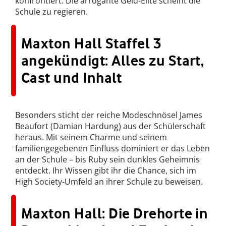
konfrontiert: Die arrogante Geld-Elite scheint die
Schule zu regieren.
Maxton Hall Staffel 3
angekündigt: Alles zu Start,
Cast und Inhalt
Besonders sticht der reiche Modeschnösel James
Beaufort (Damian Hardung) aus der Schülerschaft
heraus. Mit seinem Charme und seinem
familiengegebenen Einfluss dominiert er das Leben
an der Schule – bis Ruby sein dunkles Geheimnis
entdeckt. Ihr Wissen gibt ihr die Chance, sich im
High Society-Umfeld an ihrer Schule zu beweisen.
Maxton Hall: Die Drehorte in