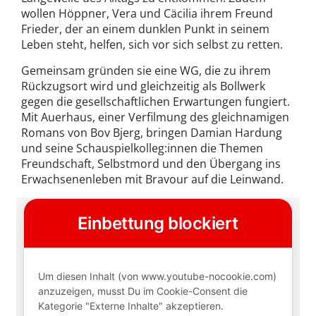
wollen Höppner, Vera und Cäcilia ihrem Freund
Frieder, der an einem dunklen Punkt in seinem
Leben steht, helfen, sich vor sich selbst zu retten.
Gemeinsam gründen sie eine WG, die zu ihrem
Rückzugsort wird und gleichzeitig als Bollwerk
gegen die gesellschaftlichen Erwartungen fungiert.
Mit Auerhaus, einer Verfilmung des gleichnamigen
Romans von Bov Bjerg, bringen Damian Hardung
und seine Schauspielkolleg:innen die Themen
Freundschaft, Selbstmord und den Übergang ins
Erwachsenenleben mit Bravour auf die Leinwand.