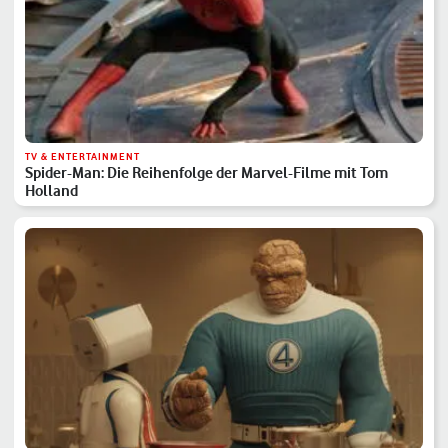
TV & ENTERTAINMENT
Spider-Man: Die Reihenfolge der Marvel-Filme mit Tom
Holland