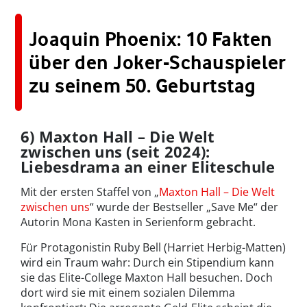
Joaquin Phoenix: 10 Fakten
über den Joker-Schauspieler
zu seinem 50. Geburtstag
6) Maxton Hall – Die Welt
zwischen uns (seit 2024):
Liebesdrama an einer Eliteschule
Mit der ersten Staffel von „
Maxton Hall – Die Welt
zwischen uns
“ wurde der Bestseller „Save Me“ der
Autorin Mona Kasten in Serienform gebracht.
Für Protagonistin Ruby Bell (Harriet Herbig-Matten)
wird ein Traum wahr: Durch ein Stipendium kann
sie das Elite-College Maxton Hall besuchen. Doch
dort wird sie mit einem sozialen Dilemma