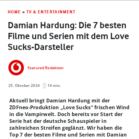
HOME
»
TV & ENTERTAINMENT
Damian Hardung: Die 7 besten
Filme und Serien mit dem Love
Sucks-Darsteller
Featured Redaktion
25. Oktober 2024
14 min.
Aktuell bringt Damian Hardung mit der
ZDFneo-Produktion „Love Sucks“ frischen Wind
in die Vampirwelt. Doch bereits vor Start der
Serie hat der deutsche Schauspieler in
zahlreichen Streifen geglänzt. Wir haben die
Top 7 der besten Filme und Serien mit Damian