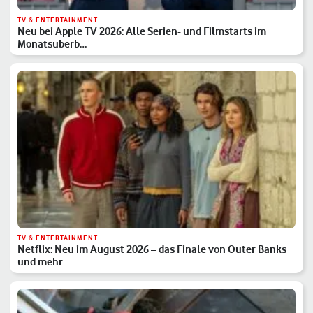
TV & ENTERTAINMENT
Neu bei Apple TV 2026: Alle Serien- und Filmstarts im
Monatsüberb…
TV & ENTERTAINMENT
Netflix: Neu im August 2026 – das Finale von Outer Banks
und mehr