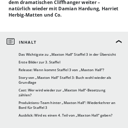
dem dramatischen Cliffhanger weiter –
natürlich wieder mit Damian Hardung, Harriet
Herbig-Matten und Co.
Das Wichtigste zu „Maxton Hall“ Staffel 3 in der Übersicht
Erste Bilder zur 3. Staffel
Release: Wann kommt Staffel 3 von „Maxton Hall“?
Story von „Maxton Hall“ Staffel 3: Buch wohl wieder als
Grundlage
Cast: Wer wird wieder zur „Maxton Hall“-Besetzung
zählen?
Produktions-Team hinter „Maxton Hall“: Wiederkehrer an
Bord für Staffel 3
Ausblick: Wird es einen 4. Teil von „Maxton Hall“ geben?