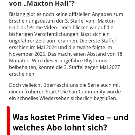
von „Maxton Hall“?
Bislang gibt es noch keine offiziellen Angaben zum
Erscheinungsdatum der 3. Staffel von „Maxton
Hall“ auf Prime Video. Doch blicken wir auf die
bisherigen Veröffentlichungen, lässt sich ein
ungefährer Zeitraum erahnen: Die erste Staffel
erschien im Mai 2024 und die zweite folgte im
November 2025. Das macht einen Abstand von 18
Monaten. Wird dieser ungefähre Rhythmus
beibehalten, könnte die 3. Staffel gegen Mai 2027
erscheinen.
Doch vielleicht überrascht uns die Serie auch mit
einem früheren Start? Die Fan-Community würde
ein schnelles Wiedersehen sicherlich begrüßen.
Was kostet Prime Video – und
welches Abo lohnt sich?