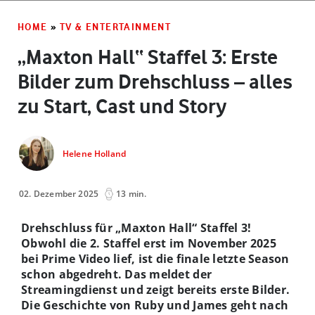
HOME
»
TV & ENTERTAINMENT
„Maxton Hall“ Staffel 3: Erste
Bilder zum Drehschluss – alles
zu Start, Cast und Story
Helene Holland
02. Dezember 2025
13 min.
Drehschluss für „Maxton Hall“ Staffel 3!
Obwohl die 2. Staffel erst im November 2025
bei Prime Video lief, ist die finale letzte Season
schon abgedreht. Das meldet der
Streamingdienst und zeigt bereits erste Bilder.
Die Geschichte von Ruby und James geht nach