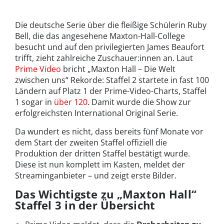
Die deutsche Serie über die fleißige Schülerin Ruby
Bell, die das angesehene Maxton-Hall-College
besucht und auf den privilegierten James Beaufort
trifft, zieht zahlreiche Zuschauer:innen an. Laut
Prime Video
bricht „Maxton Hall – Die Welt
zwischen uns“ Rekorde: Staffel 2 startete in fast 100
Ländern auf Platz 1 der Prime-Video-Charts, Staffel
1 sogar in
über 120
. Damit wurde die Show zur
erfolgreichsten International Original Serie.
Da wundert es nicht, dass bereits fünf Monate vor
dem Start der zweiten Staffel offiziell die
Produktion der dritten Staffel bestätigt wurde.
Diese ist nun komplett im Kasten, meldet der
Streaminganbieter – und zeigt erste Bilder.
Das Wichtigste zu „Maxton Hall“
Staffel 3 in der Übersicht