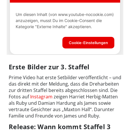
Erste Bilder zur 3. Staffel
Prime Video hat erste Setbilder veröffentlicht – und
das direkt mit der Meldung, dass die Dreharbeiten
zur dritten Staffel bereits abgeschlossen sind. Die
Fotos auf
Instagram
zeigen Harriet Herbig-Matten
als Ruby und Damian Hardung als James sowie
vertraute Gesichter aus „Maxton Hall“. Darunter
Familie und Freunde von James und Ruby.
Release: Wann kommt Staffel 3