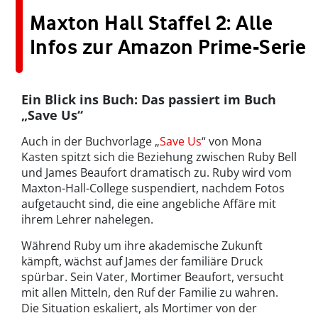
Maxton Hall Staffel 2: Alle
Infos zur Amazon Prime-Serie
Ein Blick ins Buch: Das passiert im Buch
„Save Us“
Auch in der Buchvorlage „
Save Us
“ von Mona
Kasten spitzt sich die Beziehung zwischen Ruby Bell
und James Beaufort dramatisch zu. Ruby wird vom
Maxton-Hall-College suspendiert, nachdem Fotos
aufgetaucht sind, die eine angebliche Affäre mit
ihrem Lehrer nahelegen.
Während Ruby um ihre akademische Zukunft
kämpft, wächst auf James der familiäre Druck
spürbar. Sein Vater, Mortimer Beaufort, versucht
mit allen Mitteln, den Ruf der Familie zu wahren.
Die Situation eskaliert, als Mortimer von der