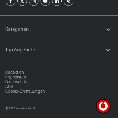
Kategorien
Top Angebote
Redaktion
Impressum
Datenschutz
AGB
Cookie-Einstellungen
© 2026 Vodafone GmbH