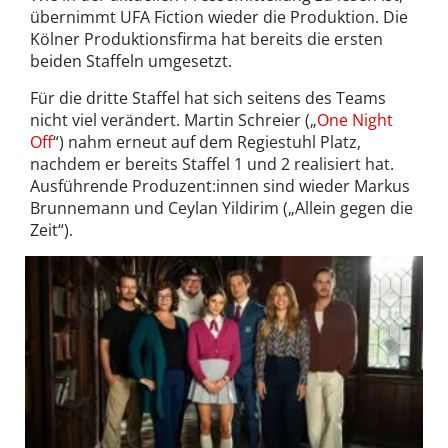
übernimmt UFA Fiction wieder die Produktion. Die
Kölner Produktionsfirma hat bereits die ersten
beiden Staffeln umgesetzt.
Für die dritte Staffel hat sich seitens des Teams
nicht viel verändert. Martin Schreier („
One Night
Off
“) nahm erneut auf dem Regiestuhl Platz,
nachdem er bereits Staffel 1 und 2 realisiert hat.
Ausführende Produzent:innen sind wieder Markus
Brunnemann und Ceylan Yildirim („Allein gegen die
Zeit“).