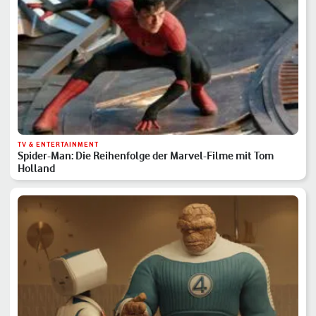
TV & ENTERTAINMENT
Spider-Man: Die Reihenfolge der Marvel-Filme mit Tom
Holland