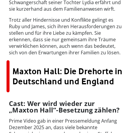
Schwangerschaft seiner Tochter Lydia erfährt und
sie kurzerhand aus dem Familienanwesen wirft.
Trotz aller Hindernisse und Konflikte gelingt es
Ruby und James, sich ihren Herausforderungen zu
stellen und für ihre Liebe zu kämpfen. Sie
erkennen, dass sie nur gemeinsam ihre Träume
verwirklichen können, auch wenn das bedeutet,
sich von den Erwartungen ihrer Familien zu lösen.
Maxton Hall: Die Drehorte in
Deutschland und England
Cast: Wer wird wieder zur
„Maxton Hall“-Besetzung zählen?
Prime Video gab in einer Pressemeldung Anfang
Dezember 2025 an, dass viele bekannte