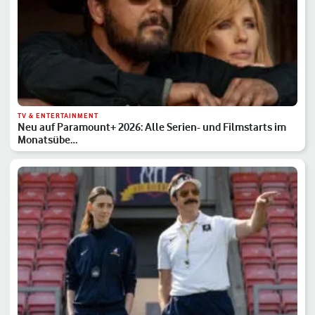
TV & ENTERTAINMENT
Neu auf Paramount+ 2026: Alle Serien- und Filmstarts im
Monatsübe…