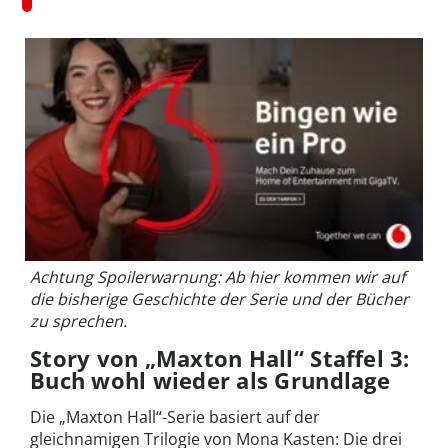
Achtung Spoilerwarnung: Ab hier kommen wir auf
die bisherige Geschichte der Serie und der Bücher
zu sprechen.
Story von „Maxton Hall“ Staffel 3:
Buch wohl wieder als Grundlage
Die „Maxton Hall“-Serie basiert auf der
gleichnamigen Trilogie von Mona Kasten: Die drei