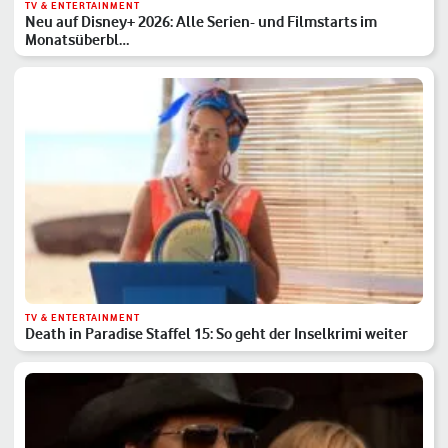
TV & ENTERTAINMENT
Neu auf Disney+ 2026: Alle Serien- und Filmstarts im
Monatsüberbl…
TV & ENTERTAINMENT
Death in Paradise Staffel 15: So geht der Inselkrimi weiter