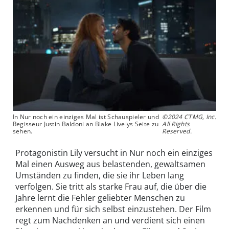
In Nur noch ein einziges Mal ist Schauspieler und
©2024 CTMG, Inc.
Regisseur Justin Baldoni an Blake Livelys Seite zu
All Rights
sehen.
Reserved.
Protagonistin Lily versucht in Nur noch ein einziges
Mal einen Ausweg aus belastenden, gewaltsamen
Umständen zu finden, die sie ihr Leben lang
verfolgen. Sie tritt als starke Frau auf, die über die
Jahre lernt die Fehler geliebter Menschen zu
erkennen und für sich selbst einzustehen. Der Film
regt zum Nachdenken an und verdient sich einen