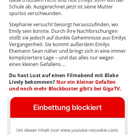
Schule ab. Ausgerechnet jetzt ist seine Mutter
spurlos verschwunden.
Stephanie versucht besorgt herauszufinden, wo
Emily sein könnte. Durch ihre Nachforschungen
stößt sie jedoch auf dunkle Geheimnisse aus Emilys
Vergangenheit. Sie kommt außerdem Emilys
Ehemann Sean näher und bringt sich in eine immer
kompliziertere Lage – und das alles nur wegen
eines kleinen Gefallens …
Du hast Lust auf einen Filmabend mit Blake
Lively bekommen?
Nur ein kleiner Gefallen
und noch mehr Blockbuster gibt’s bei GigaTV.