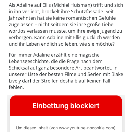
Als Adaline auf Ellis (Michiel Huisman) trifft und sich
in ihn verliebt, bröckelt ihre Schutzfassade. Seit
Jahrzehnten hat sie keine romantischen Gefühle
zugelassen – nicht seitdem sie ihre große Liebe
wortlos verlassen musste, um ihre ewige Jugend zu
verbergen. Kann Adaline mit Ellis glücklich werden
und ihr Leben endlich so leben, wie sie möchte?
Für immer Adaline erzählt eine magische
Lebensgeschichte, die die Frage nach dem
Schicksal auf ganz besondere Art beantwortet. In
unserer Liste der besten Filme und Serien mit Blake
Lively darf der Streifen deshalb auf keinen Fall
fehlen.