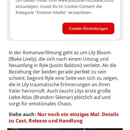
In der Romanverfilmung geht es um Lily Bloom
(Blake Lively), die sich nach einem Umzug und
Neuanfang in Ryle (Justin Baldoni) verliebt. Als die
Beziehung der beiden gerade perfekt zu sein
scheint, beginnt Ryle eine Seite von sich zu zeigen,
die in Lily traumatische Erinnerungen an ihren
Vater hervorruft. Auch taucht Lilys erste große
Liebe Atlas (Brandon Sklenar) plötzlich auf und
sorgt für emotionales Chaos.
Siehe auch:
Nur noch ein einziges Mal: Details
zu Cast, Release und Handlung