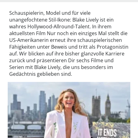
Schauspielerin, Model und für viele
unangefochtene Stil-Ikone: Blake Lively ist ein
wahres Hollywood-Allround-Talent. In ihrem
aktuellsten Film Nur noch ein einziges Mal stellt die
US-Amerikanerin erneut ihre schauspielerischen
Fähigkeiten unter Beweis und tritt als Protagonistin
auf. Wir blicken auf ihre bisher glanzvolle Karriere
zurück und präsentieren Dir sechs Filme und
Serien mit Blake Lively, die uns besonders im
Gedächtnis geblieben sind.