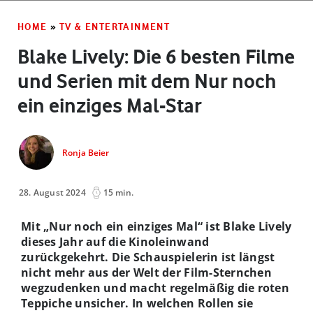
HOME
»
TV & ENTERTAINMENT
Blake Lively: Die 6 besten Filme
und Serien mit dem Nur noch
ein einziges Mal-Star
Ronja Beier
28. August 2024
15 min.
Mit „Nur noch ein einziges Mal“ ist Blake Lively
dieses Jahr auf die Kinoleinwand
zurückgekehrt. Die Schauspielerin ist längst
nicht mehr aus der Welt der Film-Sternchen
wegzudenken und macht regelmäßig die roten
Teppiche unsicher. In welchen Rollen sie