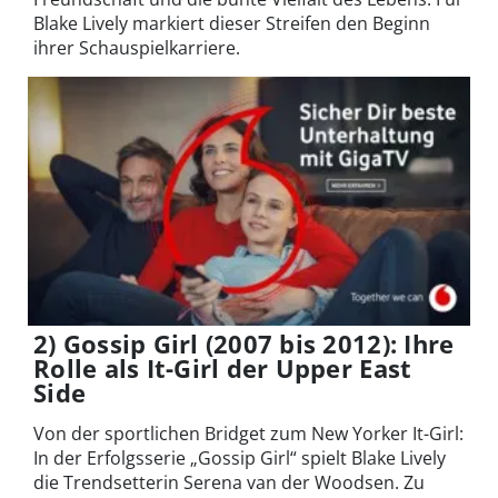
Blake Lively markiert dieser Streifen den Beginn
ihrer Schauspielkarriere.
2) Gossip Girl (2007 bis 2012): Ihre
Rolle als It-Girl der Upper East
Side
Von der sportlichen Bridget zum New Yorker It-Girl:
In der Erfolgsserie „Gossip Girl“ spielt Blake Lively
die Trendsetterin Serena van der Woodsen. Zu