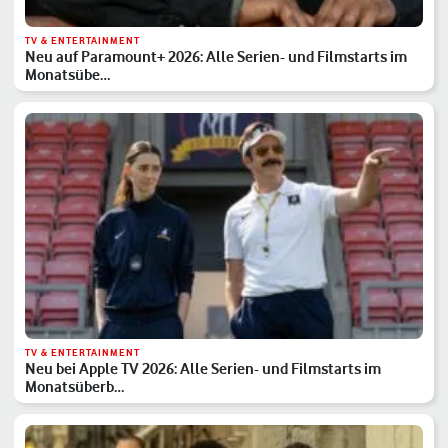
TV & ENTERTAINMENT
Neu auf Paramount+ 2026: Alle Serien- und Filmstarts im
Monatsübe…
TV & ENTERTAINMENT
Neu bei Apple TV 2026: Alle Serien- und Filmstarts im
Monatsüberb…