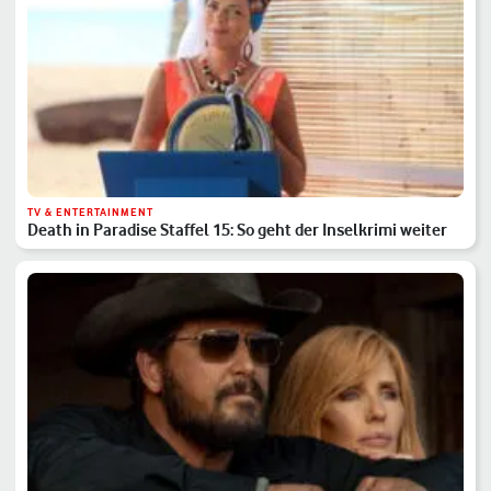
TV & ENTERTAINMENT
Death in Paradise Staffel 15: So geht der Inselkrimi weiter