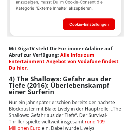
Mit GigaTV steht Dir Für immer Adaline auf
Abruf zur Verfügung:
Alle Infos zum
Entertainment-Angebot von Vodafone findest
Du hier.
4) The Shallows: Gefahr aus der
Tiefe (2016): Überlebenskampf
einer Surferin
Nur ein Jahr später erschien bereits der nächste
Blockbuster mit Blake Lively in der Hauptrolle: „The
Shallows: Gefahr aus der Tiefe“. Der Survival-
Thriller spielte weltweit insgesamt
rund 109
Millionen Euro
ein. Dabei wurde Livelys