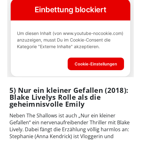
5) Nur ein kleiner Gefallen (2018):
Blake Livelys Rolle als die
geheimnisvolle Emily
Neben The Shallows ist auch „Nur ein kleiner
Gefallen“ ein nervenaufreibender Thriller mit Blake
Lively. Dabei fängt die Erzählung völlig harmlos an:
Stephanie (Anna Kendrick) ist Vloggerin und