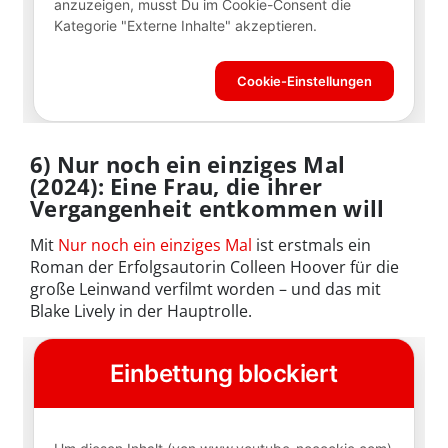
6) Nur noch ein einziges Mal
(2024): Eine Frau, die ihrer
Vergangenheit entkommen will
Mit
Nur noch ein einziges Mal
ist erstmals ein
Roman der Erfolgsautorin Colleen Hoover für die
große Leinwand verfilmt worden – und das mit
Blake Lively in der Hauptrolle.