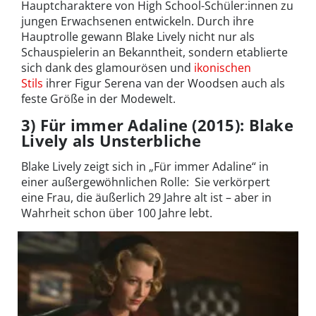
Hauptcharaktere von High School-Schüler:innen zu
jungen Erwachsenen entwickeln. Durch ihre
Hauptrolle gewann Blake Lively nicht nur als
Schauspielerin an Bekanntheit, sondern etablierte
sich dank des glamourösen und
ikonischen
Stils
ihrer Figur Serena van der Woodsen auch als
feste Größe in der Modewelt.
3) Für immer Adaline (2015): Blake
Lively als Unsterbliche
Blake Lively zeigt sich in „Für immer Adaline“ in
einer außergewöhnlichen Rolle: Sie verkörpert
eine Frau, die äußerlich 29 Jahre alt ist – aber in
Wahrheit schon über 100 Jahre lebt.