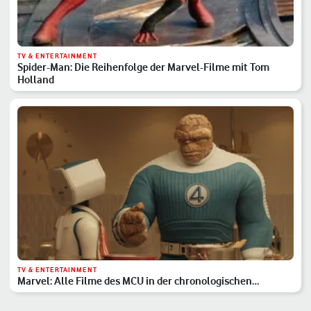
TV & ENTERTAINMENT
Spider-Man: Die Reihenfolge der Marvel-Filme mit Tom
Holland
TV & ENTERTAINMENT
Marvel: Alle Filme des MCU in der chronologischen
Reihenfolge