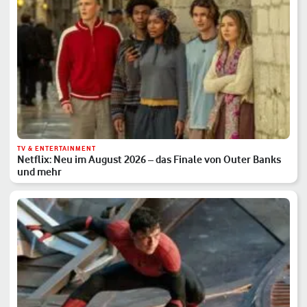
TV & ENTERTAINMENT
Netflix: Neu im August 2026 – das Finale von Outer Banks
und mehr