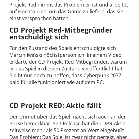
Projekt Red nimmt das Problem ernst und arbeitet
auf Hochtouren, um das Game zu liefern, das sie
einst versprochen hatten.
CD Projekt Red-Mitbegründer
entschuldigt sich
Für den Zustand des Spiels entschuldigte sich
Marcin Iwiński höchstpersönlich. In einem Video
erklärte der CD-Projekt-Red-Mitbegründer, warum
er das Spiel in diesem Zustand veröffentlicht hat.
Bleibt nur noch zu hoffen, dass Cyberpunk 2077
bald für alle funktioniert wie auf dem PC.
CD Projekt RED: Aktie fällt
Der Unmut über das Spiel macht sich auch an der
Börse bemerkbar. Seit Release hat die CDPR-Aktie
zeitweise mehr als 50 Prozent an Wert eingebüßt.
Das Problem: Das Spiel ist zwar nicht perfekt, aber