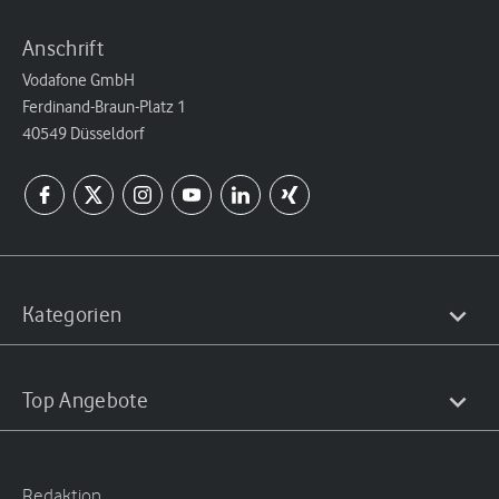
Anschrift
Vodafone GmbH
Ferdinand-Braun-Platz 1
40549 Düsseldorf
Kategorien
Top Angebote
Redaktion