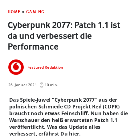
HOME
»
GAMING
Cyberpunk 2077: Patch 1.1 ist
da und verbessert die
Performance
Featured Redaktion
26. Januar 2021
10 min.
Das Spiele-Juwel "Cyberpunk 2077" aus der
polnischen Schmiede CD Projekt Red (CDPR)
braucht noch etwas Feinschliff. Nun haben die
Warschauer den heiß erwarteten Patch 1.1
veröffentlicht. Was das Update alles
verbessert, erfährst Du hier.