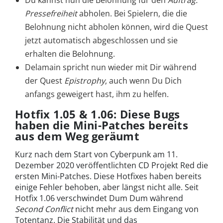
Pressefreiheit
abholen. Bei Spielern, die die
Belohnung nicht abholen können, wird die Quest
jetzt automatisch abgeschlossen und sie
erhalten die Belohnung.
Delamain spricht nun wieder mit Dir während
der Quest
Epistrophy
, auch wenn Du Dich
anfangs geweigert hast, ihm zu helfen.
Hotfix 1.05 & 1.06: Diese Bugs
haben die Mini-Patches bereits
aus dem Weg geräumt
Kurz nach dem Start von Cyberpunk am 11.
Dezember 2020 veröffentlichten CD Projekt Red die
ersten Mini-Patches. Diese Hotfixes haben bereits
einige Fehler behoben, aber längst nicht alle. Seit
Hotfix 1.06 verschwindet Dum Dum während
Second Conflict
nicht mehr aus dem Eingang von
Totentanz. Die Stabilität und das