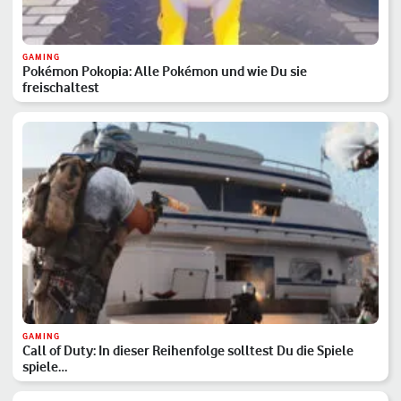
GAMING
Pokémon Pokopia: Alle Pokémon und wie Du sie
freischaltest
GAMING
Call of Duty: In dieser Reihenfolge solltest Du die Spiele
spiele…