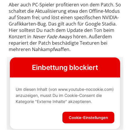
Aber auch PC-Spieler profitieren von dem Patch. So
schaltet die Aktualisierung etwa den Offline-Modus
auf Steam frei; und löst einen spezifischen NVIDIA-
Grafikkarten-Bug. Das gilt auch für Google Stadia.
Hier solltest Du nach dem Update den Ton beim
Konzert in
Never Fade Aways
hören. Außerdem
repariert der Patch beschädigte Texturen bei
mehreren Nahkampfwaffen.