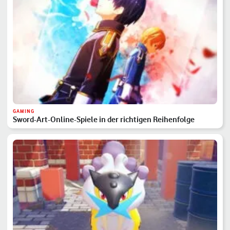
GAMING
Sword-Art-Online-Spiele in der richtigen Reihenfolge