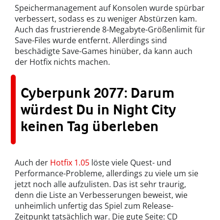
Speichermanagement auf Konsolen wurde spürbar
verbessert, sodass es zu weniger Abstürzen kam.
Auch das frustrierende 8-Megabyte-Größenlimit für
Save-Files wurde entfernt. Allerdings sind
beschädigte Save-Games hinüber, da kann auch
der Hotfix nichts machen.
Cyberpunk 2077: Darum
würdest Du in Night City
keinen Tag überleben
Auch der
Hotfix 1.05
löste viele Quest- und
Performance-Probleme, allerdings zu viele um sie
jetzt noch alle aufzulisten. Das ist sehr traurig,
denn die Liste an Verbesserungen beweist, wie
unheimlich unfertig das Spiel zum Release-
Zeitpunkt tatsächlich war. Die gute Seite: CD