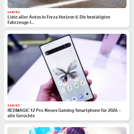
GAMING
Liste aller Autos in Forza Horizon 6: Die bestätigten
Fahrzeuge i…
GAMING
REDMAGIC 12 Pro: Neues Gaming-Smartphone für 2026 –
alle Gerüchte