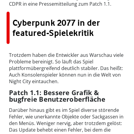
CDPR in eine Pressemitteilung zum Patch 1.1.
Cyberpunk 2077 in der
featured-Spielekritik
Trotzdem haben die Entwickler aus Warschau viele
Probleme bereinigt. So läuft das Spiel
plattformübergreifend deutlich stabiler. Das heißt:
Auch Konsolenspieler können nun in die Welt von
Night City eintauchen.
Patch 1.1: Bessere Grafik &
bugfreie Benutzeroberfläche
Darüber hinaus gibt es im Spiel diverse störende
Fehler, wie unerkannte Objekte oder Sackgassen in
den Menüs. Weniger nervig, aber trotzdem gelöst:
Das Update behebt einen Fehler, bei dem die