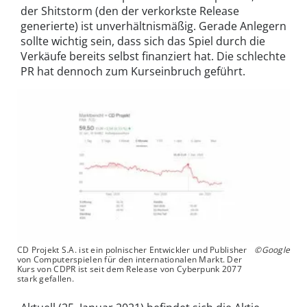
der Shitstorm (den der verkorkste Release
generierte) ist unverhältnismäßig. Gerade Anlegern
sollte wichtig sein, dass sich das Spiel durch die
Verkäufe bereits selbst finanziert hat. Die schlechte
PR hat dennoch zum Kurseinbruch geführt.
CD Projekt S.A. ist ein polnischer Entwickler und Publisher
©Google
von Computerspielen für den internationalen Markt. Der
Kurs von CDPR ist seit dem Release von Cyberpunk 2077
stark gefallen.