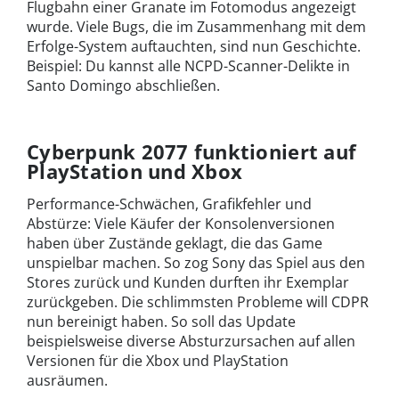
Flugbahn einer Granate im Fotomodus angezeigt
wurde. Viele Bugs, die im Zusammenhang mit dem
Erfolge-System auftauchten, sind nun Geschichte.
Beispiel: Du kannst alle NCPD-Scanner-Delikte in
Santo Domingo abschließen.
Cyberpunk 2077 funktioniert auf
PlayStation und Xbox
Performance-Schwächen, Grafikfehler und
Abstürze: Viele Käufer der Konsolenversionen
haben über Zustände geklagt, die das Game
unspielbar machen. So zog Sony das Spiel aus den
Stores zurück und Kunden durften ihr Exemplar
zurückgeben. Die schlimmsten Probleme will CDPR
nun bereinigt haben. So soll das Update
beispielsweise diverse Absturzursachen auf allen
Versionen für die Xbox und PlayStation
ausräumen.