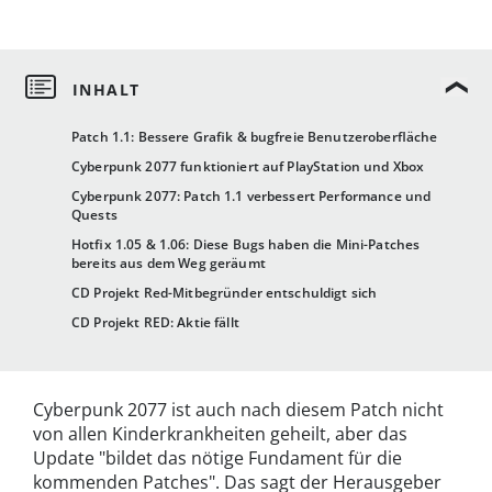
Patch 1.1: Bessere Grafik & bugfreie Benutzeroberfläche
Cyberpunk 2077 funktioniert auf PlayStation und Xbox
Cyberpunk 2077: Patch 1.1 verbessert Performance und
Quests
Hotfix 1.05 & 1.06: Diese Bugs haben die Mini-Patches
bereits aus dem Weg geräumt
CD Projekt Red-Mitbegründer entschuldigt sich
CD Projekt RED: Aktie fällt
Cyberpunk 2077 ist auch nach diesem Patch nicht
von allen Kinderkrankheiten geheilt, aber das
Update "bildet das nötige Fundament für die
kommenden Patches". Das sagt der Herausgeber