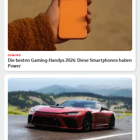
GAMING
Die besten Gaming-Handys 2026: Diese Smartphones haben
Power