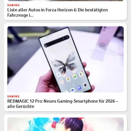
GAMING
Liste aller Autos in Forza Horizon 6: Die bestätigten
Fahrzeuge i…
GAMING
REDMAGIC 12 Pro: Neues Gaming-Smartphone für 2026 –
alle Gerüchte