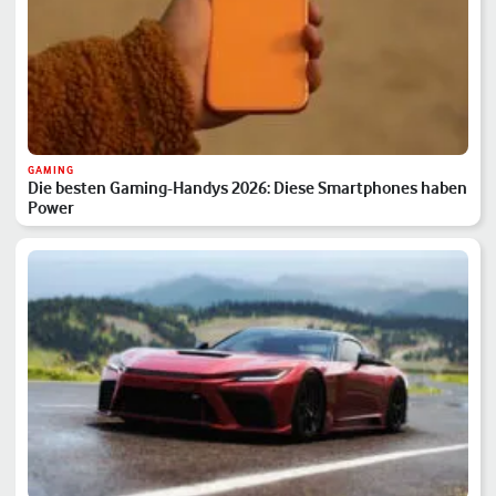
GAMING
Die besten Gaming-Handys 2026: Diese Smartphones haben
Power