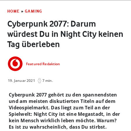
HOME
»
GAMING
Cyberpunk 2077: Darum
würdest Du in Night City keinen
Tag überleben
Featured Redaktion
19. Januar 2021
7 min.
Cyberpunk 2077 gehört zu den spannendsten
und am meisten diskutierten Titeln auf dem
Videospielmarkt. Das liegt zum Teil an der
Spielwelt: Night City ist eine Megastadt, in der
kein Mensch wirklich leben möchte. Warum?
Es ist zu wahrscheinlich, dass Du stirbst.