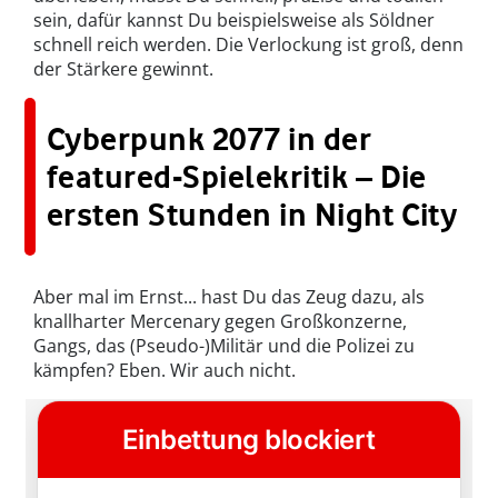
sein, dafür kannst Du beispielsweise als Söldner
schnell reich werden. Die Verlockung ist groß, denn
der Stärkere gewinnt.
Cyberpunk 2077 in der
featured-Spielekritik – Die
ersten Stunden in Night City
Aber mal im Ernst... hast Du das Zeug dazu, als
knallharter Mercenary gegen Großkonzerne,
Gangs, das (Pseudo-)Militär und die Polizei zu
kämpfen? Eben. Wir auch nicht.