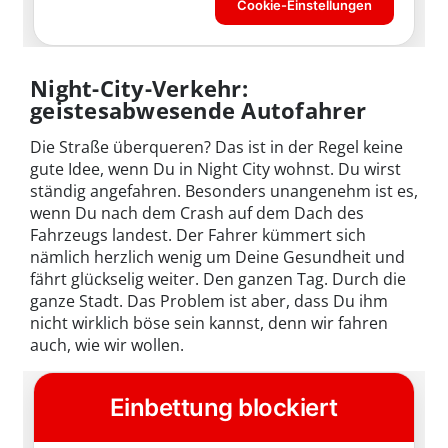
Night-City-Verkehr:
geistesabwesende Autofahrer
Die Straße überqueren? Das ist in der Regel keine
gute Idee, wenn Du in Night City wohnst. Du wirst
ständig angefahren. Besonders unangenehm ist es,
wenn Du nach dem Crash auf dem Dach des
Fahrzeugs landest. Der Fahrer kümmert sich
nämlich herzlich wenig um Deine Gesundheit und
fährt glückselig weiter. Den ganzen Tag. Durch die
ganze Stadt. Das Problem ist aber, dass Du ihm
nicht wirklich böse sein kannst, denn wir fahren
auch, wie wir wollen.