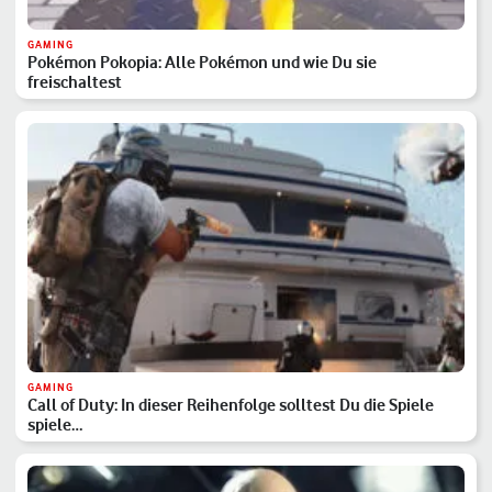
GAMING
Pokémon Pokopia: Alle Pokémon und wie Du sie
freischaltest
GAMING
Call of Duty: In dieser Reihenfolge solltest Du die Spiele
spiele…