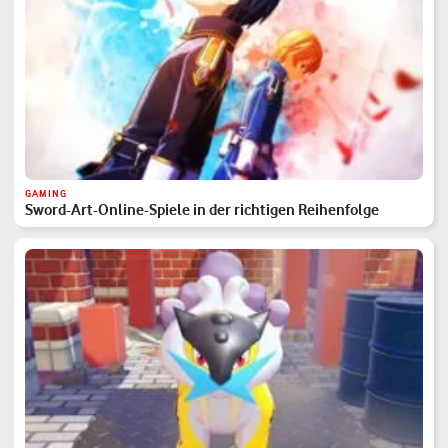
GAMING
Sword-Art-Online-Spiele in der richtigen Reihenfolge