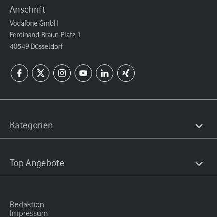
Anschrift
Vodafone GmbH
Ferdinand-Braun-Platz 1
40549 Düsseldorf
Kategorien
Top Angebote
Redaktion
Impressum