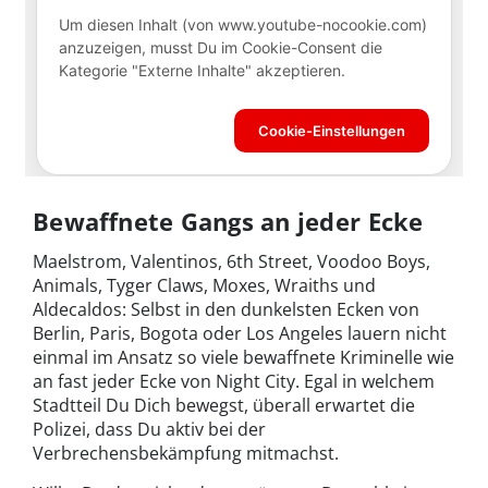
Bewaffnete Gangs an jeder Ecke
Maelstrom, Valentinos, 6th Street, Voodoo Boys,
Animals, Tyger Claws, Moxes, Wraiths und
Aldecaldos: Selbst in den dunkelsten Ecken von
Berlin, Paris, Bogota oder Los Angeles lauern nicht
einmal im Ansatz so viele bewaffnete Kriminelle wie
an fast jeder Ecke von Night City. Egal in welchem
Stadtteil Du Dich bewegst, überall erwartet die
Polizei, dass Du aktiv bei der
Verbrechensbekämpfung mitmachst.