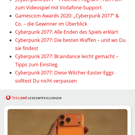
zum Videospiel mit Vodafone-Support
Gamescom Awards 2020: „Cyberpunk 2077” &
Co. – die Gewinner im Überblick
Cyberpunk 2077: Alle Enden des Spiels erklärt
Cyberpunk 2077: Die besten Waffen – und wo Du
sie findest
Cyberpunk 2077: Braindance leicht gemacht –
Tipps zum Einstieg
Cyberpunk 2077: Diese Witcher-Easter-Eggs
solltest Du nicht verpassen
red
featu
LESEEMPFEHLUNGEN