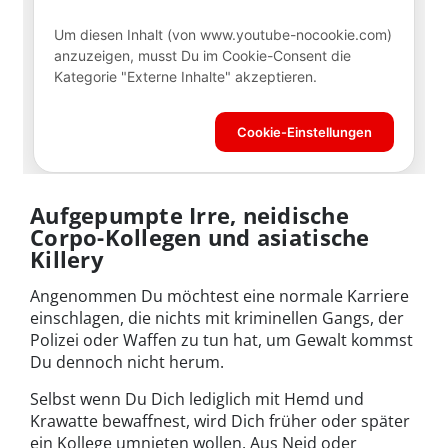
Aufgepumpte Irre, neidische
Corpo-Kollegen und asiatische
Killery
Angenommen Du möchtest eine normale Karriere
einschlagen, die nichts mit kriminellen Gangs, der
Polizei oder Waffen zu tun hat, um Gewalt kommst
Du dennoch nicht herum.
Selbst wenn Du Dich lediglich mit Hemd und
Krawatte bewaffnest, wird Dich früher oder später
ein Kollege umnieten wollen. Aus Neid oder