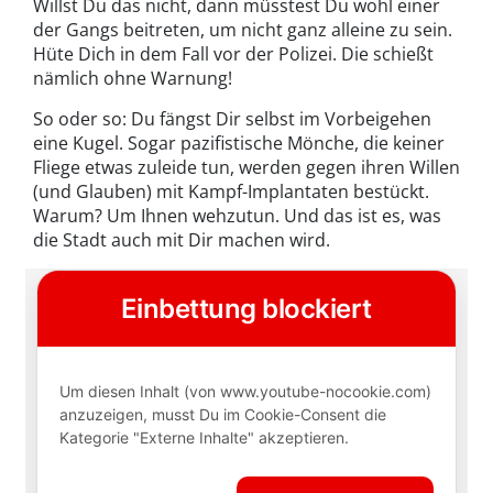
Willst Du das nicht, dann müsstest Du wohl einer
der Gangs beitreten, um nicht ganz alleine zu sein.
Hüte Dich in dem Fall vor der Polizei. Die schießt
nämlich ohne Warnung!
So oder so: Du fängst Dir selbst im Vorbeigehen
eine Kugel. Sogar pazifistische Mönche, die keiner
Fliege etwas zuleide tun, werden gegen ihren Willen
(und Glauben) mit Kampf-Implantaten bestückt.
Warum? Um Ihnen wehzutun. Und das ist es, was
die Stadt auch mit Dir machen wird.