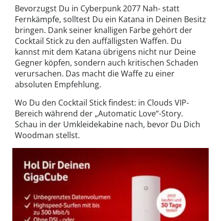
Bevorzugst Du in Cyberpunk 2077 Nah- statt
Fernkämpfe, solltest Du ein Katana in Deinen Besitz
bringen. Dank seiner knalligen Farbe gehört der
Cocktail Stick zu den auffälligsten Waffen. Du
kannst mit dem Katana übrigens nicht nur Deine
Gegner köpfen, sondern auch kritischen Schaden
verursachen. Das macht die Waffe zu einer
absoluten Empfehlung.
Wo Du den Cocktail Stick findest: in Clouds VIP-
Bereich während der „Automatic Love“-Story.
Schau in der Umkleidekabine nach, bevor Du Dich
Woodman stellst.