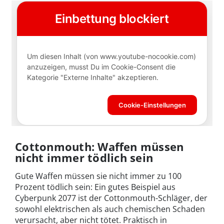
Cottonmouth: Waffen müssen
nicht immer tödlich sein
Gute Waffen müssen sie nicht immer zu 100
Prozent tödlich sein: Ein gutes Beispiel aus
Cyberpunk 2077 ist der Cottonmouth-Schläger, der
sowohl elektrischen als auch chemischen Schaden
verursacht, aber nicht tötet. Praktisch in