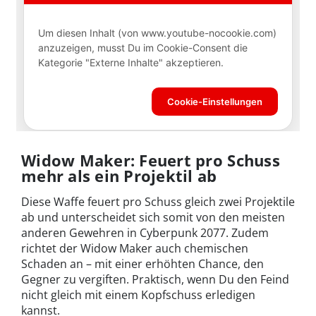
Widow Maker: Feuert pro Schuss
mehr als ein Projektil ab
Diese Waffe feuert pro Schuss gleich zwei Projektile
ab und unterscheidet sich somit von den meisten
anderen Gewehren in Cyberpunk 2077. Zudem
richtet der Widow Maker auch chemischen
Schaden an – mit einer erhöhten Chance, den
Gegner zu vergiften. Praktisch, wenn Du den Feind
nicht gleich mit einem Kopfschuss erledigen
kannst.