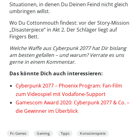
Situationen, in denen Du Deinen Feind nicht gleich
umbringen willst.
Wo Du Cottonmouth findest: vor der Story-Mission
„Disasterpiece“ in Akt 2. Der Schläger liegt auf
Fingers Bett.
Welche Waffe aus Cyberpunk 2077 hat Dir bislang
am besten gefallen – und warum? Verrate es uns
gerne in einem Kommentar.
Das könnte Dich auch interessieren:
Cyberpunk 2077 – Phoenix Program: Fan-Film
zum Videospiel mit Vodafone-Support
Gamescom Award 2020: Cyberpunk 2077 & Co. –
die Gewinner im Überblick
Pc-Games
Gaming
Tipps
Konsolenspiele