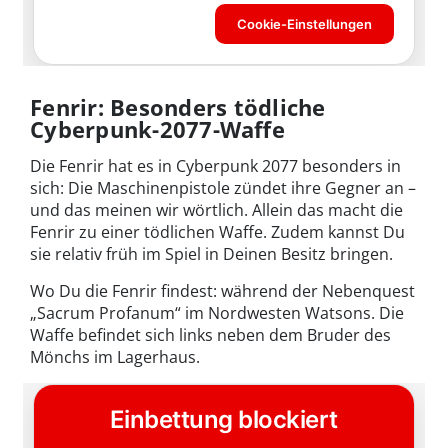
Fenrir: Besonders tödliche
Cyberpunk-2077-Waffe
Die Fenrir hat es in Cyberpunk 2077 besonders in
sich: Die Maschinenpistole zündet ihre Gegner an –
und das meinen wir wörtlich. Allein das macht die
Fenrir zu einer tödlichen Waffe. Zudem kannst Du
sie relativ früh im Spiel in Deinen Besitz bringen.
Wo Du die Fenrir findest: während der Nebenquest
„Sacrum Profanum“ im Nordwesten Watsons. Die
Waffe befindet sich links neben dem Bruder des
Mönchs im Lagerhaus.