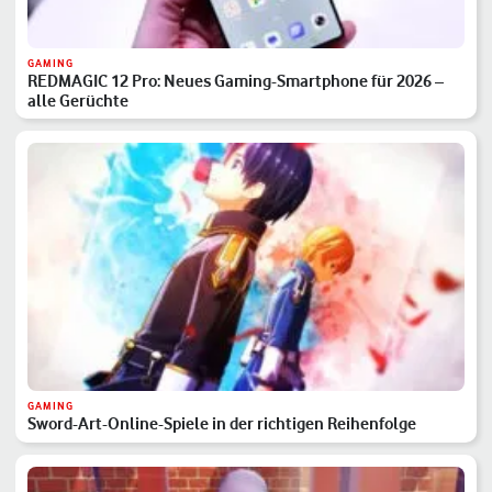
GAMING
REDMAGIC 12 Pro: Neues Gaming-Smartphone für 2026 –
alle Gerüchte
GAMING
Sword-Art-Online-Spiele in der richtigen Reihenfolge