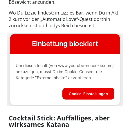
Bösewicht anzünden.
Wo Du Lizzie findest: in Lizzies Bar, wenn Du in Akt
2 kurz vor der „Automatic Love“-Quest dorthin
zurückkehrst und Judys Reich besuchst.
Cocktail Stick: Auffälliges, aber
wirksames Katana