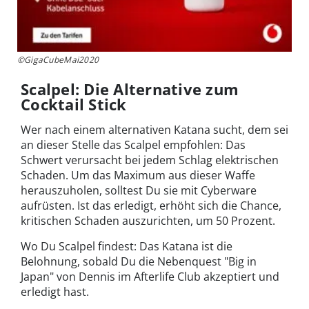
©GigaCubeMai2020
Scalpel: Die Alternative zum
Cocktail Stick
Wer nach einem alternativen Katana sucht, dem sei
an dieser Stelle das Scalpel empfohlen: Das
Schwert verursacht bei jedem Schlag elektrischen
Schaden. Um das Maximum aus dieser Waffe
herauszuholen, solltest Du sie mit Cyberware
aufrüsten. Ist das erledigt, erhöht sich die Chance,
kritischen Schaden auszurichten, um 50 Prozent.
Wo Du Scalpel findest: Das Katana ist die
Belohnung, sobald Du die Nebenquest "Big in
Japan" von Dennis im Afterlife Club akzeptiert und
erledigt hast.