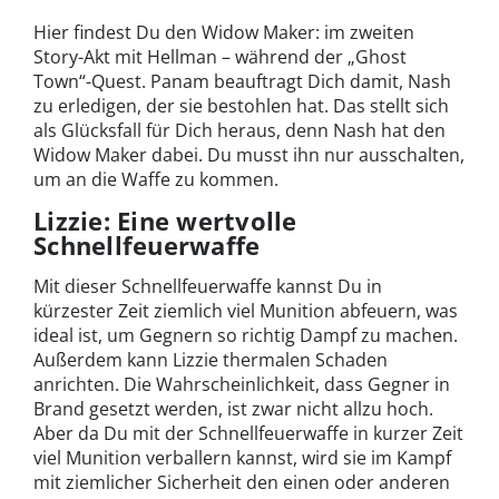
Hier findest Du den Widow Maker: im zweiten
Story-Akt mit Hellman – während der „Ghost
Town“-Quest. Panam beauftragt Dich damit, Nash
zu erledigen, der sie bestohlen hat. Das stellt sich
als Glücksfall für Dich heraus, denn Nash hat den
Widow Maker dabei. Du musst ihn nur ausschalten,
um an die Waffe zu kommen.
Lizzie: Eine wertvolle
Schnellfeuerwaffe
Mit dieser Schnellfeuerwaffe kannst Du in
kürzester Zeit ziemlich viel Munition abfeuern, was
ideal ist, um Gegnern so richtig Dampf zu machen.
Außerdem kann Lizzie thermalen Schaden
anrichten. Die Wahrscheinlichkeit, dass Gegner in
Brand gesetzt werden, ist zwar nicht allzu hoch.
Aber da Du mit der Schnellfeuerwaffe in kurzer Zeit
viel Munition verballern kannst, wird sie im Kampf
mit ziemlicher Sicherheit den einen oder anderen