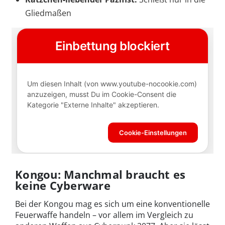
Gliedmaßen
Kongou: Manchmal braucht es
keine Cyberware
Bei der Kongou mag es sich um eine konventionelle
Feuerwaffe handeln – vor allem im Vergleich zu