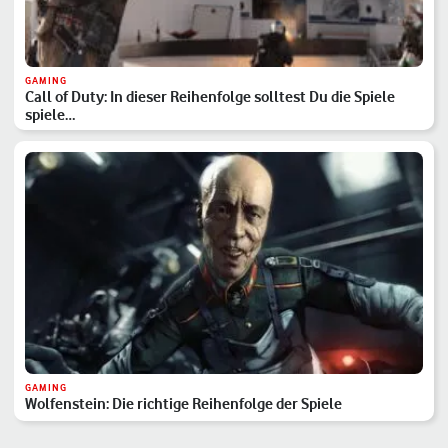
GAMING
Call of Duty: In dieser Reihenfolge solltest Du die Spiele
spiele…
GAMING
Wolfenstein: Die richtige Reihenfolge der Spiele