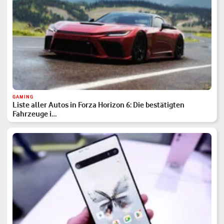
GAMING
Liste aller Autos in Forza Horizon 6: Die bestätigten
Fahrzeuge i…