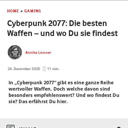
HOME
»
GAMING
Cyberpunk 2077: Die besten
Waffen – und wo Du sie findest
Annika Linsner
24. Dezember 2020
11 min.
In „Cyberpunk 2077“ gibt es eine ganze Reihe
wertvoller Waffen. Doch welche davon sind
besonders empfehlenswert? Und wo findest Du
sie? Das erfährst Du hier.