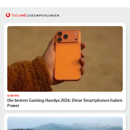
red
featu
LESEEMPFEHLUNGEN
GAMING
Die besten Gaming-Handys 2026: Diese Smartphones haben
Power