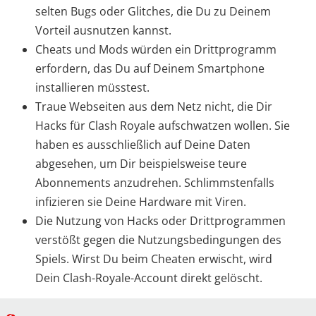
selten Bugs oder Glitches, die Du zu Deinem
Vorteil ausnutzen kannst.
Cheats und Mods würden ein Drittprogramm
erfordern, das Du auf Deinem Smartphone
installieren müsstest.
Traue Webseiten aus dem Netz nicht, die Dir
Hacks für Clash Royale aufschwatzen wollen. Sie
haben es ausschließlich auf Deine Daten
abgesehen, um Dir beispielsweise teure
Abonnements anzudrehen. Schlimmstenfalls
infizieren sie Deine Hardware mit Viren.
Die Nutzung von Hacks oder Drittprogrammen
verstößt gegen die Nutzungsbedingungen des
Spiels. Wirst Du beim Cheaten erwischt, wird
Dein Clash-Royale-Account direkt gelöscht.