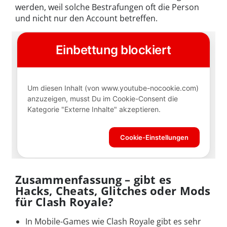
werden, weil solche Bestrafungen oft die Person
und nicht nur den Account betreffen.
Zusammenfassung – gibt es
Hacks, Cheats, Glitches oder Mods
für Clash Royale?
In Mobile-Games wie Clash Royale gibt es sehr