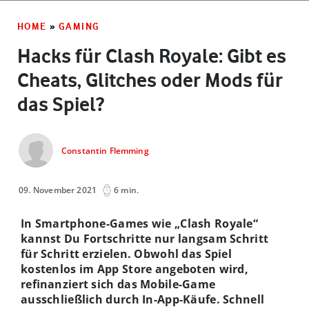
HOME
»
GAMING
Hacks für Clash Royale: Gibt es
Cheats, Glitches oder Mods für
das Spiel?
Constantin Flemming
09. November 2021
6 min.
In Smartphone-Games wie „Clash Royale“
kannst Du Fortschritte nur langsam Schritt
für Schritt erzielen. Obwohl das Spiel
kostenlos im App Store angeboten wird,
refinanziert sich das Mobile-Game
ausschließlich durch In-App-Käufe. Schnell