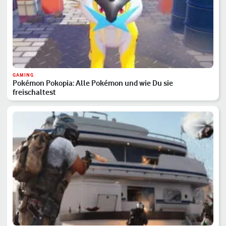
GAMING
Pokémon Pokopia: Alle Pokémon und wie Du sie
freischaltest