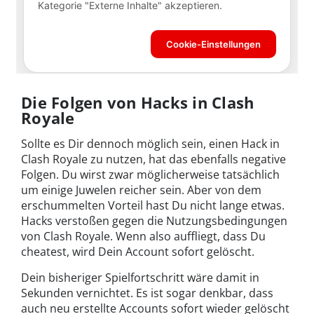
Die Folgen von Hacks in Clash
Royale
Sollte es Dir dennoch möglich sein, einen Hack in
Clash Royale zu nutzen, hat das ebenfalls negative
Folgen. Du wirst zwar möglicherweise tatsächlich
um einige Juwelen reicher sein. Aber von dem
erschummelten Vorteil hast Du nicht lange etwas.
Hacks verstoßen gegen die Nutzungsbedingungen
von Clash Royale. Wenn also auffliegt, dass Du
cheatest, wird Dein Account sofort gelöscht.
Dein bisheriger Spielfortschritt wäre damit in
Sekunden vernichtet. Es ist sogar denkbar, dass
auch neu erstellte Accounts sofort wieder gelöscht