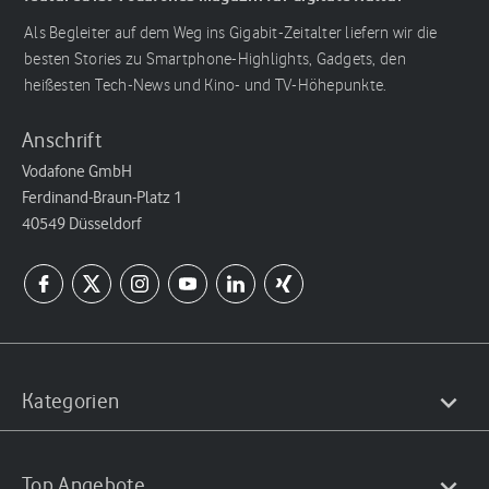
Als Begleiter auf dem Weg ins Gigabit-Zeitalter liefern wir die
besten Stories zu Smartphone-Highlights, Gadgets, den
heißesten Tech-News und Kino- und TV-Höhepunkte.
Anschrift
Vodafone GmbH
Ferdinand-Braun-Platz 1
40549 Düsseldorf
Kategorien
Top Angebote