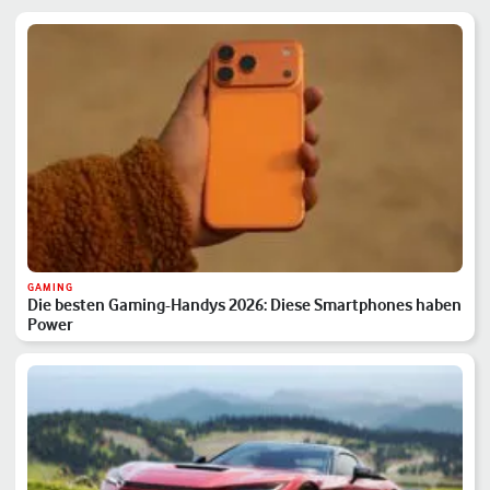
GAMING
Die besten Gaming-Handys 2026: Diese Smartphones haben
Power