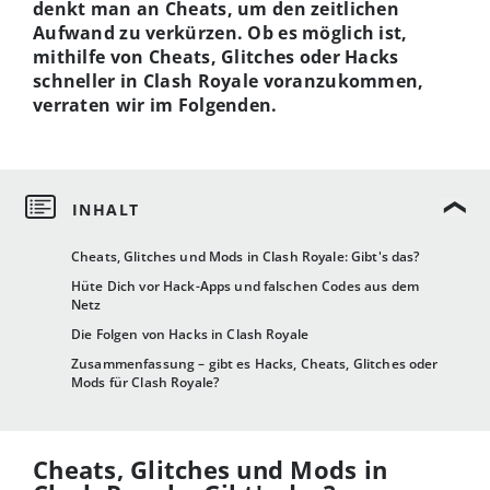
denkt man an Cheats, um den zeitlichen
Aufwand zu verkürzen. Ob es möglich ist,
mithilfe von Cheats, Glitches oder Hacks
schneller in Clash Royale voranzukommen,
verraten wir im Folgenden.
Cheats, Glitches und Mods in Clash Royale: Gibt's das?
Hüte Dich vor Hack-Apps und falschen Codes aus dem
Netz
Die Folgen von Hacks in Clash Royale
Zusammenfassung – gibt es Hacks, Cheats, Glitches oder
Mods für Clash Royale?
Cheats, Glitches und Mods in