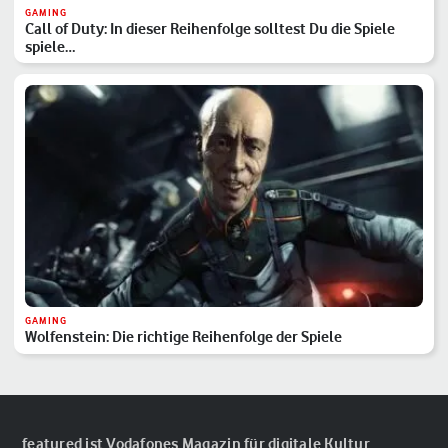
GAMING
Call of Duty: In dieser Reihenfolge solltest Du die Spiele
spiele…
GAMING
Wolfenstein: Die richtige Reihenfolge der Spiele
featured ist Vodafones Magazin für digitale Kultur