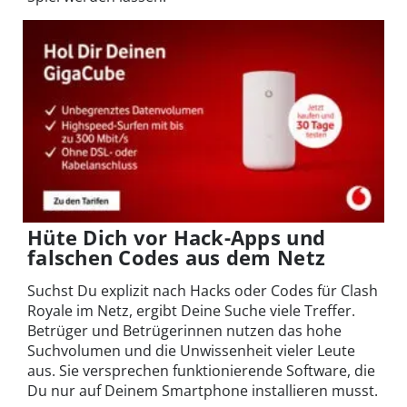
Hüte Dich vor Hack-Apps und
falschen Codes aus dem Netz
Suchst Du explizit nach Hacks oder Codes für Clash
Royale im Netz, ergibt Deine Suche viele Treffer.
Betrüger und Betrügerinnen nutzen das hohe
Suchvolumen und die Unwissenheit vieler Leute
aus. Sie versprechen funktionierende Software, die
Du nur auf Deinem Smartphone installieren musst.