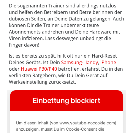
Die sogenannten Trainer sind allerdings nutzlos
und helfen den Betreibern und Betreiberinnen der
dubiosen Seiten, an Deine Daten zu gelangen. Auch
können Dir die Trainer unbemerkt teure
Abonnements andrehen und Deine Hardware mit
Viren infizieren. Lass deswegen unbedingt die
Finger davon!
Ist es bereits zu spät, hilft oft nur ein Hard-Reset
Deines Geräts. Ist Dein
Samsung-Handy
,
iPhone
oder
Huawei P30/P40
betroffen, erfährst Du in den
verlinkten Ratgebern, wie Du Dein Gerät auf
Werkseinstellung zurücksetzt.