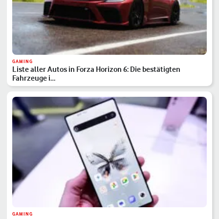
GAMING
Liste aller Autos in Forza Horizon 6: Die bestätigten
Fahrzeuge i…
GAMING