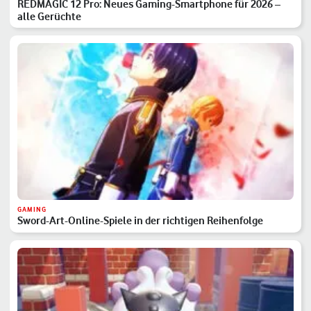
REDMAGIC 12 Pro: Neues Gaming-Smartphone für 2026 –
alle Gerüchte
GAMING
Sword-Art-Online-Spiele in der richtigen Reihenfolge