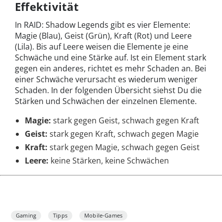
Effektivität
In RAID: Shadow Legends gibt es vier Elemente:
Magie (Blau), Geist (Grün), Kraft (Rot) und Leere
(Lila). Bis auf Leere weisen die Elemente je eine
Schwäche und eine Stärke auf. Ist ein Element stark
gegen ein anderes, richtet es mehr Schaden an. Bei
einer Schwäche verursacht es wiederum weniger
Schaden. In der folgenden Übersicht siehst Du die
Stärken und Schwächen der einzelnen Elemente.
Magie:
stark gegen Geist, schwach gegen Kraft
Geist:
stark gegen Kraft, schwach gegen Magie
Kraft:
stark gegen Magie, schwach gegen Geist
Leere:
keine Stärken, keine Schwächen
Gaming
Tipps
Mobile-Games