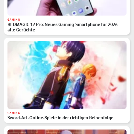
GAMING
REDMAGIC 12 Pro: Neues Gaming-Smartphone für 2026 –
alle Gerüchte
GAMING
Sword-Art-Online-Spiele in der richtigen Reihenfolge