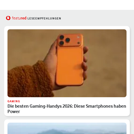
red
featu
LESEEMPFEHLUNGEN
GAMING
Die besten Gaming-Handys 2026: Diese Smartphones haben
Power