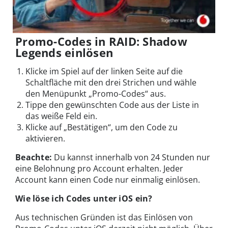
Promo-Codes in RAID: Shadow
Legends einlösen
Klicke im Spiel auf der linken Seite auf die
Schaltfläche mit den drei Strichen und wähle
den Menüpunkt „Promo-Codes“ aus.
Tippe den gewünschten Code aus der Liste in
das weiße Feld ein.
Klicke auf „Bestätigen“, um den Code zu
aktivieren.
Beachte:
Du kannst innerhalb von 24 Stunden nur
eine Belohnung pro Account erhalten. Jeder
Account kann einen Code nur einmalig einlösen.
Wie löse ich Codes unter iOS ein?
Aus technischen Gründen ist das Einlösen von