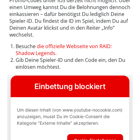
Promo-Codes unter iOS derzeit nicht möglich. Über
einen Umweg kannst Du die Belohnungen dennoch
einkassieren – dafür benötigst Du lediglich Deine
Spieler-ID. Du findest die ID im Spiel, indem Du auf
Deinen Avatar klickst und in den Reiter „Info“
wechselst.
Besuche
die offizielle Webseite von RAID:
Shadow Legends
.
Gib Deine Spieler-ID und den Code ein, den Du
einlösen möchtest.