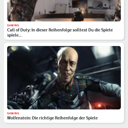
GAMING
Call of Duty: In dieser Reihenfolge solltest Du die Spiele
spiele…
GAMING
Wolfenstein: Die richtige Reihenfolge der Spiele