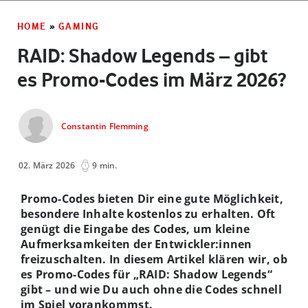
HOME
»
GAMING
RAID: Shadow Legends – gibt
es Promo-Codes im März 2026?
Constantin Flemming
02. März 2026
9 min.
Promo-Codes bieten Dir eine gute Möglichkeit,
besondere Inhalte kostenlos zu erhalten. Oft
genügt die Eingabe des Codes, um kleine
Aufmerksamkeiten der Entwickler:innen
freizuschalten. In diesem Artikel klären wir, ob
es Promo-Codes für „RAID: Shadow Legends“
gibt – und wie Du auch ohne die Codes schnell
im Spiel vorankommst.