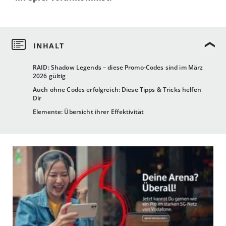
RAID: Shadow Legends – diese Promo-Codes sind im März
2026 gültig
Auch ohne Codes erfolgreich: Diese Tipps & Tricks helfen
Dir
Elemente: Übersicht ihrer Effektivität