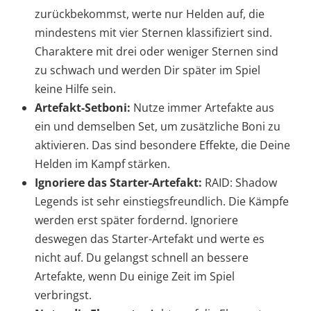
zurückbekommst, werte nur Helden auf, die
mindestens mit vier Sternen klassifiziert sind.
Charaktere mit drei oder weniger Sternen sind
zu schwach und werden Dir später im Spiel
keine Hilfe sein.
Artefakt-Setboni:
Nutze immer Artefakte aus
ein und demselben Set, um zusätzliche Boni zu
aktivieren. Das sind besondere Effekte, die Deine
Helden im Kampf stärken.
Ignoriere das Starter-Artefakt:
RAID: Shadow
Legends ist sehr einstiegsfreundlich. Die Kämpfe
werden erst später fordernd. Ignoriere
deswegen das Starter-Artefakt und werte es
nicht auf. Du gelangst schnell an bessere
Artefakte, wenn Du einige Zeit im Spiel
verbringst.