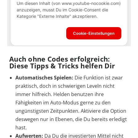
Auch ohne Codes erfolgreich:
Diese Tipps & Tricks helfen Dir
Automatisches Spielen:
Die Funktion ist zwar
praktisch, doch in schwierigen Leveln nicht
immer hilfreich. Helden benutzen ihre
Fähigkeiten im Auto-Modus gerne zu den
ungünstigsten Zeitpunkten. Aktiviere die Option
deswegen nur in Ebenen, die Du bereits erledigt
hast.
Aufwerten:
Da Du die investierten Mittel nicht