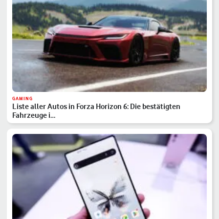
GAMING
Liste aller Autos in Forza Horizon 6: Die bestätigten
Fahrzeuge i…