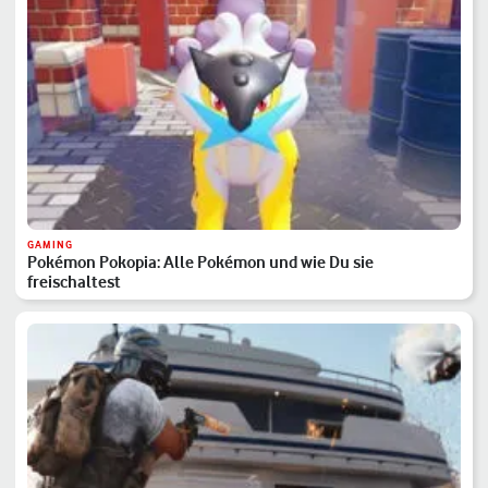
GAMING
Pokémon Pokopia: Alle Pokémon und wie Du sie
freischaltest