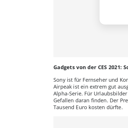
Gadgets von der CES 2021: 
Sony ist für Fernseher und Ko
Airpeak ist ein extrem gut aus
Alpha-Serie. Für Urlaubsbilder
Gefallen daran finden. Der Pre
Tausend Euro kosten dürfte.