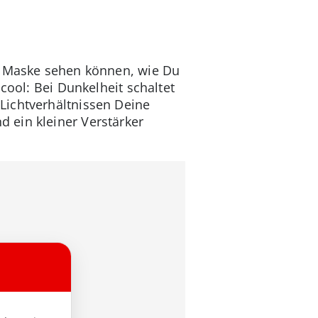
tz Maske sehen können, wie Du
cool: Bei Dunkelheit schaltet
Lichtverhältnissen Deine
 ein kleiner Verstärker