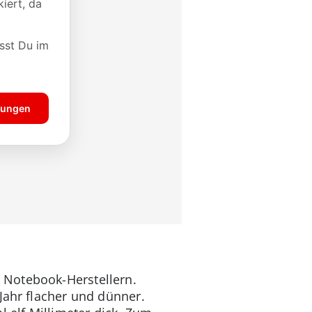
 Notebook-Herstellern.
Jahr flacher und dünner.