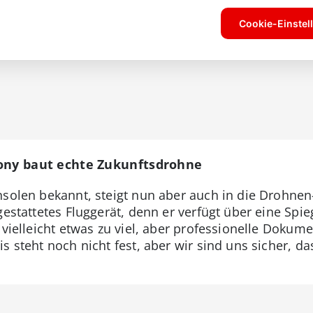
Sony baut echte Zukunftsdrohne
nsolen bekannt, steigt nun aber auch in die Drohnen
gestattetes Fluggerät, denn er verfügt über eine Sp
 vielleicht etwas zu viel, aber professionelle Dokum
is steht noch nicht fest, aber wir sind uns sicher, 