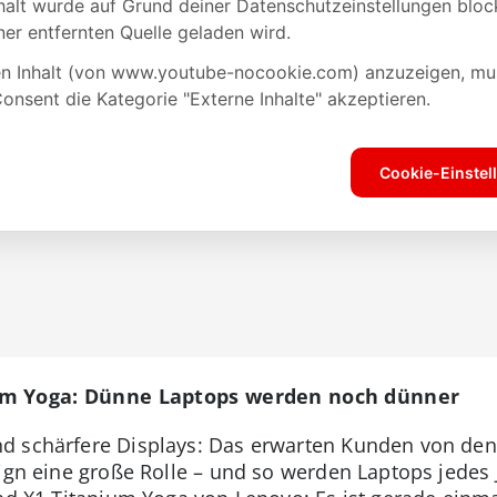
um Yoga: Dünne Laptops werden noch dünner
d schärfere Displays: Das erwarten Kunden von den
sign eine große Rolle – und so werden Laptops jedes 