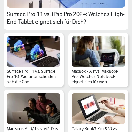
Surface Pro 11 vs. iPad Pro 2024: Welches High-
End-Tablet eignet sich für Dich?
Surface Pro 11 vs. Surface
MacBook Air vs. MacBook
Pro 10: Wie unterscheiden
Pro: Welches Notebook
sich die Con…
eignet sich für wen…
MacBook Air M1 vs. M2: Das
Galaxy Book3 Pro 360 vs.