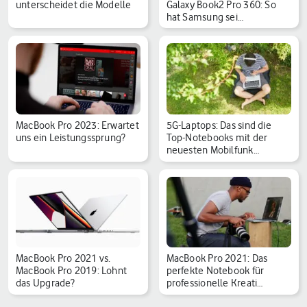
unterscheidet die Modelle
Galaxy Book2 Pro 360: So
hat Samsung sei…
MacBook Pro 2023: Erwartet
5G-Laptops: Das sind die
uns ein Leistungssprung?
Top-Notebooks mit der
neuesten Mobilfunk…
MacBook Pro 2021 vs.
MacBook Pro 2021: Das
MacBook Pro 2019: Lohnt
perfekte Notebook für
das Upgrade?
professionelle Kreati…