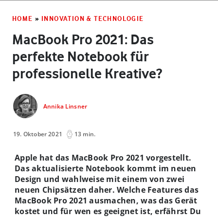
HOME
»
INNOVATION & TECHNOLOGIE
MacBook Pro 2021: Das
perfekte Notebook für
professionelle Kreative?
Annika Linsner
19. Oktober 2021
13 min.
Apple hat das MacBook Pro 2021 vorgestellt.
Das aktualisierte Notebook kommt im neuen
Design und wahlweise mit einem von zwei
neuen Chipsätzen daher. Welche Features das
MacBook Pro 2021 ausmachen, was das Gerät
kostet und für wen es geeignet ist, erfährst Du