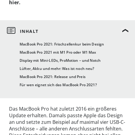
hier.
MacBook Pro 2021: Frischzellenkur beim Design
MacBook Pro 2021 mit M1 Pro oder M1 Max
Display mit Mini-LEDs, ProMotion – und Notch
Lüfter, Akku und mehr: Was ist noch neu?
MacBook Pro 2021: Release und Preis
Für wen eignet sich das MacBook Pro 2021?
Das MacBook Pro hat zuletzt 2016 ein größeres
Update erhalten. Damals passte Apple das Design
an und setzte zum Beispiel auf maximal vier USB-C-
Anschlüsse – alle anderen Anschlussarten fehlten.