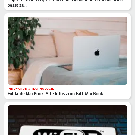
passt zu…
INNOVATION & TECHNOLOGIE
Foldable MacBook: Alle Infos zum Falt-MacBook