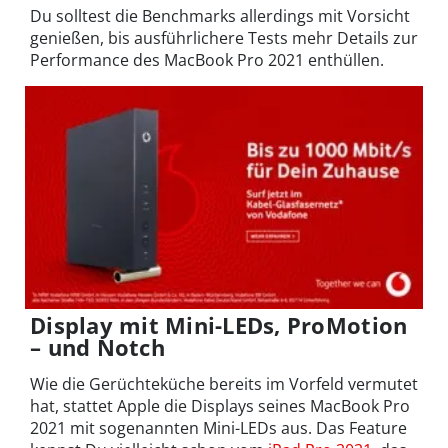
Du solltest die Benchmarks allerdings mit Vorsicht
genießen, bis ausführlichere Tests mehr Details zur
Performance des MacBook Pro 2021 enthüllen.
Display mit Mini-LEDs, ProMotion
– und Notch
Wie die Gerüchteküche bereits im Vorfeld vermutet
hat, stattet Apple die Displays seines MacBook Pro
2021 mit sogenannten Mini-LEDs aus. Das Feature