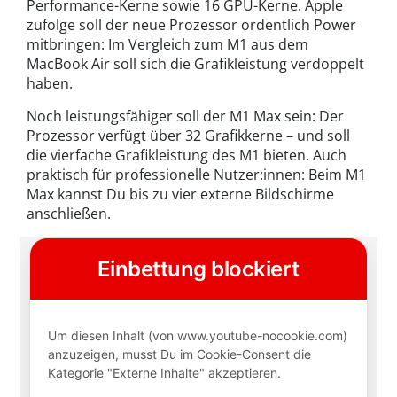
Performance-Kerne sowie 16 GPU-Kerne. Apple
zufolge soll der neue Prozessor ordentlich Power
mitbringen: Im Vergleich zum M1 aus dem
MacBook Air soll sich die Grafikleistung verdoppelt
haben.
Noch leistungsfähiger soll der M1 Max sein: Der
Prozessor verfügt über 32 Grafikkerne – und soll
die vierfache Grafikleistung des M1 bieten. Auch
praktisch für professionelle Nutzer:innen: Beim M1
Max kannst Du bis zu vier externe Bildschirme
anschließen.