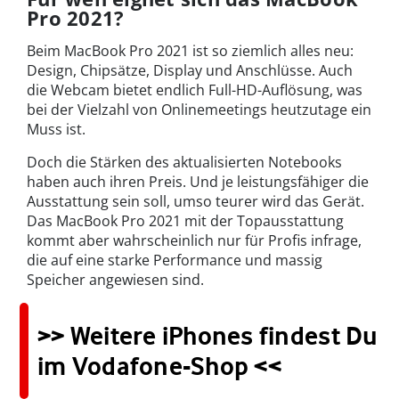
Pro 2021?
Beim MacBook Pro 2021 ist so ziemlich alles neu:
Design, Chipsätze, Display und Anschlüsse. Auch
die Webcam bietet endlich Full-HD-Auflösung, was
bei der Vielzahl von Onlinemeetings heutzutage ein
Muss ist.
Doch die Stärken des aktualisierten Notebooks
haben auch ihren Preis. Und je leistungsfähiger die
Ausstattung sein soll, umso teurer wird das Gerät.
Das MacBook Pro 2021 mit der Topausstattung
kommt aber wahrscheinlich nur für Profis infrage,
die auf eine starke Performance und massig
Speicher angewiesen sind.
>> Weitere iPhones findest Du
im Vodafone-Shop <<