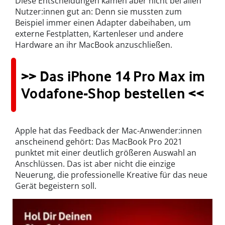
Diese Entscheidungen kamen aber nicht bei allen
Nutzer:innen gut an: Denn sie mussten zum
Beispiel immer einen Adapter dabeihaben, um
externe Festplatten, Kartenleser und andere
Hardware an ihr MacBook anzuschließen.
>> Das iPhone 14 Pro Max im
Vodafone-Shop bestellen <<
Apple hat das Feedback der Mac-Anwender:innen
anscheinend gehört: Das MacBook Pro 2021
punktet mit einer deutlich größeren Auswahl an
Anschlüssen. Das ist aber nicht die einzige
Neuerung, die professionelle Kreative für das neue
Gerät begeistern soll.