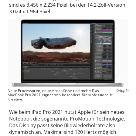
sind es 3.456 x 2.234 Pixel, bei der 14,2-Zoll-Version
3.024 x 1.964 Pixel.
Neue Prozessoren, neue Anschlüsse und mehr: Das
©Apple
MacBook Pro 2021 eignet sich besonders für professionelle
Kreative.
Wie beim iPad Pro 2021 nutzt Apple für sein neues
Notebook die sogenannte ProMotion-Technologie.
Das Display passt seine Bildwiederholrate also
dynamisch an. Maximal sind 120 Hertz möglich.