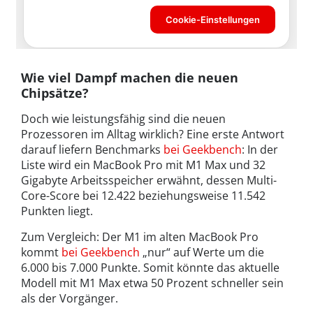
Wie viel Dampf machen die neuen
Chipsätze?
Doch wie leistungsfähig sind die neuen
Prozessoren im Alltag wirklich? Eine erste Antwort
darauf liefern Benchmarks
bei Geekbench
: In der
Liste wird ein MacBook Pro mit M1 Max und 32
Gigabyte Arbeitsspeicher erwähnt, dessen Multi-
Core-Score bei 12.422 beziehungsweise 11.542
Punkten liegt.
Zum Vergleich: Der M1 im alten MacBook Pro
kommt
bei Geekbench
„nur“ auf Werte um die
6.000 bis 7.000 Punkte. Somit könnte das aktuelle
Modell mit M1 Max etwa 50 Prozent schneller sein
als der Vorgänger.