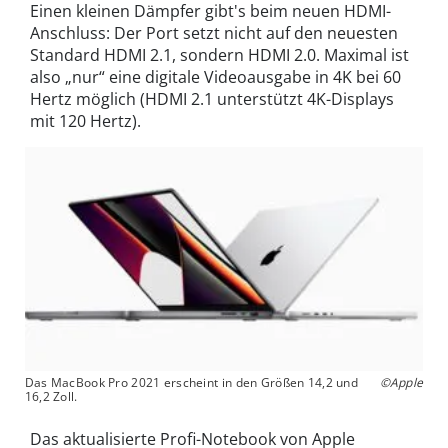
Einen kleinen Dämpfer gibt's beim neuen HDMI-
Anschluss: Der Port setzt nicht auf den neuesten
Standard HDMI 2.1, sondern HDMI 2.0. Maximal ist
also „nur“ eine digitale Videoausgabe in 4K bei 60
Hertz möglich (HDMI 2.1 unterstützt 4K-Displays
mit 120 Hertz).
Das MacBook Pro 2021 erscheint in den Größen 14,2 und
©Apple
16,2 Zoll.
Das aktualisierte Profi-Notebook von Apple