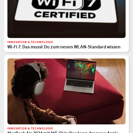
INNOVATION & TECHNOLOGIE
Wi-Fi 7: Das musst Du zum neuen WLAN-Standard wissen
INNOVATION & TECHNOLOGIE