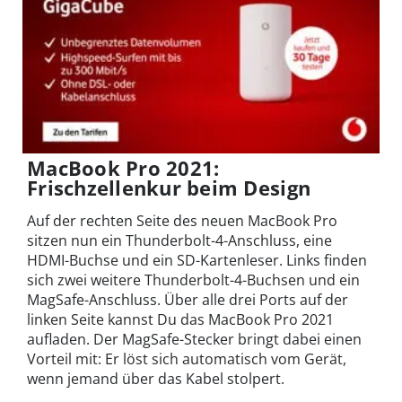
MacBook Pro 2021:
Frischzellenkur beim Design
Auf der rechten Seite des neuen MacBook Pro
sitzen nun ein Thunderbolt-4-Anschluss, eine
HDMI-Buchse und ein SD-Kartenleser. Links finden
sich zwei weitere Thunderbolt-4-Buchsen und ein
MagSafe-Anschluss. Über alle drei Ports auf der
linken Seite kannst Du das MacBook Pro 2021
aufladen. Der MagSafe-Stecker bringt dabei einen
Vorteil mit: Er löst sich automatisch vom Gerät,
wenn jemand über das Kabel stolpert.