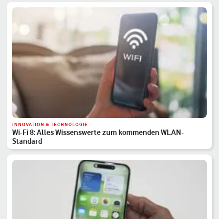
INNOVATION & TECHNOLOGIE
Wi-Fi 8: Alles Wissenswerte zum kommenden WLAN-
Standard