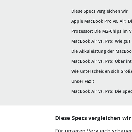
Diese Specs vergleichen wir
Apple MacBook Pro vs. Air: Di
Prozessor: Die M2-Chips im V
MacBook Air vs. Pro: Wie gut
Die Akkuleistung der MacBoo
MacBook Air vs. Pro: Über in
Wie unterscheiden sich Größe
Unser Fazit
MacBook Air vs. Pro: Die Spec
Diese Specs vergleichen wir
Für unseren Vergleich schauen