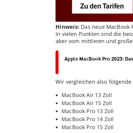
Hinweis:
Das neue MacBook Pro
In vielen Punkten sind die be
aber vom mittleren und großen
Apple MacBook Pro 2023: Das
Wir vergleichen also folgende
MacBook Air 13 Zoll
MacBook Air 15 Zoll
MacBook Pro 13 Zoll
MacBook Pro 14 Zoll
MacBook Pro 15 Zoll