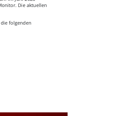
Monitor. Die aktuellen
 die folgenden