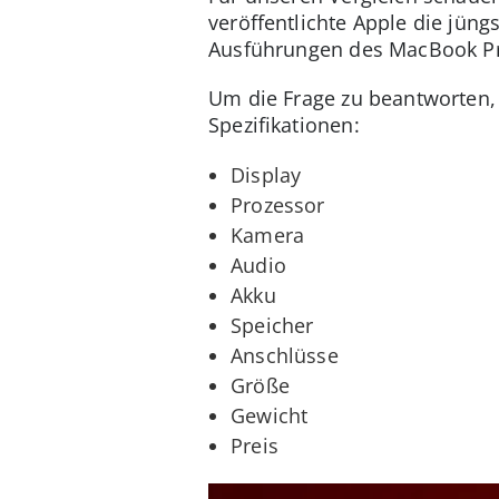
veröffentlichte Apple die jüng
Ausführungen des MacBook Pr
Um die Frage zu beantworten, 
Spezifikationen:
Display
Prozessor
Kamera
Audio
Akku
Speicher
Anschlüsse
Größe
Gewicht
Preis