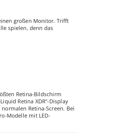
inen großen Monitor. Trifft
lle spielen, denn das
rößten Retina-Bildschirm
Liquid Retina XDR“-Display
 normalen Retina-Screen. Bei
ro-Modelle mit LED-