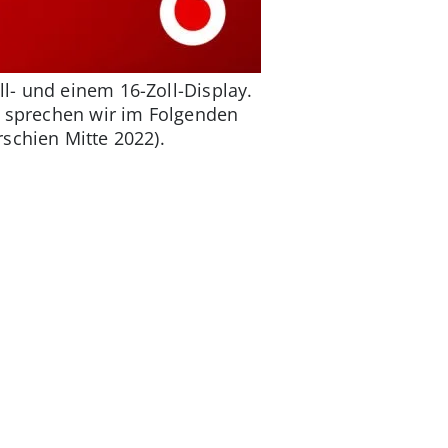
l- und einem 16-Zoll-Display.
n sprechen wir im Folgenden
schien Mitte 2022).