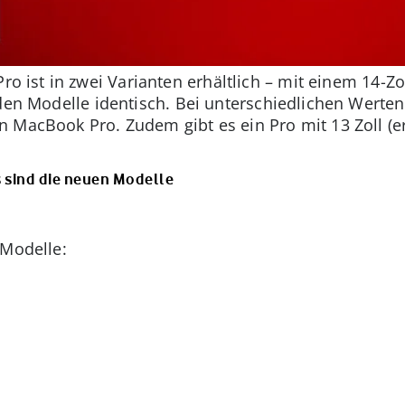
 ist in zwei Varianten erhältlich – mit einem 14-Zol
iden Modelle identisch. Bei unterschiedlichen Werte
 MacBook Pro. Zudem gibt es ein Pro mit 13 Zoll (er
 sind die neuen Modelle
 Modelle: