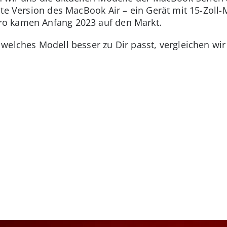
ste Version des MacBook Air – ein Gerät mit 15-Zoll-
o kamen Anfang 2023 auf den Markt.
welches Modell besser zu Dir passt, vergleichen wir