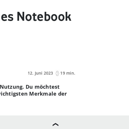
hes Notebook
12. Juni 2023
19 min.
n Nutzung. Du möchtest
 wichtigsten Merkmale der