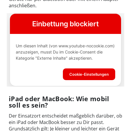
anschließen.
iPad oder MacBook: Wie mobil
soll es sein?
Der Einsatzort entscheidet maßgeblich darüber, ob
ein iPad oder MacBook besser zu Dir passt.
Grundsätzlich gilt: Je kleiner und leichter ein Gerät