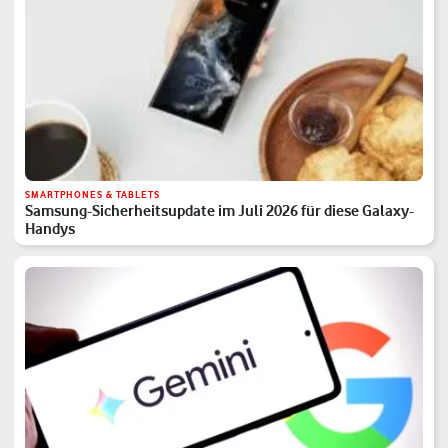
SMARTPHONES & TABLETS
Samsung-Sicherheitsupdate im Juli 2026 für diese Galaxy-
Handys