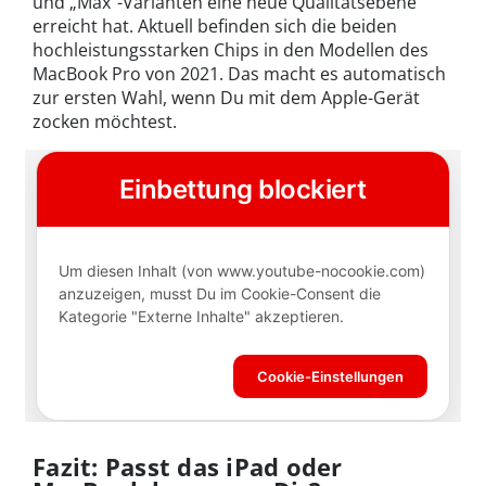
und „Max“-Varianten eine neue Qualitätsebene
erreicht hat. Aktuell befinden sich die beiden
hochleistungsstarken Chips in den Modellen des
MacBook Pro von 2021. Das macht es automatisch
zur ersten Wahl, wenn Du mit dem Apple-Gerät
zocken möchtest.
Fazit: Passt das iPad oder