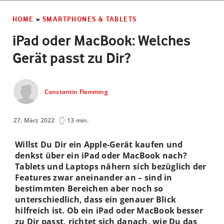
HOME
»
SMARTPHONES & TABLETS
iPad oder MacBook: Welches
Gerät passt zu Dir?
Constantin Flemming
27. März 2022
13 min.
Willst Du Dir ein Apple-Gerät kaufen und
denkst über ein iPad oder MacBook nach?
Tablets und Laptops nähern sich bezüglich der
Features zwar aneinander an – sind in
bestimmten Bereichen aber noch so
unterschiedlich, dass ein genauer Blick
hilfreich ist. Ob ein iPad oder MacBook besser
zu Dir passt, richtet sich danach, wie Du das