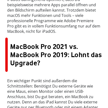
beispielsweise mehrere Apps parallel öffnen und
den Bildschirm aufteilen kannst. Trotzdem bietet
macOS mehr Funktionen und Tools – viele
professionelle Programme wie Adobe Premiere
Pro gibt es in vollem Funktionsumfang nur auf dem
MacBook, nicht für iPadOS.
MacBook Pro 2021 vs.
MacBook Pro 2019: Lohnt das
Upgrade?
Ein wichtiger Punkt sind außerdem die
Schnittstellen: Benötigst Du externe Geräte wie
eine Maus, einen Monitor oder einen USB-
Anschluss, bist Du gut beraten, ein MacBook zu
nutzen. Denn an das iPad kannst Du viele externe
Geräte nur per Bluetooth oder mit einem Adapter