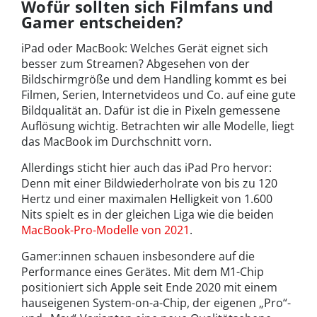
Wofür sollten sich Filmfans und
Gamer entscheiden?
iPad oder MacBook: Welches Gerät eignet sich
besser zum Streamen? Abgesehen von der
Bildschirmgröße und dem Handling kommt es bei
Filmen, Serien, Internetvideos und Co. auf eine gute
Bildqualität an. Dafür ist die in Pixeln gemessene
Auflösung wichtig. Betrachten wir alle Modelle, liegt
das MacBook im Durchschnitt vorn.
Allerdings sticht hier auch das iPad Pro hervor:
Denn mit einer Bildwiederholrate von bis zu 120
Hertz und einer maximalen Helligkeit von 1.600
Nits spielt es in der gleichen Liga wie die beiden
MacBook-Pro-Modelle von 2021
.
Gamer:innen schauen insbesondere auf die
Performance eines Gerätes. Mit dem M1-Chip
positioniert sich Apple seit Ende 2020 mit einem
hauseigenen System-on-a-Chip, der eigenen „Pro“-