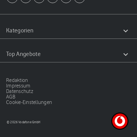
Kategorien
Top Angebote
Redaktion
Impressum
Datenschutz
AGB
Cookie-Einstellungen
© 2026 Vodafone GmbH