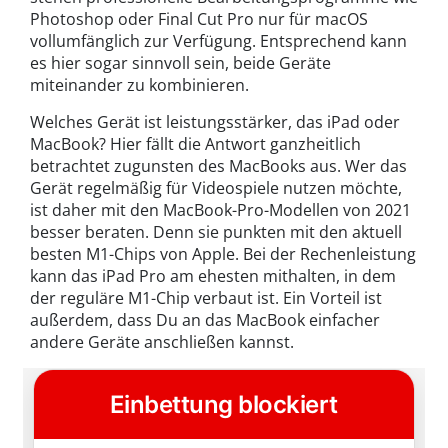
Photoshop oder Final Cut Pro nur für macOS
vollumfänglich zur Verfügung. Entsprechend kann
es hier sogar sinnvoll sein, beide Geräte
miteinander zu kombinieren.
Welches Gerät ist leistungsstärker, das iPad oder
MacBook? Hier fällt die Antwort ganzheitlich
betrachtet zugunsten des MacBooks aus. Wer das
Gerät regelmäßig für Videospiele nutzen möchte,
ist daher mit den MacBook-Pro-Modellen von 2021
besser beraten. Denn sie punkten mit den aktuell
besten M1-Chips von Apple. Bei der Rechenleistung
kann das iPad Pro am ehesten mithalten, in dem
der reguläre M1-Chip verbaut ist. Ein Vorteil ist
außerdem, dass Du an das MacBook einfacher
andere Geräte anschließen kannst.