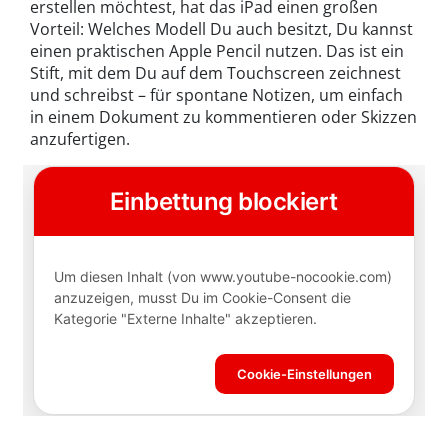
erstellen möchtest, hat das iPad einen großen
Vorteil: Welches Modell Du auch besitzt, Du kannst
einen praktischen Apple Pencil nutzen. Das ist ein
Stift, mit dem Du auf dem Touchscreen zeichnest
und schreibst – für spontane Notizen, um einfach
in einem Dokument zu kommentieren oder Skizzen
anzufertigen.