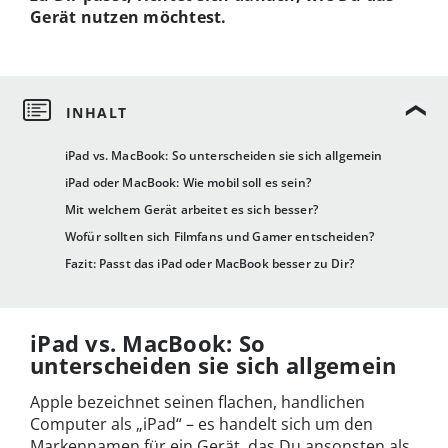
Gerät nutzen möchtest.
iPad vs. MacBook: So unterscheiden sie sich allgemein
iPad oder MacBook: Wie mobil soll es sein?
Mit welchem Gerät arbeitet es sich besser?
Wofür sollten sich Filmfans und Gamer entscheiden?
Fazit: Passt das iPad oder MacBook besser zu Dir?
iPad vs. MacBook: So
unterscheiden sie sich allgemein
Apple bezeichnet seinen flachen, handlichen
Computer als „iPad“ – es handelt sich um den
Markennamen für ein Gerät, das Du ansonsten als