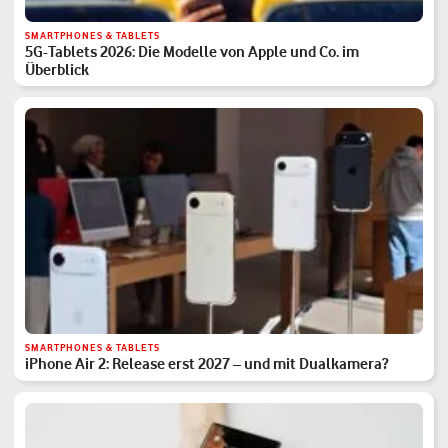
SMARTPHONES & TABLETS
5G-Tablets 2026: Die Modelle von Apple und Co. im
Überblick
SMARTPHONES & TABLETS
iPhone Air 2: Release erst 2027 – und mit Dualkamera?