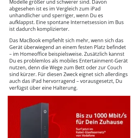
Modelle größer und schwerer sind. Davon
abgesehen ist es im Vergleich zum iPad
unhandlicher und sperriger, wenn Du es
aufklappst. Eine spontane Internetsession im Bus
ist dadurch komplizierter.
Das MacBook empfiehlt sich mehr, wenn sich das
Gerät überwiegend an einem festen Platz befindet
– im Homeoffice beispielsweise. Zusätzlich kannst
Du es problemlos als mobiles Entertainment-Gerät
nutzen, denn die Wege zum Bett oder zur Couch
sind kürzer. Für diesen Zweck eignet sich allerdings
auch das iPad hervorragend – vorausgesetzt, Du
verfügst über eine Halterung.