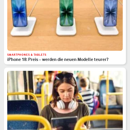
SMARTPHONES & TABLETS
iPhone 18: Preis – werden die neuen Modelle teurer?