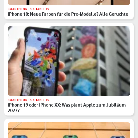
SMARTPHONES & TABLETS
iPhone 18: Neue Farben für die Pro-Modelle? Alle Gerüchte
SMARTPHONES & TABLETS
iPhone 19 oder iPhone XX: Was plant Apple zum Jubiläum
2027?