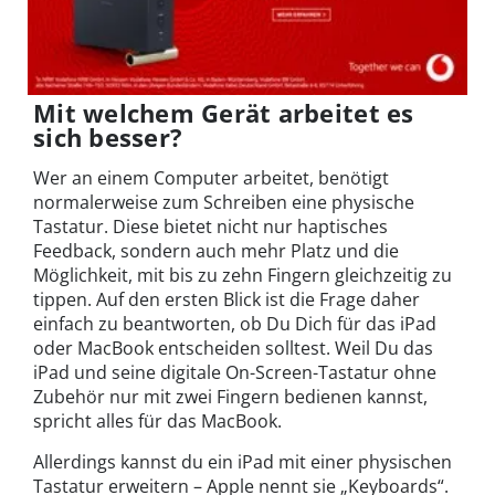
Mit welchem Gerät arbeitet es
sich besser?
Wer an einem Computer arbeitet, benötigt
normalerweise zum Schreiben eine physische
Tastatur. Diese bietet nicht nur haptisches
Feedback, sondern auch mehr Platz und die
Möglichkeit, mit bis zu zehn Fingern gleichzeitig zu
tippen. Auf den ersten Blick ist die Frage daher
einfach zu beantworten, ob Du Dich für das iPad
oder MacBook entscheiden solltest. Weil Du das
iPad und seine digitale On-Screen-Tastatur ohne
Zubehör nur mit zwei Fingern bedienen kannst,
spricht alles für das MacBook.
Allerdings kannst du ein iPad mit einer physischen
Tastatur erweitern – Apple nennt sie „Keyboards“.