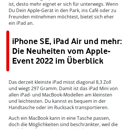
ist, desto mehr eignet er sich für unterwegs. Wenn
Du Dein Apple-Gerät in den Park, ins Café oder zu
Freunden mitnehmen möchtest, bietet sich eher
ein iPad an.
iPhone SE, iPad Air und mehr:
Die Neuheiten vom Apple-
Event 2022 im Überblick
Das derzeit kleinste iPad misst diagonal 8,3 Zoll
und wiegt 297 Gramm. Damit ist das iPad Mini von
allen iPad- und MacBook-Modellen am kleinsten
und leichtesten. Du kannst es bequem in der
Handtasche oder im Rucksack transportieren.
Auch ein MacBook kann in eine Tasche passen,
doch die Möglichkeiten sind beschränkter, weil die