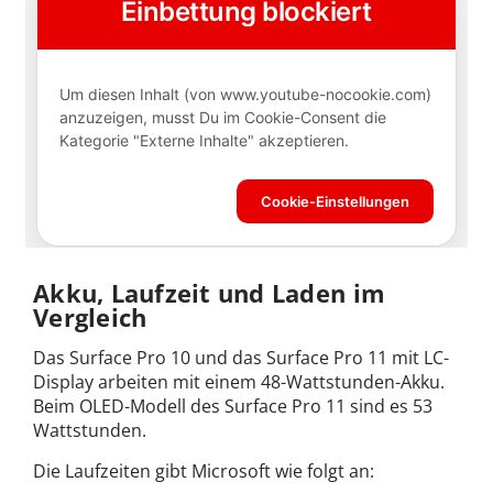
Akku, Laufzeit und Laden im
Vergleich
Das Surface Pro 10 und das Surface Pro 11 mit LC-
Display arbeiten mit einem 48-Wattstunden-Akku.
Beim OLED-Modell des Surface Pro 11 sind es 53
Wattstunden.
Die Laufzeiten gibt Microsoft wie folgt an: