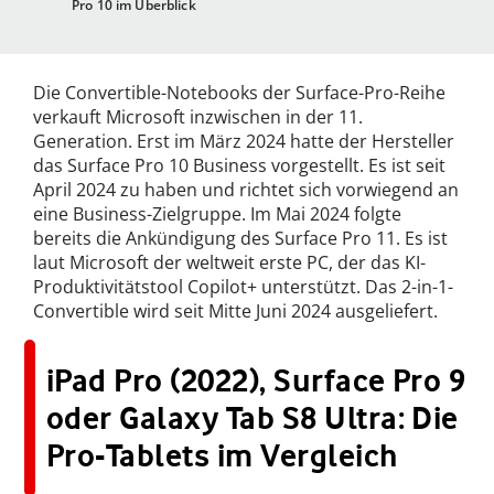
Pro 10 im Überblick
Die Convertible-Notebooks der Surface-Pro-Reihe
verkauft Microsoft inzwischen in der 11.
Generation. Erst im März 2024 hatte der Hersteller
das Surface Pro 10 Business vorgestellt. Es ist seit
April 2024 zu haben und richtet sich vorwiegend an
eine Business-Zielgruppe. Im Mai 2024 folgte
bereits die Ankündigung des Surface Pro 11. Es ist
laut Microsoft der weltweit erste PC, der das KI-
Produktivitätstool Copilot+ unterstützt. Das 2-in-1-
Convertible wird seit Mitte Juni 2024 ausgeliefert.
iPad Pro (2022), Surface Pro 9
oder Galaxy Tab S8 Ultra: Die
Pro-Tablets im Vergleich