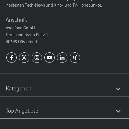
heißesten Tech-News und Kino- und TV-Höhepunkte.
Anschrift
Vodafone GmbH
Ferdinand-Braun-Platz 1
40549 Düsseldorf
Kategorien
Top Angebote