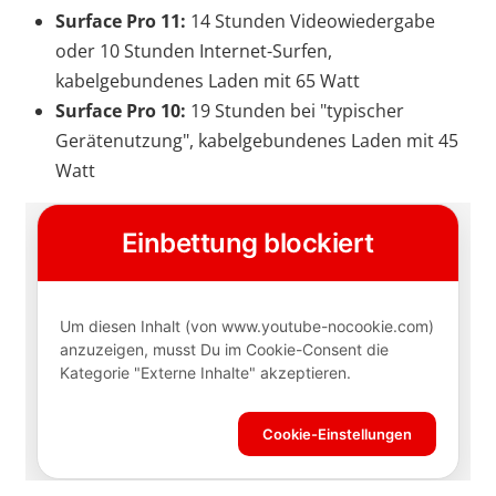
Surface Pro 11:
14 Stunden Videowiedergabe
oder 10 Stunden Internet-Surfen,
kabelgebundenes Laden mit 65 Watt
Surface Pro 10:
19 Stunden bei "typischer
Gerätenutzung", kabelgebundenes Laden mit 45
Watt