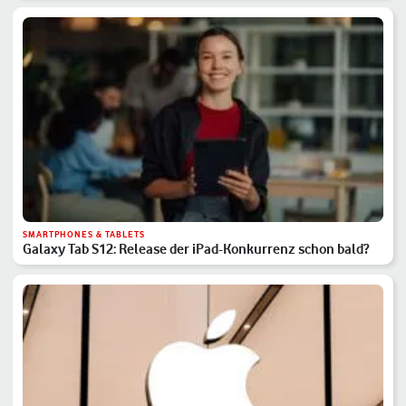
SMARTPHONES & TABLETS
Galaxy Tab S12: Release der iPad-Konkurrenz schon bald?