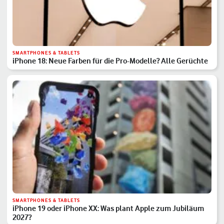
SMARTPHONES & TABLETS
iPhone 18: Neue Farben für die Pro-Modelle? Alle Gerüchte
SMARTPHONES & TABLETS
iPhone 19 oder iPhone XX: Was plant Apple zum Jubiläum
2027?