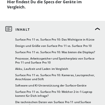
Hier findest Du die Specs der Geräte im
Vergleich.
Surface Pro 11 vs. Surface Pro 10: Das Wichtigste in Kürze
Design und Größe von Surface Pro 11 vs. Surface Pro 10
Surface Pro 11 vs. Surface Pro 10: Was bieten die Displays?
Prozessor, Arbeitsspeicher und Speicherplatz von Surface
Pro 11 und Surface Pro 10
Akku, Laufzeit und Laden im Vergleich
Surface Pro 11 vs. Surface Pro 10: Kameras, Lautsprecher,
Anschlüsse und Stift
Software und KI-Unterstützung der Surface-Geräte
Surface Pro 11 vs. Surface Pro 10: Welcher 2-in-1-Laptop
kommt für Dich infrage?
Die technischen Daten von Surface Pro 11 und Surface