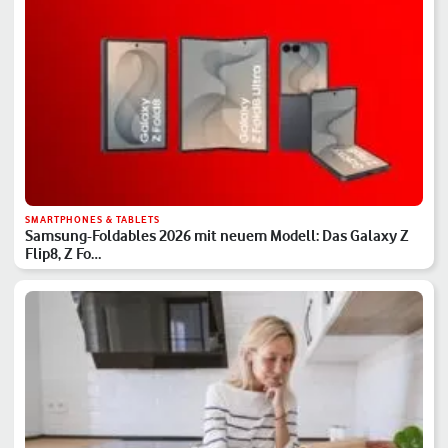
SMARTPHONES & TABLETS
Samsung-Foldables 2026 mit neuem Modell: Das Galaxy Z
Flip8, Z Fo…