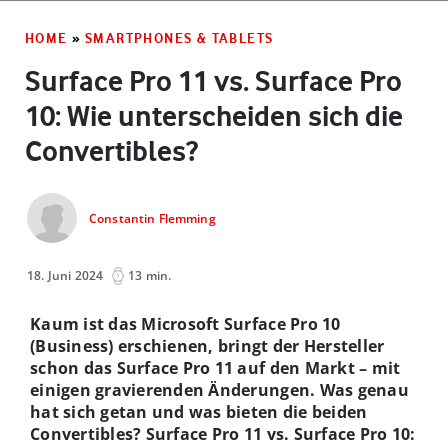
HOME
»
SMARTPHONES & TABLETS
Surface Pro 11 vs. Surface Pro
10: Wie unterscheiden sich die
Convertibles?
Constantin Flemming
18. Juni 2024
13 min.
Kaum ist das Microsoft Surface Pro 10
(Business) erschienen, bringt der Hersteller
schon das Surface Pro 11 auf den Markt – mit
einigen gravierenden Änderungen. Was genau
hat sich getan und was bieten die beiden
Convertibles? Surface Pro 11 vs. Surface Pro 10: