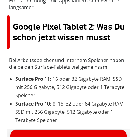
Emulation nötig – die Apps laufen dann eventuell
langsamer.
Google Pixel Tablet 2: Was Du
schon jetzt wissen musst
Bei Arbeitsspeicher und internem Speicher haben
die beiden Surface-Tablets viel gemeinsam:
Surface Pro 11:
16 oder 32 Gigabyte RAM, SSD
mit 256 Gigabyte, 512 Gigabyte oder 1 Terabyte
Speicher
Surface Pro 10:
8, 16, 32 oder 64 Gigabyte RAM,
SSD mit 256 Gigabyte, 512 Gigabyte oder 1
Terabyte Speicher