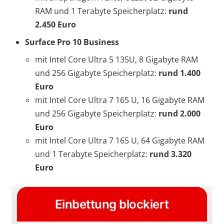
RAM und 1 Terabyte Speicherplatz:
rund
2.450 Euro
Surface Pro 10 Business
mit Intel Core Ultra 5 135U, 8 Gigabyte RAM
und 256 Gigabyte Speicherplatz:
rund 1.400
Euro
mit Intel Core Ultra 7 165 U, 16 Gigabyte RAM
und 256 Gigabyte Speicherplatz:
rund 2.000
Euro
mit Intel Core Ultra 7 165 U, 64 Gigabyte RAM
und 1 Terabyte Speicherplatz:
rund
3.320
Euro