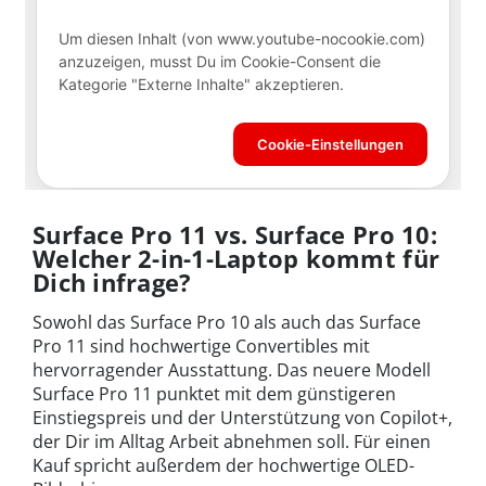
Surface Pro 11 vs. Surface Pro 10:
Welcher 2-in-1-Laptop kommt für
Dich infrage?
Sowohl das Surface Pro 10 als auch das Surface
Pro 11 sind hochwertige Convertibles mit
hervorragender Ausstattung. Das neuere Modell
Surface Pro 11 punktet mit dem günstigeren
Einstiegspreis und der Unterstützung von Copilot+,
der Dir im Alltag Arbeit abnehmen soll. Für einen
Kauf spricht außerdem der hochwertige OLED-