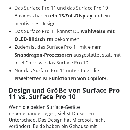
Das Surface Pro 11 und das Surface Pro 10
Business haben
ein 13-Zoll-Display
und ein
identisches Design.
Das Surface Pro 11 kannst Du
wahlweise mit
OLED-Bildschirm
bekommen.
Zudem ist das Surface Pro 11 mit einem
Snapdragon-Prozessoren
ausgestattet statt mit
Intel-Chips wie das Surface Pro 10.
Nur das Surface Pro 11 unterstützt die
erweiterten KI-Funktionen von Copilot+.
Design und Größe von
Surface Pro
11 vs. Surface Pro 10
Wenn die beiden Surface-Geräte
nebeneinanderliegen, siehst Du keinen
Unterschied. Das Design hat Microsoft nicht
verändert. Beide haben ein Gehäuse mit