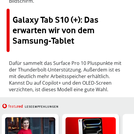
Bildschirm.
Galaxy Tab S10 (+): Das
erwarten wir von dem
Samsung-Tablet
Dafür sammelt das Surface Pro 10 Pluspunkte mit
der Thunderbolt-Unterstützung. Außerdem ist es
mit deutlich mehr Arbeitsspeicher erhältlich.
Kannst Du auf Copilot+ und den OLED-Screen
verzichten, ist dieses Modell eine gute Wahl.
red
featu
LESEEMPFEHLUNGEN