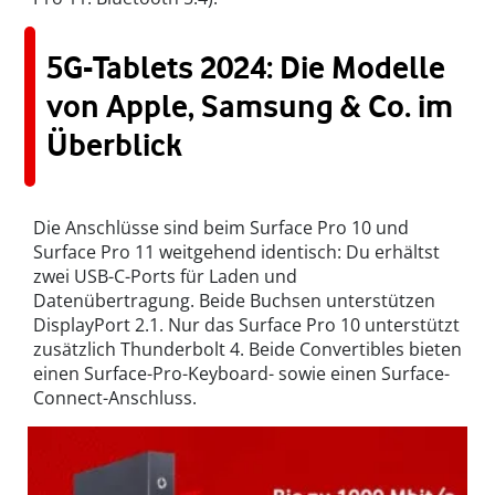
5G-Tablets 2024: Die Modelle
von Apple, Samsung & Co. im
Überblick
Die Anschlüsse sind beim Surface Pro 10 und
Surface Pro 11 weitgehend identisch: Du erhältst
zwei USB-C-Ports für Laden und
Datenübertragung. Beide Buchsen unterstützen
DisplayPort 2.1. Nur das Surface Pro 10 unterstützt
zusätzlich Thunderbolt 4. Beide Convertibles bieten
einen Surface-Pro-Keyboard- sowie einen Surface-
Connect-Anschluss.