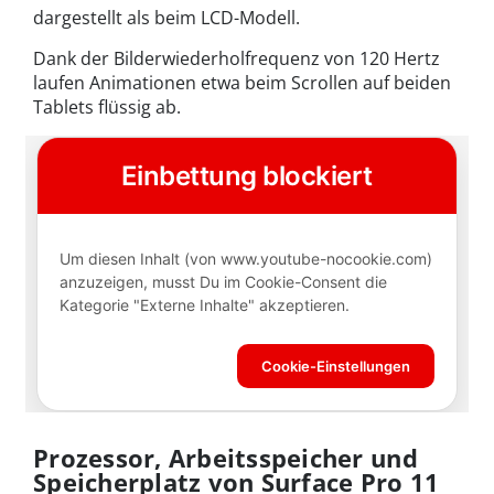
dargestellt als beim LCD-Modell.
Dank der Bilderwiederholfrequenz von 120 Hertz
laufen Animationen etwa beim Scrollen auf beiden
Tablets flüssig ab.
Prozessor, Arbeitsspeicher und
Speicherplatz von Surface Pro 11