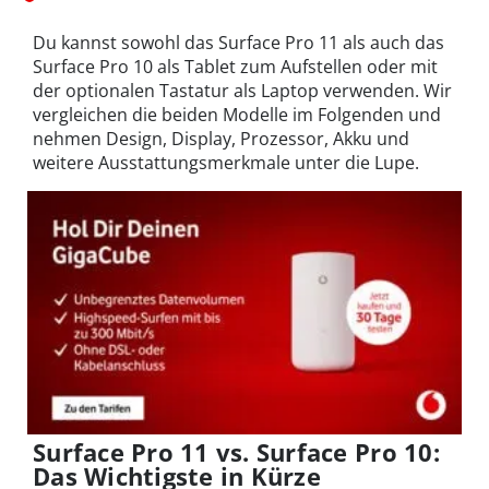
Du kannst sowohl das Surface Pro 11 als auch das
Surface Pro 10 als Tablet zum Aufstellen oder mit
der optionalen Tastatur als Laptop verwenden. Wir
vergleichen die beiden Modelle im Folgenden und
nehmen Design, Display, Prozessor, Akku und
weitere Ausstattungsmerkmale unter die Lupe.
Surface Pro 11 vs. Surface Pro 10:
Das Wichtigste in Kürze