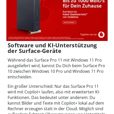
Software und KI-Unterstützung
der Surface-Geräte
Während das Surface Pro 11 mit Windows 11 Pro
ausgeliefert wird, kannst Du Dich beim Surface Pro
10 zwischen Windows 10 Pro und Windows 11 Pro
entscheiden.
Ein großer Unterschied: Nur das Surface Pro 11
wird mit Copilot+ laufen, also mit erweiterten KI-
Funktionen. Das bedeutet unter anderem: Du
kannst Bilder und Texte mit Copilot+ lokal auf dem
Rechner erzeugen statt in der Cloud. Möglich sind