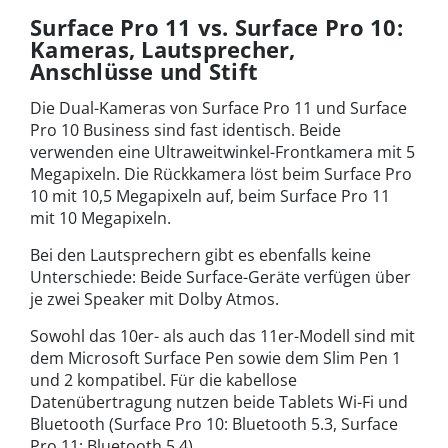
Surface Pro 11 vs. Surface Pro 10:
Kameras, Lautsprecher,
Anschlüsse und Stift
Die Dual-Kameras von Surface Pro 11 und Surface
Pro 10 Business sind fast identisch. Beide
verwenden eine Ultraweitwinkel-Frontkamera mit 5
Megapixeln. Die Rückkamera löst beim Surface Pro
10 mit 10,5 Megapixeln auf, beim Surface Pro 11
mit 10 Megapixeln.
Bei den Lautsprechern gibt es ebenfalls keine
Unterschiede: Beide Surface-Geräte verfügen über
je zwei Speaker mit Dolby Atmos.
Sowohl das 10er- als auch das 11er-Modell sind mit
dem Microsoft Surface Pen sowie dem Slim Pen 1
und 2 kompatibel. Für die kabellose
Datenübertragung nutzen beide Tablets Wi-Fi und
Bluetooth (Surface Pro 10: Bluetooth 5.3, Surface
Pro 11: Bluetooth 5.4).