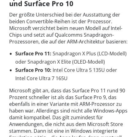
und Surface Pro 10
Der größte Unterschied bei der Ausstattung der
beiden Convertible-Reihen ist der Prozessor.
Microsoft verzichtet beim neuen Modell auf Intel-
Chips und setzt auf Qualcomms Snapdragon-
Prozessoren, die auf der ARM-Architektur basieren:
Surface Pro 11:
Snapdragon X Plus (LCD-Modell)
oder Snapdragon X Elite (OLED-Modell)
Surface Pro 10:
Intel Core Ultra 5 135U oder
Intel Core Ultra 7 165U
Microsoft gibt an, dass das Surface Pro 11 rund 90
Prozent schneller ist als das Surface Pro 9, das
ebenfalls in einer Variante mit ARM-Prozessor zu
haben war. Allerdings sind nicht alle Windows-Apps
damit kompatibel. Das gilt zumindest für
Anwendungen, die nicht aus dem Microsoft Store
stammen. Dann ist eine in Windows integrierte