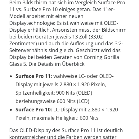
Beim Bildschirm hat sich im Vergleich Surface Pro
11 vs. Surface Pro 10 einiges getan. Das 11er-
Modell arbeitet mit einer neuen
Displaytechnologie: Es ist wahlweise mit OLED-
Display erhältlich. Ansonsten misst der Bildschirm
bei beiden Geräten jeweils 13 Zoll (33,02
Zentimeter) und auch die Auflösung und das 3:2-
Seitenverhältnis sind gleich. Geschützt wird das
Display bei beiden Geräten von Corning Gorilla
Glass 5. Die Details im Überblick:
Surface Pro 11:
wahlweise LC- oder OLED-
Display mit jeweils 2.880 × 1.920 Pixeln,
Spitzenhelligkeit: 900 Nits (OLED)
beziehungsweise 600 Nits (LCD)
Surface Pro 10:
LC-Display mit 2.880 × 1.920
Pixeln, maximale Helligkeit: 600 Nits
Das OLED-Display des Surface Pro 11 ist deutlich
kontrastreicher und die Farben werden satter