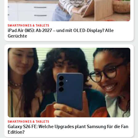
SMARTPHONES & TABLETS
iPad Air (M5): Ab 2027 – und mit OLED-Display? Alle
Gerüchte
SMARTPHONES & TABLETS
Galaxy S26 FE: Welche Upgrades plant Samsung für die Fan
Edition?