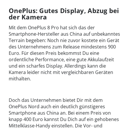
OnePlus: Gutes Display, Abzug bei
der Kamera
Mit dem OnePlus 8 Pro hat sich das der
Smartphone-Hersteller aus China auf unbekanntes
Terrain begeben: Noch nie zuvor kostete ein Gerät
des Unternehmens zum Release mindestens 900
Euro. Für diesen Preis bekommst Du eine
ordentliche Performance, eine gute Akkulaufzeit
und ein scharfes Display. Allerdings kann die
Kamera leider nicht mit vergleichbaren Geräten
mithalten.
Doch das Unternehmen bietet Dir mit dem
OnePlus Nord auch ein deutlich günstigeres
Smartphone aus China an. Bei einem Preis von
knapp 400 Euro kannst Du Dich auf ein gehobenes
Mittelklasse-Handy einstellen. Die Vor- und