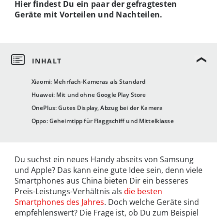
Hier findest Du ein paar der gefragtesten
Geräte mit Vorteilen und Nachteilen.
Xiaomi: Mehrfach-Kameras als Standard
Huawei: Mit und ohne Google Play Store
OnePlus: Gutes Display, Abzug bei der Kamera
Oppo: Geheimtipp für Flaggschiff und Mittelklasse
Du suchst ein neues Handy abseits von Samsung
und Apple? Das kann eine gute Idee sein, denn viele
Smartphones aus China bieten Dir ein besseres
Preis-Leistungs-Verhältnis als
die besten
Smartphones des Jahres
. Doch welche Geräte sind
empfehlenswert? Die Frage ist, ob Du zum Beispiel