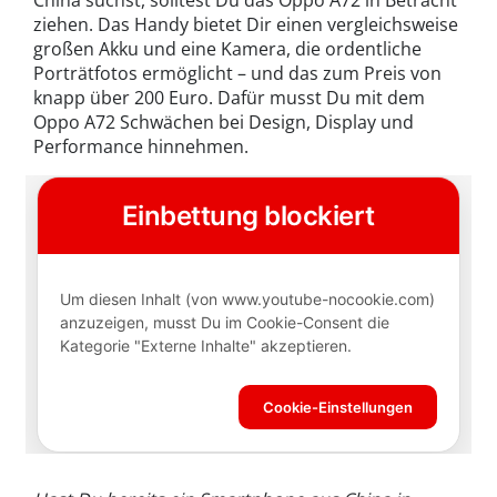
China suchst, solltest Du das Oppo A72 in Betracht
ziehen. Das Handy bietet Dir einen vergleichsweise
großen Akku und eine Kamera, die ordentliche
Porträtfotos ermöglicht – und das zum Preis von
knapp über 200 Euro. Dafür musst Du mit dem
Oppo A72 Schwächen bei Design, Display und
Performance hinnehmen.