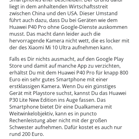
liegt in dem anhaltenden Wirtschaftsstreit
zwischen China und den USA. Dieser Umstand
führt auch dazu, dass Du bei Geräten wie dem
Huawei P40 Pro ohne Google-Dienste auskommen
musst. Das macht dann leider auch die
hervorragende Kamera nicht wett, die es locker mit
der des Xiaomi Mi 10 Ultra aufnehmen kann.
Falls es Dir nichts ausmacht, auf den Google Play
Store und damit auf manche App zu verzichten,
erhältst Du mit dem Huawei P40 Pro für knapp 800
Euro ein sehr gutes Smartphone mit einer
erstklassigen Kamera. Wenn Du ein günstiges
Gerät mit Playstore suchst, kannst Du das Huawei
P30 Lite New Edition ins Auge fassen. Das
Smartphone bietet Dir eine Dualkamera mit
Weitwinkelobjektiv, kann es in puncto
Rechenleistung aber nicht mit der großen
Schwester aufnehmen. Dafür kostet es auch nur
rund 200 Euro.