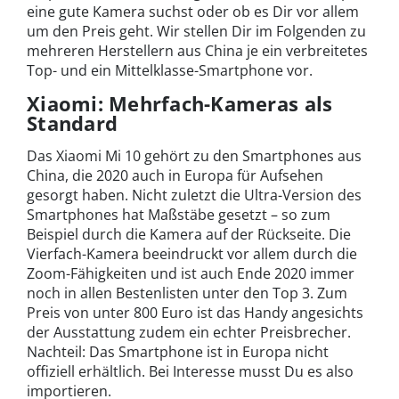
eine gute Kamera suchst oder ob es Dir vor allem
um den Preis geht. Wir stellen Dir im Folgenden zu
mehreren Herstellern aus China je ein verbreitetes
Top- und ein Mittelklasse-Smartphone vor.
Xiaomi: Mehrfach-Kameras als
Standard
Das Xiaomi Mi 10 gehört zu den Smartphones aus
China, die 2020 auch in Europa für Aufsehen
gesorgt haben. Nicht zuletzt die Ultra-Version des
Smartphones hat Maßstäbe gesetzt – so zum
Beispiel durch die Kamera auf der Rückseite. Die
Vierfach-Kamera beeindruckt vor allem durch die
Zoom-Fähigkeiten und ist auch Ende 2020 immer
noch in allen Bestenlisten unter den Top 3. Zum
Preis von unter 800 Euro ist das Handy angesichts
der Ausstattung zudem ein echter Preisbrecher.
Nachteil: Das Smartphone ist in Europa nicht
offiziell erhältlich. Bei Interesse musst Du es also
importieren.