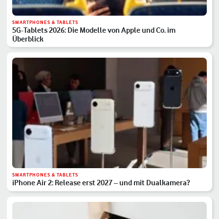
SMARTPHONES & TABLETS
5G-Tablets 2026: Die Modelle von Apple und Co. im
Überblick
SMARTPHONES & TABLETS
iPhone Air 2: Release erst 2027 – und mit Dualkamera?