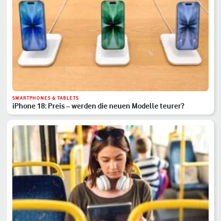
SMARTPHONES & TABLETS
iPhone 18: Preis – werden die neuen Modelle teurer?