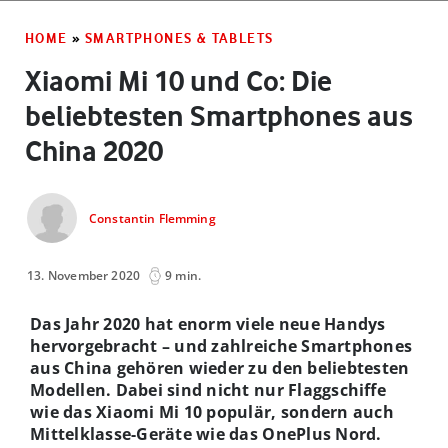
HOME
»
SMARTPHONES & TABLETS
Xiaomi Mi 10 und Co: Die
beliebtesten Smartphones aus
China 2020
Constantin Flemming
13. November 2020
9 min.
Das Jahr 2020 hat enorm viele neue Handys
hervorgebracht – und zahlreiche Smartphones
aus China gehören wieder zu den beliebtesten
Modellen. Dabei sind nicht nur Flaggschiffe
wie das Xiaomi Mi 10 populär, sondern auch
Mittelklasse-Geräte wie das OnePlus Nord.