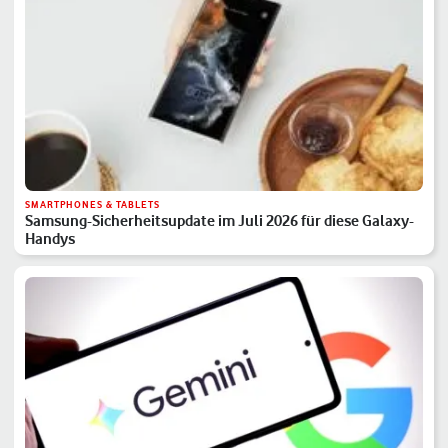
SMARTPHONES & TABLETS
Samsung-Sicherheitsupdate im Juli 2026 für diese Galaxy-
Handys