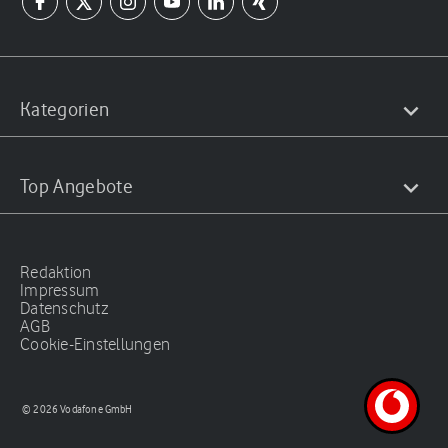
Kategorien
Top Angebote
Redaktion
Impressum
Datenschutz
AGB
Cookie-Einstellungen
© 2026 Vodafone GmbH