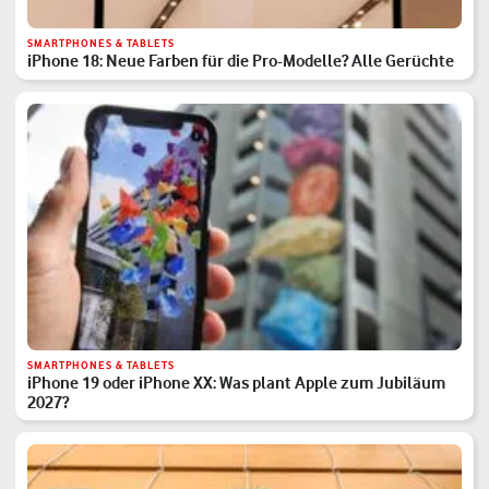
SMARTPHONES & TABLETS
iPhone 18: Neue Farben für die Pro-Modelle? Alle Gerüchte
SMARTPHONES & TABLETS
iPhone 19 oder iPhone XX: Was plant Apple zum Jubiläum
2027?