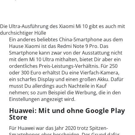
Die Ultra-Ausführung des Xiaomi Mi 10 gibt es auch mit
durchsichtiger Hülle
Ein anderes beliebtes China-Smartphone aus dem
Hause Xiaomi ist das Redmi Note 9 Pro. Das
Smartphone kann zwar von der Ausstattung nicht
mit dem Mi 10 Ultra mithalten, bietet Dir aber ein
ordentliches Preis-Leistungs-Verhältnis. Für 250
oder 300 Euro erhältst Du eine Vierfach-Kamera,
ein scharfes Display und einen großen Akku. Dafür
musst Du allerdings auch Nachteile in Kauf
nehmen; so zum Beispiel die Werbung, die in den
Einstellungen angezeigt wird.
Huawei: Mit und ohne Google Play
Store
Für Huawei war das Jahr 2020 trotz Spitzen-
Smartphones eher bescheiden. Der Grund dafür